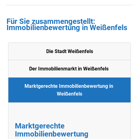
Für Sie zusammengestellt :
Immobilienbewertung in
Weißenfels
Die Stadt Weißenfels
Der Immobilienmarkt in Weißenfels
Marktgerechte Immobilienbewertung in
Weißenfels
Marktgerechte
Immobilienbewertung