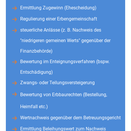
Ermittlung Zugewinn (Ehescheidung)
Regulierung einer Erbengemeinschaft
steuerliche Anlässe (z. B. Nachweis des
"niedrigeren gemeinen Werts" gegenüber der
Finanzbehörde)
Bewertung im Enteignungsverfahren (bspw.
Entschädigung)
Zwangs- oder Teilungsversteigerung
Bewertung von Erbbaurechten (Bestellung,
Heimfall etc.)
Wertnachweis gegenüber dem Betreuungsgericht
Ermittlung Beleihungswert zum Nachweis