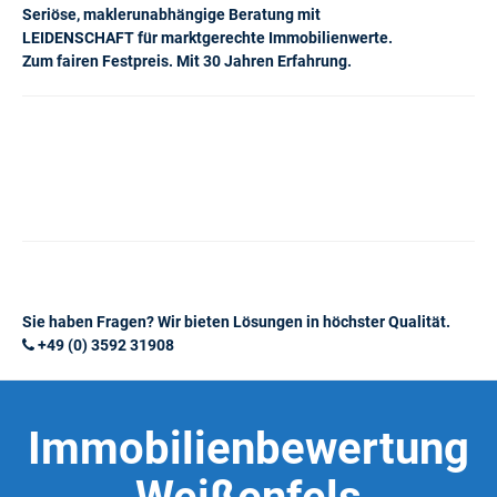
Seriöse, maklerunabhängige Beratung mit
LEIDENSCHAFT für marktgerechte Immobilienwerte.
Zum fairen Festpreis. Mit 30 Jahren Erfahrung.
Sie haben Fragen? Wir bieten Lösungen in höchster Qualität.
+49 (0) 3592 31908
Immobilienbewertung