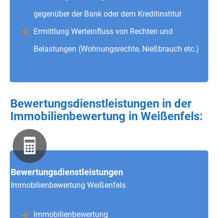
gegenüber der Bank oder dem Kreditinstitut
Ermittlung Werteinfluss von Rechten und
Belastungen (Wohnungsrechte, Nießbrauch etc.)
Bewertungsdienstleistungen in der
Immobilienbewertung in Weißenfels:
Bewertungsdienstleistungen
Immobilienbewertung Weißenfels
Immobilienbewertung