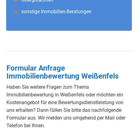
sonstige Immobilien-Beratungen
Formular Anfrage
Immobilienbewertung Weißenfels
Haben Sie weitere Fragen zum Thema
Immobilienbewertung in Weißenfels oder möchten ein
Kostenangebot für eine Bewertungsdienstleistung von
uns erhalten? Dann füllen Sie bitte das nachfolgende
Formular aus. Wir melden uns umgehend per Mail oder
Telefon bei Ihnen.