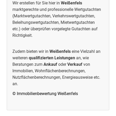
Wir erstellen für Sie hier in
Weißenfels
marktgerechte und professionelle Wertgutachten
(Marktwertgutachten, Verkehrswertgutachten,
Beleihungswertgutachten, Mietwertgutachten
etc.) oder überprüfen vorgelegte Gutachten auf
Richtigkeit.
Zudem bieten wir in
Weißenfels
eine Vielzahl an
weiteren
qualifizierten Leistungen
an, wie
Beratungen zum
Ankauf
oder
Verkauf
von
Immobilien, Wohnflächenberechnungen,
Nutzflächenberechnungen, Energieausweise etc.
an.
© Immobilienbewertung Weißenfels