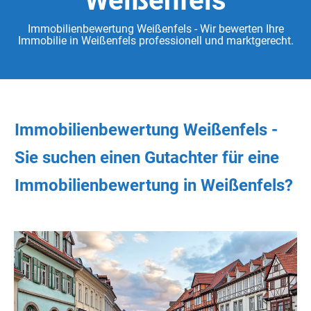
Weißenfels
Immobilienbewertung Weißenfels - Wir bewerten Ihre
Immobilie in Weißenfels professionell und marktgerecht.
Immobilienbewertung Weißenfels -
Sie
suchen
einen Gutachter
für eine
Immobilienbewertung in Weißenfels?