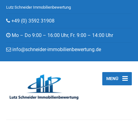
Lutz Schneider Immobilienbewertung
+49 (0) 3592 31908
Mo – Do 9:00 – 16:00 Uhr, Fr. 9:00 – 14:00 Uhr
info@schneider-immobilienbewertung.de
MENÜ