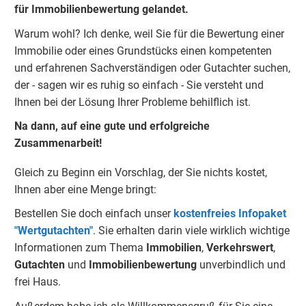
für Immobilienbewertung gelandet.
Warum wohl? Ich denke, weil Sie für die Bewertung einer
Immobilie oder eines Grundstücks einen kompetenten
und erfahrenen Sachverständigen oder Gutachter suchen,
der - sagen wir es ruhig so einfach - Sie versteht und
Ihnen bei der Lösung Ihrer Probleme behilflich ist.
Na dann, auf eine gute und erfolgreiche
Zusammenarbeit!
Gleich zu Beginn ein Vorschlag, der Sie nichts kostet,
Ihnen aber eine Menge bringt:
Bestellen Sie doch einfach unser
kostenfreies Infopaket
"Wertgutachten"
. Sie erhalten darin viele wirklich wichtige
Informationen zum Thema
Immobilien
,
Verkehrswert
,
Gu
tachten
und
Immobilienbewertung
unverbindlich und
frei Haus.