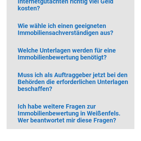
Internetgutachten richtig viel Geld
kosten?
Wie wähle ich einen geeigneten
Immobiliensachverständigen aus?
Welche Unterlagen werden für eine
Immobilienbewertung benötigt?
Muss ich als Auftraggeber jetzt bei den
Behörden die erforderlichen Unterlagen
beschaffen?
Ich habe weitere Fragen zur
Immobilienbewertung in Weißenfels.
Wer beantwortet mir diese Fragen?