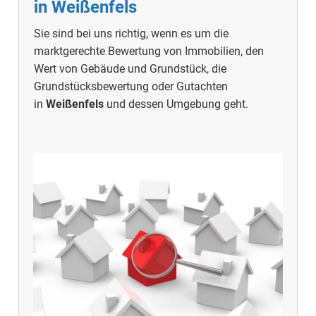
in
Weißenfels
Sie sind bei uns richtig, wenn es um die
marktgerechte Bewertung von Immobilien, den
Wert von Gebäude und Grundstück, die
Grundstücksbewertung oder Gutachten
in
Weißenfels
und dessen Umgebung geht.