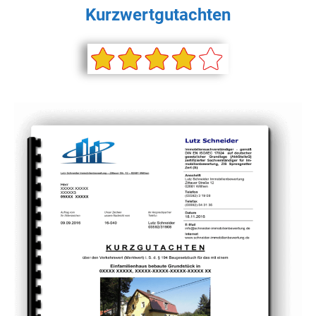
Kurzwertgutachten