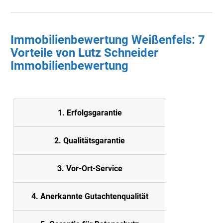
Immobilienbewertung Weißenfels: 7
Vorteile von Lutz Schneider
Immobilienbewertung
1. Erfolgsgarantie
2. Quali
tätsgarantie
3. Vor-Ort-Service
4. Anerkannte Gutachtenqualität