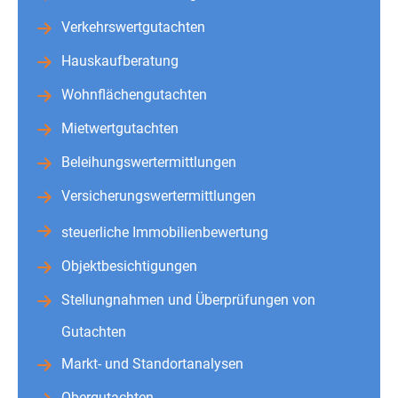
Verkehrswertgutachten
Hauskaufberatung
Wohnflächengutachten
Mietwertgutachten
Beleihungswertermittlungen
Versicherungswertermittlungen
steuerliche Immobilienbewertung
Objektbesichtigungen
Stellungnahmen und Überprüfungen von
Gutachten
Markt- und Standortanalysen
Obergutachten