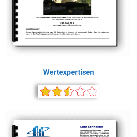
Wertexpertisen