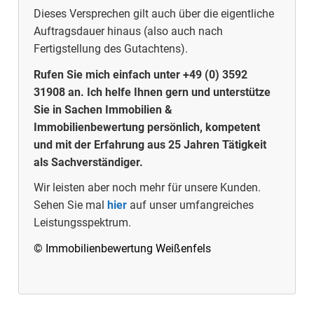
Dieses Versprechen gilt auch über die eigentliche
Auftragsdauer hinaus (also auch nach
Fertigstellung des Gutachtens).
Rufen Sie mich einfach unter +49 (0) 3592
31908 an. Ich helfe Ihnen gern und unterstütze
Sie in Sachen Immobilien &
Immobilienbewertung persönlich, kompetent
und mit der Erfahrung aus 25 Jahren Tätigkeit
als Sachverständiger.
Wir leisten aber noch mehr für unsere Kunden.
Sehen Sie mal
hier
auf unser umfangreiches
Leistungsspektrum.
© Immobilienbewertung Weißenfels