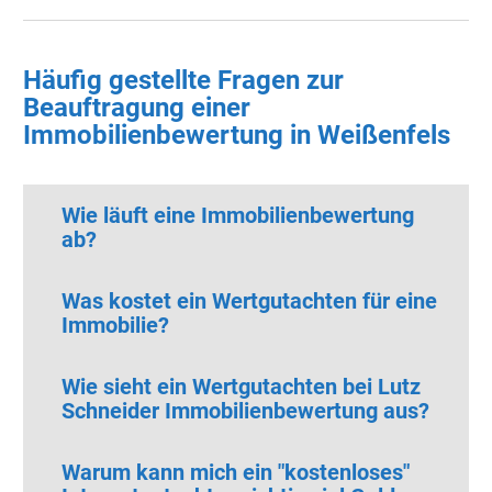
Häufig gestellte Fragen zur
Beauftragung einer
Immobilienbewertung in Weißenfels
Wie läuft eine Immobilienbewertung
ab?
Was kostet ein Wertgutachten für eine
Immobilie?
Wie sieht ein Wertgutachten bei Lutz
Schneider Immobilienbewertung aus?
Warum kann mich ein "kostenloses"