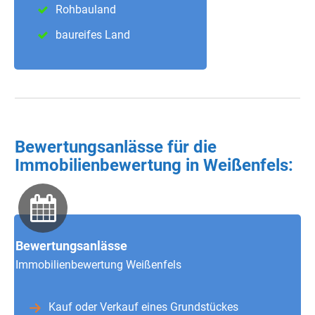
Rohbauland
baureifes Land
Bewertungsanlässe für die
Immobilienbewertung in Weißenfels:
Bewertungsanlässe
Immobilienbewertung Weißenfels
Kauf oder Verkauf eines Grundstückes