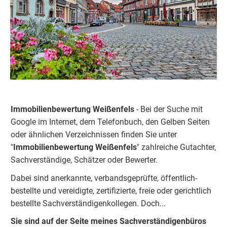
Immobilienbewertung Weißenfels
- Bei der Suche mit
Google im Internet, dem Telefonbuch, den Gelben Seiten
oder ähnlichen Verzeichnissen finden Sie unter
"
Immobilienbewertung
Weißenfels
" zahlreiche Gutachter,
Sachverständige, Schätzer oder Bewerter.
Dabei sind anerkannte, verbandsgeprüfte, öffentlich-
bestellte und vereidigte, zertifizierte, freie oder gerichtlich
bestellte Sachverständigenkolleg
e
n. Doch...
Sie sind auf der Seite meines Sachverständigenbüros