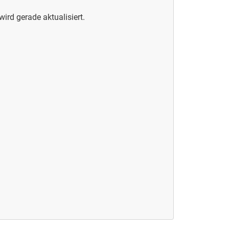
wird gerade aktualisiert.