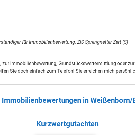
rständiger für Immobilienbewertung, ZIS Sprengnetter Zert (S)
 zur Immobilienbewertung, Grundstückswertermittlung oder zur 
fen Sie doch einfach zum Telefon! Sie erreichen mich persönli
en Immobilienbewertungen in
Weißenborn/E
Kurzwertgutachten