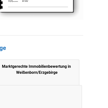
rge
Marktgerechte Immobilienbewertung in
Weißenborn/Erzgebirge