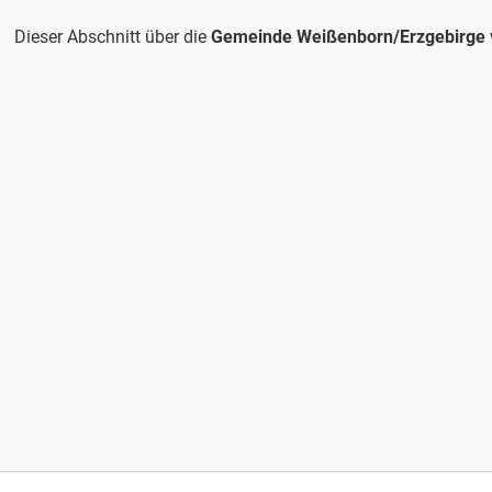
Dieser Abschnitt über die
Gemeinde Weißenborn/Erzgebirge