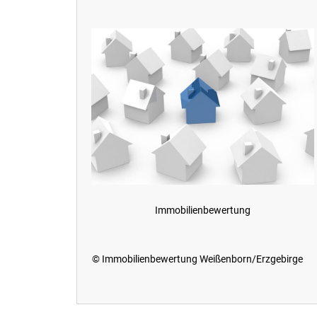
Immobilienbewertung
© Immobilienbewertung Weißenborn/Erzgebirge