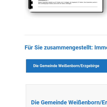
Für Sie zusammengestellt : Imm
Die Gemeinde Weißenborn/Erzgebirge
Die Gemeinde Weißenborn/E