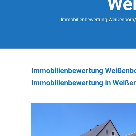
Wei
Immobilienbewertung Weißenborn/Er
Immobilienbewertung Weißenbo
Immobilienbewertung in Weiße