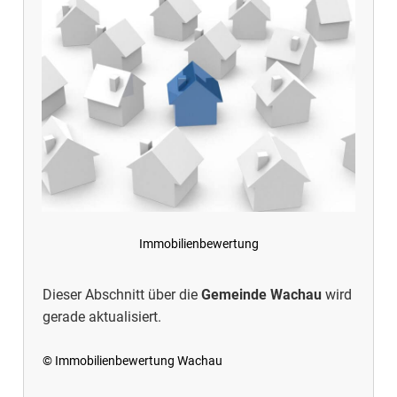
Immobilienbewertung
Dieser Abschnitt über die
Gemeinde Wachau
wird
gerade aktualisiert.
© Immobilienbewertung Wachau