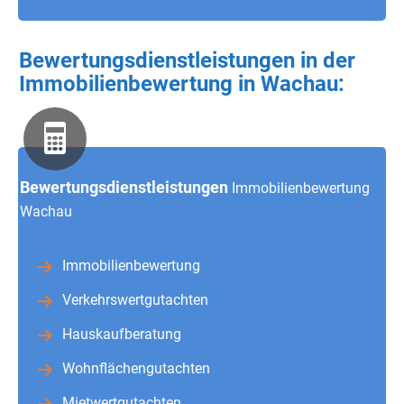
Bewertungsdienstleistungen in der
Immobilienbewertung in Wachau:
Bewertungsdienstleistungen
Immobilienbewertung
Wachau
Immobilienbewertung
Verkehrswertgutachten
Hauskaufberatung
Wohnflächengutachten
Mietwertgutachten