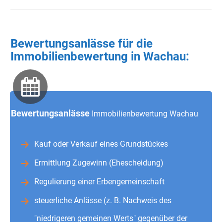
Bewertungsanlässe für die
Immobilienbewertung in Wachau:
Bewertungsanlässe
Immobilienbewertung Wachau
Kauf oder Verkauf eines Grundstückes
Ermittlung Zugewinn (Ehescheidung)
Regulierung einer Erbengemeinschaft
steuerliche Anlässe (z. B. Nachweis des
"niedrigeren gemeinen Werts" gegenüber der