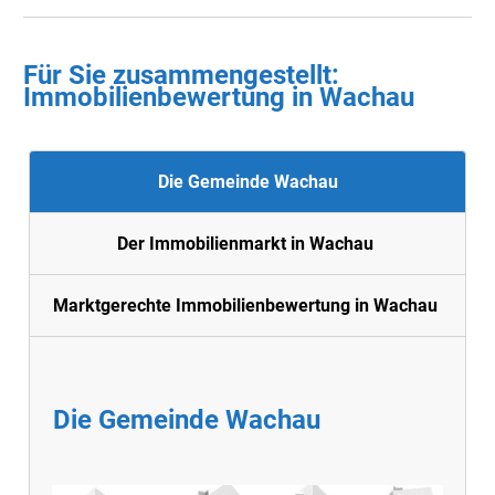
Für Sie zusammengestellt :
Immobilienbewertung in Wachau
Die Gemeinde Wachau
Der Immobilienmarkt in Wachau
Marktgerechte Immobilienbewertung in Wachau
Die Gemeinde Wachau