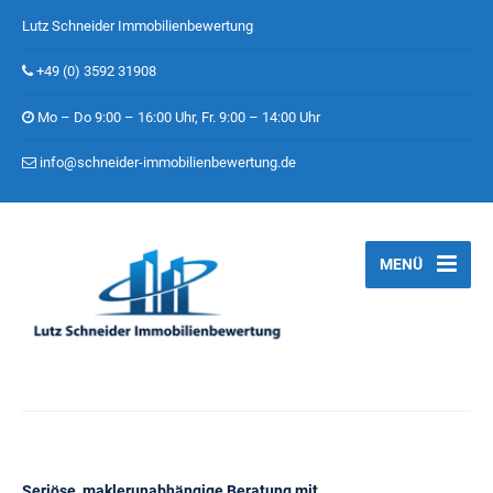
Lutz Schneider Immobilienbewertung
+49 (0) 3592 31908
Mo – Do 9:00 – 16:00 Uhr, Fr. 9:00 – 14:00 Uhr
info@schneider-immobilienbewertung.de
MENÜ
Seriöse, maklerunabhängige Beratung mit