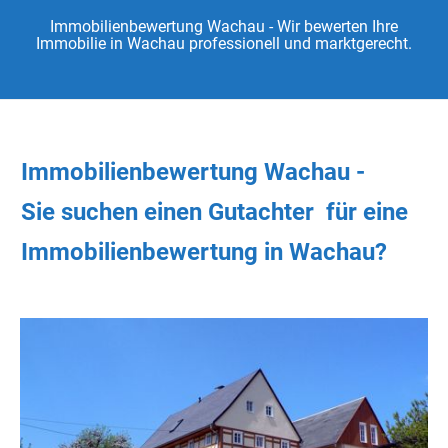
Immobilienbewertung Wachau - Wir bewerten Ihre
Immobilie in Wachau professionell und marktgerecht.
Immobilienbewertung Wachau -
Sie
suchen
einen Gutachter
für eine
Immobilienbewertung in Wachau?