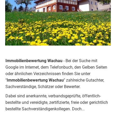
Immobilienbewertung Wachau
- Bei der Suche mit
Google im Internet, dem Telefonbuch, den Gelben Seiten
oder ähnlichen Verzeichnissen finden Sie unter
"
Immobilienbewertung Wachau
" zahlreiche Gutachter,
Sachverständige, Schätzer oder Bewerter.
Dabei sind anerkannte, verbandsgeprüfte, öffentlich-
bestellte und vereidigte, zertifizierte, freie oder gerichtlich
bestellte Sachverständigenkolleg
e
n.
Doch...