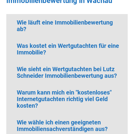
Immobilienbewertung in Wachau
Wie läuft eine Immobilienbewertung
ab?
Was kostet ein Wertgutachten für eine
Immobilie?
Wie sieht ein Wertgutachten bei Lutz
Schneider Immobilienbewertung aus?
Warum kann mich ein "kostenloses"
Internetgutachten richtig viel Geld
kosten?
Wie wähle ich einen geeigneten
Immobiliensachverständigen aus?