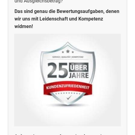
und Ausgleichsbetrag?
Das sind genau die Bewertungsaufgaben, denen
wir uns mit Leidenschaft und Kompetenz
widmen!