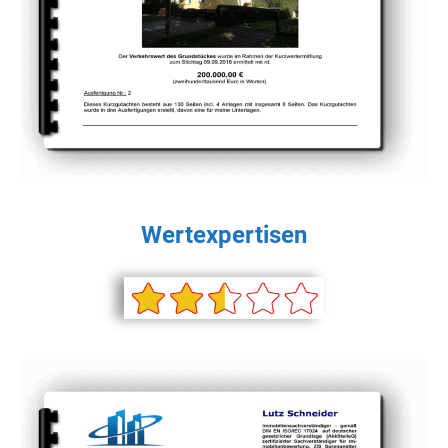
Wertexpertisen