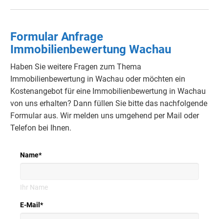
Formular Anfrage
Immobilienbewertung Wachau
Haben Sie weitere Fragen zum Thema
Immobilienbewertung in Wachau oder möchten ein
Kostenangebot für eine Immobilienbewertung in Wachau
von uns erhalten?
Dann füllen Sie bitte das nachfolgende
Formular aus.
Wir melden uns umgehend per Mail oder
Telefon bei Ihnen.
Name
*
Ihr Name
E-Mail
*