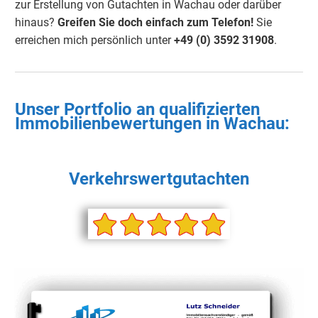
zur Erstellung von Gutachten in Wachau oder darüber
hinaus?
Greifen Sie doch einfach zum Telefon!
Sie
erreichen mich persönlich unter
+49 (0) 3592 31908
.
Unser Portfolio an qualifizierten
Immobilienbewertungen in Wachau:
Verkehrswertgutachten