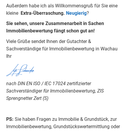
Außerdem habe ich als Willkommensgruß für Sie eine
kleine
Extra-Überraschung.
Neugierig
?
Sie sehen, unsere Zusammenarbeit in Sachen
Immobilienbewertung fängt schon gut an!
Viele Grüße sendet Ihnen der Gutachter &
Sachverständige für Immobilienbewertung in Wachau
Ihr
Lutz Schneider
nach DIN EN ISO / IEC 17024 zertifizierter
Sachverständiger für Immobilienbewertung, ZIS
Sprengnetter Zert (S)
PS:
Sie haben Fragen zu Immobilie & Grundstück, zur
Immobilienbewertung, Grundstückswertermittlung oder