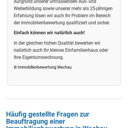
Aufgrund unserer umfassenden Aus- und
Weiterbildung sowie unserer mehr als 25-jährigen
Erfahrung lösen wir auch Ihr Problem im Bereich
der Immobilienbewertung qualifiziert und sicher.
Einfach können wir natürlich auch!
In der gleichen hohen Qualität bewerten wir
natürlich auch Ihr kleines Einfamilienhaus oder
Ihre Eigentumswohnung.
© Immobilienbewertung Wachau
Häufig gestellte Fragen zur
Beauftragung einer