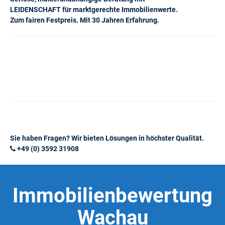
LEIDENSCHAFT für marktgerechte Immobilienwerte.
Zum fairen Festpreis. Mit 30 Jahren Erfahrung.
Sie haben Fragen? Wir bieten Lösungen in höchster Qualität.
+49 (0) 3592 31908
Immobilienbewertung
Wachau