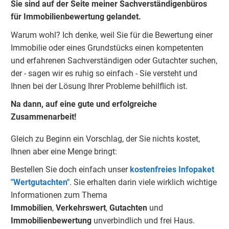
Sie sind auf der Seite meiner Sachverständigenbüros
für Immobilienbewertung gelandet.
Warum wohl?
Ich denke, weil Sie für die Bewertung einer
Immobilie oder eines Grundstücks einen kompetenten
und erfahrenen Sachverständigen oder Gutachter suchen,
der - sagen wir es ruhig so einfach - Sie versteht und
Ihnen bei der Lösung Ihrer Probleme behilflich ist.
Na dann, auf eine gute und erfolgreiche
Zusammenarbeit!
Gleich zu Beginn ein Vorschlag, der Sie nichts kostet,
Ihnen aber eine Menge bringt:
Bestellen Sie doch einfach unser
kostenfreies Infopaket
"Wertgutachten"
.
Sie erhalten darin viele wirklich wichtige
Informationen zum Thema
Immobilien
,
Verkehrswert
,
Gu
tachten
und
Immobilienbewertung
unverbindlich und frei Haus.