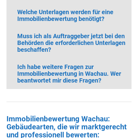
Welche Unterlagen werden für eine
Immobilienbewertung benötigt?
Muss ich als Auftraggeber jetzt bei den
Behörden die erforderlichen Unterlagen
beschaffen?
Ich habe weitere Fragen zur
Immobilienbewertung in Wachau.
Wer
beantwortet mir diese Fragen?
Immobilienbewertung Wachau:
Gebäudearten, die wir marktgerecht
und professionell bewerten: