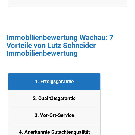
Immobilienbewertung Wachau: 7
Vorteile von Lutz Schneider
Immobilienbewertung
1. Erfolgsgarantie
2. Quali
tätsgarantie
3. Vor-Ort-Service
4. Anerkannte Gutachtenqualität