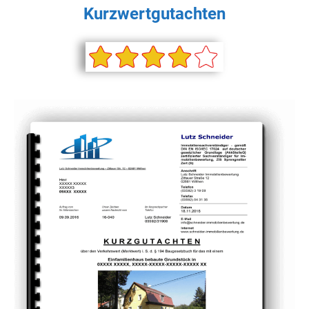
Kurzwertgutachten