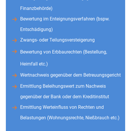
Finanzbehörde)
Bewertung im Enteignungsverfahren (bspw.
Entschädigung)
Zwangs- oder Teilungsversteigerung
Bewertung von Erbbaurechten (Bestellung,
Heimfall etc.)
Wertnachweis gegenüber dem Betreuungsgericht
Ermittlung Beleihungswert zum Nachweis
gegenüber der Bank oder dem Kreditinstitut
Ermittlung Werteinfluss von Rechten und
Belastungen (Wohnungsrechte, Nießbrauch etc.)