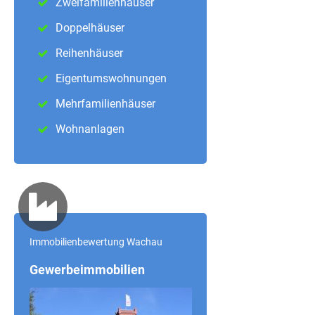
Zweifamilienhäuser
Doppelhäuser
Reihenhäuser
Eigentumswohnungen
Mehrfamilienhäuser
Wohnanlagen
Immobilienbewertung Wachau
Gewerbeimmobilien