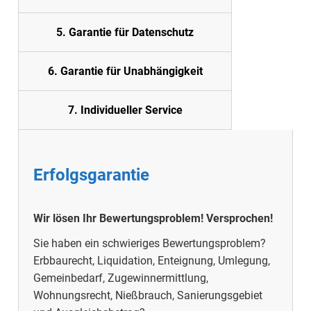
5.
Garantie für Datenschutz
6. Garantie für Unabhängigkeit
7. Individueller Service
Erfolgsgarantie
Wir lösen Ihr Bewertungsproblem!
Versprochen!
Sie haben ein schwieriges Bewertungsproblem?
Erbbaurecht, Liquidation, Enteignung, Umlegung,
Gemeinbedarf, Zugewinnermittlung,
Wohnungsrecht, Nießbrauch, Sanierungsgebiet