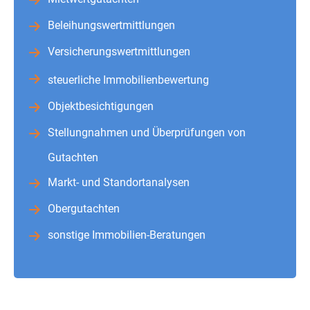
Beleihungswertmittlungen
Versicherungswertmittlungen
steuerliche Immobilienbewertung
Objektbesichtigungen
Stellungnahmen und Überprüfungen von
Gutachten
Markt- und Standortanalysen
Obergutachten
sonstige Immobilien-Beratungen