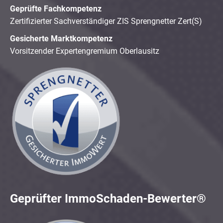
Geprüfte Fachkompetenz
Zertifizierter Sachverständiger ZIS Sprengnetter Zert(S)
Gesicherte Marktkompetenz
Vorsitzender Expertengremium Oberlausitz
Geprüfter ImmoSchaden-Bewerter®