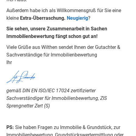
Außerdem habe ich als Willkommensgruß für Sie eine
kleine
Extra-Überraschung.
Neugierig
?
Sie sehen, unsere Zusammenarbeit in Sachen
Immobilienbewertung fängt schon gut an!
Viele Grüße aus Wilthen sendet Ihnen der Gutachter &
Sachverständige für Immobilienbewertung
Ihr
Lutz Schneider
gemäß DIN EN ISO/IEC 17024 zertifizierter
Sachverständiger für Immobilienbewertung, ZIS
Sprengnetter Zert (S)
PS:
Sie haben Fragen zu Immobilie & Grundstück, zur
Immobilienbewertung, Grundstückswertermittlung oder