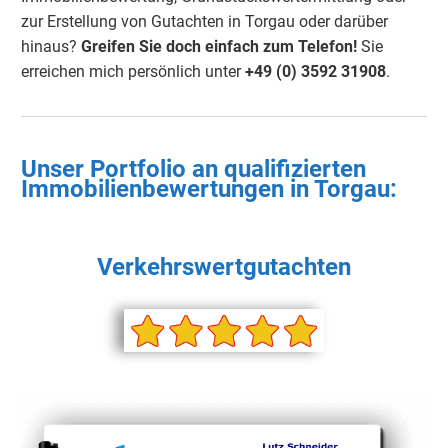
zur Erstellung von Gutachten in Torgau oder darüber
hinaus?
Greifen Sie doch einfach
zum Telefon!
Sie
erreichen mich persönlich unter
+49 (0) 3592 3190
8
.
Unser Portfolio an qualifizierten
Immobilienbewertungen in Torgau:
Verkehrswertgutachten