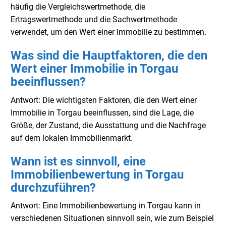
häufig die Vergleichswertmethode, die
Ertragswertmethode und die Sachwertmethode
verwendet, um den Wert einer Immobilie zu bestimmen.
Was sind die Hauptfaktoren, die den
Wert einer Immobilie in Torgau
beeinflussen?
Antwort: Die wichtigsten Faktoren, die den Wert einer
Immobilie in Torgau beeinflussen, sind die Lage, die
Größe, der Zustand, die Ausstattung und die Nachfrage
auf dem lokalen Immobilienmarkt.
Wann ist es sinnvoll, eine
Immobilienbewertung in Torgau
durchzuführen?
Antwort: Eine Immobilienbewertung in Torgau kann in
verschiedenen Situationen sinnvoll sein, wie zum Beispiel