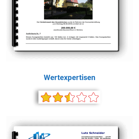
Wertexpertisen