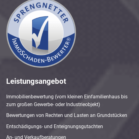
Leistungsangebot
Immobilienbewertung (vom kleinen Einfamilienhaus bis
zum großen Gewerbe- oder Industrieobjekt)
Bewertungen von Rechten und Lasten an Grundstücken
Entschädigungs- und Enteignungsgutachten
An- und Verkaufberatungen