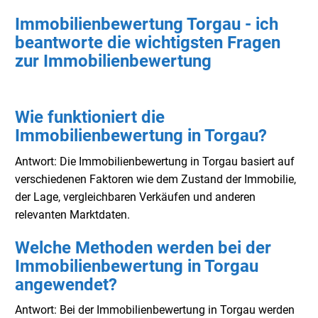
Immobilienbewertung Torgau - ich
beantworte die wichtigsten Fragen
zur Immobilienbewertung
Wie funktioniert die
Immobilienbewertung in Torgau?
Antwort: Die Immobilienbewertung in Torgau basiert auf
verschiedenen Faktoren wie dem Zustand der Immobilie,
der Lage, vergleichbaren Verkäufen und anderen
relevanten Marktdaten.
Welche Methoden werden bei der
Immobilienbewertung in Torgau
angewendet?
Antwort: Bei der Immobilienbewertung in Torgau werden