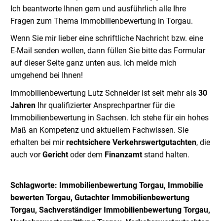
Ich beantworte Ihnen gern und ausführlich alle Ihre
Fragen zum Thema Immobilienbewertung in Torgau.
Wenn Sie mir lieber eine schriftliche Nachricht bzw. eine
E-Mail senden wollen, dann füllen Sie bitte das Formular
auf dieser Seite ganz unten aus.
Ich melde mich
umgehend bei Ihnen!
Immobilienbewertung Lutz Schneider ist seit mehr als
30
Jahren
Ihr qualifizierter Ansprechpartner für die
Immobilienbewertung in Sachsen. Ich stehe für ein hohes
Maß an Kompetenz und aktuellem Fachwissen. Sie
erhalten bei mir
rechtsichere Verkehrswertgutachten
, die
auch vor
Gericht
oder dem
Finanzamt
stand halten.
Schlagworte: Immobilienbewertung Torgau, Immobilie
bewerten
Torgau
,
Gutachter Immobilienbewertung
Torgau
, Sachverständiger Immobilienbewertung
Torgau
,