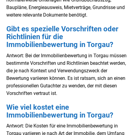
Baupläne, Energieausweis, Mietverträge, Grundrisse und
weitere relevante Dokumente benötigt.
Gibt es spezielle Vorschriften oder
Richtlinien für die
Immobilienbewertung in Torgau?
Antwort: Bei der Immobilienbewertung in Torgau müssen
bestimmte Vorschriften und Richtlinien beachtet werden,
die je nach Kontext und Verwendungszweck der
Bewertung variieren können. Es ist ratsam, sich an einen
professionellen Gutachter zu wenden, der mit diesen
Vorschriften vertraut ist.
Wie viel kostet eine
Immobilienbewertung in Torgau?
Antwort: Die Kosten für eine Immobilienbewertung in
Torgau variieren je nach Art der Immobilie, dem Umfang