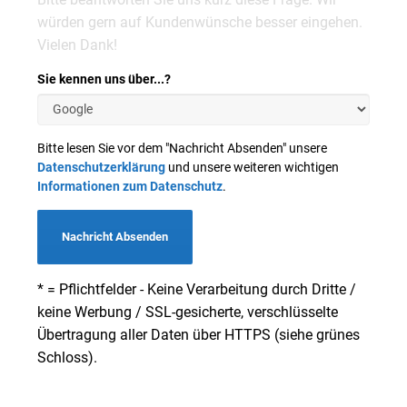
würden gern auf Kundenwünsche besser eingehen.
Vielen Dank!
Sie kennen uns über...?
Bitte lesen Sie vor dem "Nachricht Absenden" unsere
Datenschutzerklärung
und unsere weiteren wichtigen
Informationen zum Datenschutz
.
Nachricht Absenden
* = Pflichtfelder - Keine Verarbeitung durch Dritte /
keine Werbung / SSL-gesicherte, verschlüsselte
Übertragung aller Daten über HTTPS (siehe grünes
Schloss).