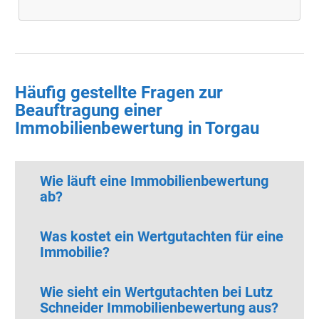
Häufig gestellte Fragen zur
Beauftragung einer
Immobilienbewertung in Torgau
Wie läuft eine Immobilienbewertung
ab?
Was kostet ein Wertgutachten für eine
Immobilie?
Wie sieht ein Wertgutachten bei Lutz
Schneider Immobilienbewertung aus?