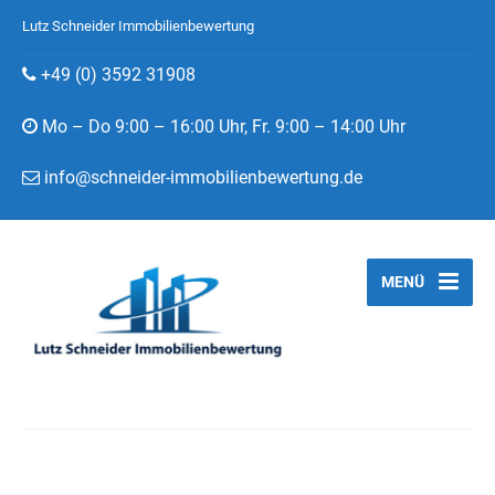
Lutz Schneider Immobilienbewertung
+49 (0) 3592 31908
Mo – Do 9:00 – 16:00 Uhr, Fr. 9:00 – 14:00 Uhr
info@schneider-immobilienbewertung.de
MENÜ