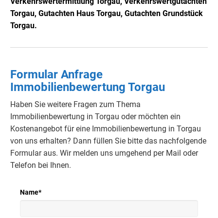
Verkehrswertermittlung
Torgau
, Verkehrswertgutachten
Torgau
, Gutachten Haus
Torgau
, Gutachten Grundstück
Torgau
.
Formular Anfrage
Immobilienbewertung Torgau
Haben Sie weitere Fragen zum Thema
Immobilienbewertung in Torgau oder möchten ein
Kostenangebot für eine Immobilienbewertung in Torgau
von uns erhalten? Dann füllen Sie bitte das nachfolgende
Formular aus. Wir melden uns umgehend per Mail oder
Telefon bei Ihnen.
Name
*