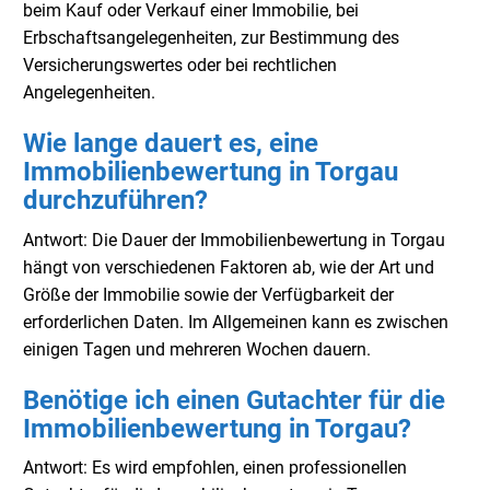
beim Kauf oder Verkauf einer Immobilie, bei
Erbschaftsangelegenheiten, zur Bestimmung des
Versicherungswertes oder bei rechtlichen
Angelegenheiten.
Wie lange dauert es, eine
Immobilienbewertung in Torgau
durchzuführen?
Antwort: Die Dauer der Immobilienbewertung in Torgau
hängt von verschiedenen Faktoren ab, wie der Art und
Größe der Immobilie sowie der Verfügbarkeit der
erforderlichen Daten. Im Allgemeinen kann es zwischen
einigen Tagen und mehreren Wochen dauern.
Benötige ich einen Gutachter für die
Immobilienbewertung in Torgau?
Antwort: Es wird empfohlen, einen professionellen