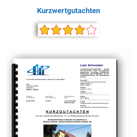
Kurzwertgutachten