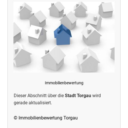
Immobilienbewertung
Dieser Abschnitt über die
Stadt Torgau
wird
gerade aktualisiert.
© Immobilienbewertung Torgau