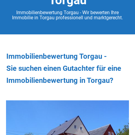
Torgau
Immobilienbewertung Torgau - Wir bewerten Ihre
Immobilie in Torgau professionell und marktgerecht.
Immobilienbewertung Torgau -
Sie
suchen
einen Gutachter
für eine
Immobilienbewertung in Torgau?