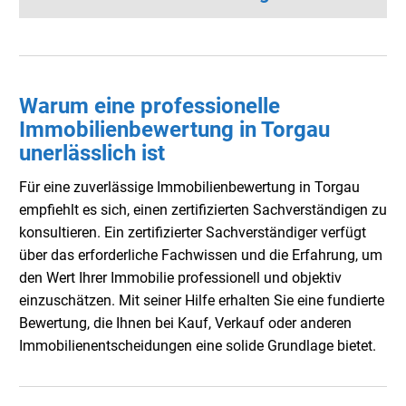
Warum eine professionelle
Immobilienbewertung in Torgau
unerlässlich ist
Für eine zuverlässige Immobilienbewertung in Torgau
empfiehlt es sich, einen zertifizierten Sachverständigen zu
konsultieren. Ein zertifizierter Sachverständiger verfügt
über das erforderliche Fachwissen und die Erfahrung, um
den Wert Ihrer Immobilie professionell und objektiv
einzuschätzen. Mit seiner Hilfe erhalten Sie eine fundierte
Bewertung, die Ihnen bei Kauf, Verkauf oder anderen
Immobilienentscheidungen eine solide Grundlage bietet.