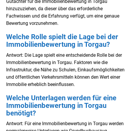
Gutachter für die Immobilienbewertung in Torgau
hinzuzuziehen, da dieser über das erforderliche
Fachwissen und die Erfahrung verfügt, um eine genaue
Bewertung vorzunehmen.
Welche Rolle spielt die Lage bei der
Immobilienbewertung in Torgau?
Antwort: Die Lage spielt eine entscheidende Rolle bei der
Immobilienbewertung in Torgau. Faktoren wie die
Infrastruktur, die Nähe zu Schulen, Einkaufsmöglichkeiten
und öffentlichen Verkehrsmitteln können den Wert einer
Immobilie erheblich beeinflussen.
Welche Unterlagen werden für eine
Immobilienbewertung in Torgau
benötigt?
Antwort: Für eine Immobilienbewertung in Torgau werden
normalerweise Unterlagen wie Grundbuchauszug,