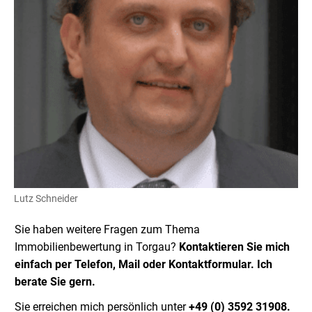
Lutz Schneider
Sie haben weitere Fragen zum Thema
Immobilienbewertung in Torgau?
Kontaktieren Sie mich
einfach per Telefon, Mail oder Kontaktformular. Ich
berate Sie gern.
Sie erreichen mich persönlich unter
+49 (0) 3592 31908.