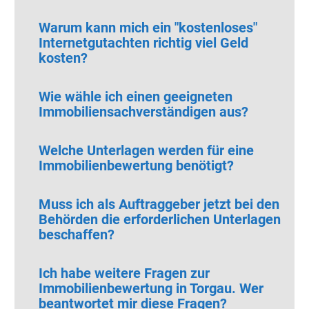
Warum kann mich ein "kostenloses"
Internetgutachten richtig viel Geld
kosten?
Wie wähle ich einen geeigneten
Immobiliensachverständigen aus?
Welche Unterlagen werden für eine
Immobilienbewertung benötigt?
Muss ich als Auftraggeber jetzt bei den
Behörden die erforderlichen Unterlagen
beschaffen?
Ich habe weitere Fragen zur
Immobilienbewertung in Torgau. Wer
beantwortet mir diese Fragen?