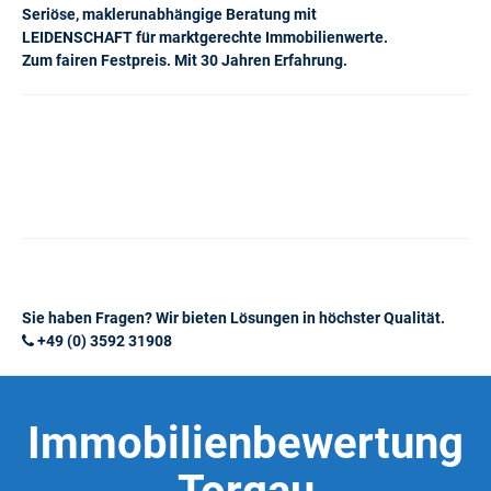
Seriöse, maklerunabhängige Beratung mit
LEIDENSCHAFT für marktgerechte Immobilienwerte.
Zum fairen Festpreis. Mit 30 Jahren Erfahrung.
Sie haben Fragen? Wir bieten Lösungen in höchster Qualität.
+49 (0) 3592 31908
Immobilienbewertung