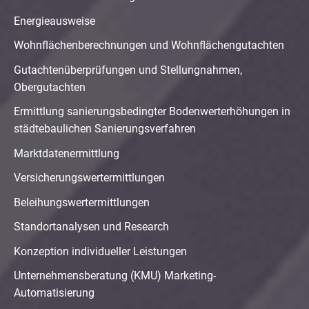
Energieausweise
Wohnflächenberechnungen und Wohnflächengutachten
Gutachtenüberprüfungen und Stellungnahmen,
Obergutachten
Ermittlung sanierungsbedingter Bodenwerterhöhungen in
städtebaulichen Sanierungsverfahren
Marktdatenermittlung
Versicherungswertermittlungen
Beleihungswertermittlungen
Standortanalysen und Research
Konzeption individueller Leistungen
Unternehmensberatung (KMU) Marketing-
Automatisierung