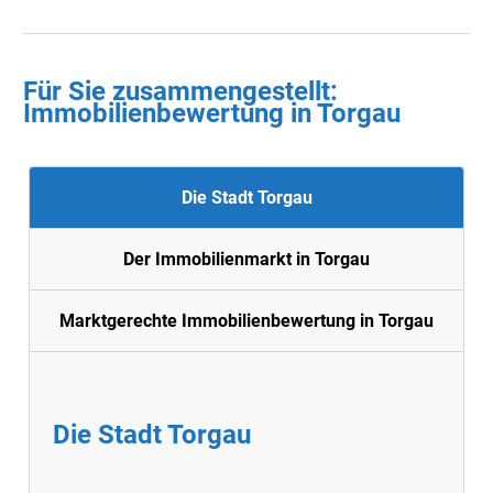
Für Sie zusammengestellt :
Immobilienbewertung in Torgau
Die Stadt Torgau
Der Immobilienmarkt in Torgau
Marktgerechte Immobilienbewertung in Torgau
Die Stadt Torgau