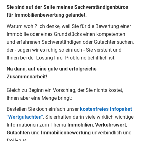
Sie sind auf der Seite meines Sachverständigenbüros
für Immobilienbewertung gelandet.
Warum wohl? Ich denke, weil Sie für die Bewertung einer
Immobilie oder eines Grundstücks einen kompetenten
und erfahrenen Sachverständigen oder Gutachter suchen,
der - sagen wir es ruhig so einfach - Sie versteht und
Ihnen bei der Lösung Ihrer Probleme behilflich ist.
Na dann, auf eine gute und erfolgreiche
Zusammenarbeit!
Gleich zu Beginn ein Vorschlag, der Sie nichts kostet,
Ihnen aber eine Menge bringt:
Bestellen Sie doch einfach unser
kostenfreies Infopaket
"Wertgutachten"
. Sie erhalten darin viele wirklich wichtige
Informationen zum Thema
Immobilien
,
Verkehrswert
,
Gu
tachten
und
Immobilienbewertung
unverbindlich und
frei Haus.