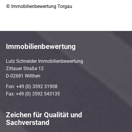
© Immobilienbewertung Torgau
Immobilienbewertung
Lutz Schneider Immobilienbewertung
Zittauer Straße 12
D-02681 Wilthen
Fon: +49 (0) 3592 31908
Fax: +49 (0) 3592 543135
Zeichen für Qualität und
Sachverstand