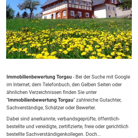
Immobilienbewertung Torgau
- Bei der Suche mit Google
im Internet, dem Telefonbuch, den Gelben Seiten oder
ähnlichen Verzeichnissen finden Sie unter
"
Immobilienbewertung Torgau
" zahlreiche Gutachter,
Sachverständige, Schätzer oder Bewerter.
Dabei sind anerkannte, verbandsgeprüfte, öffentlich-
bestellte und vereidigte, zertifizierte, freie oder gerichtlich
bestellte Sachverständigenkolleg
e
n. Doch...