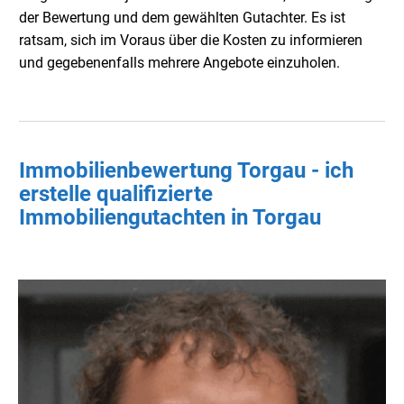
der Bewertung und dem gewählten Gutachter. Es ist
ratsam, sich im Voraus über die Kosten zu informieren
und gegebenenfalls mehrere Angebote einzuholen.
Immobilienbewertung Torgau - ich
erstelle qualifizierte
Immobiliengutachten in Torgau