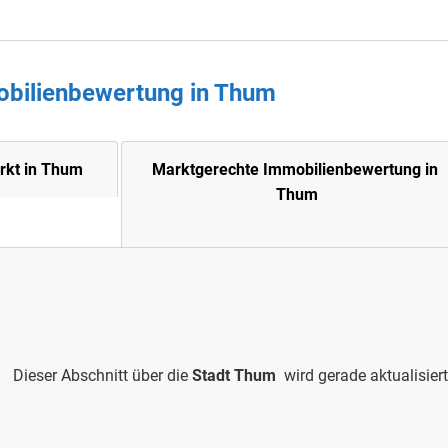
obilienbewertung in
Thum
rkt in Thum
Marktgerechte Immobilienbewertung in
Thum
Dieser Abschnitt über die
Stadt Thum
wird gerade aktualisiert