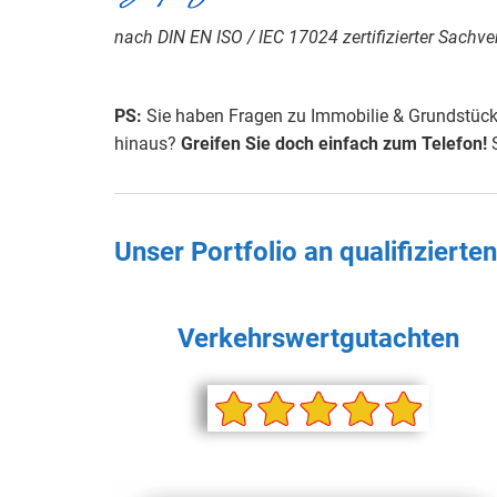
nach DIN EN ISO / IEC 17024 zertifizierter Sachve
PS:
Sie haben Fragen zu Immobilie & Grundstück,
hinaus?
Greifen Sie doch einfach zum Telefon!
S
Unser Portfolio an qualifiziert
Verkehrswertgutachten