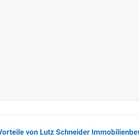
orteile von Lutz Schneider Immobilienb