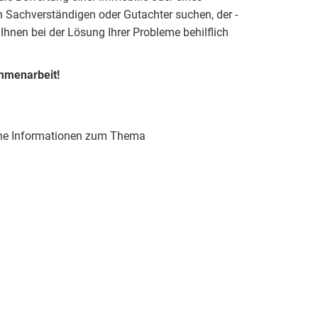
 Sachverständigen oder Gutachter suchen, der -
 Ihnen bei der Lösung Ihrer Probleme behilflich
mmenarbeit!
liche Informationen zum Thema