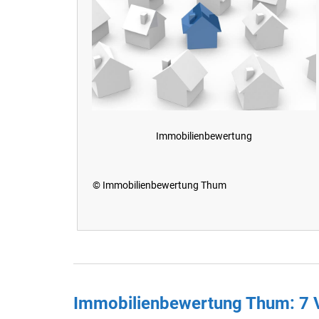
Immobilienbewertung
© Immobilienbewertung Thum
Immobilienbewertung Thum: 7 V