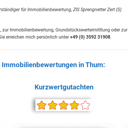
rständiger für Immobilienbewertung, ZIS Sprengnetter Zert (S)
 zur Immobilienbewertung, Grundstückswertermittlung oder zur
ie erreichen mich persönlich unter
+49 (0) 3592 31908
.
en Immobilienbewertungen in
Thum
:
Kurzwertgutachten