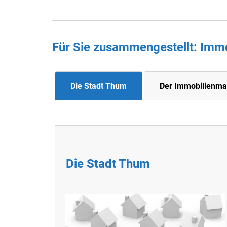
Für Sie zusammengestellt : Imm
Die Stadt Thum
Der Immobilienma
Die Stadt Thum