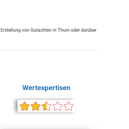
 Erstellung von Gutachten in Thum oder darüber
Wertexpertisen