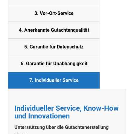
3. Vor-Ort-Service
4. Anerkannte Gutachtenqualität
5. Garantie für Datenschutz
6. Garantie für Unabhängigkeit
7. Individueller Service
Individueller Service, Know-How
und Innovationen
Unterstützung über die Gutachtenerstellung