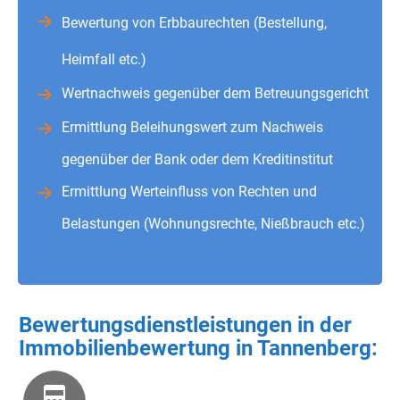
Bewertung von Erbbaurechten (Bestellung,
Heimfall etc.)
Wertnachweis gegenüber dem Betreuungsgericht
Ermittlung Beleihungswert zum Nachweis
gegenüber der Bank oder dem Kreditinstitut
Ermittlung Werteinfluss von Rechten und
Belastungen (Wohnungsrechte, Nießbrauch etc.)
Bewertungsdienstleistungen in der
Immobilienbewertung in Tannenberg: