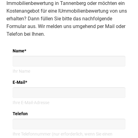
Immobilienbewertung in Tannenberg oder möchten ein
Kostenangebot für eine IUmmobilienbewertung von uns
erhalten? Dann füllen Sie bitte das nachfolgende
Formular aus. Wir melden uns umgehend per Mail oder
Telefon bei Ihnen.
Name
*
Ihr Name
E-Mail
*
Ihre E-Mail-Adresse
Telefon
Ihre Telefonnummer (nur erforderlich, wenn Sie einen