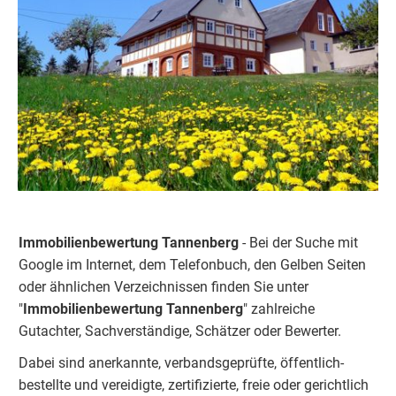
Immobilienbewertung Tannenberg
- Bei der Suche mit
Google im Internet, dem Telefonbuch, den Gelben Seiten
oder ähnlichen Verzeichnissen finden Sie unter
"
Immobilienbewertung
Tannenberg
" zahlreiche
Gutachter, Sachverständige, Schätzer oder Bewerter.
Dabei sind anerkannte, verbandsgeprüfte, öffentlich-
bestellte und vereidigte, zertifizierte, freie oder gerichtlich