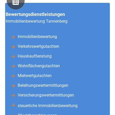
Bewertungsdienstleistungen
Immobilienbewertung Tannenberg
Immobilienbewertung
Verkehrswertgutachten
Hauskaufberatung
Wohnflächengutachten
Mietwertgutachten
Beleihungswertermittlungen
Versicherungswertermittlungen
steuerliche Immobilienbewertung