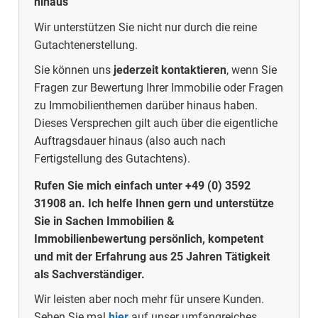
hinaus
Wir unterstützen Sie nicht nur durch die reine
Gutachtenerstellung.
Sie können uns
jederzeit kontaktieren
, wenn Sie
Fragen zur Bewertung Ihrer Immobilie oder Fragen
zu Immobilienthemen darüber hinaus haben.
Dieses Versprechen gilt auch über die eigentliche
Auftragsdauer hinaus (also auch nach
Fertigstellung des Gutachtens).
Rufen Sie mich einfach unter +49 (0) 3592
31908 an. Ich helfe Ihnen gern und unterstütze
Sie in Sachen Immobilien &
Immobilienbewertung persönlich, kompetent
und mit der Erfahrung aus 25 Jahren Tätigkeit
als Sachverständiger.
Wir leisten aber noch mehr für unsere Kunden.
Sehen Sie mal
hier
auf unser umfangreiches