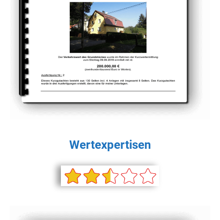
Wertexpertisen