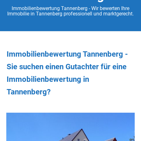
Immobilienbewertung Tannenberg - Wir bewerten Ihre
Immobilie in Tannenberg professionell und marktgerecht.
Immobilienbewertung Tannenberg -
Sie
suchen
einen Gutachter
für eine
Immobilienbewertung in
Tannenberg?