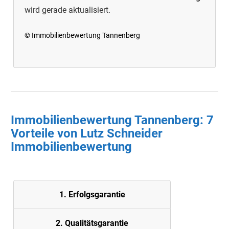
wird gerade aktualisiert.
© Immobilienbewertung Tannenberg
Immobilienbewertung Tannenberg: 7
Vorteile von Lutz Schneider
Immobilienbewertung
1. Erfolgsgarantie
2. Quali
tätsgarantie