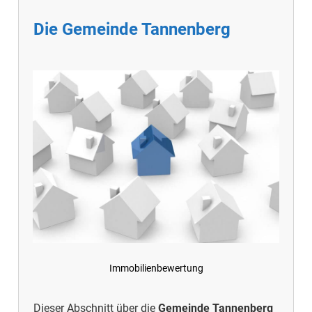
Die Gemeinde Tannenberg
Immobilienbewertung
Dieser Abschnitt über die
Gemeinde Tannenberg