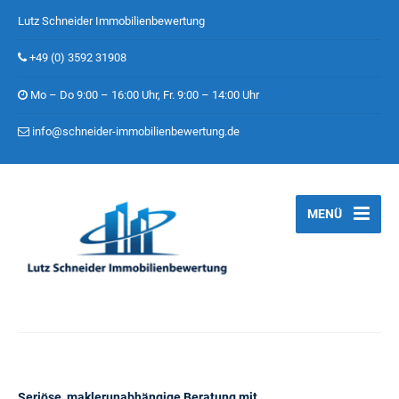
Lutz Schneider Immobilienbewertung
+49 (0) 3592 31908
Mo – Do 9:00 – 16:00 Uhr, Fr. 9:00 – 14:00 Uhr
info@schneider-immobilienbewertung.de
MENÜ
Seriöse, maklerunabhängige Beratung mit