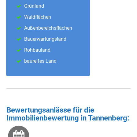
Grünland
Waldflächen
Außenbereichsflächen
Bauerwartungsland
Rohbauland
baureifes Land
Bewertungsanlässe für die
Immobilienbewertung in Tannenberg: