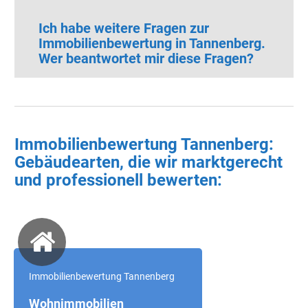
Ich habe weitere Fragen zur
Immobilienbewertung in Tannenberg.
Wer beantwortet mir diese Fragen?
Immobilienbewertung Tannenberg:
Gebäudearten, die wir marktgerecht
und professionell bewerten:
Immobilienbewertung Tannenberg
Wohnimmobilien