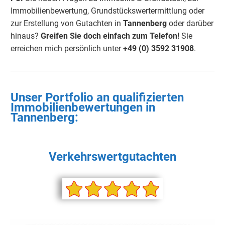
Immobilienbewertung, Grundstückswertermittlung oder
zur Erstellung von Gutachten in
Tannenberg
oder darüber
hinaus?
Greifen Sie doch einfach
zum Telefon!
Sie
erreichen mich persönlich unter
+49 (0) 3592 3190
8
.
Unser Portfolio an qualifizierten
Immobilienbewertungen in
Tannenberg
:
Verkehrswertgutachten