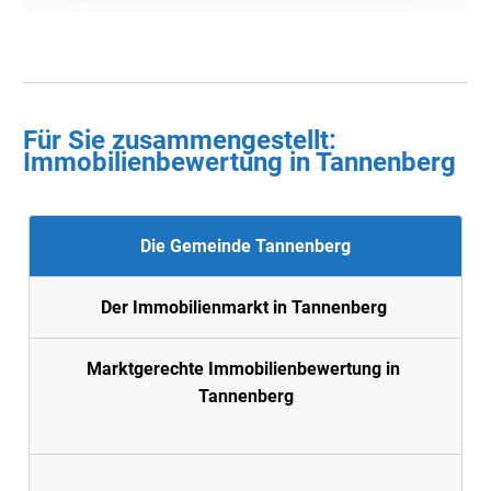
Für Sie zusammengestellt :
Immobilienbewertung in
Tannenberg
Die Gemeinde Tannenberg
Der Immobilienmarkt in Tannenberg
Marktgerechte Immobilienbewertung in
Tannenberg