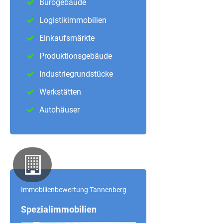
Bürogebäude
Logistikimmobilien
Einkaufsmärkte
Produktionsgebäude
Industriegrundstücke
Werkstätten
Autohäuser
Immobilienbewertung Tannenberg
Spezialimmobilien