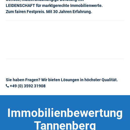
LEIDENSCHAFT für marktgerechte Immobilienwerte.
Zum fairen Festpreis. Mit 30 Jahren Erfahrung.
Sie haben Fragen? Wir bieten Lösungen in höchster Qualität.
+49 (0) 3592 31908
Immobilienbewertung
Tannenberg