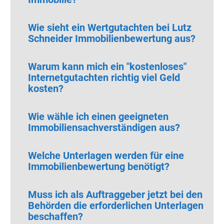
Wie sieht ein Wertgutachten bei Lutz
Schneider Immobilienbewertung aus?
Warum kann mich ein "kostenloses"
Internetgutachten richtig viel Geld
kosten?
Wie wähle ich einen geeigneten
Immobiliensachverständigen aus?
Welche Unterlagen werden für eine
Immobilienbewertung benötigt?
Muss ich als Auftraggeber jetzt bei den
Behörden die erforderlichen Unterlagen
beschaffen?