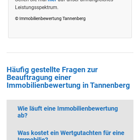
Leistungsspektrum.
© Immobilienbewertung Tannenberg
Häufig gestellte Fragen zur
Beauftragung einer
Immobilienbewertung in Tannenberg
Wie läuft eine Immobilienbewertung
ab?
Was kostet ein Wertgutachten für eine
Immobilie?