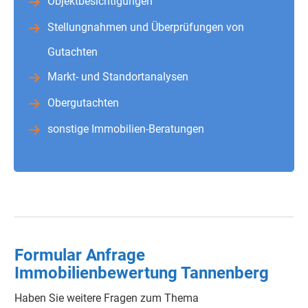
Objektbesichtigungen
Stellungnahmen und Überprüfungen von
Gutachten
Markt- und Standortanalysen
Obergutachten
sonstige Immobilien-Beratungen
Formular Anfrage
Immobilienbewertung Tannenberg
Haben Sie weitere Fragen zum Thema