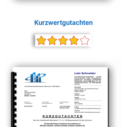
Kurzwertgutachten