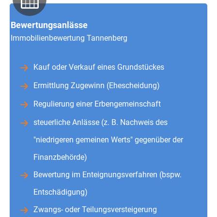
Bewertungsanlässe
Immobilienbewertung Tannenberg
Kauf oder Verkauf eines Grundstückes
Ermittlung Zugewinn (Ehescheidung)
Regulierung einer Erbengemeinschaft
steuerliche Anlässe (z. B. Nachweis des
"niedrigeren gemeinen Werts" gegenüber der
Finanzbehörde)
Bewertung im Enteignungsverfahren (bspw.
Entschädigung)
Zwangs- oder Teilungsversteigerung