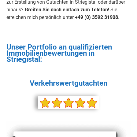
zur Erstellung von Gutachten in Striegistal oder darüber
hinaus?
Greifen Sie doch einfach zum Telefon!
Sie
erreichen mich persönlich unter
+49 (0) 3592 31908
.
Unser Portfolio an qualifizierten
Immobilienbewertungen in
Striegistal
:
Verkehrswertgutachten