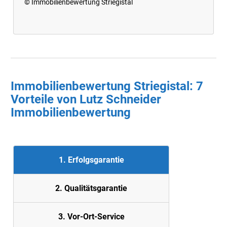
© Immobilienbewertung Striegistal
Immobilienbewertung Striegistal: 7
Vorteile von Lutz Schneider
Immobilienbewertung
1. Erfolgsgarantie
2. Quali
tätsgarantie
3. Vor-Ort-Service