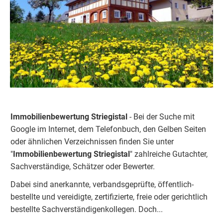
Immobilienbewertung Striegistal
- Bei der Suche mit
Google im Internet, dem Telefonbuch, den Gelben Seiten
oder ähnlichen Verzeichnissen finden Sie unter
"
Immobilienbewertung
Striegistal
" zahlreiche
Gutachter,
Sachverständige, Schätzer oder Bewerter.
Dabei sind anerkannte, verbandsgeprüfte, öffentlich-
bestellte und vereidigte, zertifizierte, freie oder gerichtlich
bestellte Sachverständigenkolleg
e
n.
Doch...