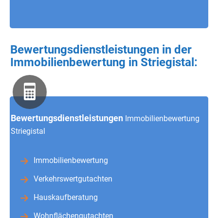
Bewertungsdienstleistungen in der
Immobilienbewertung in Striegistal:
Bewertungsdienstleistungen
Immobilienbewertung
Striegistal
Immobilienbewertung
Verkehrswertgutachten
Hauskaufberatung
Wohnflächengutachten