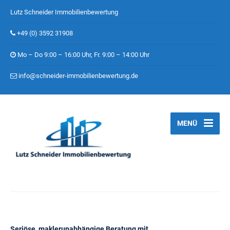
Lutz Schneider Immobilienbewertung
+49 (0) 3592 31908
Mo – Do 9:00 – 16:00 Uhr, Fr. 9:00 – 14:00 Uhr
info@schneider-immobilienbewertung.de
MENÜ
Seriöse, maklerunabhängige Beratung mit