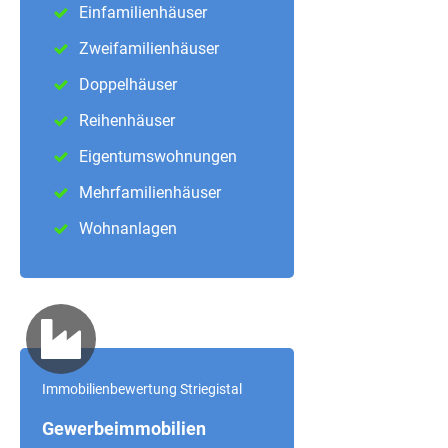
Einfamilienhäuser
Zweifamilienhäuser
Doppelhäuser
Reihenhäuser
Eigentumswohnungen
Mehrfamilienhäuser
Wohnanlagen
Immobilienbewertung Striegistal
Gewerbeimmobilien