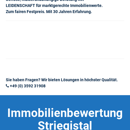
LEIDENSCHAFT für marktgerechte Immobilienwerte.
Zum fairen Festpreis. Mit 30 Jahren Erfahrung.
Sie haben Fragen? Wir bieten Lösungen in höchster Qualität.
+49 (0) 3592 31908
Immobilienbewertung
Striegistal