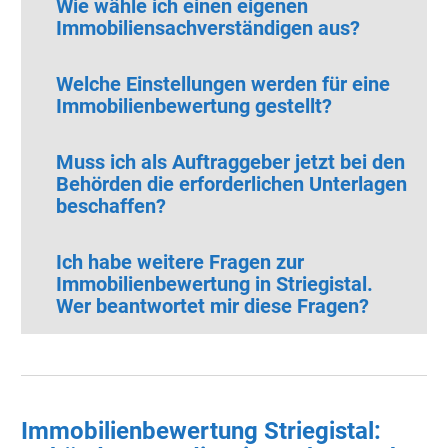
Wie wähle ich einen eigenen
Immobiliensachverständigen aus?
Welche Einstellungen werden für eine
Immobilienbewertung gestellt?
Muss ich als Auftraggeber jetzt bei den
Behörden die erforderlichen Unterlagen
beschaffen?
Ich habe weitere Fragen zur
Immobilienbewertung in Striegistal.
Wer beantwortet mir diese Fragen?
Immobilienbewertung Striegistal: