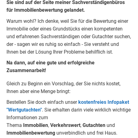
Sie sind auf der Seite meiner Sachverständigenbüros
für Immobilienbewertung gelandet.
Warum wohl?
Ich denke, weil Sie für die Bewertung einer
Immobilie oder eines Grundstücks einen kompetenten
und erfahrenen Sachverständigen oder Gutachter suchen,
der - sagen wir es ruhig so einfach - Sie versteht und
Ihnen bei der Lösung Ihrer Probleme behilflich ist.
Na dann, auf eine gute und erfolgreiche
Zusammenarbeit!
Gleich zu Beginn ein Vorschlag, der Sie nichts kostet,
Ihnen aber eine Menge bringt:
Bestellen Sie doch einfach unser
kostenfreies Infopaket
"Wertgutachten"
.
Sie erhalten darin viele wirklich wichtige
Informationen zum
Thema
Immobilien
,
Verkehrswert
,
Gu
tachten
und
Immobilienbewertung
unverbindlich und frei Haus.