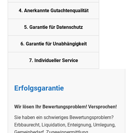
4. Anerkannte Gutachtenqualität
5.
Garantie für Datenschutz
6. Garantie für Unabhängigkeit
7. Individueller Service
Erfolgsgarantie
Wir lösen Ihr Bewertungsproblem!
Versprochen!
Sie haben ein schwieriges Bewertungsproblem?
Erbbaurecht, Liquidation, Enteignung, Umlegung,
Gemeinbedarf, Zugewinnermittlung,