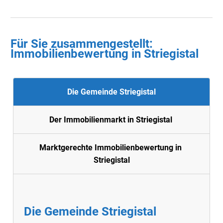
Für Sie zusammengestellt :
Immobilienbewertung in
Striegistal
Die Gemeinde Striegistal
Der Immobilienmarkt in Striegistal
Marktgerechte Immobilienbewertung in
Striegistal
Die Gemeinde Striegistal