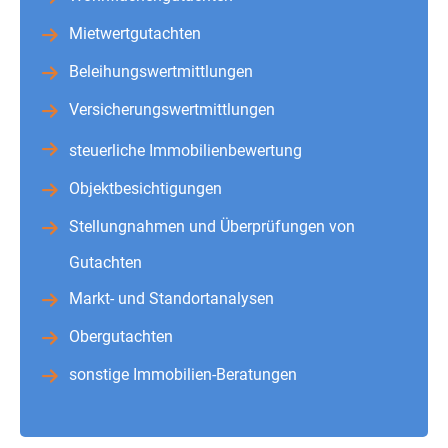
Mietwertgutachten
Beleihungswertmittlungen
Versicherungswertmittlungen
steuerliche Immobilienbewertung
Objektbesichtigungen
Stellungnahmen und Überprüfungen von
Gutachten
Markt- und Standortanalysen
Obergutachten
sonstige Immobilien-Beratungen