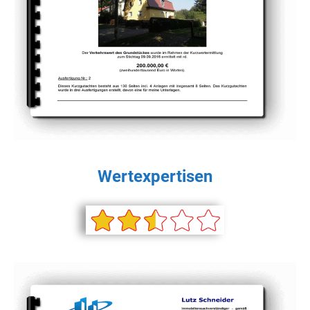
Wertexpertisen