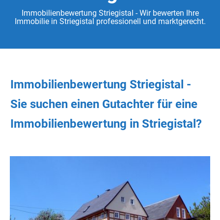
Immobilienbewertung Striegistal - Wir bewerten Ihre
Immobilie in Striegistal professionell und marktgerecht.
Immobilienbewertung Striegistal -
Sie
suchen
einen Gutachter
für eine
Immobilienbewertung in Striegistal?