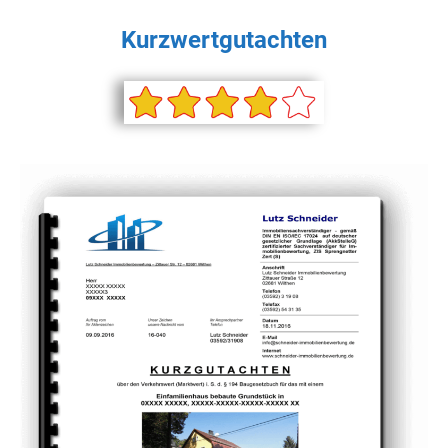
Kurzwertgutachten