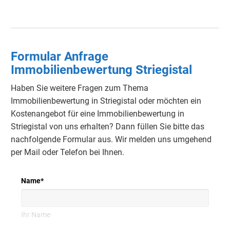
Formular Anfrage
Immobilienbewertung Striegistal
Haben Sie weitere Fragen zum Thema
Immobilienbewertung in Striegistal oder möchten ein
Kostenangebot für eine Immobilienbewertung in
Striegistal von uns erhalten?
Dann füllen Sie bitte das
nachfolgende Formular aus.
Wir melden uns umgehend
per Mail oder Telefon bei Ihnen.
Name
*
Ihr Name