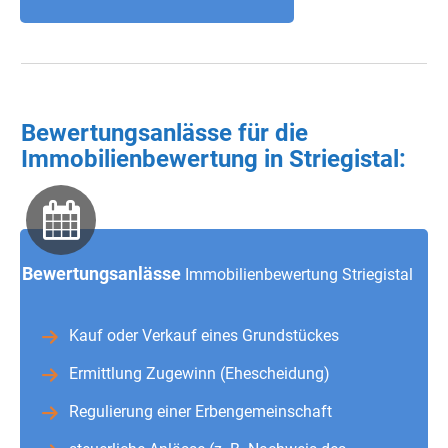
Bewertungsanlässe für die
Immobilienbewertung in Striegistal:
Bewertungsanlässe
Immobilienbewertung Striegistal
Kauf oder Verkauf eines Grundstückes
Ermittlung Zugewinn (Ehescheidung)
Regulierung einer Erbengemeinschaft