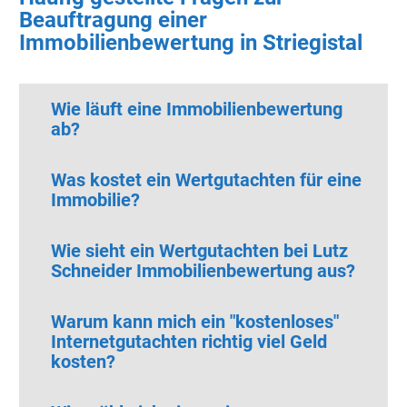
Beauftragung einer
Immobilienbewertung in Striegistal
Wie läuft eine Immobilienbewertung
ab?
Was kostet ein Wertgutachten für eine
Immobilie?
Wie sieht ein Wertgutachten bei Lutz
Schneider Immobilienbewertung aus?
Warum kann mich ein "kostenloses"
Internetgutachten richtig viel Geld
kosten?