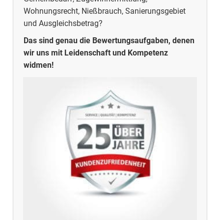
Wohnungsrecht, Nießbrauch, Sanierungsgebiet
und Ausgleichsbetrag?
Das sind genau die Bewertungsaufgaben, denen
wir uns mit Leidenschaft und Kompetenz
widmen!