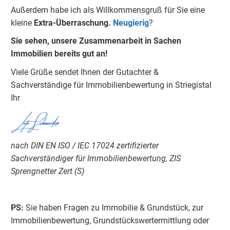
Außerdem habe ich als Willkommensgruß für Sie eine
kleine
Extra-
Überraschung.
Neugierig
?
Sie sehen, unsere Zusammenarbeit in Sachen
Immobilien bereits gut an!
Viele Grüße sendet Ihnen der Gutachter &
Sachverständige für Immobilienbewertung in Striegistal
Ihr
Lutz Schneider
nach DIN EN ISO / IEC 17024 zertifizierter
Sachverständiger für Immobilienbewertung, ZIS
Sprengnetter Zert (S)
PS:
Sie haben Fragen zu Immobilie & Grundstück, zur
Immobilienbewertung, Grundstückswertermittlung oder