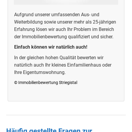
Aufgrund unserer umfassenden Aus- und
Weiterbildung sowie unserer mehr als 25-jährigen
Erfahrung lösen wir auch Ihr Problem im Bereich
der Immobilienbewertung qualifiziert und sicher.
Einfach können wir natürlich auch!
In der gleichen hohen Qualität bewerten wir
natürlich auch Ihr kleines Einfamilienhaus oder
Ihre Eigentumswohnung.
© Immobilienbewertung Striegistal
Häufig gestellte Fragen zur