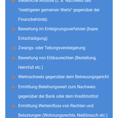
steuerliche Anlässe (z. B. Nachweis des
"niedrigeren gemeinen Werts" gegenüber der
Finanzbehörde)
Bewertung im Enteignungsverfahren (bspw.
Entschädigung)
Zwangs- oder Teilungsversteigerung
Bewertung von Erbbaurechten (Bestellung,
Heimfall etc.)
Wertnachweis gegenüber dem Betreuungsgericht
Ermittlung Beleihungswert zum Nachweis
gegenüber der Bank oder dem Kreditinstitut
Ermittlung Werteinfluss von Rechten und
Belastungen (Wohnungsrechte, Nießbrauch etc.)