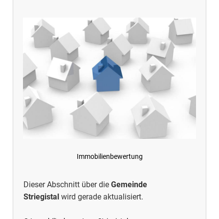
Immobilienbewertung
Dieser Abschnitt über die
Gemeinde
Striegistal
wird gerade aktualisiert.