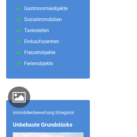
Gastronomieobjekte
Sozialimmobilien
Tankstellen
Einkaufszentren
Freizeitobjekte
Ferienobjekte
Immobilienbewertung Striegistal
Unbebaute Grundstücke