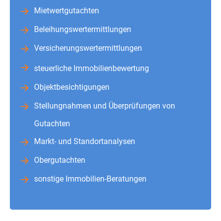
Mietwertgutachten
Beleihungswertermittlungen
Versicherungswertermittlungen
steuerliche Immobilienbewertung
Objektbesichtigungen
Stellungnahmen und Überprüfungen von
Gutachten
Markt- und Standortanalysen
Obergutachten
sonstige Immobilien-Beratungen