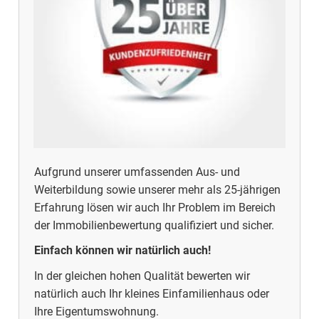
Aufgrund unserer umfassenden Aus- und
Weiterbildung sowie unserer mehr als 25-jährigen
Erfahrung lösen wir auch Ihr Problem im Bereich
der Immobilienbewertung qualifiziert und sicher.
Einfach können wir natürlich auch!
In der gleichen hohen Qualität bewerten wir
natürlich auch Ihr kleines Einfamilienhaus oder
Ihre Eigentumswohnung.