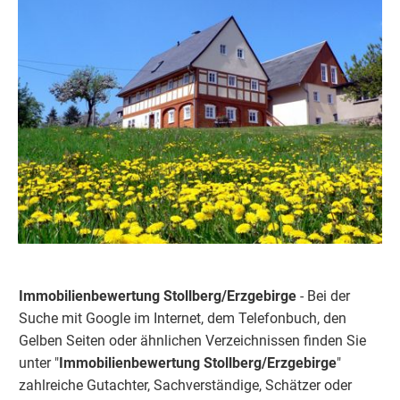
Immobilienbewertung Stollberg/Erzgebirge
- Bei der
Suche mit Google im Internet, dem Telefonbuch, den
Gelben Seiten oder ähnlichen Verzeichnissen finden Sie
unter "
Immobilienbewertung
Stollberg/Erzgebirge
"
zahlreiche Gutachter, Sachverständige, Schätzer oder