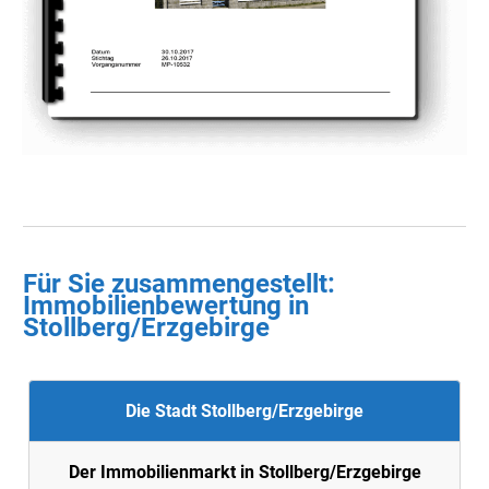
Für Sie zusammengestellt :
Immobilienbewertung in
Stollberg/Erzgebirge
Die Stadt Stollberg/Erzgebirge
Der Immobilienmarkt in Stollberg/Erzgebirge