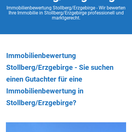
Immobilienbewertung Stollberg/Erzgebirge - Wir bewerten
Ihre Immobilie in Stollberg/Erzgebirge professionell und
marktgerecht.
Immobilienbewertung
Stollberg/Erzgebirge - Sie
suchen
einen Gutachter
für eine
Immobilienbewertung in
Stollberg/Erzgebirge?