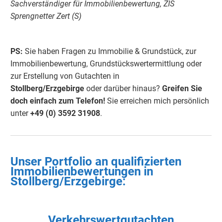
Sachverständiger für Immobilienbewertung, ZIS
Sprengnetter Zert (S)
PS:
Sie haben Fragen zu Immobilie & Grundstück, zur
Immobilienbewertung, Grundstückswertermittlung oder
zur Erstellung von Gutachten in
Stollberg/Erzgebirge
oder darüber hinaus?
Greifen Sie
doch einfach
zum Telefon!
Sie erreichen mich persönlich
unter
+49 (0) 3592 3190
8
.
Unser Portfolio an qualifizierten
Immobilienbewertungen in
Stollberg/Erzgebirge
:
Verkehrswertgutachten