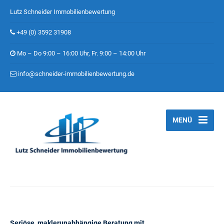
Lutz Schneider Immobilienbewertung
+49 (0) 3592 31908
Mo – Do 9:00 – 16:00 Uhr, Fr. 9:00 – 14:00 Uhr
info@schneider-immobilienbewertung.de
MENÜ
Seriöse, maklerunabhängige Beratung mit