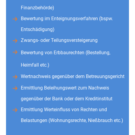
Finanzbehörde)
Bewertung im Enteignungsverfahren (bspw.
Entschädigung)
Zwangs- oder Teilungsversteigerung
Bewertung von Erbbaurechten (Bestellung,
Heimfall etc.)
Wertnachweis gegenüber dem Betreuungsgericht
Ermittlung Beleihungswert zum Nachweis
gegenüber der Bank oder dem Kreditinstitut
Ermittlung Werteinfluss von Rechten und
Belastungen (Wohnungsrechte, Nießbrauch etc.)