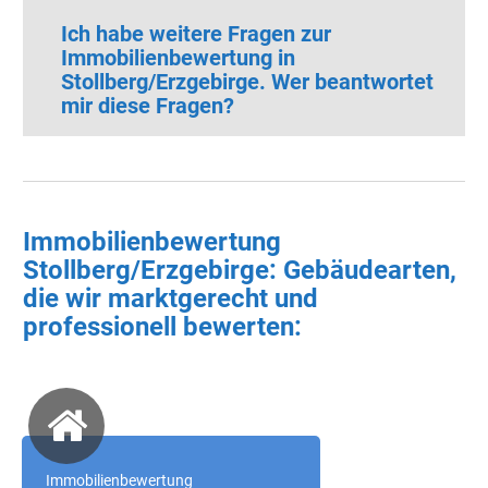
Ich habe weitere Fragen zur
Immobilienbewertung in
Stollberg/Erzgebirge. Wer beantwortet
mir diese Fragen?
Immobilienbewertung
Stollberg/Erzgebirge: Gebäudearten,
die wir marktgerecht und
professionell bewerten:
Immobilienbewertung