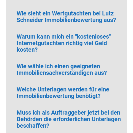
Wie sieht ein Wertgutachten bei Lutz
Schneider Immobilienbewertung aus?
Warum kann mich ein "kostenloses"
Internetgutachten richtig viel Geld
kosten?
Wie wähle ich einen geeigneten
Immobiliensachverständigen aus?
Welche Unterlagen werden für eine
Immobilienbewertung benötigt?
Muss ich als Auftraggeber jetzt bei den
Behörden die erforderlichen Unterlagen
beschaffen?