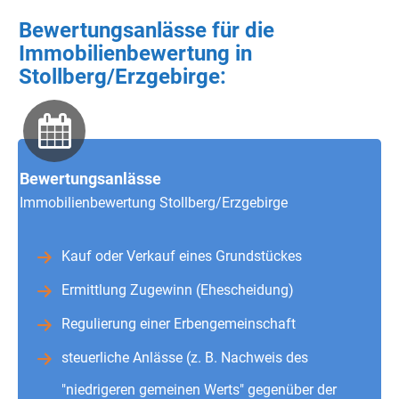
Bewertungsanlässe für die
Immobilienbewertung in
Stollberg/Erzgebirge:
Bewertungsanlässe
Immobilienbewertung Stollberg/Erzgebirge
Kauf oder Verkauf eines Grundstückes
Ermittlung Zugewinn (Ehescheidung)
Regulierung einer Erbengemeinschaft
steuerliche Anlässe (z. B. Nachweis des
"niedrigeren gemeinen Werts" gegenüber der