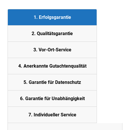
1. Erfolgsgarantie
2. Quali
tätsgarantie
3. Vor-Ort-Service
4. Anerkannte Gutachtenqualität
5. Garantie für Datenschutz
6. Garantie für Unabhängigkeit
7. Individueller Service