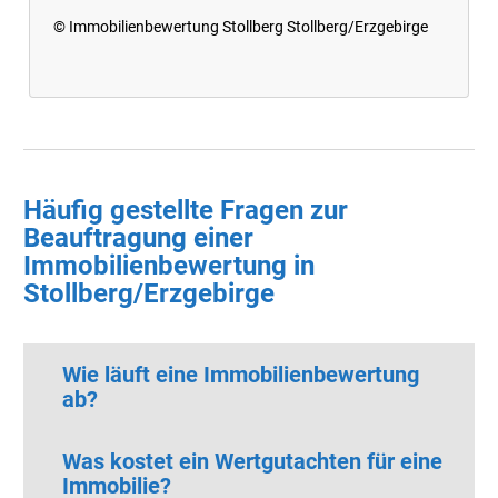
© Immobilienbewertung Stollberg Stollberg/Erzgebirge
Häufig gestellte Fragen zur
Beauftragung einer
Immobilienbewertung in
Stollberg/Erzgebirge
Wie läuft eine Immobilienbewertung
ab?
Was kostet ein Wertgutachten für eine
Immobilie?