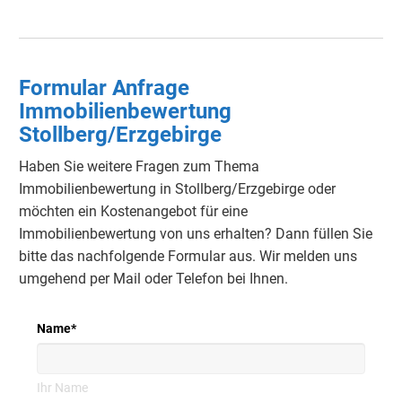
Formular Anfrage
Immobilienbewertung
Stollberg/Erzgebirge
Haben Sie weitere Fragen zum Thema
Immobilienbewertung in Stollberg/Erzgebirge oder
möchten ein Kostenangebot für eine
Immobilienbewertung von uns erhalten? Dann füllen Sie
bitte das nachfolgende Formular aus. Wir melden uns
umgehend per Mail oder Telefon bei Ihnen.
Name
*
Ihr Name