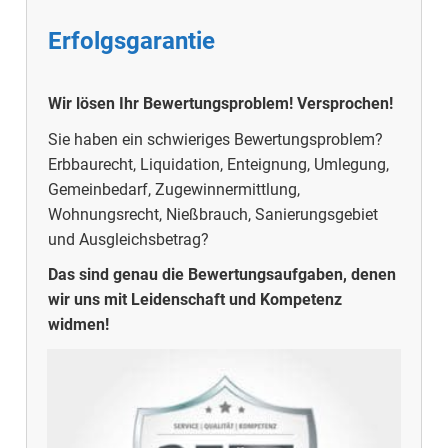
Erfolgsgarantie
Wir lösen Ihr Bewertungsproblem! Versprochen!
Sie haben ein schwieriges Bewertungsproblem?
Erbbaurecht, Liquidation, Enteignung, Umlegung,
Gemeinbedarf, Zugewinnermittlung,
Wohnungsrecht, Nießbrauch, Sanierungsgebiet
und Ausgleichsbetrag?
Das sind genau die Bewertungsaufgaben, denen
wir uns mit Leidenschaft und Kompetenz
widmen!