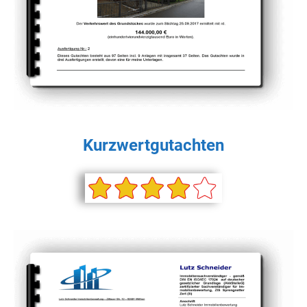
Kurzwertgutachten