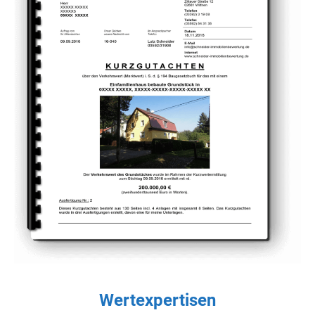
Wertexpertisen