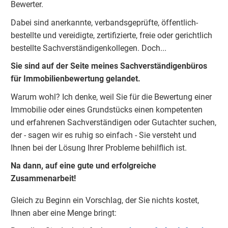
Bewerter.
Dabei sind anerkannte, verbandsgeprüfte, öffentlich-
bestellte und vereidigte, zertifizierte, freie oder gerichtlich
bestellte Sachverständigenkolleg
e
n. Doch...
Sie sind auf der Seite meines Sachverständigenbüros
für Immobilienbewertung gelandet.
Warum wohl? Ich denke, weil Sie für die Bewertung einer
Immobilie oder eines Grundstücks einen kompetenten
und erfahrenen Sachverständigen oder Gutachter suchen,
der - sagen wir es ruhig so einfach - Sie versteht und
Ihnen bei der Lösung Ihrer Probleme behilflich ist.
Na dann, auf eine gute und erfolgreiche
Zusammenarbeit!
Gleich zu Beginn ein Vorschlag, der Sie nichts kostet,
Ihnen aber eine Menge bringt: