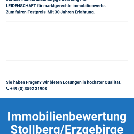
LEIDENSCHAFT für marktgerechte Immobilienwerte.
Zum fairen Festpreis. Mit 30 Jahren Erfahrung.
Sie haben Fragen? Wir bieten Lösungen in höchster Qualität.
+49 (0) 3592 31908
Immobilienbewertung
Stollberg/Erzgebirge