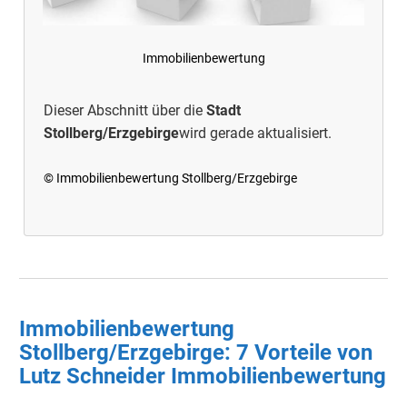
Immobilienbewertung
Dieser Abschnitt über die
Stadt
Stollberg/Erzgebirge
wird gerade aktualisiert.
© Immobilienbewertung Stollberg/Erzgebirge
Immobilienbewertung
Stollberg/Erzgebirge: 7 Vorteile von
Lutz Schneider Immobilienbewertung