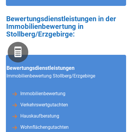
Bewertungsdienstleistungen in der
Immobilienbewertung in
Stollberg/Erzgebirge:
Bewertungsdienstleistungen
Immobilienbewertung Stollberg/Erzgebirge
Immobilienbewertung
Verkehrswertgutachten
Hauskaufberatung
Wohnflächengutachten