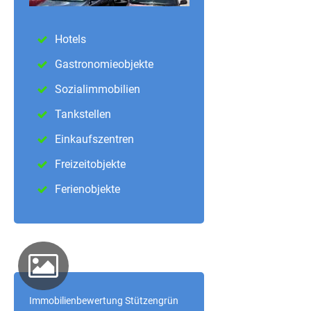
Hotels
Gastronomieobjekte
Sozialimmobilien
Tankstellen
Einkaufszentren
Freizeitobjekte
Ferienobjekte
Immobilienbewertung Stützengrün