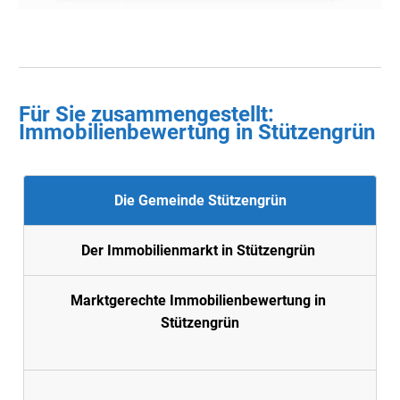
Für Sie zusammengestellt :
Immobilienbewertung in
Stützengrün
Die Gemeinde Stützengrün
Der Immobilienmarkt in Stützengrün
Marktgerechte Immobilienbewertung in
Stützengrün