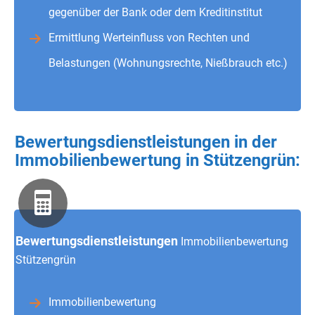
gegenüber der Bank oder dem Kreditinstitut
Ermittlung Werteinfluss von Rechten und
Belastungen (Wohnungsrechte, Nießbrauch etc.)
Bewertungsdienstleistungen in der
Immobilienbewertung in Stützengrün:
Bewertungsdienstleistungen
Immobilienbewertung
Stützengrün
Immobilienbewertung