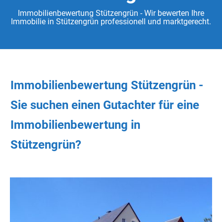
Immobilienbewertung Stützengrün - Wir bewerten Ihre
Immobilie in Stützengrün professionell und marktgerecht.
Immobilienbewertung Stützengrün -
Sie
suchen
einen Gutachter
für eine
Immobilienbewertung in
Stützengrün?