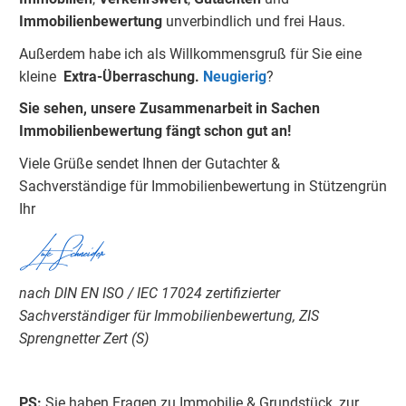
Immobilienbewertung
unverbindlich und frei Haus.
Außerdem habe ich als Willkommensgruß für Sie eine
kleine
Extra-Überraschung.
Neugierig
?
Sie sehen, unsere Zusammenarbeit in Sachen
Immobilienbewertung fängt schon gut an!
Viele Grüße sendet Ihnen der Gutachter &
Sachverständige für Immobilienbewertung in Stützengrün
Ihr
Lutz Schneider
nach DIN EN ISO / IEC 17024 zertifizierter
Sachverständiger für Immobilienbewertung, ZIS
Sprengnetter Zert (S)
PS:
Sie haben Fragen zu Immobilie & Grundstück, zur