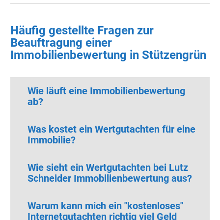
Häufig gestellte Fragen zur
Beauftragung einer
Immobilienbewertung in Stützengrün
Wie läuft eine Immobilienbewertung
ab?
Was kostet ein Wertgutachten für eine
Immobilie?
Wie sieht ein Wertgutachten bei Lutz
Schneider Immobilienbewertung aus?
Warum kann mich ein "kostenloses"
Internetgutachten richtig viel Geld