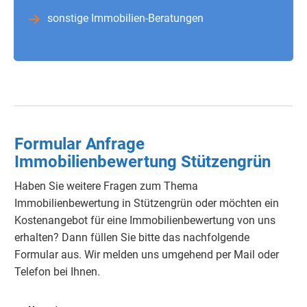
sonstige Immobilien-Beratungen
Formular Anfrage
Immobilienbewertung Stützengrün
Haben Sie weitere Fragen zum Thema
Immobilienbewertung in Stützengrün oder möchten ein
Kostenangebot für eine Immobilienbewertung von uns
erhalten?
Dann füllen Sie bitte das nachfolgende
Formular aus.
Wir melden uns umgehend per Mail oder
Telefon bei Ihnen.