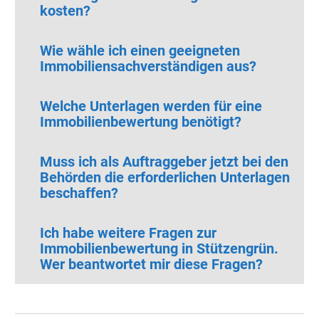
kosten?
Wie wähle ich einen geeigneten
Immobiliensachverständigen aus?
Welche Unterlagen werden für eine
Immobilienbewertung benötigt?
Muss ich als Auftraggeber jetzt bei den
Behörden die erforderlichen Unterlagen
beschaffen?
Ich habe weitere Fragen zur
Immobilienbewertung in Stützengrün.
Wer beantwortet mir diese Fragen?