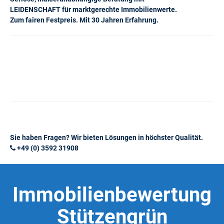
LEIDENSCHAFT für marktgerechte Immobilienwerte.
Zum fairen Festpreis. Mit 30 Jahren Erfahrung.
Sie haben Fragen? Wir bieten Lösungen in höchster Qualität.
+49 (0) 3592 31908
Immobilienbewertung
Stützengrün