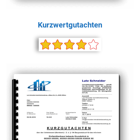
Kurzwertgutachten