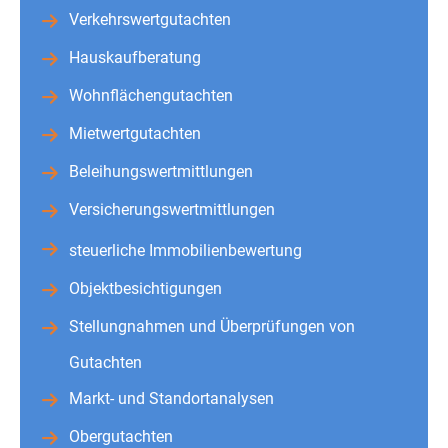
Verkehrswertgutachten
Hauskaufberatung
Wohnflächengutachten
Mietwertgutachten
Beleihungswertmittlungen
Versicherungswertmittlungen
steuerliche Immobilienbewertung
Objektbesichtigungen
Stellungnahmen und Überprüfungen von
Gutachten
Markt- und Standortanalysen
Obergutachten