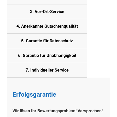
3. Vor-Ort-Service
4. Anerkannte Gutachtenqualität
5.
Garantie für Datenschutz
6. Garantie für Unabhängigkeit
7. Individueller Service
Erfolgsgarantie
Wir lösen Ihr Bewertungsproblem!
Versprochen!