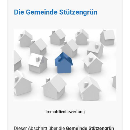
Die Gemeinde Stützengrün
Immobilienbewertung
Dieser Abschnitt über die
Gemeinde Stützengrün