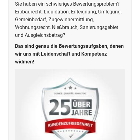
Sie haben ein schwieriges Bewertungsproblem?
Erbbaurecht, Liquidation, Enteignung, Umlegung,
Gemeinbedarf, Zugewinnermittlung,
Wohnungsrecht, Nießbrauch, Sanierungsgebiet
und Ausgleichsbetrag?
Das sind genau die Bewertungsaufgaben, denen
wir uns mit Leidenschaft und Kompetenz
widmen!