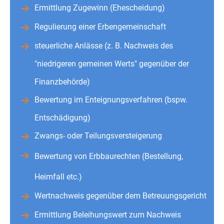
Ermittlung Zugewinn (Ehescheidung)
Regulierung einer Erbengemeinschaft
steuerliche Anlässe (z. B. Nachweis des
"niedrigeren gemeinen Werts" gegenüber der
Finanzbehörde)
Bewertung im Enteignungsverfahren (bspw.
Entschädigung)
Zwangs- oder Teilungsversteigerung
Bewertung von Erbbaurechten (Bestellung,
Heimfall etc.)
Wertnachweis gegenüber dem Betreuungsgericht
Ermittlung Beleihungswert zum Nachweis