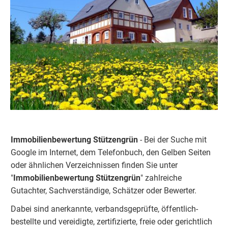
Immobilienbewertung Stützengrün
- Bei der Suche mit
Google im Internet, dem Telefonbuch, den Gelben Seiten
oder ähnlichen Verzeichnissen finden Sie unter
"
Immobilienbewertung
Stützengrün
" zahlreiche
Gutachter, Sachverständige, Schätzer oder Bewerter.
Dabei sind anerkannte, verbandsgeprüfte, öffentlich-
bestellte und vereidigte, zertifizierte, freie oder gerichtlich