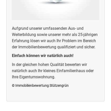
Aufgrund unserer umfassenden Aus- und
Weiterbildung sowie unserer mehr als 25-jährigen
Erfahrung lösen wir auch Ihr Problem im Bereich
der Immobilienbewertung qualifiziert und sicher.
Einfach können wir natürlich auch!
In der gleichen hohen Qualität bewerten wir
natürlich auch Ihr kleines Einfamilienhaus oder
Ihre Eigentumswohnung.
© Immobilienbewertung Stützengrün