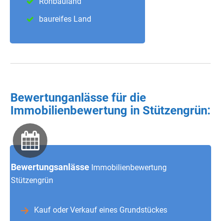
Rohbauland
baureifes Land
Bewertunganlässe für die
Immobilienbewertung in Stützengrün:
Bewertungsanlässe
Immobilienbewertung
Stützengrün
Kauf oder Verkauf eines Grundstückes