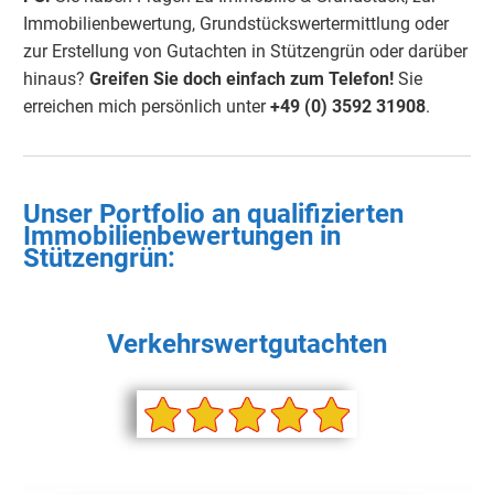
Immobilienbewertung, Grundstückswertermittlung oder
zur Erstellung von Gutachten in Stützengrün oder darüber
hinaus?
Greifen Sie doch einfach zum Telefon!
Sie
erreichen mich persönlich unter
+49 (0) 3592 31908
.
Unser Portfolio an qualifizierten
Immobilienbewertungen in
Stützengrün
:
Verkehrswertgutachten