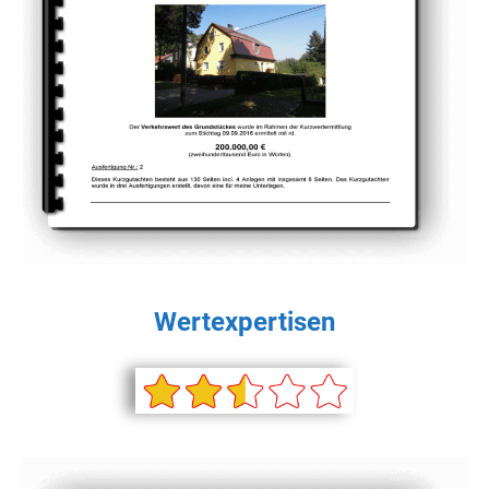
Wertexpertisen