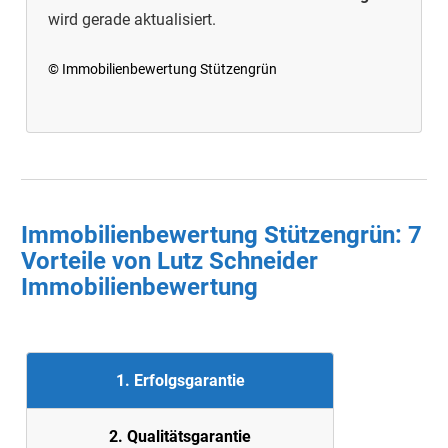
wird gerade aktualisiert.
© Immobilienbewertung Stützengrün
Immobilienbewertung Stützengrün: 7
Vorteile von Lutz Schneider
Immobilienbewertung
1. Erfolgsgarantie
2. Quali
tätsgarantie