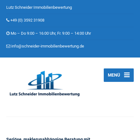
Lutz Schneider Immobilienbewertung
+49 (0) 3592 31908
Mo – Do 9:00 – 16:00 Uhr, Fr. 9:00 – 14:00 Uhr
info@schneider-immobilienbewertung.de
MENÜ
Seriöse, maklerunabhängige Beratung mit