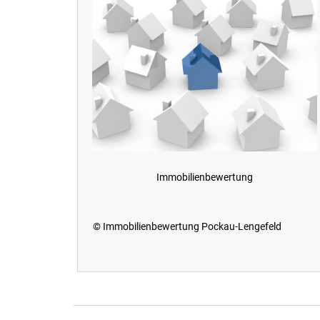
Immobilienbewertung
© Immobilienbewertung Pockau-Lengefeld