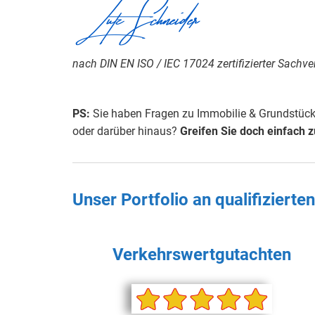
Lutz Schneider
nach DIN EN ISO / IEC 17024 zertifizierter Sachve
PS:
Sie haben Fragen zu Immobilie & Grundstück,
oder darüber hinaus?
Greifen Sie doch einfach 
Unser Portfolio an qualifiziert
Verkehrswertgutachten