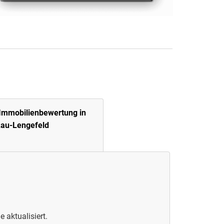
Immobilienbewertung in
au-Lengefeld
 aktualisiert.