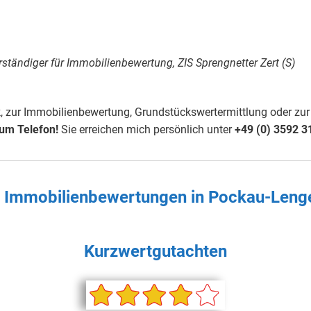
rständiger für Immobilienbewertung, ZIS Sprengnetter Zert (S)
 zur Immobilienbewertung, Grundstückswertermittlung oder zur
zum Telefon!
Sie erreichen mich persönlich unter
+49 (0) 3592 3
en Immobilienbewertungen in
Pockau-Leng
Kurzwertgutachten