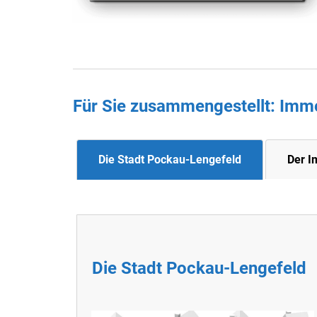
Für Sie zusammengestellt : Imm
Die Stadt Pockau-Lengefeld
Der I
Die Stadt Pockau-Lengefeld