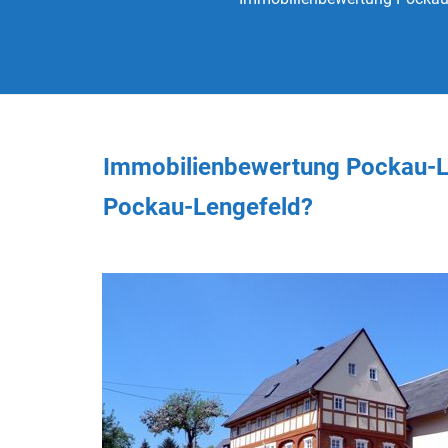
Immobilienbewertung Pockau-L
Pockau-Lengefeld?