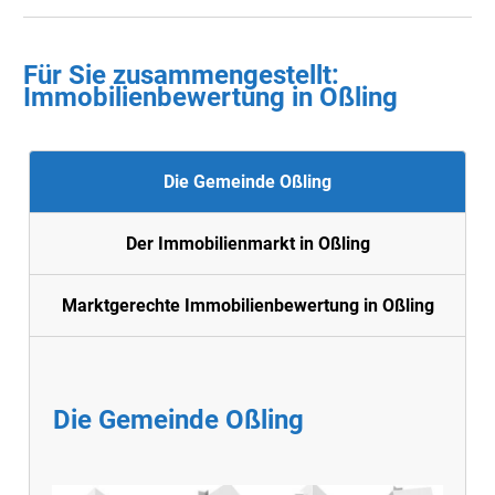
Für Sie zusammengestellt :
Immobilienbewertung in Oßling
Die Gemeinde Oßling
Der Immobilienmarkt in Oßling
Marktgerechte Immobilienbewertung in Oßling
Die Gemeinde Oßling