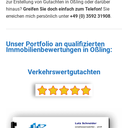
zur Erstellung von Gutachten in Oßling oder darüber
hinaus?
Greifen Sie doch einfach
zum Telefon!
Sie
erreichen mich persönlich unter
+49 (0) 3592 3190
8
.
Unser Portfolio an qualifizierten
Immobilienbewertungen in Oßling:
Verkehrswertgutachten