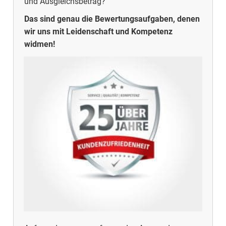
und Ausgleichsbetrag?
Das sind genau die Bewertungsaufgaben, denen
wir uns mit Leidenschaft und Kompetenz
widmen!