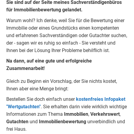
Sie sind auf der Seite meines Sachverständigenbüros
für Immobilienbewertung gelandet.
Warum wohl? Ich denke, weil Sie für die Bewertung einer
Immobilie oder eines Grundstücks einen kompetenten
und erfahrenen Sachverständigen oder Gutachter suchen,
der - sagen wir es ruhig so einfach - Sie versteht und
Ihnen bei der Lösung Ihrer Probleme behilflich ist.
Na dann, auf eine gute und erfolgreiche
Zusammenarbeit!
Gleich zu Beginn ein Vorschlag, der Sie nichts kostet,
Ihnen aber eine Menge bringt:
Bestellen Sie doch einfach unser
kostenfreies Infopaket
"Wertgutachten"
. Sie erhalten darin viele wirklich wichtige
Informationen zum Thema
Immobilien
,
Verkehrswert
,
Gu
tachten
und
Immobilienbewertung
unverbindlich und
frei Haus.