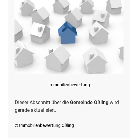
Immobilienbewertung
Dieser Abschnitt über die
Gemeinde Oßling
wird
gerade aktualisiert.
© Immobilienbewertung Oßling