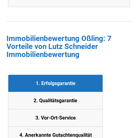
Immobilienbewertung Oßling: 7
Vorteile von Lutz Schneider
Immobilienbewertung
1. Erfolgsgarantie
2. Quali
tätsgarantie
3. Vor-Ort-Service
4. Anerkannte Gutachtenqualität