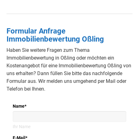
Formular Anfrage
Immobilienbewertung Oßling
Haben Sie weitere Fragen zum Thema
Immobilienbewertung in Oßling oder möchten ein
Kostenangebot für eine Immobilienbewertung Oßling von
uns erhalten? Dann füllen Sie bitte das nachfolgende
Formular aus. Wir melden uns umgehend per Mail oder
Telefon bei Ihnen.
Name
*
Ihr Name
E-Mail
*