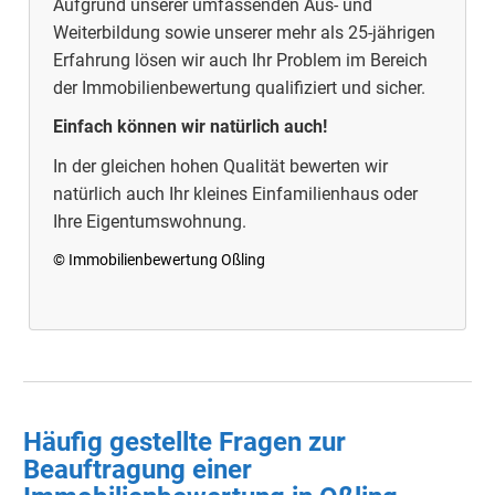
Aufgrund unserer umfassenden Aus- und
Weiterbildung sowie unserer mehr als 25-jährigen
Erfahrung lösen wir auch Ihr Problem im Bereich
der Immobilienbewertung qualifiziert und sicher.
Einfach können wir natürlich auch!
In der gleichen hohen Qualität bewerten wir
natürlich auch Ihr kleines Einfamilienhaus oder
Ihre Eigentumswohnung.
© Immobilienbewertung Oßling
Häufig gestellte Fragen zur
Beauftragung einer