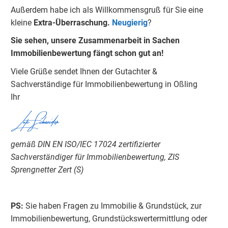
Außerdem habe ich als Willkommensgruß für Sie eine
kleine
Extra-Überraschung.
Neugierig
?
Sie sehen, unsere Zusammenarbeit in Sachen
Immobilienbewertung fängt schon gut an!
Viele Grüße sendet Ihnen der Gutachter &
Sachverständige für Immobilienbewertung in Oßling
Ihr
Lutz Schneider
gemäß DIN EN ISO/IEC 17024 zertifizierter
Sachverständiger für Immobilienbewertung, ZIS
Sprengnetter Zert (S)
PS:
Sie haben Fragen zu Immobilie & Grundstück, zur
Immobilienbewertung, Grundstückswertermittlung oder