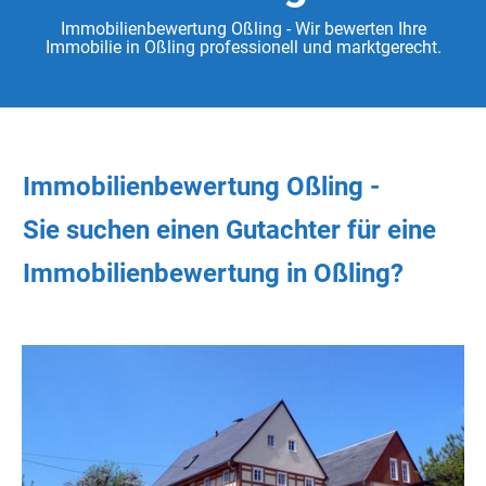
Immobilienbewertung Oßling - Wir bewerten Ihre
Immobilie in Oßling professionell und marktgerecht.
Immobilienbewertung Oßling -
Sie
suchen
einen Gutachter
für eine
Immobilienbewertung in Oßling?