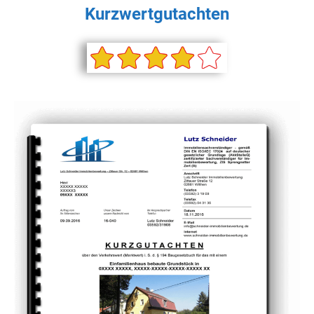
Kurzwertgutachten