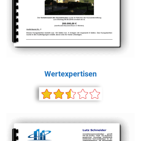
Wertexpertisen