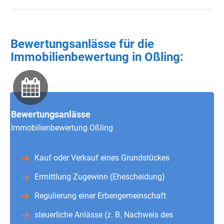
Bewertungsanlässe für die
Immobilienbewertung in Oßling:
Bewertungsanlässe
Immobilienbewertung Oßling
Kauf oder Verkauf eines Grundstückes
Ermittlung Zugewinn (Ehescheidung)
Regulierung einer Erbengemeinschaft
steuerliche Anlässe (z. B. Nachweis des