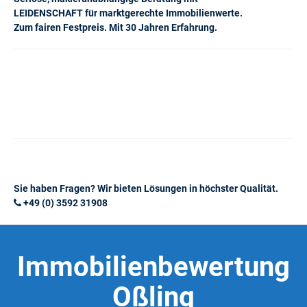
LEIDENSCHAFT für marktgerechte Immobilienwerte.
Zum fairen Festpreis. Mit 30 Jahren Erfahrung.
Sie haben Fragen? Wir bieten Lösungen in höchster Qualität.
+49 (0) 3592 31908
Immobilienbewertung
Oßling