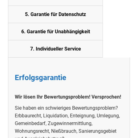
5. Garantie für Datenschutz
6. Garantie für Unabhängigkeit
7. Individueller Service
Erfolgsgarantie
Wir lösen Ihr Bewertungsproblem! Versprochen!
Sie haben ein schwieriges Bewertungsproblem?
Erbbaurecht, Liquidation, Enteignung, Umlegung,
Gemeinbedarf, Zugewinnermittlung,
Wohnungsrecht, Nießbrauch, Sanierungsgebiet