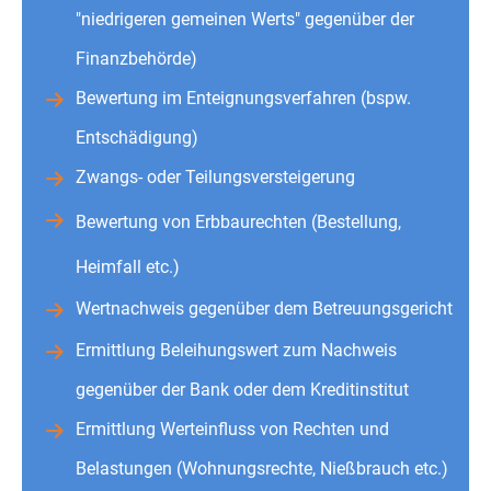
"niedrigeren gemeinen Werts" gegenüber der
Finanzbehörde)
Bewertung im Enteignungsverfahren (bspw.
Entschädigung)
Zwangs- oder Teilungsversteigerung
Bewertung von Erbbaurechten (Bestellung,
Heimfall etc.)
Wertnachweis gegenüber dem Betreuungsgericht
Ermittlung Beleihungswert zum Nachweis
gegenüber der Bank oder dem Kreditinstitut
Ermittlung Werteinfluss von Rechten und
Belastungen (Wohnungsrechte, Nießbrauch etc.)