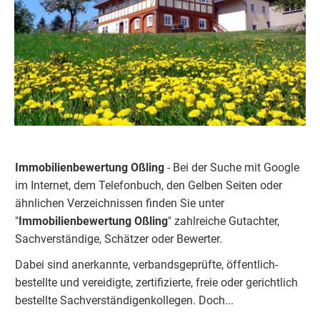
Immobilienbewertung Oßling
- Bei der Suche mit Google
im Internet, dem Telefonbuch, den Gelben Seiten oder
ähnlichen Verzeichnissen finden Sie unter
"
Immobilienbewertung Oßling
" zahlreiche Gutachter,
Sachverständige, Schätzer oder Bewerter.
Dabei sind anerkannte, verbandsgeprüfte, öffentlich-
bestellte und vereidigte, zertifizierte, freie oder gerichtlich
bestellte Sachverständigenkolleg
e
n. Doch...