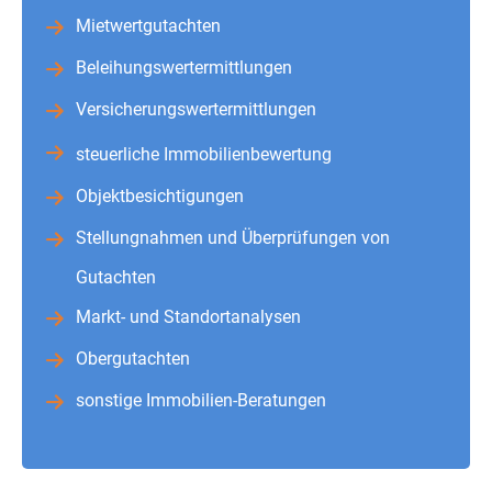
Mietwertgutachten
Beleihungswertermittlungen
Versicherungswertermittlungen
steuerliche Immobilienbewertung
Objektbesichtigungen
Stellungnahmen und Überprüfungen von
Gutachten
Markt- und Standortanalysen
Obergutachten
sonstige Immobilien-Beratungen