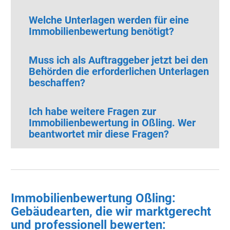
Welche Unterlagen werden für eine
Immobilienbewertung benötigt?
Muss ich als Auftraggeber jetzt bei den
Behörden die erforderlichen Unterlagen
beschaffen?
Ich habe weitere Fragen zur
Immobilienbewertung in Oßling. Wer
beantwortet mir diese Fragen?
Immobilienbewertung Oßling:
Gebäudearten, die wir marktgerecht
und professionell bewerten: