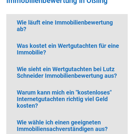
Immobilienbewertung in Oßling
Wie läuft eine Immobilienbewertung
ab?
Was kostet ein Wertgutachten für eine
Immobilie?
Wie sieht ein Wertgutachten bei Lutz
Schneider Immobilienbewertung aus?
Warum kann mich ein "kostenloses"
Internetgutachten richtig viel Geld
kosten?
Wie wähle ich einen geeigneten
Immobiliensachverständigen aus?