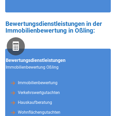
Bewertungsdienstleistungen in der
Immobilienbewertung in Oßling:
Bewertungsdienstleistungen
Immobilienbewertung Oßling
Immobilienbewertung
Verkehrswertgutachten
Hauskaufberatung
Wohnflächengutachten