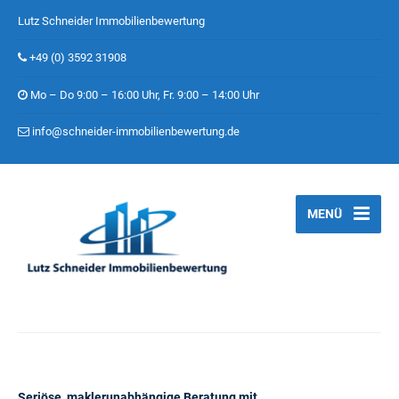
Lutz Schneider Immobilienbewertung
+49 (0) 3592 31908
Mo – Do 9:00 – 16:00 Uhr, Fr. 9:00 – 14:00 Uhr
info@schneider-immobilienbewertung.de
MENÜ
Seriöse, maklerunabhängige Beratung mit