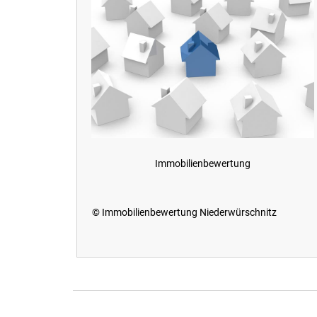
Immobilienbewertung
© Immobilienbewertung Niederwürschnitz