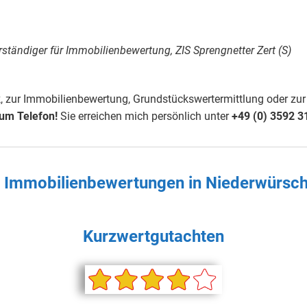
rständiger für Immobilienbewertung, ZIS Sprengnetter Zert (S)
 zur Immobilienbewertung, Grundstückswertermittlung oder zur 
zum Telefon!
Sie erreichen mich persönlich unter
+49 (0) 3592 3
en Immobilienbewertungen in
Niederwürsch
Kurzwertgutachten