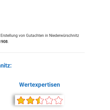
Erstellung von Gutachten in Niederwürschnitz
1908
.
nitz
:
Wertexpertisen