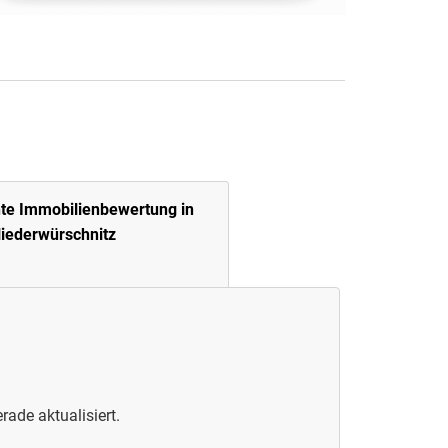
te Immobilienbewertung in
iederwürschnitz
rade aktualisiert.