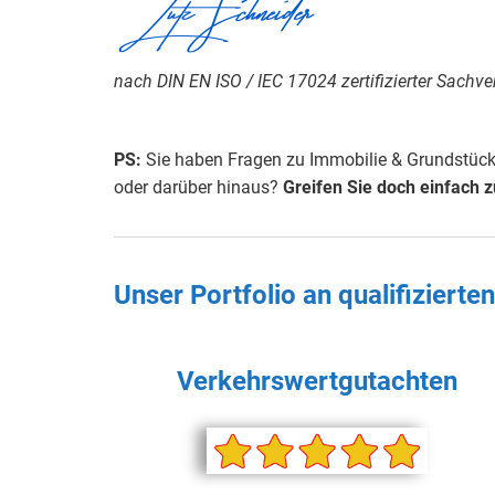
Lutz Schneider
nach DIN EN ISO / IEC 17024 zertifizierter Sachve
PS:
Sie haben Fragen zu Immobilie & Grundstück,
oder darüber hinaus?
Greifen Sie doch einfach 
Unser Portfolio an qualifiziert
Verkehrswertgutachten