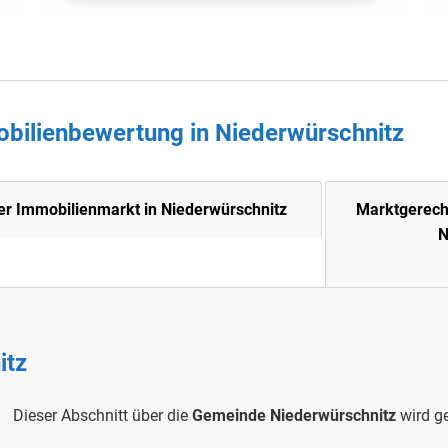
obilienbewertung in
Niederwürschnitz
er Immobilienmarkt in Niederwürschnitz
Marktgerech
N
itz
Dieser Abschnitt über die
Gemeinde Niederwürschnitz
wird ge