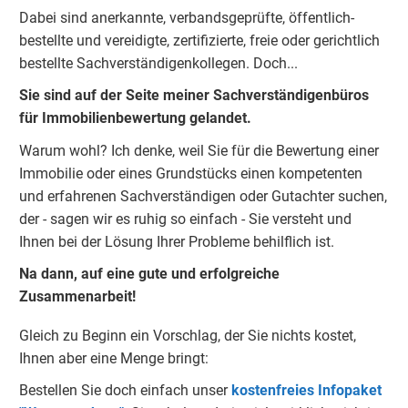
Dabei sind anerkannte, verbandsgeprüfte, öffentlich-
bestellte und vereidigte, zertifizierte, freie oder gerichtlich
bestellte Sachverständigenkolleg
e
n.
Doch...
Sie sind auf der Seite meiner Sachverständigenbüros
für Immobilienbewertung gelandet.
Warum wohl?
Ich denke, weil Sie für die Bewertung einer
Immobilie oder eines Grundstücks einen kompetenten
und erfahrenen Sachverständigen oder Gutachter suchen,
der - sagen wir es ruhig so einfach - Sie versteht und
Ihnen bei der Lösung Ihrer Probleme behilflich ist.
Na dann, auf eine gute und erfolgreiche
Zusammenarbeit!
Gleich zu Beginn ein Vorschlag, der Sie nichts kostet,
Ihnen aber eine Menge bringt:
Bestellen Sie doch einfach unser
kostenfreies Infopaket