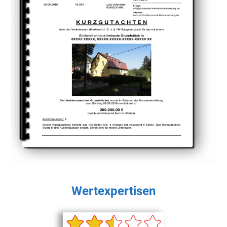
Wertexpertisen