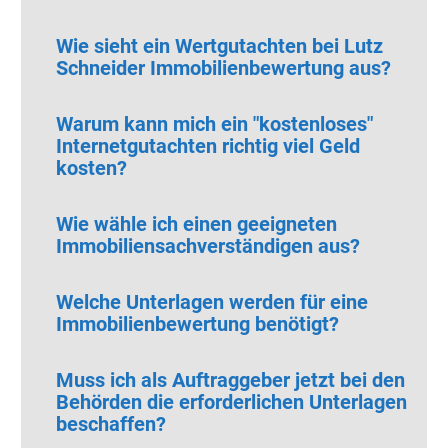
Wie sieht ein Wertgutachten bei Lutz
Schneider Immobilienbewertung aus?
Warum kann mich ein "kostenloses"
Internetgutachten richtig viel Geld
kosten?
Wie wähle ich einen geeigneten
Immobiliensachverständigen aus?
Welche Unterlagen werden für eine
Immobilienbewertung benötigt?
Muss ich als Auftraggeber jetzt bei den
Behörden die erforderlichen Unterlagen
beschaffen?