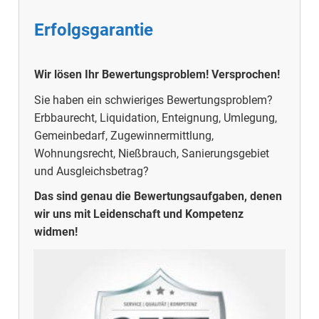
Erfolgsgarantie
Wir lösen Ihr Bewertungsproblem!
Versprochen!
Sie haben ein schwieriges Bewertungsproblem?
Erbbaurecht, Liquidation, Enteignung, Umlegung,
Gemeinbedarf, Zugewinnermittlung,
Wohnungsrecht, Nießbrauch, Sanierungsgebiet
und Ausgleichsbetrag?
Das sind genau die Bewertungsaufgaben, denen
wir uns mit Leidenschaft und Kompetenz
widmen!