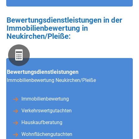
Bewertungsdienstleistungen in der
Immobilienbewertung in
Neukirchen/Pleiße:
Bewertungsdienstleistungen
Immobilienbewertung Neukirchen/Pleiße
Immobilienbewertung
Verkehrswertgutachten
Hauskaufberatung
Wohnflächengutachten