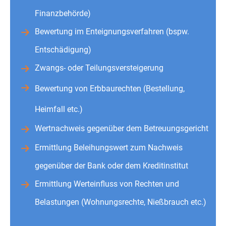
Finanzbehörde)
Bewertung im Enteignungsverfahren (bspw.
Entschädigung)
Zwangs- oder Teilungsversteigerung
Bewertung von Erbbaurechten (Bestellung,
Heimfall etc.)
Wertnachweis gegenüber dem Betreuungsgericht
Ermittlung Beleihungswert zum Nachweis
gegenüber der Bank oder dem Kreditinstitut
Ermittlung Werteinfluss von Rechten und
Belastungen (Wohnungsrechte, Nießbrauch etc.)