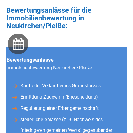
Bewertungsanlässe für die
Immobilienbewertung in
Neukirchen/Pleiße:
Bewertungsanlässe
Immobilienbewertung Neukirchen/Pleiße
Kauf oder Verkauf eines Grundstückes
Ermittlung Zugewinn (Ehescheidung)
Regulierung einer Erbengemeinschaft
steuerliche Anlässe (z. B. Nachweis des
"niedrigeren gemeinen Werts" gegenüber der