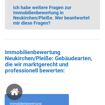
Ich habe weitere Fragen zur
Immobilienbewertung in
Neukirchen/Pleiße.
Wer beantwortet
mir diese Fragen?
Immobilienbewertung
Neukirchen/Pleiße: Gebäudearten,
die wir marktgerecht und
professionell bewerten:
Immobilienbewertung