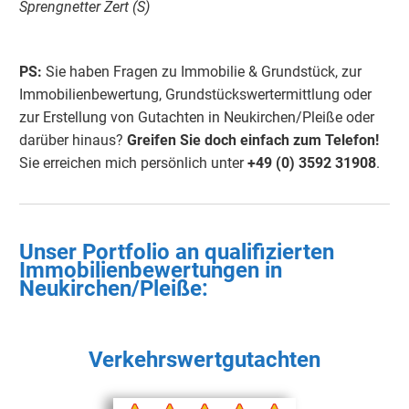
Sprengnetter Zert (S)
PS:
Sie haben Fragen zu Immobilie & Grundstück, zur
Immobilienbewertung, Grundstückswertermittlung oder
zur Erstellung von Gutachten in Neukirchen/Pleiße oder
darüber hinaus?
Greifen Sie doch einfach zum Telefon!
Sie erreichen mich persönlich unter
+49 (0) 3592 31908
.
Unser Portfolio an qualifizierten
Immobilienbewertungen in
Neukirchen/Pleiße
:
Verkehrswertgutachten