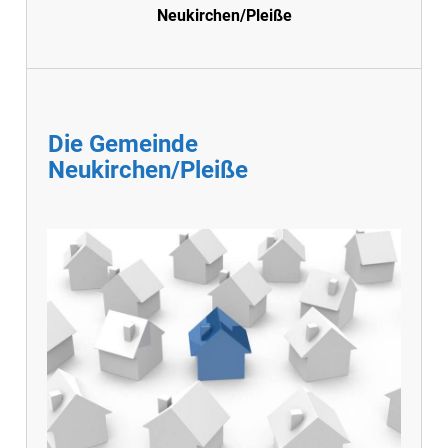
Neukirchen/Pleiße
Die Gemeinde
Neukirchen/Pleiße