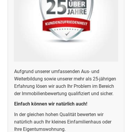
Aufgrund unserer umfassenden Aus- und
Weiterbildung sowie unserer mehr als 25-jährigen
Erfahrung lösen wir auch Ihr Problem im Bereich
der Immobilienbewertung qualifiziert und sicher.
Einfach können wir natürlich auch!
In der gleichen hohen Qualität bewerten wir
natürlich auch Ihr kleines Einfamilienhaus oder
Ihre Eigentumswohnung.