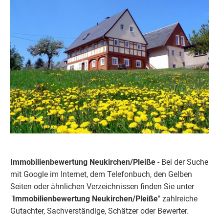
Immobilienbewertung Neukirchen/Pleiße
- Bei der Suche
mit Google im Internet, dem Telefonbuch, den Gelben
Seiten oder ähnlichen Verzeichnissen finden Sie unter
"
Immobilienbewertung
Neukirchen/Pleiße
" zahlreiche
Gutachter, Sachverständige, Schätzer oder Bewerter.