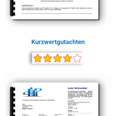
Kurzwertgutachten