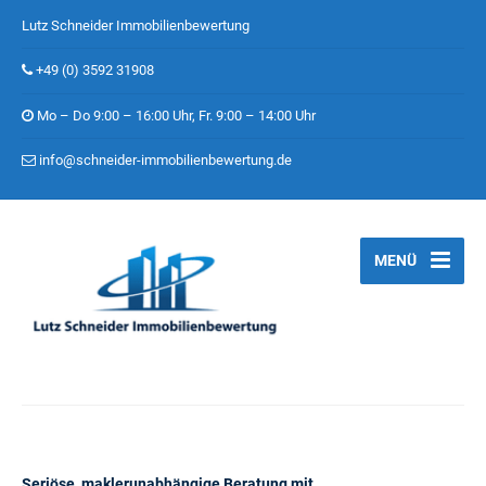
Lutz Schneider Immobilienbewertung
+49 (0) 3592 31908
Mo – Do 9:00 – 16:00 Uhr, Fr. 9:00 – 14:00 Uhr
info@schneider-immobilienbewertung.de
MENÜ
Seriöse, maklerunabhängige Beratung mit