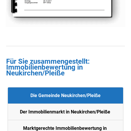
Für Sie zusammengestellt :
Immobilienbewertung in
Neukirchen/Pleiße
Die Gemeinde Neukirchen/Pleiße
Der Immobilienmarkt in Neukirchen/Pleiße
Marktgerechte Immobilienbewertung in