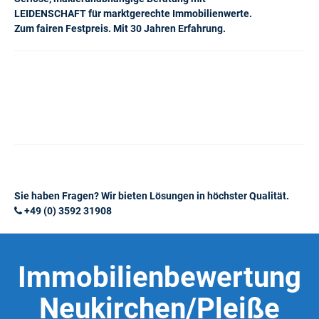
LEIDENSCHAFT für marktgerechte Immobilienwerte.
Zum fairen Festpreis. Mit 30 Jahren Erfahrung.
Sie haben Fragen? Wir bieten Lösungen in höchster Qualität.
+49 (0) 3592 31908
Immobilienbewertung
Neukirchen/Pleiße