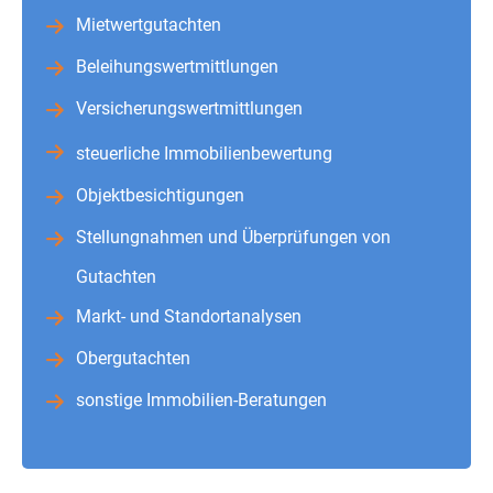
Mietwertgutachten
Beleihungswertmittlungen
Versicherungswertmittlungen
steuerliche Immobilienbewertung
Objektbesichtigungen
Stellungnahmen und Überprüfungen von
Gutachten
Markt- und Standortanalysen
Obergutachten
sonstige Immobilien-Beratungen