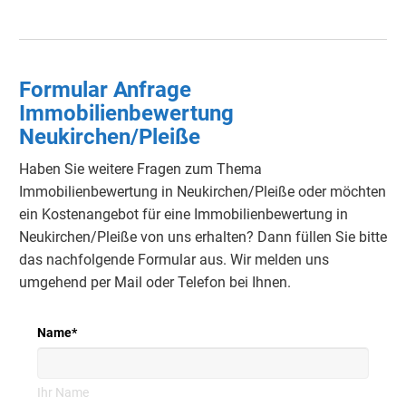
Formular Anfrage
Immobilienbewertung
Neukirchen/Pleiße
Haben Sie weitere Fragen zum Thema
Immobilienbewertung in Neukirchen/Pleiße oder möchten
ein Kostenangebot für eine Immobilienbewertung in
Neukirchen/Pleiße von uns erhalten?
Dann füllen Sie bitte
das nachfolgende Formular aus.
Wir melden uns
umgehend per Mail oder Telefon bei Ihnen.
Name
*
Ihr Name