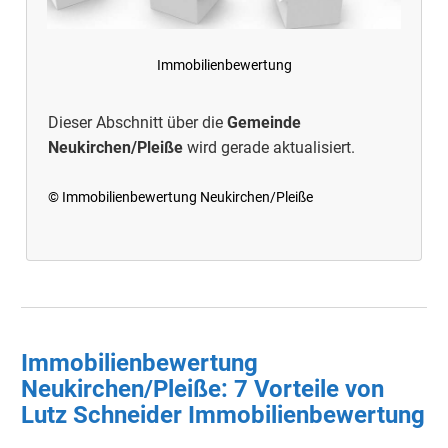
Immobilienbewertung
Dieser Abschnitt über die
Gemeinde
Neukirchen/Pleiße
wird gerade aktualisiert.
© Immobilienbewertung Neukirchen/Pleiße
Immobilienbewertung
Neukirchen/Pleiße: 7 Vorteile von
Lutz Schneider Immobilienbewertung