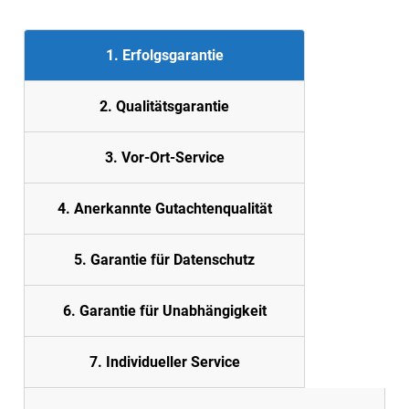
1. Erfolgsgarantie
2. Quali
tätsgarantie
3. Vor-Ort-Service
4. Anerkannte Gutachtenqualität
5.
Garantie für Datenschutz
6. Garantie für Unabhängigkeit
7. Individueller Service