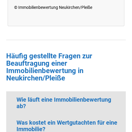
© Immobilienbewertung Neukirchen/Pleiße
Häufig gestellte Fragen zur
Beauftragung einer
Immobilienbewertung in
Neukirchen/Pleiße
Wie läuft eine Immobilienbewertung
ab?
Was kostet ein Wertgutachten für eine
Immobilie?