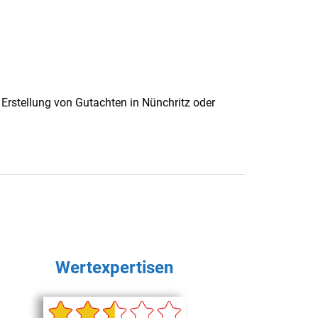
Erstellung von Gutachten in Nünchritz oder
Wertexpertisen