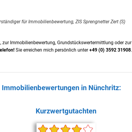
rständiger für Immobilienbewertung, ZIS Sprengnetter Zert (S)
 zur Immobilienbewertung, Grundstückswertermittlung oder zur 
elefon!
Sie erreichen mich persönlich unter
+49 (0) 3592 31908
.
en Immobilienbewertungen in
Nünchritz
:
Kurzwertgutachten