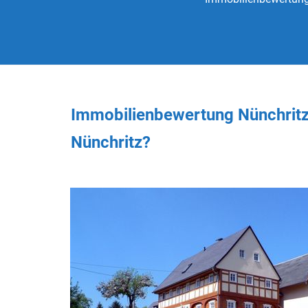
Immobilienbewertung Nünchritz
Nünchritz?