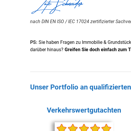
Lutz Schneider
nach DIN EN ISO / IEC 17024 zertifizierter Sachve
PS:
Sie haben Fragen zu Immobilie & Grundstück,
darüber hinaus?
Greifen Sie doch einfach zum T
Unser Portfolio an qualifiziert
Verkehrswertgutachten