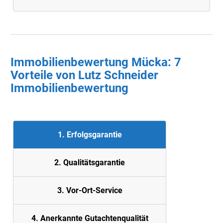
Immobilienbewertung Mücka: 7
Vorteile von Lutz Schneider
Immobilienbewertung
1. Erfolgsgarantie
2. Quali
tätsgarantie
3. Vor-Ort-Service
4. Anerkannte Gutachtenqualität