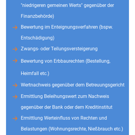
"niedrigeren gemeinen Werts" gegenüber der
Finanzbehörde)
Bewertung im Enteignungsverfahren (bspw.
Entschädigung)
Zwangs- oder Teilungsversteigerung
Bewertung von Erbbaurechten (Bestellung,
Heimfall etc.)
Wertnachweis gegenüber dem Betreuungsgericht
Ermittlung Beleihungswert zum Nachweis
gegenüber der Bank oder dem Kreditinstitut
Ermittlung Werteinfluss von Rechten und
Belastungen (Wohnungsrechte, Nießbrauch etc.)