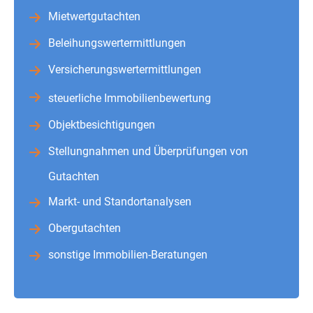
Mietwertgutachten
Beleihungswertermittlungen
Versicherungswertermittlungen
steuerliche Immobilienbewertung
Objektbesichtigungen
Stellungnahmen und Überprüfungen von
Gutachten
Markt- und Standortanalysen
Obergutachten
sonstige Immobilien-Beratungen