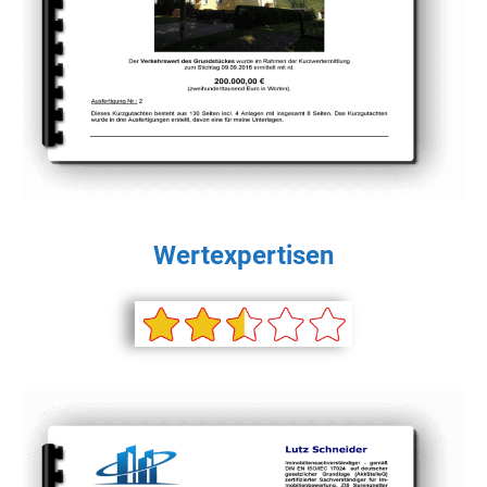
Wertexpertisen