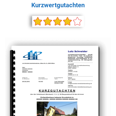
Kurzwertgutachten