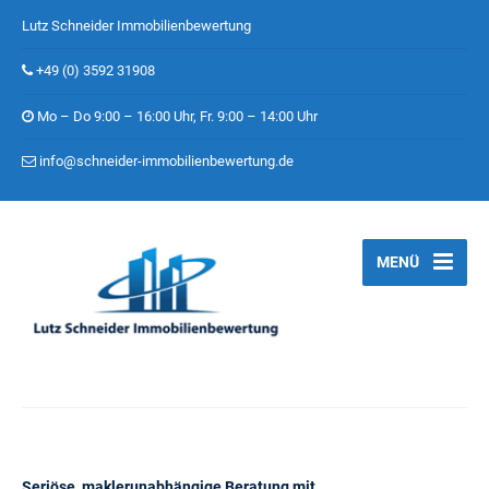
Lutz Schneider Immobilienbewertung
+49 (0) 3592 31908
Mo – Do 9:00 – 16:00 Uhr, Fr. 9:00 – 14:00 Uhr
info@schneider-immobilienbewertung.de
MENÜ
Seriöse, maklerunabhängige Beratung mit