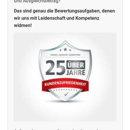
und Ausgleichsbetrag?
Das sind genau die Bewertungsaufgaben, denen
wir uns mit Leidenschaft und Kompetenz
widmen!