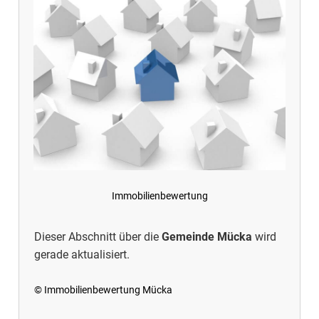
Immobilienbewertung
Dieser Abschnitt über die
Gemeinde Mücka
wird
gerade aktualisiert.
© Immobilienbewertung Mücka