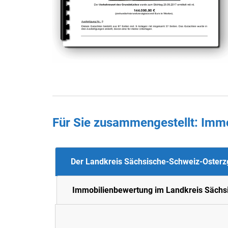
Für Sie zusammengestellt : Im
Der Landkreis Sächsische-Schweiz-Osterz
Immobilienbewertung im Landkreis Sächs