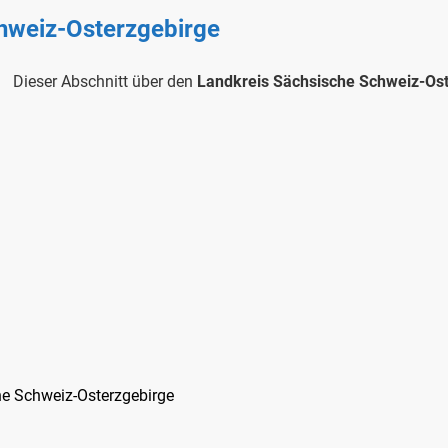
hweiz-Osterzgebirge
Dieser Abschnitt über den
Landkreis Sächsische Schweiz-Os
e Schweiz-Osterzgebirge