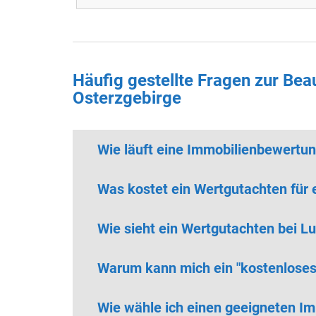
Häufig gestellte Fragen zur Be
Osterzgebirge
Wie läuft eine Immobilienbewertu
Was kostet ein Wertgutachten für 
Wie sieht ein Wertgutachten bei 
Warum kann mich ein "kostenloses" 
Wie wähle ich einen geeigneten I