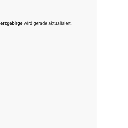
terzgebirge
wird gerade aktualisiert.