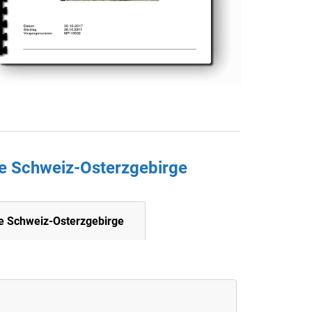
he Schweiz-Osterzgebirge
e Schweiz-Osterzgebirge