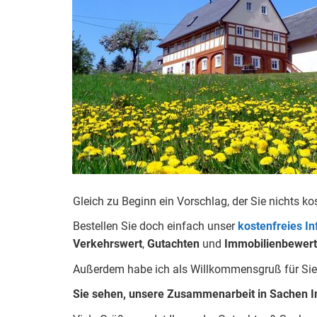
Gleich zu Beginn ein Vorschlag, der Sie nichts ko
Bestellen Sie doch einfach unser
kostenfreies I
Verkehrswert
,
Gutachten
und
Immobilienbewer
Außerdem habe ich als Willkommensgruß für Sie 
Sie sehen, unsere Zusammenarbeit in Sachen I