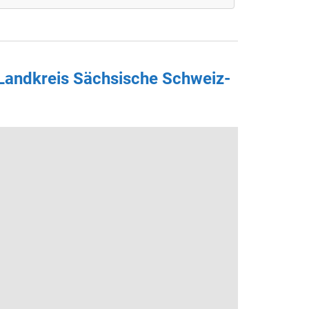
 Landkreis Sächsische Schweiz-