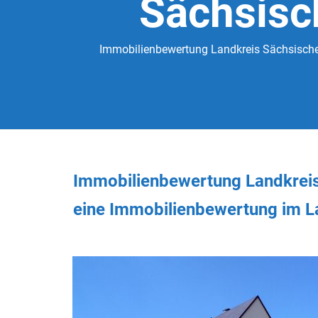
Sächsisc
Immobilienbewertung Landkreis Sächsische 
Immobilienbewertung Landkreis
eine Immobilienbewertung im L