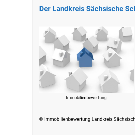
Der Landkreis Sächsische Sc
Immobilienbewertung
© Immobilienbewertung Landkreis Sächsisch