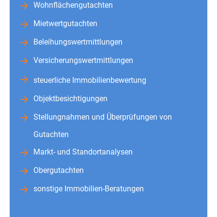
Wohnflächengutachten
Mietwertgutachten
Beleihungswertmittlungen
Versicherungswertmittlungen
steuerliche Immobilienbewertung
Objektbesichtigungen
Stellungnahmen und Überprüfungen von
Gutachten
Markt- und Standortanalysen
Obergutachten
sonstige Immobilien-Beratungen