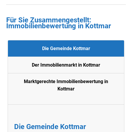
Für Sie Zusammengestellt:
Immobilienbewertung in
Kottmar
Die Gemeinde Kottmar
Der Immobilienmarkt in Kottmar
Marktgerechte Immobilienbewertung in
Kottmar
Die Gemeinde Kottmar