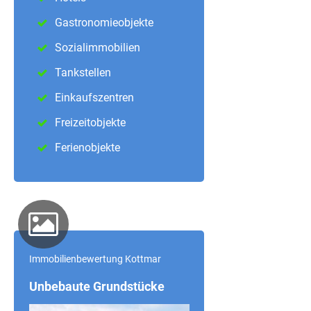
Gastronomieobjekte
Sozialimmobilien
Tankstellen
Einkaufszentren
Freizeitobjekte
Ferienobjekte
Immobilienbewertung
Kottmar
Unbebaute Grundstücke