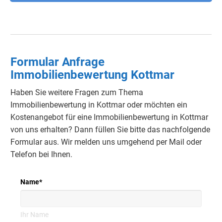
Formular Anfrage
Immobilienbewertung Kottmar
Haben Sie weitere Fragen zum Thema
Immobilienbewertung in Kottmar oder möchten ein
Kostenangebot für eine Immobilienbewertung in Kottmar
von uns erhalten?
Dann füllen Sie bitte das nachfolgende
Formular aus.
Wir melden uns umgehend per Mail oder
Telefon bei Ihnen.
Name
*
Ihr Name