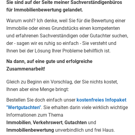
Sie sind auf der Seite meiner Sachverständigenbüros
für Immobilienbewertung gelandet.
Warum wohl?
Ich denke, weil Sie für die Bewertung einer
Immobilie oder eines Grundstücks einen kompetenten
und erfahrenen Sachverständigen oder Gutachter suchen,
der - sagen wir es ruhig so einfach - Sie versteht und
Ihnen bei der Lösung Ihrer Probleme behilflich ist.
Na dann, auf eine gute und erfolgreiche
Zusammenarbeit!
Gleich zu Beginn ein Vorschlag, der Sie nichts kostet,
Ihnen aber eine Menge bringt:
Bestellen Sie doch einfach unser
kostenfreies Infopaket
"Wertgutachten"
.
Sie erhalten darin viele wirklich wichtige
Informationen zum Thema
Immobilien
,
Verkehrswert
,
Gu
tachten
und
Immobilienbewertung
unverbindlich und frei Haus.