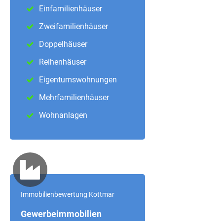
Einfamilienhäuser
Zweifamilienhäuser
Doppelhäuser
Reihenhäuser
Eigentumswohnungen
Mehrfamilienhäuser
Wohnanlagen
Immobilienbewertung
Kottmar
Gewerbeimmobilien