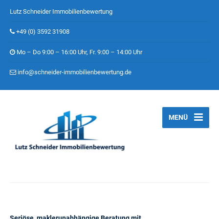
Lutz Schneider Immobilienbewertung
+49 (0) 3592 31908
Mo – Do 9:00 – 16:00 Uhr, Fr. 9:00 – 14:00 Uhr
info@schneider-immobilienbewertung.de
MENÜ
Seriöse, maklerunabhängige Beratung mit