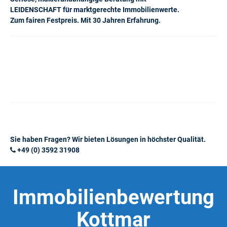
LEIDENSCHAFT für marktgerechte Immobilienwerte.
Zum fairen Festpreis. Mit 30 Jahren Erfahrung.
Sie haben Fragen? Wir bieten Lösungen in höchster Qualität.
+49 (0) 3592 31908
Immobilienbewertung
Kottmar