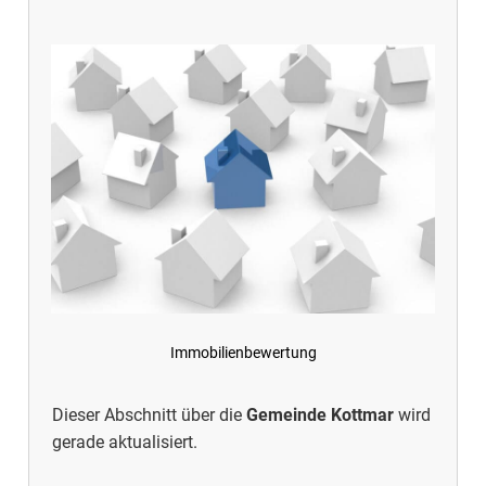
Immobilienbewertung
Dieser Abschnitt über die
Gemeinde Kottmar
wird
gerade aktualisiert.