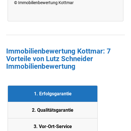
© Immobilienbewertung Kottmar
Immobilienbewertung Kottmar: 7
Vorteile von Lutz Schneider
Immobilienbewertung
1. Erfolgsgarantie
2. Quali
tätsgarantie
3. Vor-Ort-Service