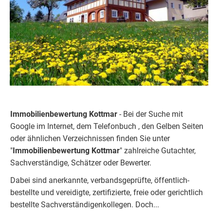
Immobilienbewertung Kottmar
- Bei der Suche mit
Google im Internet, dem Telefonbuch , den Gelben Seiten
oder ähnlichen Verzeichnissen finden Sie unter
"
Immobilienbewertung
Kottmar
" zahlreiche Gutachter,
Sachverständige, Schätzer oder Bewerter.
Dabei sind anerkannte, verbandsgeprüfte, öffentlich-
bestellte und vereidigte, zertifizierte, freie oder gerichtlich
bestellte Sachverständigenkolleg
e
n.
Doch...