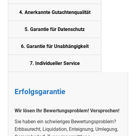
4. Anerkannte Gutachtenqualität
5.
Garantie für Datenschutz
6. Garantie für Unabhängigkeit
7. Individueller Service
Erfolgsgarantie
Wir lösen Ihr Bewertungsproblem!
Versprochen!
Sie haben ein schwieriges Bewertungsproblem?
Erbbaurecht, Liquidation, Enteignung, Umlegung,