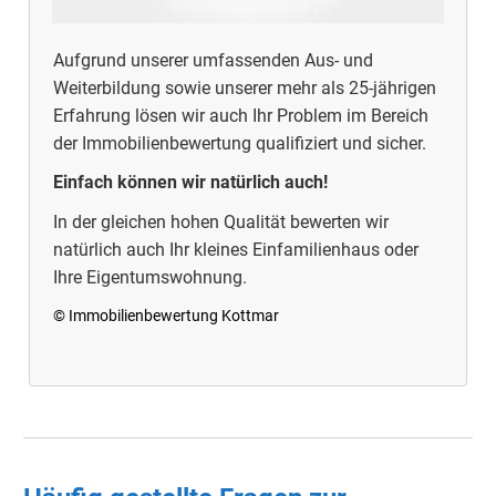
Aufgrund unserer umfassenden Aus- und
Weiterbildung sowie unserer mehr als 25-jährigen
Erfahrung lösen wir auch Ihr Problem im Bereich
der Immobilienbewertung qualifiziert und sicher.
Einfach können wir natürlich auch!
In der gleichen hohen Qualität bewerten wir
natürlich auch Ihr kleines Einfamilienhaus oder
Ihre Eigentumswohnung.
© Immobilienbewertung Kottmar