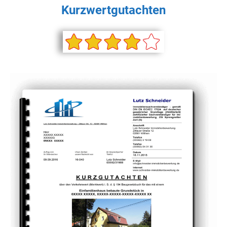
Kurzwertgutachten