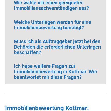
Wie wähle ich einen geeigneten
Immobiliensachverständigen aus?
Welche Unterlagen werden für eine
Immobilienbewertung benötigt?
Muss ich als Auftraggeber jetzt bei den
Behörden die erforderlichen Unterlagen
beschaffen?
Ich habe weitere Fragen zur
Immobilienbewertung in Kottmar.
Wer
beantwortet mir diese Fragen?
Immobilienbewertung Kottmar: