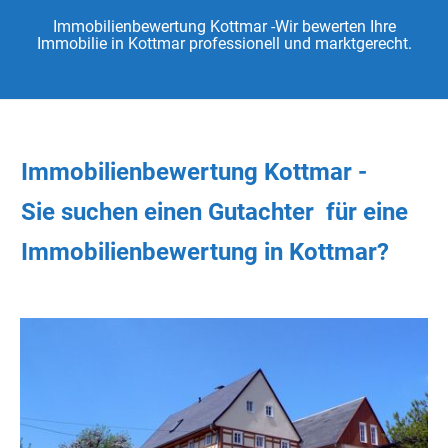
Immobilienbewertung Kottmar -Wir bewerten Ihre
Immobilie in Kottmar professionell und marktgerecht.
Immobilienbewertung Kottmar -
Sie
suchen
einen Gutachter
für eine
Immobilienbewertung in Kottmar?