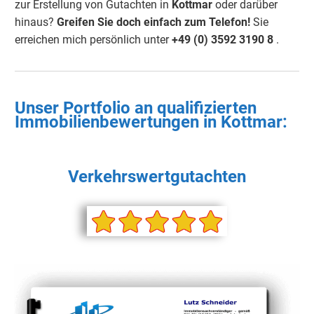
zur Erstellung von Gutachten in
Kottmar
oder darüber
hinaus?
Greifen Sie doch einfach
zum Telefon!
Sie
erreichen mich persönlich unter
+49 (0) 3592 3190
8
.
Unser Portfolio an qualifizierten
Immobilienbewertungen in
Kottmar
:
Verkehrswertgutachten