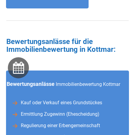
Bewertungsanlässe für die
Immobilienbewertung in Kottmar:
Bewertungsanlässe
Immobilienbewertung Kottmar
Kauf oder Verkauf eines Grundstückes
Ermittlung Zugewinn (Ehescheidung)
Regulierung einer Erbengemeinschaft