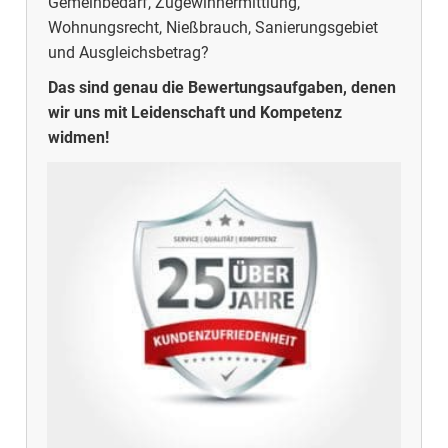
Gemeinbedarf, Zugewinnermittlung,
Wohnungsrecht, Nießbrauch, Sanierungsgebiet
und Ausgleichsbetrag?
Das sind genau die Bewertungsaufgaben, denen
wir uns mit Leidenschaft und Kompetenz
widmen!