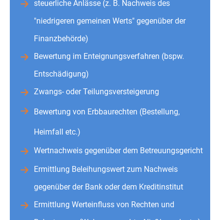
steuerliche Anlässe (z. B. Nachweis des
"niedrigeren gemeinen Werts" gegenüber der
Finanzbehörde)
Bewertung im Enteignungsverfahren (bspw.
Entschädigung)
Zwangs- oder Teilungsversteigerung
Bewertung von Erbbaurechten (Bestellung,
Heimfall etc.)
Wertnachweis gegenüber dem Betreuungsgericht
Ermittlung Beleihungswert zum Nachweis
gegenüber der Bank oder dem Kreditinstitut
Ermittlung Werteinfluss von Rechten und