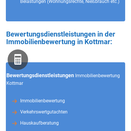
Belastungen (Wohnungsrechte, Nießbrauch etc.)
Bewertungsdienstleistungen in der
Immobilienbewertung in Kottmar:
Bewertungsdienstleistungen
Immobilienbewertung
Kottmar
Immobilienbewertung
Verkehrswertgutachten
Hauskaufberatung