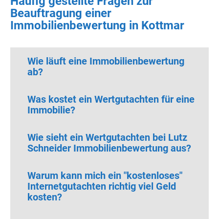
Häufig gestellte Fragen zur
Beauftragung einer
Immobilienbewertung in Kottmar
Wie läuft eine Immobilienbewertung
ab?
Was kostet ein Wertgutachten für eine
Immobilie?
Wie sieht ein Wertgutachten bei Lutz
Schneider Immobilienbewertung aus?
Warum kann mich ein "kostenloses"
Internetgutachten richtig viel Geld
kosten?