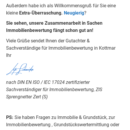
Außerdem habe ich als Willkommensgruß für Sie eine
kleine
Extra-Überraschung.
Neugierig
?
Sie sehen, unsere Zusammenarbeit in Sachen
Immobilienbewertung fängt schon gut an!
Viele Grüße sendet Ihnen der Gutachter &
Sachverständige für Immobilienbewertung in Kottmar
Ihr
Lutz Schneider
nach DIN EN ISO / IEC 17024 zertifizierter
Sachverständiger für Immobilienbewertung, ZIS
Sprengnetter Zert (S)
PS:
Sie haben Fragen zu Immobilie & Grundstück, zur
Immobilienbewertung , Grundstückswertermittlung oder