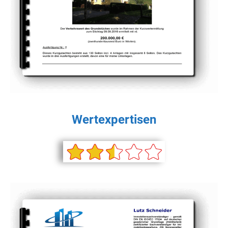
Wertexpertisen