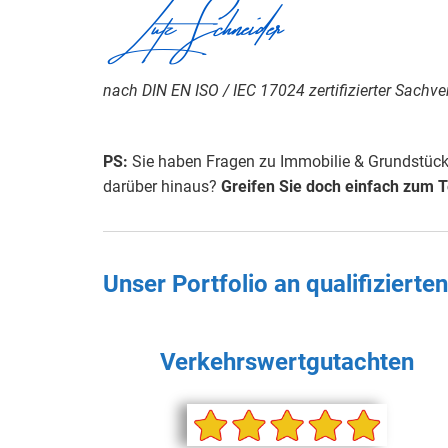
Lutz Schneider
nach DIN EN ISO / IEC 17024 zertifizierter Sachve
PS:
Sie haben Fragen zu Immobilie & Grundstück,
darüber hinaus?
Greifen Sie doch einfach
zum T
Unser Portfolio an qualifiziert
Verkehrswertgutachten