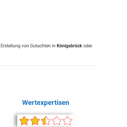
 Erstellung von Gutachten in
Königsbrück
oder
Wertexpertisen