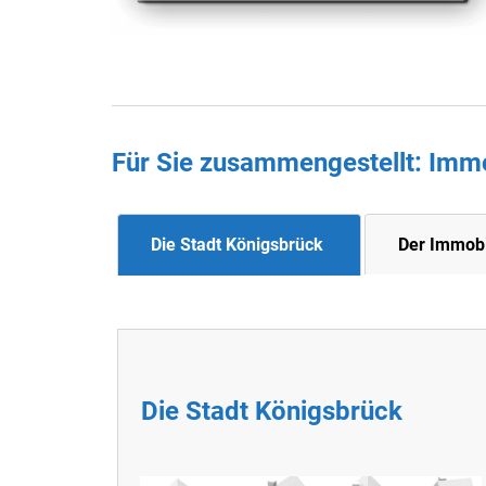
Für Sie zusammengestellt : Imm
Die Stadt Königsbrück
Der Immobi
Die Stadt Königsbrück