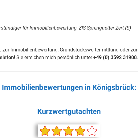
rständiger für Immobilienbewertung, ZIS Sprengnetter Zert (S)
 zur Immobilienbewertung, Grundstückswertermittlung oder zur
elefon!
Sie erreichen mich persönlich unter
+49 (0) 3592 3190
8
.
en Immobilienbewertungen in
Königsbrück
:
Kurzwertgutachten