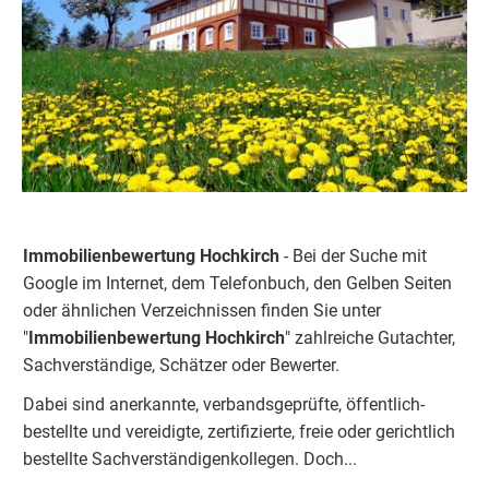
Immobilienbewertung Hochkirch
- Bei der Suche mit
Google im Internet, dem Telefonbuch, den Gelben Seiten
oder ähnlichen Verzeichnissen finden Sie unter
"
Immobilienbewertung Hochkirch
" zahlreiche Gutachter,
Sachverständige, Schätzer oder Bewerter.
Dabei sind anerkannte, verbandsgeprüfte, öffentlich-
bestellte und vereidigte, zertifizierte, freie oder gerichtlich
bestellte Sachverständigenkolleg
e
n. Doch...