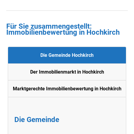
Für Sie zusammengestellt :
Immobilienbewertung in Hochkirch
Die Gemeinde Hochkirch
Der Immobilienmarkt in Hochkirch
Marktgerechte Immobilienbewertung in Hochkirch
Die Gemeinde