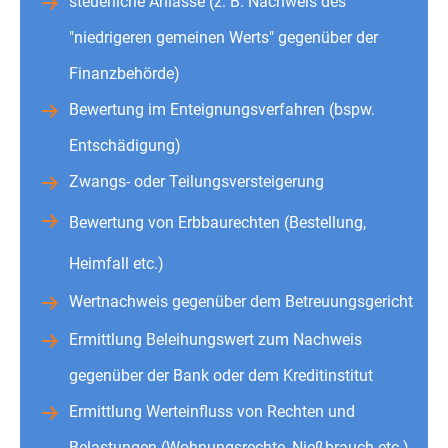
steuerliche Anlässe (z. B. Nachweis des
"niedrigeren gemeinen Werts" gegenüber der
Finanzbehörde)
Bewertung im Enteignungsverfahren (bspw.
Entschädigung)
Zwangs- oder Teilungsversteigerung
Bewertung von Erbbaurechten (Bestellung,
Heimfall etc.)
Wertnachweis gegenüber dem Betreuungsgericht
Ermittlung Beleihungswert zum Nachweis
gegenüber der Bank oder dem Kreditinstitut
Ermittlung Werteinfluss von Rechten und
Belastungen (Wohnungsrechte, Nießbrauch etc.)