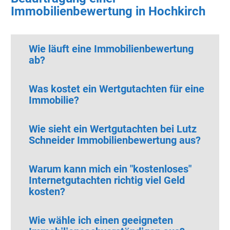
Immobilienbewertung in Hochkirch
Wie läuft eine Immobilienbewertung
ab?
Was kostet ein Wertgutachten für eine
Immobilie?
Wie sieht ein Wertgutachten bei Lutz
Schneider Immobilienbewertung aus?
Warum kann mich ein "kostenloses"
Internetgutachten richtig viel Geld
kosten?
Wie wähle ich einen geeigneten