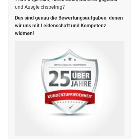
und Ausgleichsbetrag?
Das sind genau die Bewertungsaufgaben, denen
wir uns mit Leidenschaft und Kompetenz
widmen!