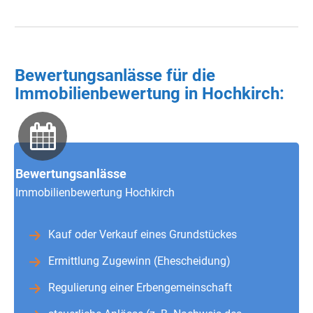
Bewertungsanlässe für die
Immobilienbewertung in Hochkirch:
Bewertungsanlässe
Immobilienbewertung Hochkirch
Kauf oder Verkauf eines Grundstückes
Ermittlung Zugewinn (Ehescheidung)
Regulierung einer Erbengemeinschaft