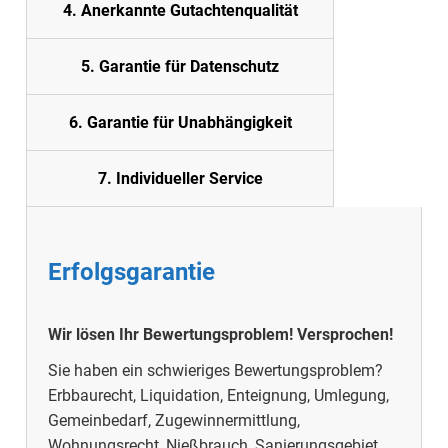
4. Anerkannte Gutachtenqualität
5. Garantie für Datenschutz
6. Garantie für Unabhängigkeit
7. Individueller Service
Erfolgsgarantie
Wir lösen Ihr Bewertungsproblem! Versprochen!
Sie haben ein schwieriges Bewertungsproblem?
Erbbaurecht, Liquidation, Enteignung, Umlegung,
Gemeinbedarf, Zugewinnermittlung,
Wohnungsrecht, Nießbrauch, Sanierungsgebiet