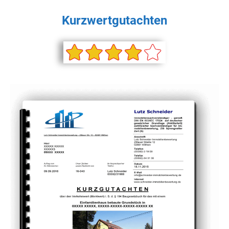
Kurzwertgutachten