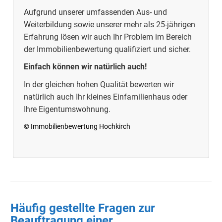
Aufgrund unserer umfassenden Aus- und
Weiterbildung sowie unserer mehr als 25-jährigen
Erfahrung lösen wir auch Ihr Problem im Bereich
der Immobilienbewertung qualifiziert und sicher.
Einfach können wir natürlich auch!
In der gleichen hohen Qualität bewerten wir
natürlich auch Ihr kleines Einfamilienhaus oder
Ihre Eigentumswohnung.
© Immobilienbewertung Hochkirch
Häufig gestellte Fragen zur
Beauftragung einer