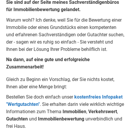
Sie sind auf der Seite meines Sachverständigenbüros
für Immobilienbewertung gelandet.
Warum wohl? Ich denke, weil Sie für die Bewertung einer
Immobilie oder eines Grundstücks einen kompetenten
und erfahrenen Sachverständigen oder Gutachter suchen,
der - sagen wir es ruhig so einfach - Sie versteht und
Ihnen bei der Lösung Ihrer Probleme behilflich ist.
Na dann, auf eine gute und erfolgreiche
Zusammenarbeit!
Gleich zu Beginn ein Vorschlag, der Sie nichts kostet,
Ihnen aber eine Menge bringt:
Bestellen Sie doch einfach unser
kostenfreies Infopaket
"Wertgutachten"
. Sie erhalten darin viele wirklich wichtige
Informationen zum Thema
Immobilien
,
Verkehrswert
,
Gu
tachten
und
Immobilienbewertung
unverbindlich und
frei Haus.