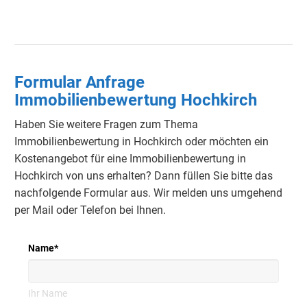
Formular Anfrage
Immobilienbewertung Hochkirch
Haben Sie weitere Fragen zum Thema
Immobilienbewertung in Hochkirch oder möchten ein
Kostenangebot für eine Immobilienbewertung in
Hochkirch von uns erhalten? Dann füllen Sie bitte das
nachfolgende Formular aus. Wir melden uns umgehend
per Mail oder Telefon bei Ihnen.
Name
*
Ihr Name