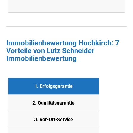
Immobilienbewertung Hochkirch: 7
Vorteile von Lutz Schneider
Immobilienbewertung
1. Erfolgsgarantie
2. Quali
tätsgarantie
3. Vor-Ort-Service