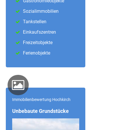
Gastronomieobjekte
Sozialimmobilien
Tankstellen
Einkaufszentren
Freizeitobjekte
Ferienobjekte
Immobilienbewertung Hochkirch
Unbebaute Grundstücke