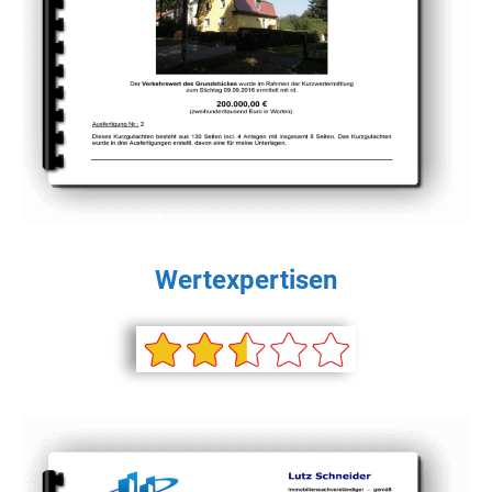
Wertexpertisen