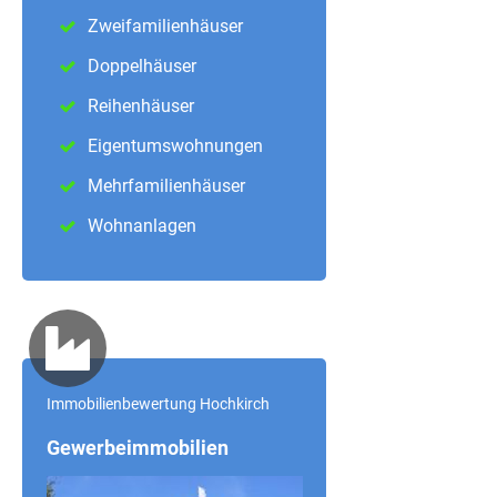
Zweifamilienhäuser
Doppelhäuser
Reihenhäuser
Eigentumswohnungen
Mehrfamilienhäuser
Wohnanlagen
Immobilienbewertung Hochkirch
Gewerbeimmobilien