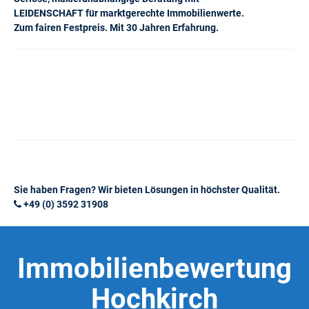
LEIDENSCHAFT für marktgerechte Immobilienwerte.
Zum fairen Festpreis. Mit 30 Jahren Erfahrung.
Sie haben Fragen? Wir bieten Lösungen in höchster Qualität.
+49 (0) 3592 31908
Immobilienbewertung
Hochkirch