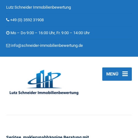
Lutz Schneider Immobilienbewertung
+49 (0) 3592 31908
Mo – Do 9:00 – 16:00 Uhr, Fr. 9:00 – 14:00 Uhr
info@schneider-immobilienbewertung.de
MENÜ
Seriöse, maklerunabhängige Beratung mit