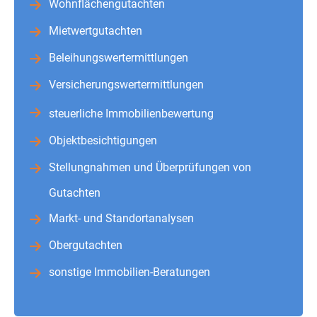
Wohnflächengutachten
Mietwertgutachten
Beleihungswertermittlungen
Versicherungswertermittlungen
steuerliche Immobilienbewertung
Objektbesichtigungen
Stellungnahmen und Überprüfungen von
Gutachten
Markt- und Standortanalysen
Obergutachten
sonstige Immobilien-Beratungen