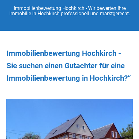
Immobilienbewertung Hochkirch - Wir bewerten Ihre
Immobilie in Hochkirch professionell und marktgerecht.
Immobilienbewertung Hochkirch -
Sie
suchen
einen Gutachter
für eine
Immobilienbewertung in Hochkirch?”