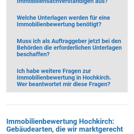
Immobiliensachverständigen aus?
Welche Unterlagen werden für eine
Immobilienbewertung benötigt?
Muss ich als Auftraggeber jetzt bei den
Behörden die erforderlichen Unterlagen
beschaffen?
Ich habe weitere Fragen zur
Immobilienbewertung in Hochkirch.
Wer beantwortet mir diese Fragen?
Immobilienbewertung Hochkirch:
Gebäudearten, die wir marktgerecht