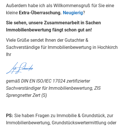
Außerdem habe ich als Willkommensgruß für Sie eine
kleine
Extra-Überraschung.
Neugierig
?
Sie sehen, unsere Zusammenarbeit in Sachen
Immobilienbewertung fängt schon gut an!
Viele Grüße sendet Ihnen der Gutachter &
Sachverständige für Immobilienbewertung in Hochkirch
Ihr
Lutz Schneider
gemäß DIN EN ISO/IEC 17024 zertifizierter
Sachverständiger für Immobilienbewertung, ZIS
Sprengnetter Zert (S)
PS:
Sie haben Fragen zu Immobilie & Grundstück, zur
Immobilienbewertung, Grundstückswertermittlung oder