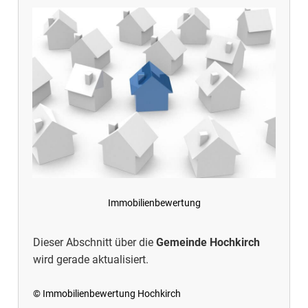
Immobilienbewertung
Dieser Abschnitt über die
Gemeinde Hochkirch
wird gerade aktualisiert.
© Immobilienbewertung Hochkirch