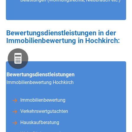
Bewertungsdienstleistungen in der
Immobilienbewertung in Hochkirch:
Bewertungsdienstleistungen
Immobilienbewertung Hochkirch
Immobilienbewertung
Verkehrswertgutachten
Hauskaufberatung