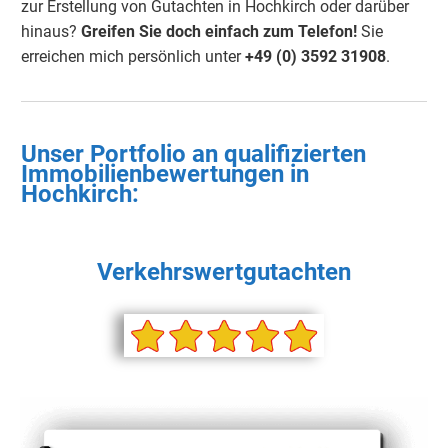
zur Erstellung von Gutachten in Hochkirch oder darüber
hinaus?
Greifen Sie doch einfach
zum Telefon!
Sie
erreichen mich persönlich unter
+49 (0) 3592 3190
8
.
Unser Portfolio an qualifizierten
Immobilienbewertungen in
Hochkirch:
Verkehrswertgutachten