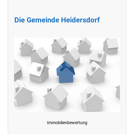
Die Gemeinde Heidersdorf
Immobilienbewertung