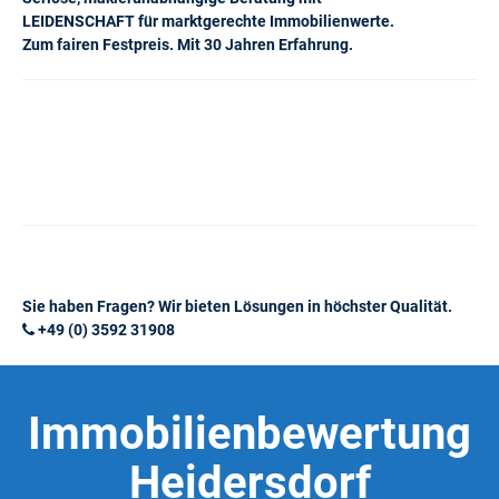
LEIDENSCHAFT für marktgerechte Immobilienwerte.
Zum fairen Festpreis. Mit 30 Jahren Erfahrung.
Sie haben Fragen? Wir bieten Lösungen in höchster Qualität.
+49 (0) 3592 31908
Immobilienbewertung
Heidersdorf