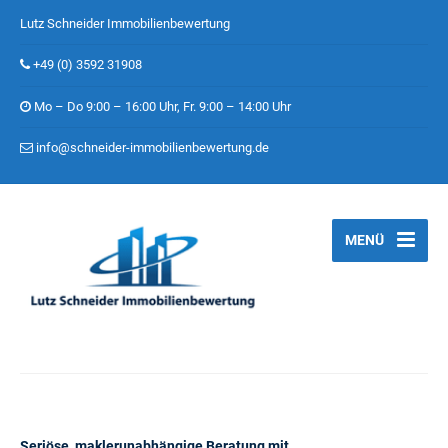
Lutz Schneider Immobilienbewertung
+49 (0) 3592 31908
Mo – Do 9:00 – 16:00 Uhr, Fr. 9:00 – 14:00 Uhr
info@schneider-immobilienbewertung.de
MENÜ
Seriöse, maklerunabhängige Beratung mit