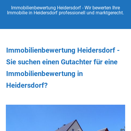
Immobilienbewertung Heidersdorf - Wir bewerten Ihre
Immobilie in Heidersdorf professionell und marktgerecht.
Immobilienbewertung Heidersdorf -
Sie
suchen
einen Gutachter
für eine
Immobilienbewertung in
Heidersdorf?