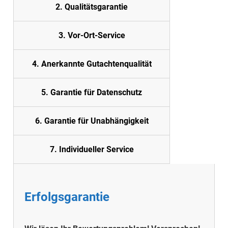
2. Quali
tätsgarantie
3. Vor-Ort-Service
4. Anerkannte Gutachtenqualität
5. Garantie für Datenschutz
6. Garantie für Unabhängigkeit
7. Individueller Service
Erfolgsgarantie