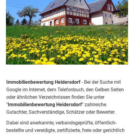
Immobilienbewertung Heidersdorf
- Bei der Suche mit
Google im Internet, dem Telefonbuch, den Gelben Seiten
oder ähnlichen Verzeichnissen finden Sie unter
"
Immobilienbewertung
Heidersdorf
" zahlreiche
Gutachter, Sachverständige, Schätzer oder Bewerter.
Dabei sind anerkannte, verbandsgeprüfte, öffentlich-
bestellte und vereidigte, zertifizierte, freie oder gerichtlich