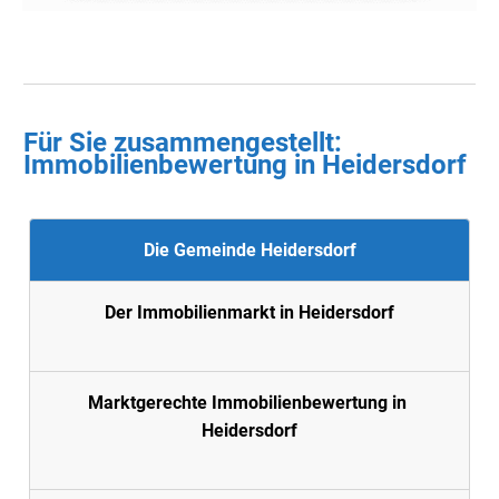
Für Sie zusammengestellt :
Immobilienbewertung in
Heidersdorf
Die Gemeinde Heidersdorf
Der Immobilienmarkt in Heidersdorf
Marktgerechte Immobilienbewertung in
Heidersdorf