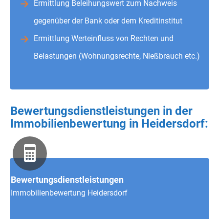
Ermittlung Beleihungswert zum Nachweis
gegenüber der Bank oder dem Kreditinstitut
Ermittlung Werteinfluss von Rechten und
Belastungen (Wohnungsrechte, Nießbrauch etc.)
Bewertungsdienstleistungen in der
Immobilienbewertung in Heidersdorf
:
Bewertungsdienstleistungen
Immobilienbewertung Heidersdorf