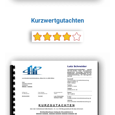
Kurzwertgutachten