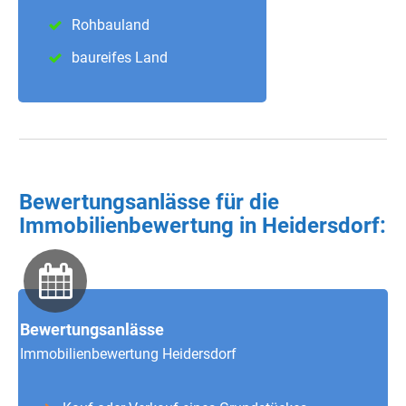
Rohbauland
baureifes Land
Bewertungsanlässe für die
Immobilienbewertung in Heidersdorf
:
Bewertungsanlässe
Immobilienbewertung Heidersdorf