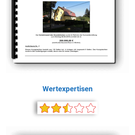
Wertexpertisen