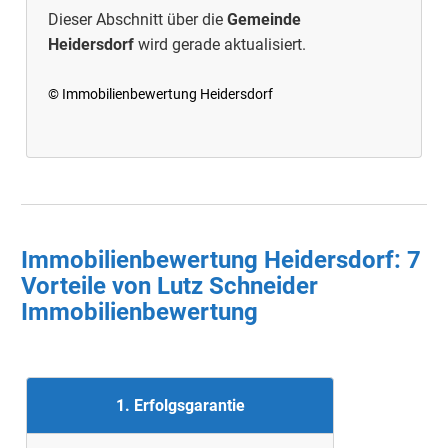
Dieser Abschnitt über die
Gemeinde
Heidersdorf
wird gerade aktualisiert.
© Immobilienbewertung Heidersdorf
Immobilienbewertung Heidersdorf
: 7
Vorteile von Lutz Schneider
Immobilienbewertung
1. Erfolgsgarantie