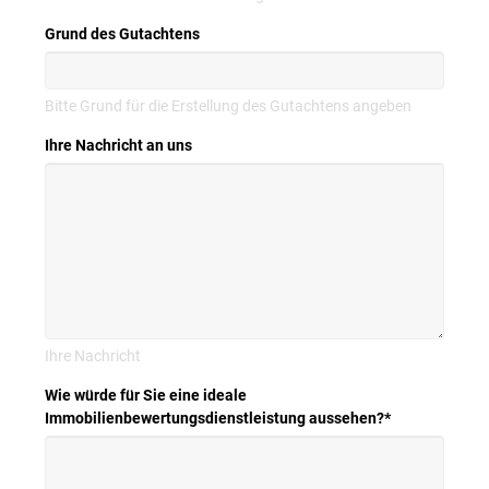
Grund des Gutachtens
Bitte Grund für die Erstellung des Gutachtens angeben
Ihre Nachricht an uns
Ihre Nachricht
Wie würde für Sie eine ideale
Immobilienbewertungsdienstleistung aussehen?
*