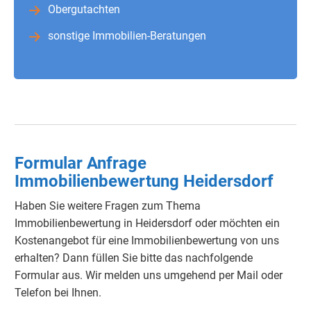
Obergutachten
sonstige Immobilien-Beratungen
Formular Anfrage
Immobilienbewertung Heidersdorf
Haben Sie weitere Fragen zum Thema
Immobilienbewertung in Heidersdorf
oder möchten ein
Kostenangebot für eine Immobilienbewertung von uns
erhalten? Dann füllen Sie bitte das nachfolgende
Formular aus. Wir melden uns umgehend per Mail oder
Telefon bei Ihnen.