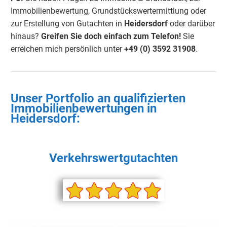
Immobilienbewertung, Grundstückswertermittlung oder
zur Erstellung von Gutachten in
Heidersdorf
oder darüber
hinaus?
Greifen Sie doch einfach
zum Telefon!
Sie
erreichen mich persönlich unter
+49 (0) 3592 3190
8
.
Unser Portfolio an qualifizierten
Immobilienbewertungen in
Heidersdorf
:
Verkehrswertgutachten