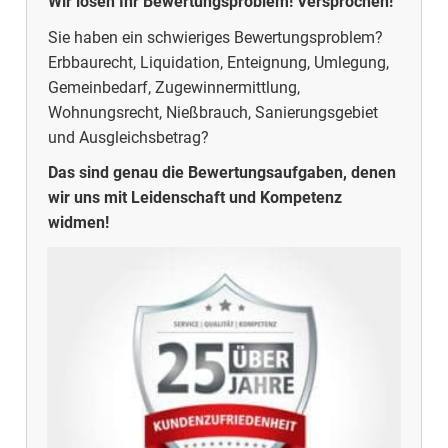
Wir lösen Ihr Bewertungsproblem! Versprochen!
Sie haben ein schwieriges Bewertungsproblem?
Erbbaurecht, Liquidation, Enteignung, Umlegung,
Gemeinbedarf, Zugewinnermittlung,
Wohnungsrecht, Nießbrauch, Sanierungsgebiet
und Ausgleichsbetrag?
Das sind genau die Bewertungsaufgaben, denen
wir uns mit Leidenschaft und Kompetenz
widmen!