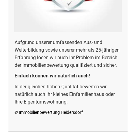
Aufgrund unserer umfassenden Aus- und
Weiterbildung sowie unserer mehr als 25-jährigen
Erfahrung lösen wir auch Ihr Problem im Bereich
der Immobilienbewertung qualifiziert und sicher.
Einfach können wir natürlich auch!
In der gleichen hohen Qualität bewerten wir
natürlich auch Ihr kleines Einfamilienhaus oder
Ihre Eigentumswohnung.
© Immobilienbewertung Heidersdorf