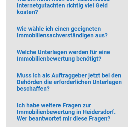
Internetgutachten richtig viel Geld
kosten?
Wie wähle ich einen geeigneten
Immobiliensachverständigen aus?
Welche Unterlagen werden für eine
Immobilienbewertung benötigt?
Muss ich als Auftraggeber jetzt bei den
Behörden die erforderlichen Unterlagen
beschaffen?
Ich habe weitere Fragen zur
Immobilienbewertung in Heidersdorf
.
Wer beantwortet mir diese Fragen?