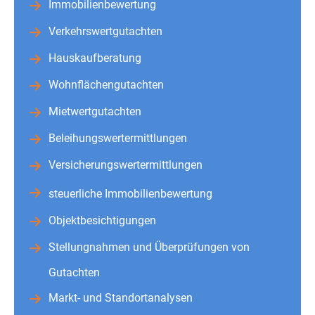
Immobilienbewertung
Verkehrswertgutachten
Hauskaufberatung
Wohnflächengutachten
Mietwertgutachten
Beleihungswertermittlungen
Versicherungswertermittlungen
steuerliche Immobilienbewertung
Objektbesichtigungen
Stellungnahmen und Überprüfungen von
Gutachten
Markt- und Standortanalysen