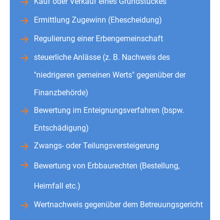
Kauf oder Verkauf eines Grundstückes
Ermittlung Zugewinn (Ehescheidung)
Regulierung einer Erbengemeinschaft
steuerliche Anlässe (z. B. Nachweis des
"niedrigeren gemeinen Werts" gegenüber der
Finanzbehörde)
Bewertung im Enteignungsverfahren (bspw.
Entschädigung)
Zwangs- oder Teilungsversteigerung
Bewertung von Erbbaurechten (Bestellung,
Heimfall etc.)
Wertnachweis gegenüber dem Betreuungsgericht