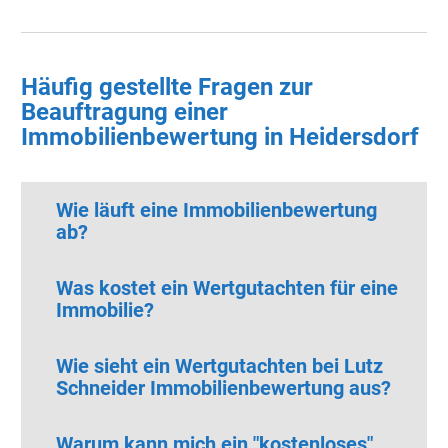
Häufig gestellte Fragen zur
Beauftragung einer
Immobilienbewertung in Heidersdorf
Wie läuft eine Immobilienbewertung
ab?
Was kostet ein Wertgutachten für eine
Immobilie?
Wie sieht ein Wertgutachten bei Lutz
Schneider Immobilienbewertung aus?
Warum kann mich ein "kostenloses"