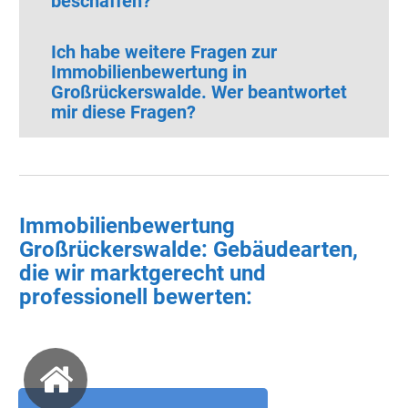
beschaffen?
Ich habe weitere Fragen zur
Immobilienbewertung in
Großrückerswalde.
Wer beantwortet
mir diese Fragen?
Immobilienbewertung
Großrückerswalde: Gebäudearten,
die wir marktgerecht und
professionell bewerten: