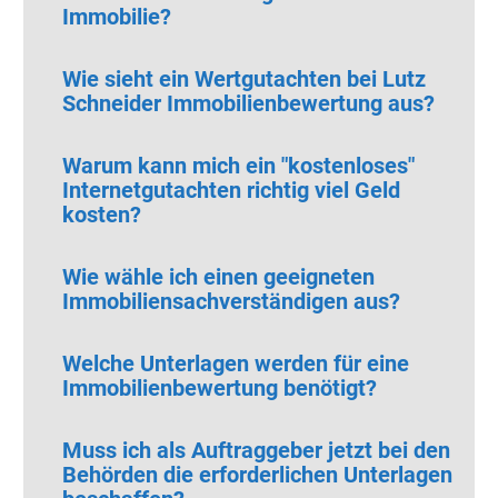
Immobilie?
Wie sieht ein Wertgutachten bei Lutz
Schneider Immobilienbewertung aus?
Warum kann mich ein "kostenloses"
Internetgutachten richtig viel Geld
kosten?
Wie wähle ich einen geeigneten
Immobiliensachverständigen aus?
Welche Unterlagen werden für eine
Immobilienbewertung benötigt?
Muss ich als Auftraggeber jetzt bei den
Behörden die erforderlichen Unterlagen