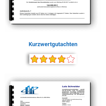
Kurzwertgutachten