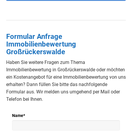
Formular Anfrage
Immobilienbewertung
Großrückerswalde
Haben Sie weitere Fragen zum Thema
Immobilienbewertung in Großrückerswalde oder möchten
ein Kostenangebot für eine Immobilienbewertung
von uns
erhalten?
Dann füllen Sie bitte das nachfolgende
Formular aus.
Wir melden uns umgehend per Mail oder
Telefon bei Ihnen.
Name
*