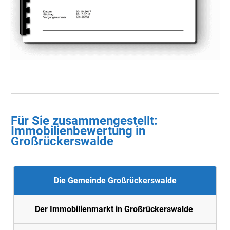
Für Sie zusammengestellt :
Immobilienbewertung in
Großrückerswalde
Die Gemeinde Großrückerswalde
Der Immobilienmarkt in Großrückerswalde