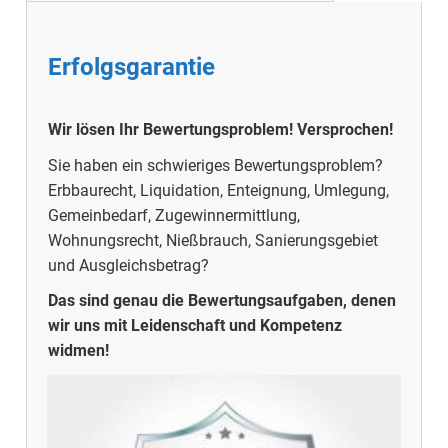
Erfolgsgarantie
Wir lösen Ihr Bewertungsproblem!
Versprochen!
Sie haben ein schwieriges Bewertungsproblem?
Erbbaurecht, Liquidation, Enteignung, Umlegung,
Gemeinbedarf, Zugewinnermittlung,
Wohnungsrecht, Nießbrauch, Sanierungsgebiet
und Ausgleichsbetrag?
Das sind genau die Bewertungsaufgaben, denen
wir uns mit Leidenschaft und Kompetenz
widmen!