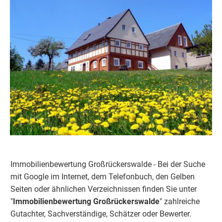
Immobilienbewertung Großrückerswalde - Bei der Suche
mit Google im Internet, dem Telefonbuch, den Gelben
Seiten oder ähnlichen Verzeichnissen finden Sie unter
"
Immobilienbewertung
Großrückerswalde
" zahlreiche
Gutachter, Sachverständige, Schätzer oder Bewerter.