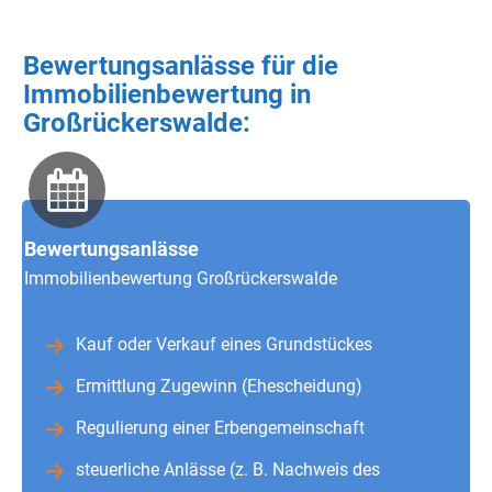
Bewertungsanlässe für die
Immobilienbewertung in
Großrückerswalde:
Bewertungsanlässe
Immobilienbewertung Großrückerswalde
Kauf oder Verkauf eines Grundstückes
Ermittlung Zugewinn (Ehescheidung)
Regulierung einer Erbengemeinschaft
steuerliche Anlässe (z. B. Nachweis des