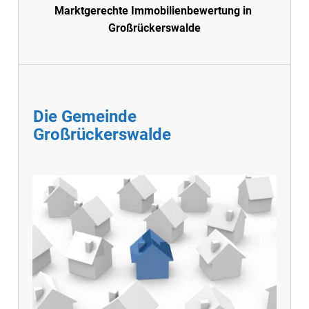
Marktgerechte Immobilienbewertung in
Großrückerswalde
Die Gemeinde
Großrückerswalde