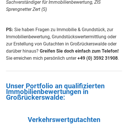
Sachverständiger für Immobilienbewertung, ZIS
Sprengnetter Zert (S)
PS:
Sie haben Fragen zu Immobilie & Grundstück, zur
Immobilienbewertung, Grundstückswertermittlung oder
zur Erstellung von Gutachten in Großrückerswalde oder
darüber hinaus?
Greifen Sie doch einfach zum Telefon!
Sie erreichen mich persönlich unter
+49 (0) 3592 31908
.
Unser Portfolio an qualifizierten
Immobilienbewertungen in
Großrückerswalde
:
Verkehrswertgutachten