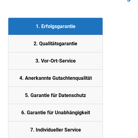
1. Erfolgsgarantie
2. Quali
tätsgarantie
3. Vor-Ort-Service
4. Anerkannte Gutachtenqualität
5.
Garantie für Datenschutz
6. Garantie für Unabhängigkeit
7. Individueller Service