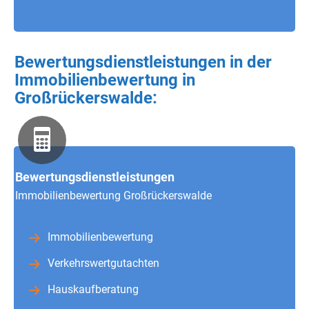
Bewertungsdienstleistungen in der
Immobilienbewertung in
Großrückerswalde:
Bewertungsdienstleistungen
Immobilienbewertung Großrückerswalde
Immobilienbewertung
Verkehrswertgutachten
Hauskaufberatung