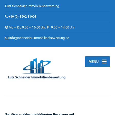
Lutz Schneider Immobilienbewertung
+49 (0) 3592 31908
Mo – Do 9:00 – 16:00 Uhr, Fr. 9:00 – 14:00 Uhr
info@schneider-immobilienbewertung.de
MENÜ
Seriöse, maklerunabhängige Beratung mit