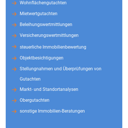
Wohnflächengutachten
Mietwertgutachten
Beleihungswertmittlungen
Versicherungswertmittlungen
steuerliche Immobilienbewertung
Objektbesichtigungen
Stellungnahmen und Überprüfungen von
Gutachten
Markt- und Standortanalysen
Obergutachten
sonstige Immobilien-Beratungen