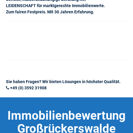
LEIDENSCHAFT für marktgerechte Immobilienwerte.
Zum fairen Festpreis. Mit 30 Jahren Erfahrung.
Sie haben Fragen? Wir bieten Lösungen in höchster Qualität.
+49 (0) 3592 31908
Immobilienbewertung
Großrückerswalde