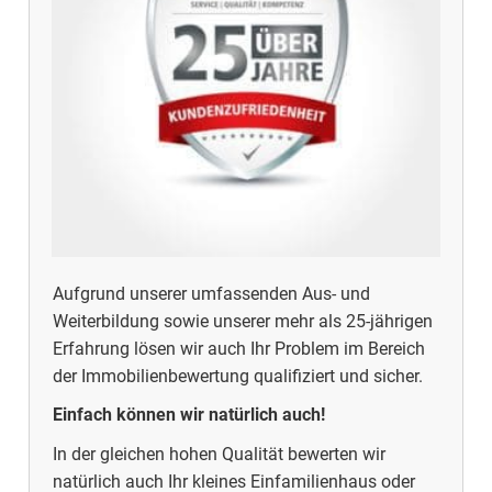
Aufgrund unserer umfassenden Aus- und
Weiterbildung sowie unserer mehr als 25-jährigen
Erfahrung lösen wir auch Ihr Problem im Bereich
der Immobilienbewertung qualifiziert und sicher.
Einfach können wir natürlich auch!
In der gleichen hohen Qualität bewerten wir
natürlich auch Ihr kleines Einfamilienhaus oder