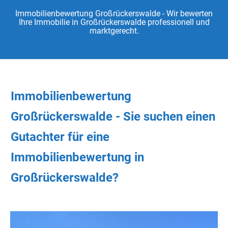
Immobilienbewertung Großrückerswalde - Wir bewerten
Ihre Immobilie in Großrückerswalde professionell und
marktgerecht.
Immobilienbewertung
Großrückerswalde - Sie
suchen
einen
Gutachter
für eine
Immobilienbewertung in
Großrückerswalde?