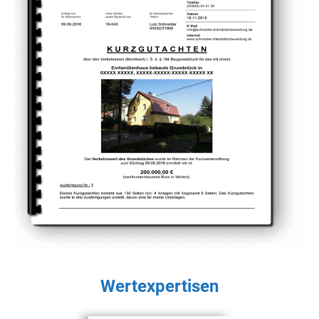
Wertexpertisen