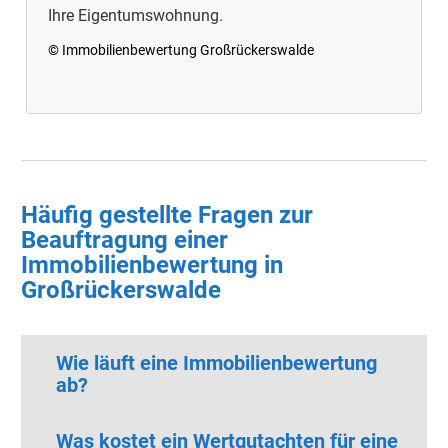
Ihre Eigentumswohnung.
© Immobilienbewertung Großrückerswalde
Häufig gestellte Fragen zur
Beauftragung einer
Immobilienbewertung in
Großrückerswalde
Wie läuft eine Immobilienbewertung
ab?
Was kostet ein Wertgutachten für eine