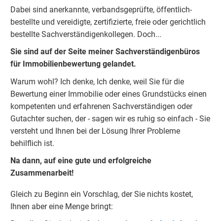
Dabei sind anerkannte, verbandsgeprüfte, öffentlich-
bestellte und vereidigte, zertifizierte, freie oder gerichtlich
bestellte Sachverständigenkolleg
e
n.
Doch...
Sie sind auf der Seite meiner Sachverständigenbüros
für Immobilienbewertung gelandet.
Warum wohl?
Ich denke, Ich denke, weil Sie für die
Bewertung einer Immobilie oder eines Grundstücks einen
kompetenten und erfahrenen Sachverständigen oder
Gutachter suchen, der - sagen wir es ruhig so einfach - Sie
versteht und Ihnen bei der Lösung Ihrer Probleme
behilflich ist.
Na dann, auf eine gute und erfolgreiche
Zusammenarbeit!
Gleich zu Beginn ein Vorschlag, der Sie nichts kostet,
Ihnen aber eine Menge bringt: