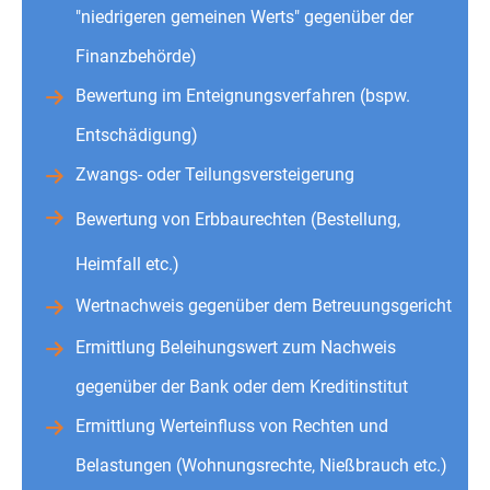
"niedrigeren gemeinen Werts" gegenüber der
Finanzbehörde)
Bewertung im Enteignungsverfahren (bspw.
Entschädigung)
Zwangs- oder Teilungsversteigerung
Bewertung von Erbbaurechten (Bestellung,
Heimfall etc.)
Wertnachweis gegenüber dem Betreuungsgericht
Ermittlung Beleihungswert zum Nachweis
gegenüber der Bank oder dem Kreditinstitut
Ermittlung Werteinfluss von Rechten und
Belastungen (Wohnungsrechte, Nießbrauch etc.)