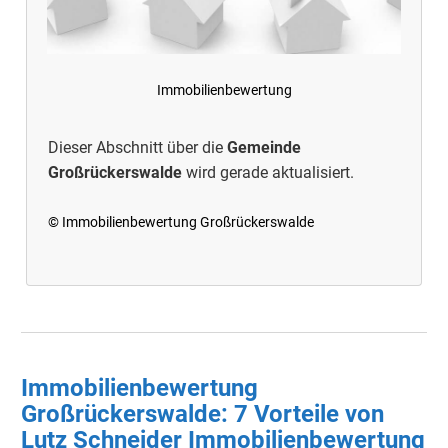
Immobilienbewertung
Dieser Abschnitt über die
Gemeinde
Großrückerswalde
wird gerade aktualisiert.
© Immobilienbewertung Großrückerswalde
Immobilienbewertung
Großrückerswalde: 7 Vorteile von
Lutz Schneider Immobilienbewertung