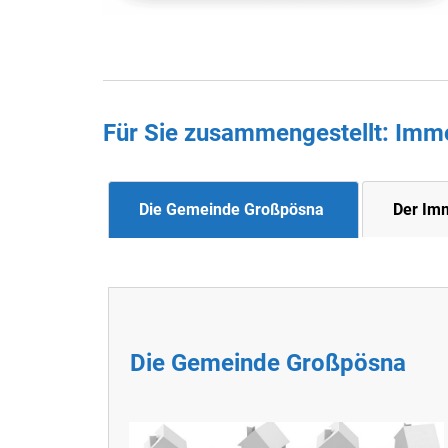
Für Sie zusammengestellt : Imm
Die Gemeinde Großpösna
Der Im
Die Gemeinde Großpösna