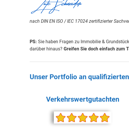
Lutz Schneider
nach DIN EN ISO / IEC 17024 zertifizierter Sachve
PS:
Sie haben Fragen zu Immobilie & Grundstück,
darüber hinaus?
Greifen Sie doch einfach zum T
Unser Portfolio an qualifiziert
Verkehrswertgutachten