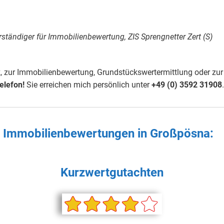
rständiger für Immobilienbewertung, ZIS Sprengnetter Zert (S)
 zur Immobilienbewertung, Grundstückswertermittlung oder zur
elefon!
Sie erreichen mich persönlich unter
+49 (0) 3592 31908
.
en Immobilienbewertungen in
Großpösna
:
Kurzwertgutachten