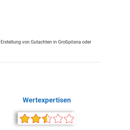
 Erstellung von Gutachten in Großpösna oder
Wertexpertisen