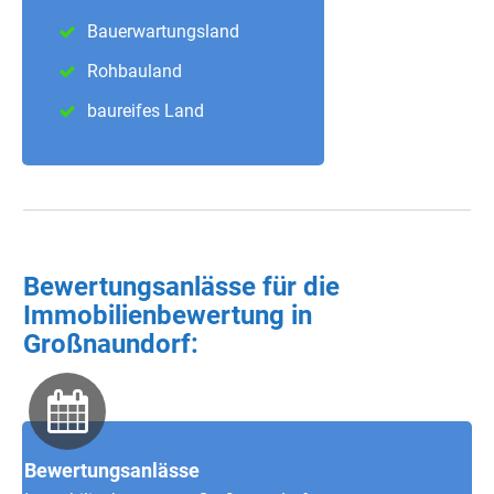
Bauerwartungsland
Rohbauland
baureifes Land
Bewertungsanlässe für die
Immobilienbewertung in
Großnaundorf:
Bewertungsanlässe