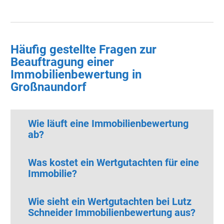
Häufig gestellte Fragen zur
Beauftragung einer
Immobilienbewertung in
Großnaundorf
Wie läuft eine Immobilienbewertung
ab?
Was kostet ein Wertgutachten für eine
Immobilie?
Wie sieht ein Wertgutachten bei Lutz
Schneider Immobilienbewertung aus?