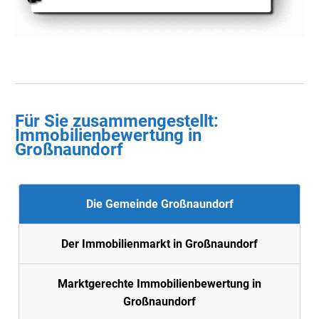
Für Sie zusammengestellt :
Immobilienbewertung in
Großnaundorf
Die Gemeinde Großnaundorf
Der Immobilienmarkt in Großnaundorf
Marktgerechte Immobilienbewertung in
Großnaundorf