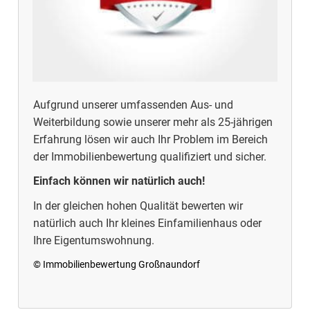
Aufgrund unserer umfassenden Aus- und
Weiterbildung sowie unserer mehr als 25-jährigen
Erfahrung lösen wir auch Ihr Problem im Bereich
der Immobilienbewertung qualifiziert und sicher.
Einfach können wir natürlich auch!
In der gleichen hohen Qualität bewerten wir
natürlich auch Ihr kleines Einfamilienhaus oder
Ihre Eigentumswohnung.
© Immobilienbewertung Großnaundorf