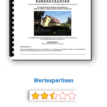
Wertexpertisen