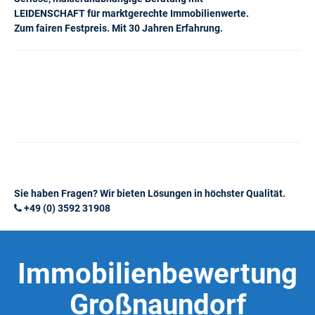
LEIDENSCHAFT für marktgerechte Immobilienwerte.
Zum fairen Festpreis. Mit 30 Jahren Erfahrung.
Sie haben Fragen? Wir bieten Lösungen in höchster Qualität.
+49 (0) 3592 31908
Immobilienbewertung
Großnaundorf