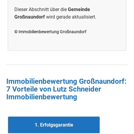
Dieser Abschnitt über die
Gemeinde
Großnaundorf
wird gerade aktualisiert.
© Immobilienbewertung Großnaundorf
Immobilienbewertung Großnaundorf:
7 Vorteile von Lutz Schneider
Immobilienbewertung
1. Erfolgsgarantie