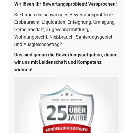
Wir lösen Ihr Bewertungsproblem! Versprochen!
Sie haben ein schwieriges Bewertungsproblem?
Erbbaurecht, Liquidation, Enteignung, Umlegung,
Gemeinbedarf, Zugewinnermittlung,
Wohnungsrecht, Nießbrauch, Sanierungsgebiet
und Ausgleichsbetrag?
Das sind genau die Bewertungsaufgaben, denen
wir uns mit Leidenschaft und Kompetenz
widmen!