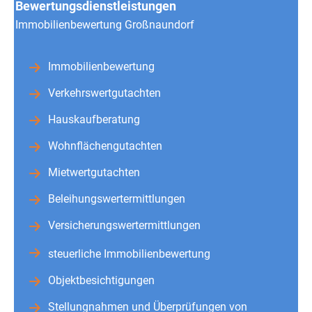
Bewertungsdienstleistungen
Immobilienbewertung Großnaundorf
Immobilienbewertung
Verkehrswertgutachten
Hauskaufberatung
Wohnflächengutachten
Mietwertgutachten
Beleihungswertermittlungen
Versicherungswertermittlungen
steuerliche Immobilienbewertung
Objektbesichtigungen
Stellungnahmen und Überprüfungen von