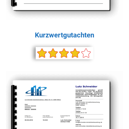
Kurzwertgutachten