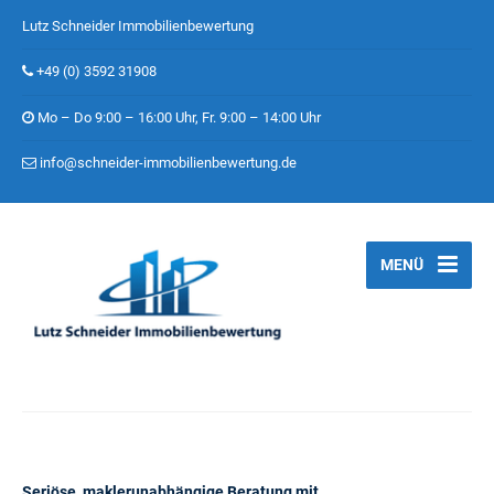
Lutz Schneider Immobilienbewertung
+49 (0) 3592 31908
Mo – Do 9:00 – 16:00 Uhr, Fr. 9:00 – 14:00 Uhr
info@schneider-immobilienbewertung.de
MENÜ
Seriöse, maklerunabhängige Beratung mit