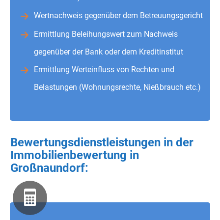
Wertnachweis gegenüber dem Betreuungsgericht
Ermittlung Beleihungswert zum Nachweis
gegenüber der Bank oder dem Kreditinstitut
Ermittlung Werteinfluss von Rechten und
Belastungen (Wohnungsrechte, Nießbrauch etc.)
Bewertungsdienstleistungen in der
Immobilienbewertung in
Großnaundorf: