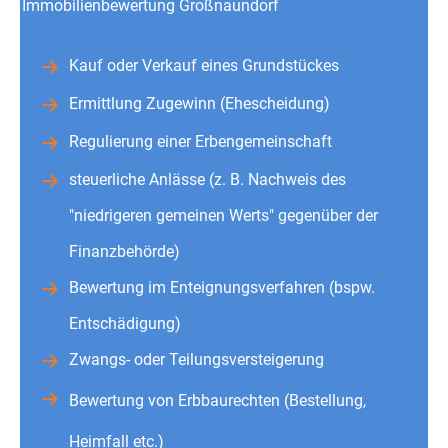
Immobilienbewertung Großnaundorf
Kauf oder Verkauf eines Grundstückes
Ermittlung Zugewinn (Ehescheidung)
Regulierung einer Erbengemeinschaft
steuerliche Anlässe (z. B. Nachweis des
"niedrigeren gemeinen Werts" gegenüber der
Finanzbehörde)
Bewertung im Enteignungsverfahren (bspw.
Entschädigung)
Zwangs- oder Teilungsversteigerung
Bewertung von Erbbaurechten (Bestellung,
Heimfall etc.)