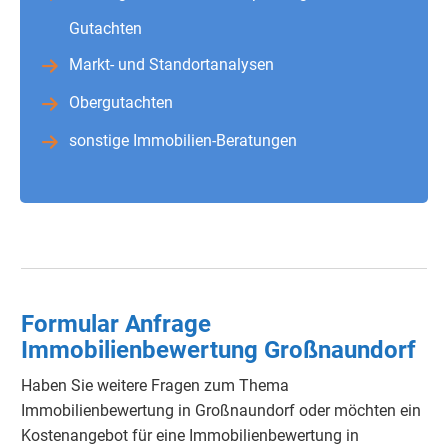
Gutachten
Markt- und Standortanalysen
Obergutachten
sonstige Immobilien-Beratungen
Formular Anfrage
Immobilienbewertung Großnaundorf
Haben Sie weitere Fragen zum Thema
Immobilienbewertung in Großnaundorf oder möchten ein
Kostenangebot für eine Immobilienbewertung in