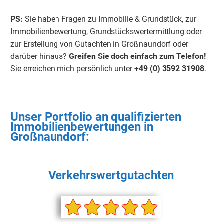
PS:
Sie haben Fragen zu Immobilie & Grundstück, zur
Immobilienbewertung, Grundstückswertermittlung oder
zur Erstellung von Gutachten in Großnaundorf oder
darüber hinaus?
Greifen Sie doch einfach
zum Telefon!
Sie erreichen mich persönlich unter
+49 (0) 3592 3190
8
.
Unser Portfolio an qualifizierten
Immobilienbewertungen in
Großnaundorf:
Verkehrswertgutachten