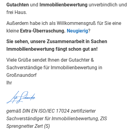
Gu
tachten
und
Immobilienbewertung
unverbindlich und
frei Haus.
Außerdem habe ich als Willkommensgruß für Sie eine
kleine
Extra-Überraschung.
Neugierig
?
Sie sehen, unsere Zusammenarbeit in Sachen
Immobilienbewertung fängt schon gut an!
Viele Grüße sendet Ihnen der Gutachter &
Sachverständige für Immobilienbewertung in
Großnaundorf
Ihr
Lutz Schneider
gemäß DIN EN ISO/IEC 17024 zertifizierter
Sachverständiger für Immobilienbewertung, ZIS
Sprengnetter Zert (S)