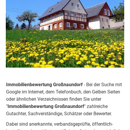
Immobilienbewertung Großnaundorf
- Bei der Suche mit
Google im Internet, dem Telefonbuch, den Gelben Seiten
oder ähnlichen Verzeichnissen finden Sie unter
"
Immobilienbewertung Großnaundorf
" zahlreiche
Gutachter, Sachverständige, Schätzer oder Bewerter.
Dabei sind anerkannte, verbandsgeprüfte, öffentlich-