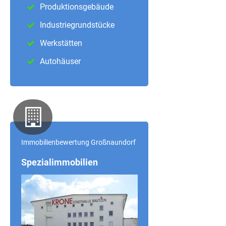
Produktionsgebäude
Industriegrundstücke
Werkstätten
Autohäuser
Immobilienbewertung Großnaundorf
Spezialimmobilien