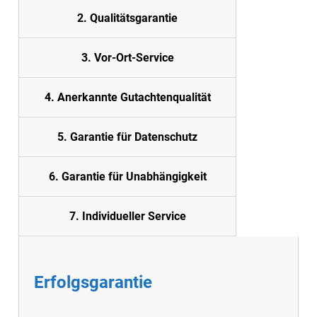
2. Quali
tätsgarantie
3. Vor-Ort-Service
4. Anerkannte Gutachtenqualität
5. Garantie für Datenschutz
6. Garantie für Unabhängigkeit
7. Individueller Service
Erfolgsgarantie