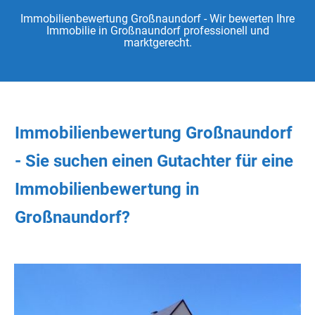
Immobilienbewertung Großnaundorf - Wir bewerten Ihre
Immobilie in Großnaundorf professionell und
marktgerecht.
Immobilienbewertung Großnaundorf
- Sie
suchen
einen Gutachter
für eine
Immobilienbewertung in
Großnaundorf?