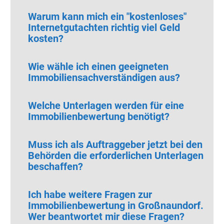
Warum kann mich ein "kostenloses"
Internetgutachten richtig viel Geld
kosten?
Wie wähle ich einen geeigneten
Immobiliensachverständigen aus?
Welche Unterlagen werden für eine
Immobilienbewertung benötigt?
Muss ich als Auftraggeber jetzt bei den
Behörden die erforderlichen Unterlagen
beschaffen?
Ich habe weitere Fragen zur
Immobilienbewertung in Großnaundorf.
Wer beantwortet mir diese Fragen?