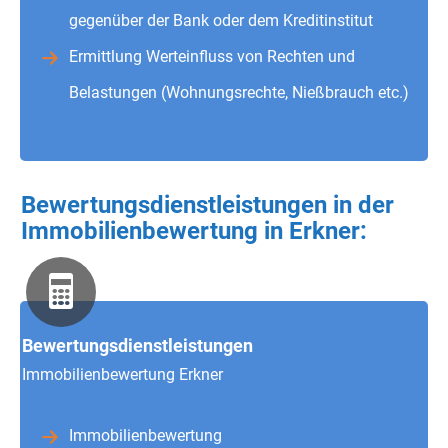
gegenüber der Bank oder dem Kreditinstitut
Ermittlung Werteinfluss von Rechten und
Belastungen (Wohnungsrechte, Nießbrauch etc.)
Bewertungsdienstleistungen in der
Immobilienbewertung in Erkner:
Bewertungsdienstleistungen
Immobilienbewertung Erkner
Immobilienbewertung