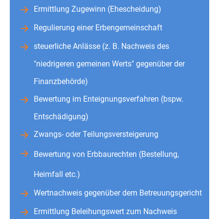
Ermittlung Zugewinn (Ehescheidung)
Regulierung einer Erbengemeinschaft
steuerliche Anlässe (z. B. Nachweis des
"niedrigeren gemeinen Werts" gegenüber der
Finanzbehörde)
Bewertung im Enteignungsverfahren (bspw.
Entschädigung)
Zwangs- oder Teilungsversteigerung
Bewertung von Erbbaurechten (Bestellung,
Heimfall etc.)
Wertnachweis gegenüber dem Betreuungsgericht
Ermittlung Beleihungswert zum Nachweis