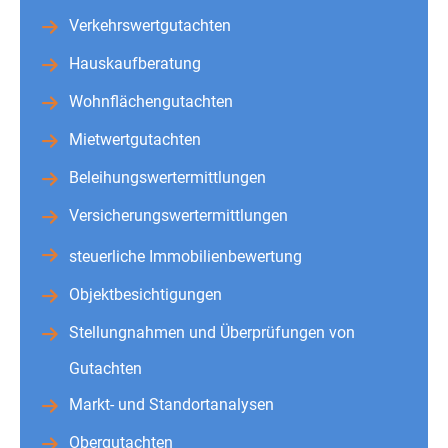
Verkehrswertgutachten
Hauskaufberatung
Wohnflächengutachten
Mietwertgutachten
Beleihungswertermittlungen
Versicherungswertermittlungen
steuerliche Immobilienbewertung
Objektbesichtigungen
Stellungnahmen und Überprüfungen von
Gutachten
Markt- und Standortanalysen
Obergutachten