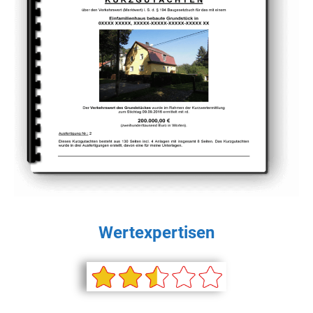
Wertexpertisen