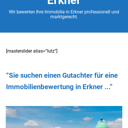
Erkner
Wir bewerten Ihre Immobilie in Erkner professionell und
marktgerecht.
[masterslider alias=“lutz“]
“Sie
suchen
einen Gutachter
für eine
Immobilienbewertung in Erkner ...”