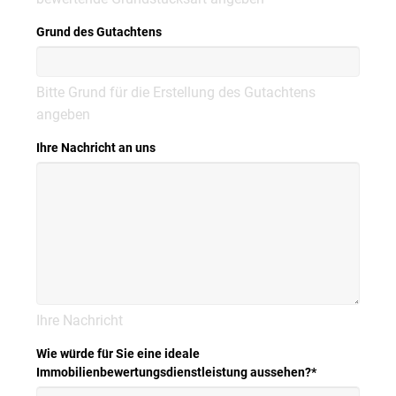
Grund des Gutachtens
Bitte Grund für die Erstellung des Gutachtens
angeben
Ihre Nachricht an uns
Ihre Nachricht
Wie würde für Sie eine ideale
Immobilienbewertungsdienstleistung aussehen?
*