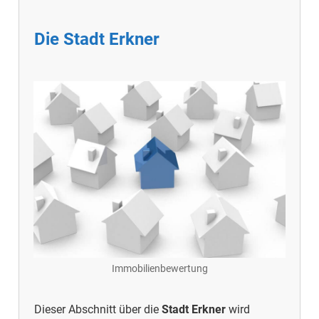
Die Stadt Erkner
Immobilienbewertung
Dieser Abschnitt über die
Stadt Erkner
wird