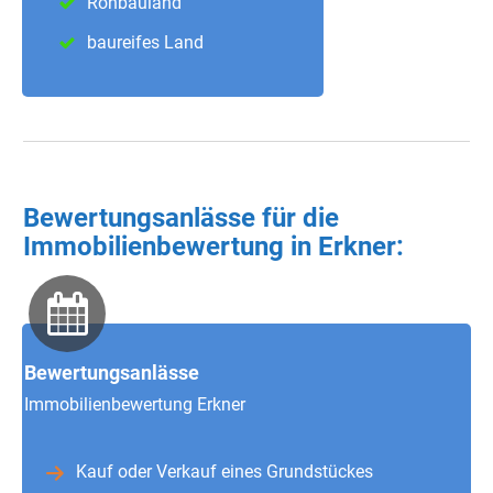
Rohbauland
baureifes Land
Bewertungsanlässe für die
Immobilienbewertung in Erkner:
Bewertungsanlässe
Immobilienbewertung Erkner
Kauf oder Verkauf eines Grundstückes