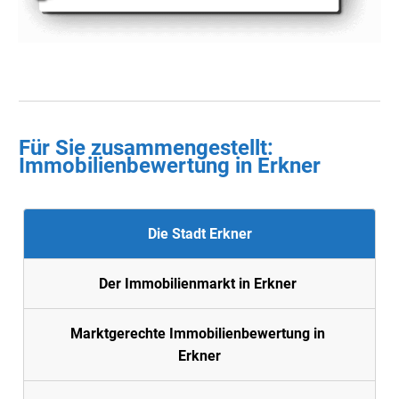
Für Sie zusammengestellt :
Immobilienbewertung in
Erkner
Die Stadt Erkner
Der Immobilienmarkt in Erkner
Marktgerechte Immobilienbewertung in
Erkner