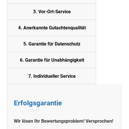
3. Vor-Ort-Service
4. Anerkannte Gutachtenqualität
5. Garantie für Datenschutz
6. Garantie für Unabhängigkeit
7. Individueller Service
Erfolgsgarantie
Wir lösen Ihr Bewertungsproblem! Versprochen!