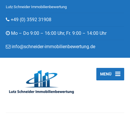
Lutz Schneider Immobilienbewertung
+49 (0) 3592 31908
Mo – Do 9:00 – 16:00 Uhr, Fr. 9:00 – 14:00 Uhr
info@schneider-immobilienbewertung.de
MENÜ