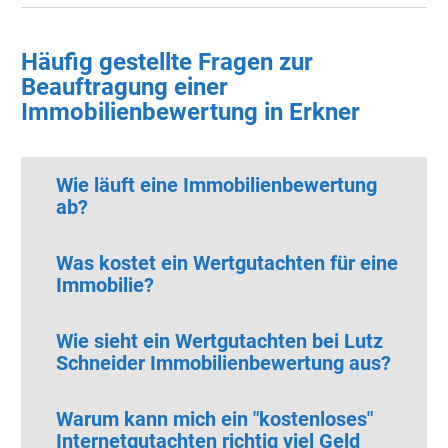
Häufig gestellte Fragen zur
Beauftragung einer
Immobilienbewertung in Erkner
Wie läuft eine Immobilienbewertung
ab?
Was kostet ein Wertgutachten für eine
Immobilie?
Wie sieht ein Wertgutachten bei Lutz
Schneider Immobilienbewertung aus?
Warum kann mich ein "kostenloses"
Internetgutachten richtig viel Geld