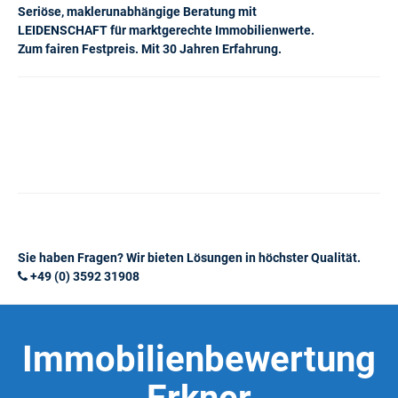
Seriöse, maklerunabhängige Beratung mit
LEIDENSCHAFT für marktgerechte Immobilienwerte.
Zum fairen Festpreis. Mit 30 Jahren Erfahrung.
Sie haben Fragen? Wir bieten Lösungen in höchster Qualität.
+49 (0) 3592 31908
Immobilienbewertung