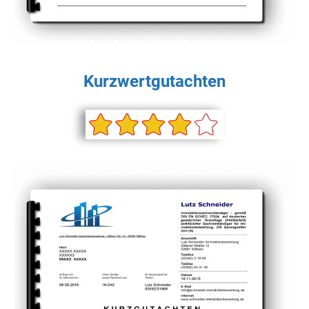
Kurzwertgutachten