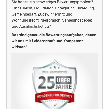
Sie haben ein schwieriges Bewertungsproblem?
Erbbaurecht, Liquidation, Enteignung, Umlegung,
Gemeinbedarf, Zugewinnermittlung,
Wohnungsrecht, Nießbrauch, Sanierungsgebiet
und Ausgleichsbetrag?
Das sind genau die Bewertungsaufgaben, denen
wir uns mit Leidenschaft und Kompetenz
widmen!