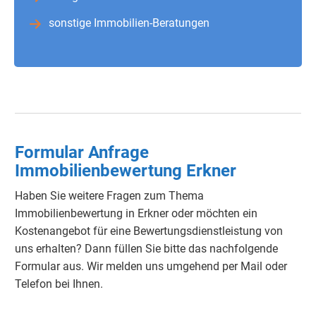
sonstige Immobilien-Beratungen
Formular Anfrage
Immobilienbewertung Erkner
Haben Sie weitere Fragen zum Thema
Immobilienbewertung in Erkner oder möchten ein
Kostenangebot für eine Bewertungsdienstleistung von
uns erhalten? Dann füllen Sie bitte das nachfolgende
Formular aus. Wir melden uns umgehend per Mail oder
Telefon bei Ihnen.