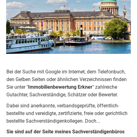
Bei der Suche mit Google im Internet, dem Telefonbuch,
den Gelben Seiten oder ähnlichen Verzeichnissen finden
Sie unter "
Immobilienbewertung
Erkner
" zahlreiche
Gutachter, Sachverständige, Schätzer oder Bewerter.
Dabei sind anerkannte, verbandsgeprüfte, öffentlich-
bestellte und vereidigte, zertifizierte, freie oder gerichtlich
bestellte Sachverständigenkolleg
e
n. Doch...
Sie sind auf der Seite meines Sachverständigenbüros