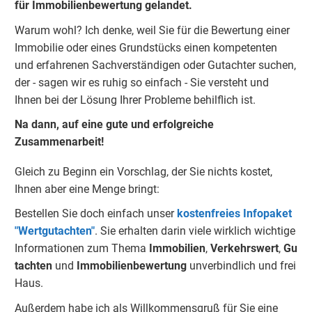
für Immobilienbewertung gelandet.
Warum wohl? Ich denke, weil Sie für die Bewertung einer
Immobilie oder eines Grundstücks einen kompetenten
und erfahrenen Sachverständigen oder Gutachter suchen,
der - sagen wir es ruhig so einfach - Sie versteht und
Ihnen bei der Lösung Ihrer Probleme behilflich ist.
Na dann, auf eine gute und erfolgreiche
Zusammenarbeit!
Gleich zu Beginn ein Vorschlag, der Sie nichts kostet,
Ihnen aber eine Menge bringt:
Bestellen Sie doch einfach unser
kostenfreies Infopaket
"Wertgutachten"
. Sie erhalten darin viele wirklich wichtige
Informationen zum Thema
Immobilien
,
Verkehrswert
,
Gu
tachten
und
Immobilienbewertung
unverbindlich und frei
Haus.
Außerdem habe ich als Willkommensgruß für Sie eine