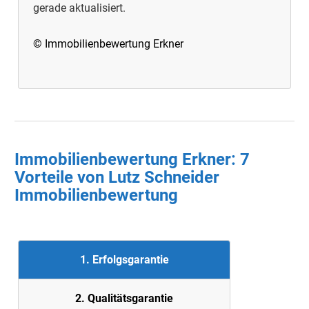
gerade aktualisiert.
© Immobilienbewertung Erkner
Immobilienbewertung Erkner: 7
Vorteile von Lutz Schneider
Immobilienbewertung
1. Erfolgsgarantie
2. Quali
tätsgarantie