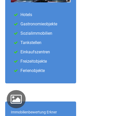
Hotels
Gastronomieobjekte
Sozialimmobilien
Tankstellen
Einkaufszentren
Freizeitobjekte
Ferienobjekte
Immobilienbewertung Erkner