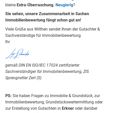
kleine
Extra-Überraschung.
Neugierig
?
Sie sehen, unsere Zusammenarbeit in Sachen
Immobilienbewertung fängt schon gut an!
Viele Grüße aus Wilthen sendet Ihnen der Gutachter &
Sachverständige für Immobilienbewertung
Ihr​
Lutz Schneider
gemäß DIN EN ISO/IEC 17024 zertifizierter
Sachverständiger für Immobilienbewertung, ZIS
Sprengnetter Zert (S)
PS:
Sie haben Fragen zu Immobilie & Grundstück, zur
Immobilienbewertung, Grundstückswertermittlung oder
zur Erstellung von Gutachten in
Erkner
oder darüber