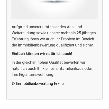
Aufgrund unserer umfassenden Aus- und
Weiterbildung sowie unserer mehr als 25-jährigen
Erfahrung lösen wir auch Ihr Problem im Bereich
der Immobilienbewertung qualifiziert und sicher.
Einfach können wir natürlich auch!
In der gleichen hohen Qualität bewerten wir
natürlich auch Ihr kleines Einfamilienhaus oder
Ihre Eigentumswohnung.
© Immobilienbewertung Erkner