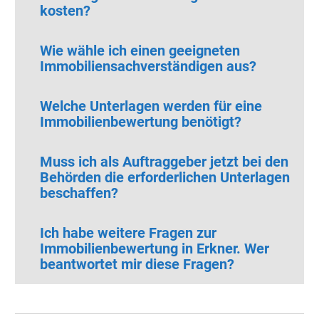
kosten?
Wie wähle ich einen geeigneten
Immobiliensachverständigen aus?
Welche Unterlagen werden für eine
Immobilienbewertung benötigt?
Muss ich als Auftraggeber jetzt bei den
Behörden die erforderlichen Unterlagen
beschaffen?
Ich habe weitere Fragen zur
Immobilienbewertung in Erkner. Wer
beantwortet mir diese Fragen?