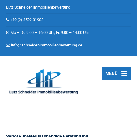
Lutz Schneider Immobilienbewertung
+49 (0) 3592 31908
Mo – Do 9:00 – 16:00 Uhr, Fr. 9:00 – 14:00 Uhr
info@schneider-immobilienbewertung.de
MENÜ
Seriöse, maklerunabhängige Beratung mit