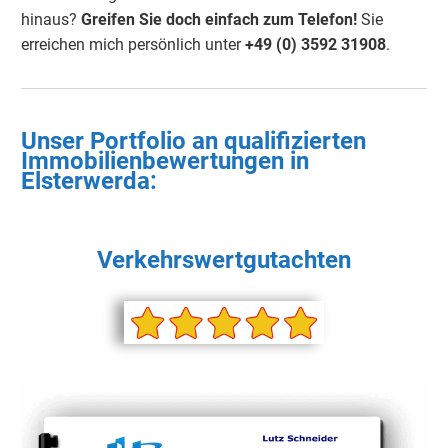
hinaus?
Greifen Sie doch einfach
zum Telefon!
Sie
erreichen mich persönlich unter
+49 (0) 3592 3190
8
.
Unser Portfolio an qualifizierten
Immobilienbewertungen in
Elsterwerda
:
Verkehrswertgutachten