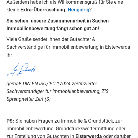
Außerdem habe ich als Willkommensgruß für Sie eine
kleine
Extra-Überraschung.
Neugierig
?
Sie sehen, unsere Zusammenarbeit in Sachen
Immobilienbewertung fängt schon gut an!
Viele Grüße sendet Ihnen der Gutachter &
Sachverständige für Immobilienbewertung in Elsterwerda
Ihr
Lutz Schneider
gemäß DIN EN ISO/IEC 17024 zertifizierter
Sachverständiger für Immobilienbewertung, ZIS
Sprengnetter Zert (S)
PS:
Sie haben Fragen zu Immobilie & Grundstück, zur
Immobilienbewertung, Grundstückswertermittlung oder
zur Erstellung von Gutachten in
Elsterwerda
oder darüber