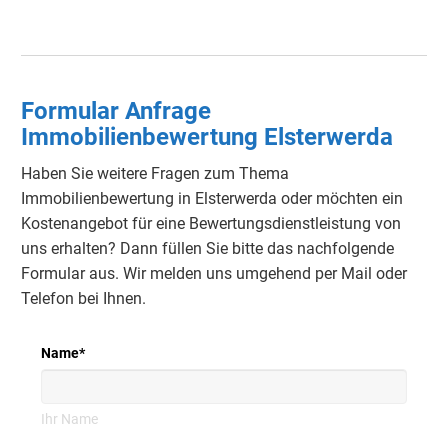
Formular Anfrage
Immobilienbewertung Elsterwerda
Haben Sie weitere Fragen zum Thema
Immobilienbewertung in Elsterwerda oder möchten ein
Kostenangebot für eine Bewertungsdienstleistung von
uns erhalten? Dann füllen Sie bitte das nachfolgende
Formular aus. Wir melden uns umgehend per Mail oder
Telefon bei Ihnen.
Name
*
Ihr Name