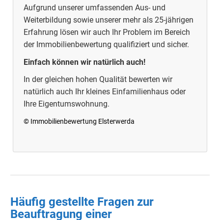
Aufgrund unserer umfassenden Aus- und
Weiterbildung sowie unserer mehr als 25-jährigen
Erfahrung lösen wir auch Ihr Problem im Bereich
der Immobilienbewertung qualifiziert und sicher.
Einfach können wir natürlich auch!
In der gleichen hohen Qualität bewerten wir
natürlich auch Ihr kleines Einfamilienhaus oder
Ihre Eigentumswohnung.
© Immobilienbewertung Elsterwerda
Häufig gestellte Fragen zur
Beauftragung einer