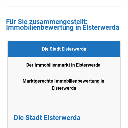
Für Sie zusammengestellt :
Immobilienbewertung in
Elsterwerda
Die Stadt Elsterwerda
Der Immobilienmarkt in Elsterwerda
Marktgerechte Immobilienbewertung in
Elsterwerda
Die Stadt Elsterwerda