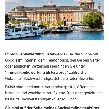
Immobilienbewertung Elsterwerda
- Bei der Suche mit
Google im Internet, dem Telefonbuch, den Gelben Seiten
oder ähnlichen Verzeichnissen finden Sie unter
"
Immobilienbewertung
Elsterwerda
" zahlreiche
Gutachter, Sachverständige, Schätzer oder Bewerter.
Dabei sind anerkannte, verbandsgeprüfte, öffentlich-
bestellte und vereidigte, zertifizierte, freie oder gerichtlich
bestellte Sachverständigenkolleg
e
n. Doch...
Sie sind auf der Seite meines Sachverständigenbüros