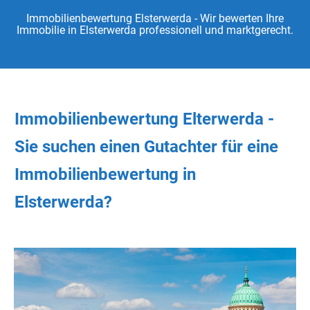
Immobilienbewertung Elsterwerda - Wir bewerten Ihre
Immobilie in Elsterwerda professionell und marktgerecht.
Immobilienbewertung Elterwerda -
Sie
suchen
einen Gutachter
für eine
Immobilienbewertung in
Elsterwerda?