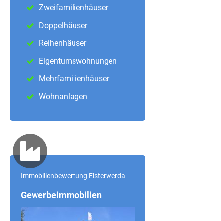
Zweifamilienhäuser
Doppelhäuser
Reihenhäuser
Eigentumswohnungen
Mehrfamilienhäuser
Wohnanlagen
Immobilienbewertung Elsterwerda
Gewerbeimmobilien