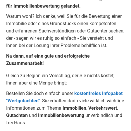
für Immobilienbewertung gelandet.
Warum wohl? Ich denke, weil Sie für die Bewertung einer
Immobilie oder eines Grundstücks einen kompetenten
und erfahrenen Sachverständigen oder Gutachter suchen,
der - sagen wir es ruhig so einfach - Sie versteht und
Ihnen bei der Lösung Ihrer Probleme behilflich ist.
Na dann, auf eine gute und erfolgreiche
Zusammenarbeit!
Gleich zu Beginn ein Vorschlag, der Sie nichts kostet,
Ihnen aber eine Menge bringt:
Bestellen Sie doch einfach unser
kostenfreies Infopaket
"Wertgutachten"
. Sie erhalten darin viele wirklich wichtige
Informationen zum Thema
Immobilien
,
Verkehrswert
,
Gu
tachten
und
Immobilienbewertung
unverbindlich und
frei Haus.