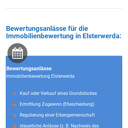
Bewertungsanlässe für die
Immobilienbewertung in Elsterwerda:
Bewertungsanlässe
Immobilienbewertung Elsterwerda
Kauf oder Verkauf eines Grundstückes
Ermittlung Zugewinn (Ehescheidung)
Regulierung einer Erbengemeinschaft
steuerliche Anlässe (z. B. Nachweis des