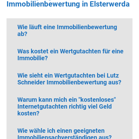
Immobilienbewertung in Elsterwerda
Wie läuft eine Immobilienbewertung
ab?
Was kostet ein Wertgutachten für eine
Immobilie?
Wie sieht ein Wertgutachten bei Lutz
Schneider Immobilienbewertung aus?
Warum kann mich ein "kostenloses"
Internetgutachten richtig viel Geld
kosten?
Wie wähle ich einen geeigneten
Immobiliensachverständigen aus?