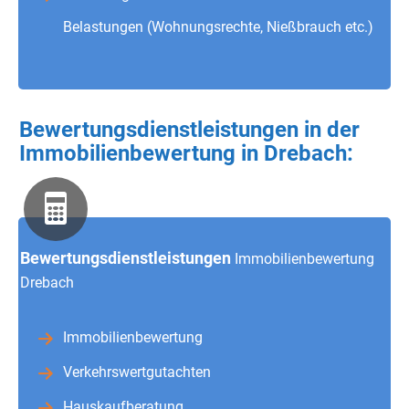
Belastungen (Wohnungsrechte, Nießbrauch etc.)
Bewertungsdienstleistungen in der
Immobilienbewertung in Drebach:
Bewertungsdienstleistungen
Immobilienbewertung
Drebach
Immobilienbewertung
Verkehrswertgutachten
Hauskaufberatung