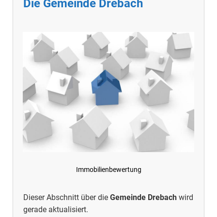
Die Gemeinde Drebach
Immobilienbewertung
Dieser Abschnitt über die
Gemeinde Drebach
wird
gerade aktualisiert.