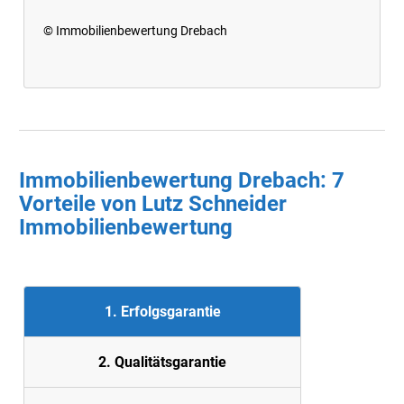
© Immobilienbewertung Drebach
Immobilienbewertung Drebach: 7
Vorteile von Lutz Schneider
Immobilienbewertung
1. Erfolgsgarantie
2. Quali
tätsgarantie