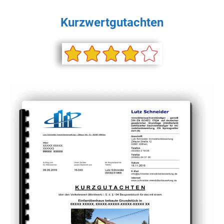
Kurzwertgutachten