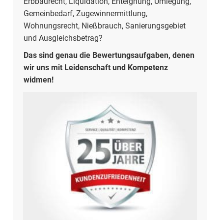
Erbbaurecht, Liquidation, Enteignung, Umlegung,
Gemeinbedarf, Zugewinnermittlung,
Wohnungsrecht, Nießbrauch, Sanierungsgebiet
und Ausgleichsbetrag?
Das sind genau die Bewertungsaufgaben, denen
wir uns mit Leidenschaft und Kompetenz
widmen!