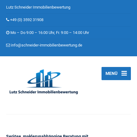
Lutz Schneider Immobilienbewertung
+49 (0) 3592 31908
Mo – Do 9:00 – 16:00 Uhr, Fr. 9:00 – 14:00 Uhr
info@schneider-immobilienbewertung.de
MENÜ
Seriöse, maklerunabhängige Beratung mit