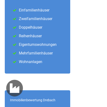
Einfamilienhäuser
Zweifamilienhäuser
Doppelhäuser
Reihenhäuser
Eigentumswohnungen
Mehrfamilienhäuser
Wohnanlagen
Immobilienbewertung Drebach