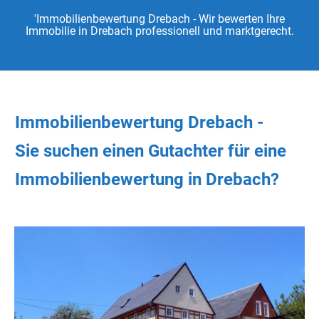
'Immobilienbewertung Drebach - Wir bewerten Ihre
Immobilie in Drebach professionell und marktgerecht.
Immobilienbewertung Drebach -
Sie
suchen
einen Gutachter
für eine
Immobilienbewertung in Drebach?