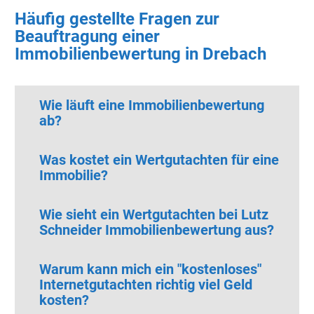
Häufig gestellte Fragen zur
Beauftragung einer
Immobilienbewertung in Drebach
Wie läuft eine Immobilienbewertung
ab?
Was kostet ein Wertgutachten für eine
Immobilie?
Wie sieht ein Wertgutachten bei Lutz
Schneider Immobilienbewertung aus?
Warum kann mich ein "kostenloses"
Internetgutachten richtig viel Geld
kosten?