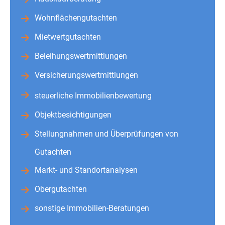
Wohnflächengutachten
Mietwertgutachten
Beleihungswertmittlungen
Versicherungswertmittlungen
steuerliche Immobilienbewertung
Objektbesichtigungen
Stellungnahmen und Überprüfungen von
Gutachten
Markt- und Standortanalysen
Obergutachten
sonstige Immobilien-Beratungen