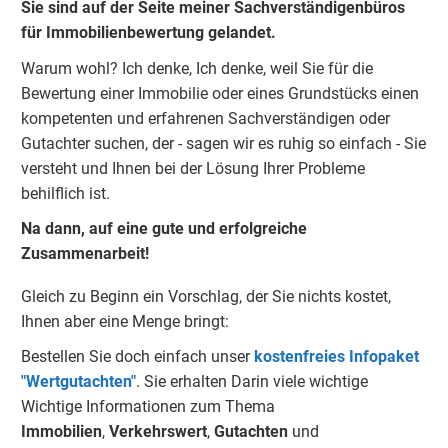
Sie sind auf der Seite meiner Sachverständigenbüros
für Immobilienbewertung gelandet.
Warum wohl?
Ich denke, Ich denke, weil Sie für die
Bewertung einer Immobilie oder eines Grundstücks einen
kompetenten und erfahrenen Sachverständigen oder
Gutachter suchen, der - sagen wir es ruhig so einfach - Sie
versteht und Ihnen bei der Lösung Ihrer Probleme
behilflich ist.
Na dann, auf eine gute und erfolgreiche
Zusammenarbeit!
Gleich zu Beginn ein Vorschlag, der Sie nichts kostet,
Ihnen aber eine Menge bringt:
Bestellen Sie doch einfach unser
kostenfreies Infopaket
"Wertgutachten"
.
Sie erhalten Darin viele wichtige
Wichtige Informationen zum Thema
Immobilien
,
Verkehrswert
,
Gu
tachten
und