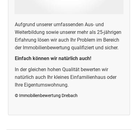
Aufgrund unserer umfassenden Aus- und
Weiterbildung sowie unserer mehr als 25-jährigen
Erfahrung lösen wir auch Ihr Problem im Bereich
der Immobilienbewertung qualifiziert und sicher.
Einfach können wir natürlich auch!
In der gleichen hohen Qualität bewerten wir
natürlich auch Ihr kleines Einfamilienhaus oder
Ihre Eigentumswohnung.
© Immobilienbewertung Drebach