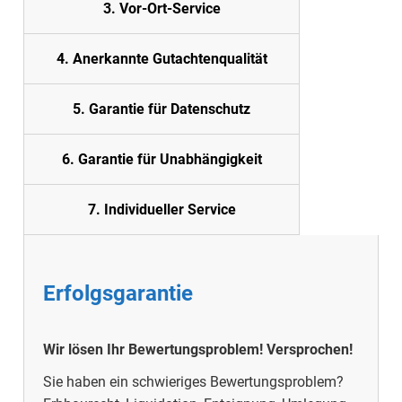
3. Vor-Ort-Service
4. Anerkannte Gutachtenqualität
5.
Garantie für Datenschutz
6. Garantie für Unabhängigkeit
7. Individueller Service
Erfolgsgarantie
Wir lösen I
hr Bewertungsproblem!
Versprochen!
Sie haben ein schwieriges Bewertungsproblem?