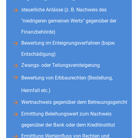
steuerliche Anlässe (z. B. Nachweis des
"niedrigeren gemeinen Werts" gegenüber der
Finanzbehörde)
Bewertung im Enteignungsverfahren (bspw.
Entschädigung)
Zwangs- oder Teilungsversteigerung
Bewertung von Erbbaurechten (Bestellung,
Heimfall etc.)
Wertnachweis gegenüber dem Betreuungsgericht
Ermittlung
Beleihungswert zum Nachweis
gegenüber der Bank oder dem Kreditinstitut
Ermittlung Werteinfluss von Rechten und