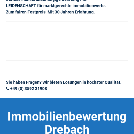
LEIDENSCHAFT für marktgerechte Immobilienwerte.
Zum fairen Festpreis. Mit 30 Jahren Erfahrung.
Sie haben Fragen? Wir bieten Lösungen in höchster Qualität.
+49 (0) 3592 31908
Immobilienbewertung
Drebach