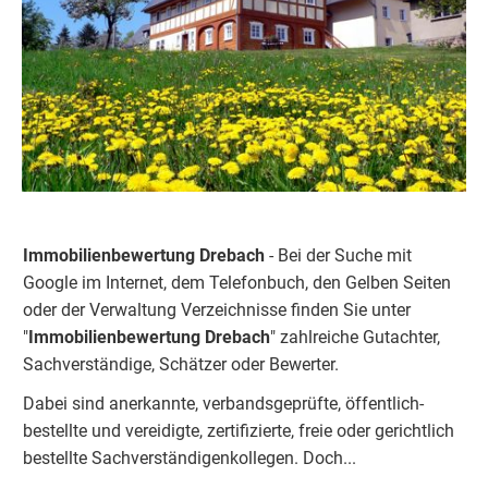
Immobilienbewertung Drebach
- Bei der Suche mit
Google im Internet, dem Telefonbuch, den Gelben Seiten
oder der Verwaltung Verzeichnisse finden Sie unter
"
Immobilienbewertung
Drebach
" zahlreiche Gutachter,
Sachverständige, Schätzer oder Bewerter.
Dabei sind anerkannte, verbandsgeprüfte, öffentlich-
bestellte und vereidigte, zertifizierte, freie oder gerichtlich
bestellte Sachverständigenkolleg
e
n.
Doch...