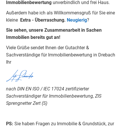
Immobilienbewertung
unverbindlich und frei Haus.
Außerdem habe ich als Willkommensgruß für Sie eine
kleine
Extra -
Überraschung.
Neugierig
?
Sie sehen, unsere Zusammenarbeit in Sachen
Immobilien bereits gut an!
Viele Grüße sendet Ihnen der Gutachter &
Sachverständige für Immobilienbewertung in Drebach
Ihr
Lutz Schneider
nach DIN EN ISO / IEC 17024 zertifizierter
Sachverständiger für Immobilienbewertung, ZIS
Sprengnetter Zert (S)
PS:
Sie haben Fragen zu Immobilie & Grundstück, zur