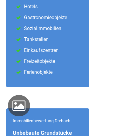
Hotels
Gastronomieobjekte
Sozialimmobilien
Tankstellen
Einkaufszentren
Freizeitobjekte
Ferienobjekte
Immobilienbewertung Drebach
Unbebaute Grundstücke