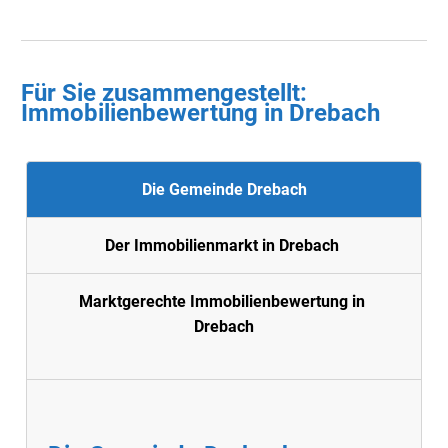
Für Sie zusammengestellt :
Immobilienbewertung in
Drebach
Die Gemeinde Drebach
Der Immobilienmarkt in Drebach
Marktgerechte Immobilienbewertung in
Drebach