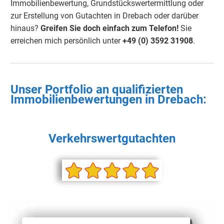
Immobilienbewertung, Grundstückswertermittlung oder
zur Erstellung von Gutachten in Drebach oder darüber
hinaus?
Greifen Sie doch einfach zum Telefon!
Sie
erreichen mich persönlich unter
+49 (0) 3592 31908
.
Unser Portfolio an qualifizierten
Immobilienbewertungen in
Drebach
:
Verkehrswertgutachten