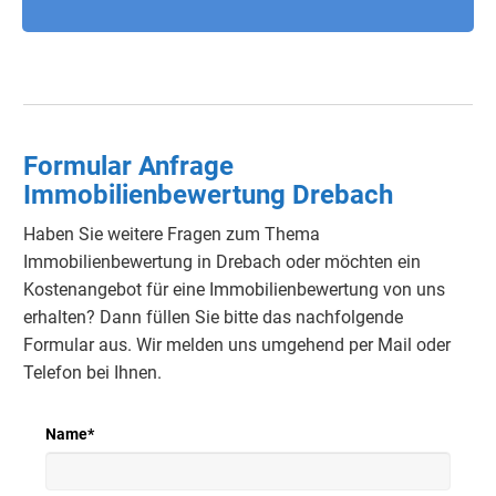
Formular Anfrage
Immobilienbewertung Drebach
Haben Sie weitere Fragen zum Thema
Immobilienbewertung in Drebach oder möchten ein
Kostenangebot für eine Immobilienbewertung von uns
erhalten?
Dann füllen Sie bitte das nachfolgende
Formular aus.
Wir melden uns umgehend per Mail oder
Telefon bei Ihnen.
Name
*