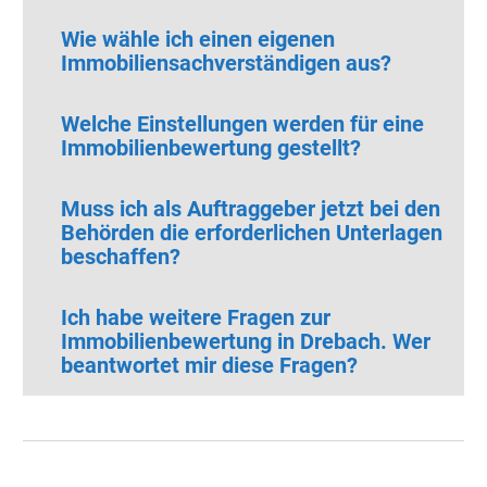
Wie wähle ich einen eigenen
Immobiliensachverständigen aus?
Welche Einstellungen werden für eine
Immobilienbewertung gestellt?
Muss ich als Auftraggeber jetzt bei den
Behörden die erforderlichen Unterlagen
beschaffen?
Ich habe weitere Fragen zur
Immobilienbewertung in Drebach.
Wer
beantwortet mir diese Fragen?