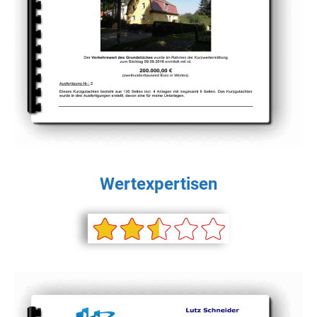
Wertexpertisen