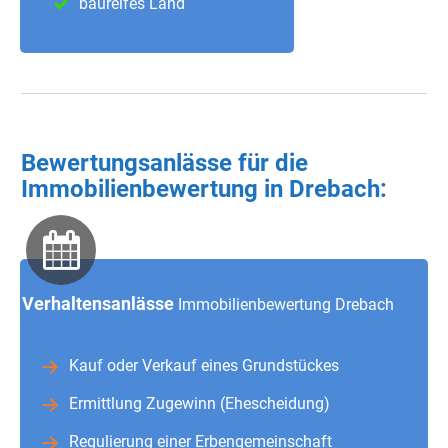
baureifes Land
Bewertungsanlässe für die
Immobilienbewertung in Drebach:
Verhaltensanlässe
Immobilienbewertung Drebach
Kauf oder Verkauf eines Grundstückes
Ermittlung Zugewinn (Ehescheidung)
Regulierung einer Erbengemeinschaft