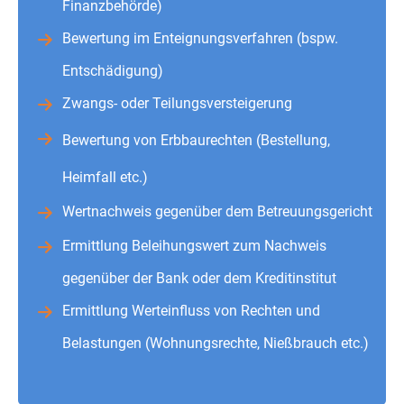
Finanzbehörde)
Bewertung im Enteignungsverfahren (bspw.
Entschädigung)
Zwangs- oder Teilungsversteigerung
Bewertung von Erbbaurechten (Bestellung,
Heimfall etc.)
Wertnachweis gegenüber dem Betreuungsgericht
Ermittlung Beleihungswert zum Nachweis
gegenüber der Bank oder dem Kreditinstitut
Ermittlung Werteinfluss von Rechten und
Belastungen (Wohnungsrechte, Nießbrauch etc.)