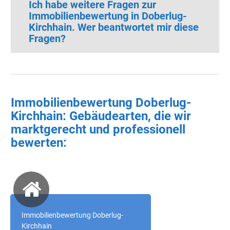
Ich habe weitere Fragen zur
Immobilienbewertung in Doberlug-
Kirchhain. Wer beantwortet mir diese
Fragen?
Immobilienbewertung Doberlug-
Kirchhain: Gebäudearten, die wir
marktgerecht und professionell
bewerten:
Immobilienbewertung Doberlug-
Kirchhain