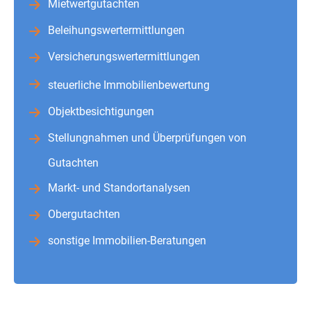
Mietwertgutachten
Beleihungswertermittlungen
Versicherungswertermittlungen
steuerliche Immobilienbewertung
Objektbesichtigungen
Stellungnahmen und Überprüfungen von
Gutachten
Markt- und Standortanalysen
Obergutachten
sonstige Immobilien-Beratungen