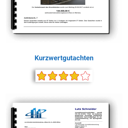
Kurzwertgutachten