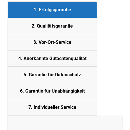
1. Erfolgsgarantie
2. Quali
tätsgarantie
3. Vor-Ort-Service
4. Anerkannte Gutachtenqualität
5. Garantie für Datenschutz
6. Garantie für Unabhängigkeit
7. Individueller Service