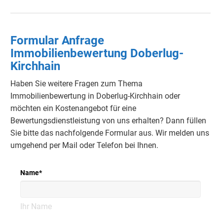
Formular Anfrage
Immobilienbewertung Doberlug-
Kirchhain
Haben Sie weitere Fragen zum Thema
Immobilienbewertung in Doberlug-Kirchhain oder
möchten ein Kostenangebot für eine
Bewertungsdienstleistung von uns erhalten? Dann füllen
Sie bitte das nachfolgende Formular aus. Wir melden uns
umgehend per Mail oder Telefon bei Ihnen.
Name
*
Ihr Name