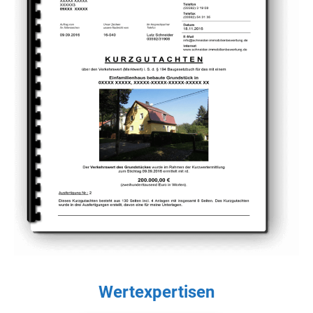
Wertexpertisen