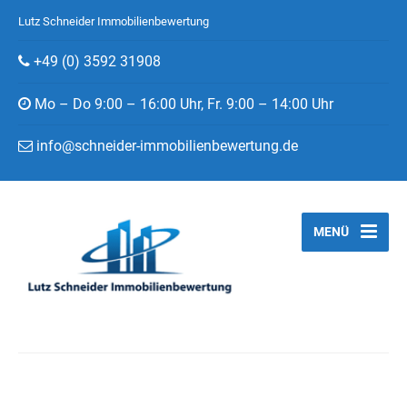
Lutz Schneider Immobilienbewertung
+49 (0) 3592 31908
Mo – Do 9:00 – 16:00 Uhr, Fr. 9:00 – 14:00 Uhr
info@schneider-immobilienbewertung.de
MENÜ