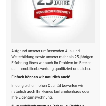
Aufgrund unserer umfassenden Aus- und
Weiterbildung sowie unserer mehr als 25-jährigen
Erfahrung lösen wir auch Ihr Problem im Bereich
der Immobilienbewertung qualifiziert und sicher.
Einfach können wir natürlich auch!
In der gleichen hohen Qualität bewerten wir
natürlich auch Ihr kleines Einfamilienhaus oder
Ihre Eigentumswohnung.