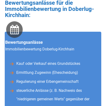
Bewertungsanlässe für die
Immobilienbewertung in Doberlug-
Kirchhain:
Bewertungsanlässe
Immobilienbewertung Doberlug-Kirchhain
Kauf oder Verkauf eines Grundstückes
Ermittlung Zugewinn (Ehescheidung)
Regulierung einer Erbengemeinschaft
steuerliche Anlässe (z. B. Nachweis des
"niedrigeren gemeinen Werts" gegenüber der