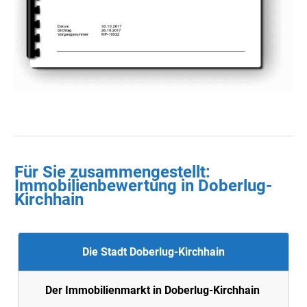
Für Sie zusammengestellt :
Immobilienbewertung in
Doberlug-
Kirchhain
Die Stadt Doberlug-Kirchhain
Der Immobilienmarkt in Doberlug-Kirchhain