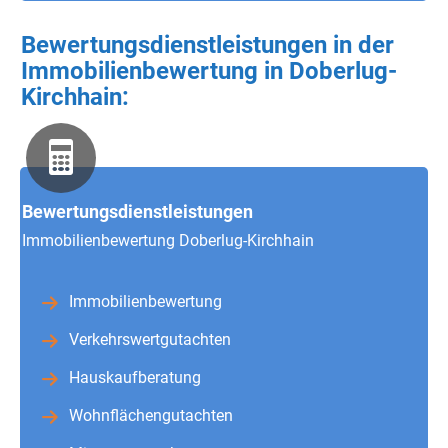
Bewertungsdienstleistungen in der
Immobilienbewertung in Doberlug-
Kirchhain:
Bewertungsdienstleistungen
Immobilienbewertung Doberlug-Kirchhain
Immobilienbewertung
Verkehrswertgutachten
Hauskaufberatung
Wohnflächengutachten