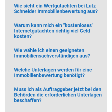
Wie sieht ein Wertgutachten bei Lutz
Schneider Immobilienbewertung aus?
Warum kann mich ein "kostenloses"
Internetgutachten richtig viel Geld
kosten?
Wie wähle ich einen geeigneten
Immobiliensachverständigen aus?
Welche Unterlagen werden für eine
Immobilienbewertung benötigt?
Muss ich als Auftraggeber jetzt bei den
Behörden die erforderlichen Unterlagen
beschaffen?