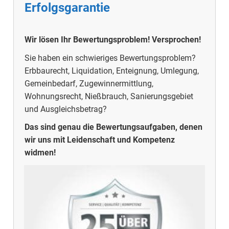
Erfolgsgarantie
Wir lösen Ihr Bewertungsproblem! Versprochen!
Sie haben ein schwieriges Bewertungsproblem?
Erbbaurecht, Liquidation, Enteignung, Umlegung,
Gemeinbedarf, Zugewinnermittlung,
Wohnungsrecht, Nießbrauch, Sanierungsgebiet
und Ausgleichsbetrag?
Das sind genau die Bewertungsaufgaben, denen
wir uns mit Leidenschaft und Kompetenz
widmen!