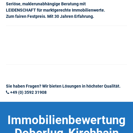
Seriöse, maklerunabhängige Beratung mit
LEIDENSCHAFT für marktgerechte Immobilienwerte.
Zum fairen Festpreis. Mit 30 Jahren Erfahrung.
Sie haben Fragen? Wir bieten Lösungen in höchster Qualität.
+49 (0) 3592 31908
Immobilienbewertung