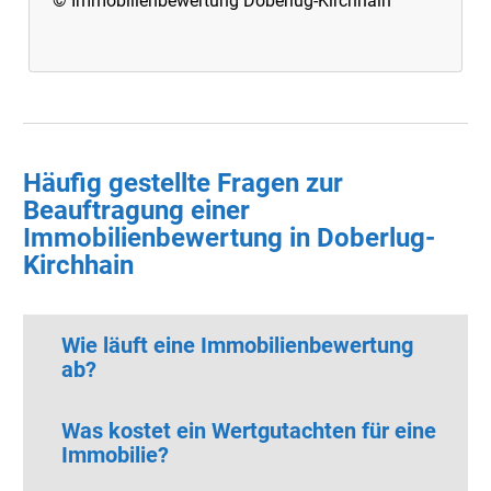
© Immobilienbewertung Doberlug-Kirchhain
Häufig gestellte Fragen zur
Beauftragung einer
Immobilienbewertung in Doberlug-
Kirchhain
Wie läuft eine Immobilienbewertung
ab?
Was kostet ein Wertgutachten für eine
Immobilie?