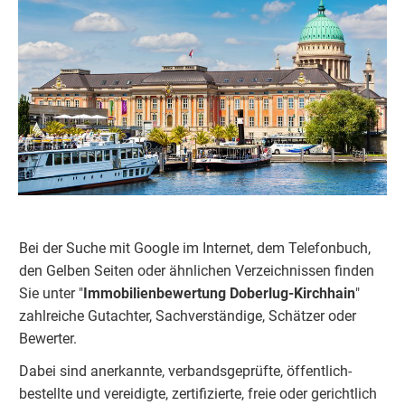
Bei der Suche mit Google im Internet, dem Telefonbuch,
den Gelben Seiten oder ähnlichen Verzeichnissen finden
Sie unter "
Immobilienbewertung
Doberlug-Kirchhain
"
zahlreiche Gutachter, Sachverständige, Schätzer oder
Bewerter.
Dabei sind anerkannte, verbandsgeprüfte, öffentlich-
bestellte und vereidigte, zertifizierte, freie oder gerichtlich