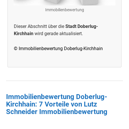
Immobilienbewertung
Dieser Abschnitt über die
Stadt Doberlug-
Kirchhain
wird gerade aktualisiert.
© Immobilienbewertung Doberlug-Kirchhain
Immobilienbewertung Doberlug-
Kirchhain: 7 Vorteile von Lutz
Schneider Immobilienbewertung