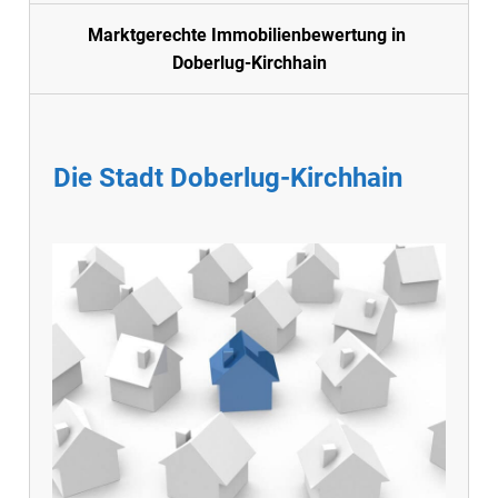
Marktgerechte Immobilienbewertung in
Doberlug-Kirchhain
Die Stadt Doberlug-Kirchhain