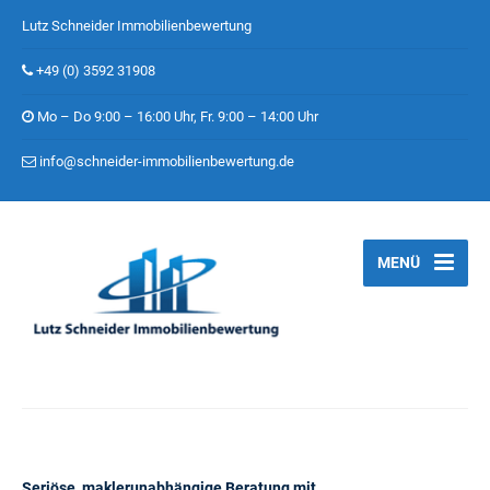
Lutz Schneider Immobilienbewertung
+49 (0) 3592 31908
Mo – Do 9:00 – 16:00 Uhr, Fr. 9:00 – 14:00 Uhr
info@schneider-immobilienbewertung.de
MENÜ
Seriöse, maklerunabhängige Beratung mit