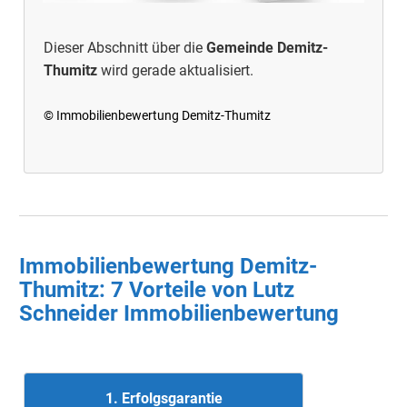
Dieser Abschnitt über die
Gemeinde Demitz-
Thumitz
wird gerade aktualisiert.
© Immobilienbewertung Demitz-Thumitz
Immobilienbewertung Demitz-
Thumitz: 7 Vorteile von Lutz
Schneider Immobilienbewertung
1. Erfolgsgarantie