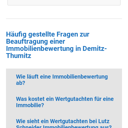
Häufig gestellte Fragen zur
Beauftragung einer
Immobilienbewertung in Demitz-
Thumitz
Wie läuft eine Immobilienbewertung
ab?
Was kostet ein Wertgutachten für eine
Immobilie?
Wie sieht ein Wertgutachten bei Lutz
Schneider Immobilienbewertung aus?