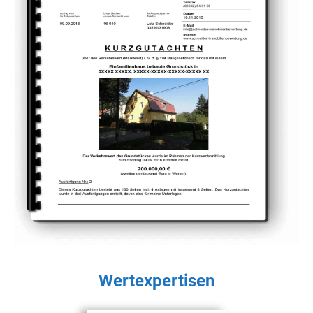
Wertexpertisen