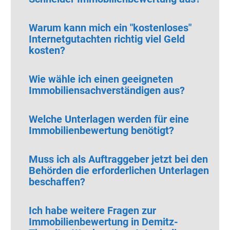
Warum kann mich ein "kostenloses"
Internetgutachten richtig viel Geld
kosten?
Wie wähle ich einen geeigneten
Immobiliensachverständigen aus?
Welche Unterlagen werden für eine
Immobilienbewertung benötigt?
Muss ich als Auftraggeber jetzt bei den
Behörden die erforderlichen Unterlagen
beschaffen?
Ich habe weitere Fragen zur
Immobilienbewertung in Demitz-