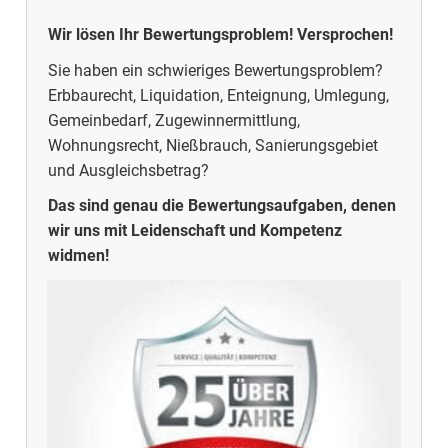
Wir lösen Ihr Bewertungsproblem!
Versprochen!
Sie haben ein schwieriges Bewertungsproblem?
Erbbaurecht, Liquidation, Enteignung, Umlegung,
Gemeinbedarf, Zugewinnermittlung,
Wohnungsrecht, Nießbrauch, Sanierungsgebiet
und Ausgleichsbetrag?
Das sind genau die Bewertungsaufgaben, denen
wir uns mit Leidenschaft und Kompetenz
widmen!