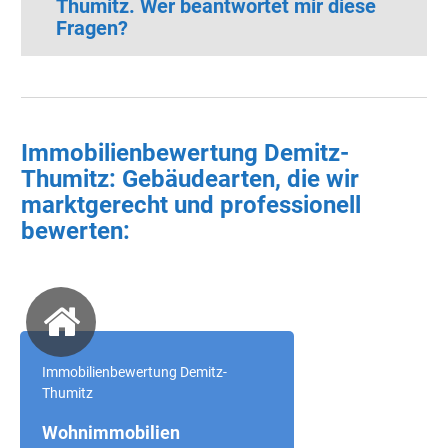
Thumitz.
Wer beantwortet mir diese
Fragen?
Immobilienbewertung Demitz-
Thumitz: Gebäudearten, die wir
marktgerecht und professionell
bewerten:
Immobilienbewertung Demitz-
Thumitz
Wohnimmobilien