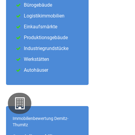
Bürogebäude
Logistikimmobilien
Einkaufsmärkte
Produktionsgebäude
Industriegrundstücke
Werkstätten
Autohäuser
Immobilienbewertung Demitz-
Thumitz