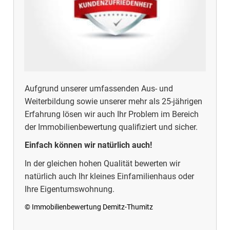
Aufgrund unserer umfassenden Aus- und
Weiterbildung sowie unserer mehr als 25-jährigen
Erfahrung lösen wir auch Ihr Problem im Bereich
der Immobilienbewertung qualifiziert und sicher.
Einfach können wir natürlich auch!
In der gleichen hohen Qualität bewerten wir
natürlich auch Ihr kleines Einfamilienhaus oder
Ihre Eigentumswohnung.
© Immobilienbewertung Demitz-Thumitz