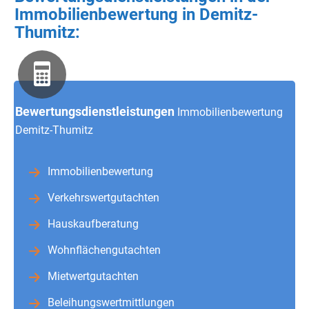
Immobilienbewertung in Demitz-
Thumitz:
Bewertungsdienstleistungen
Immobilienbewertung
Demitz-Thumitz
Immobilienbewertung
Verkehrswertgutachten
Hauskaufberatung
Wohnflächengutachten
Mietwertgutachten
Beleihungswertmittlungen