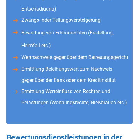
Entschädigung)
Zwangs- oder Teilungsversteigerung
Bewertung von Erbbaurechten (Bestellung,
Heimfall etc.)
Wertnachweis gegenüber dem Betreuungsgericht
Ermittlung Beleihungswert zum Nachweis
gegenüber der Bank oder dem Kreditinstitut
Ermittlung Werteinfluss von Rechten und
Belastungen (Wohnungsrechte, Nießbrauch etc.)
Bewertungsdienstleistungen in der