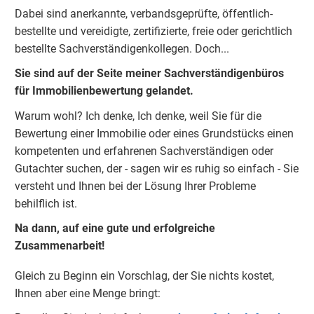
Dabei sind anerkannte, verbandsgeprüfte, öffentlich-
bestellte und vereidigte, zertifizierte, freie oder gerichtlich
bestellte Sachverständigenkolleg
e
n.
Doch...
Sie sind auf der Seite meiner Sachverständigenbüros
für Immobilienbewertung gelandet.
Warum wohl?
Ich denke, Ich denke, weil Sie für die
Bewertung einer Immobilie oder eines Grundstücks einen
kompetenten und erfahrenen Sachverständigen oder
Gutachter suchen, der - sagen wir es ruhig so einfach - Sie
versteht und Ihnen bei der Lösung Ihrer Probleme
behilflich ist.
Na dann, auf eine gute und erfolgreiche
Zusammenarbeit!
Gleich zu Beginn ein Vorschlag, der Sie nichts kostet,
Ihnen aber eine Menge bringt: