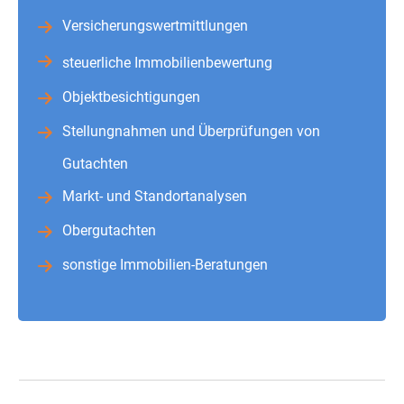
Versicherungswertmittlungen
steuerliche Immobilienbewertung
Objektbesichtigungen
Stellungnahmen und Überprüfungen von
Gutachten
Markt- und Standortanalysen
Obergutachten
sonstige Immobilien-Beratungen