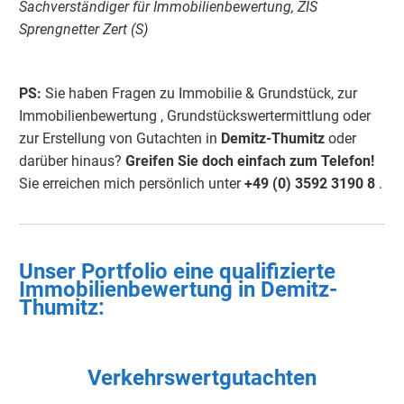
Sachverständiger für Immobilienbewertung, ZIS
Sprengnetter Zert (S)
PS:
Sie haben Fragen zu Immobilie & Grundstück, zur
Immobilienbewertung , Grundstückswertermittlung oder
zur Erstellung von Gutachten in
Demitz-Thumitz
oder
darüber hinaus?
Greifen Sie doch einfach
zum Telefon!
Sie erreichen mich persönlich unter
+49 (0) 3592 3190
8
.
Unser Portfolio eine qualifizierte
Immobilienbewertung in
Demitz-
Thumitz
:
Verkehrswertgutachten