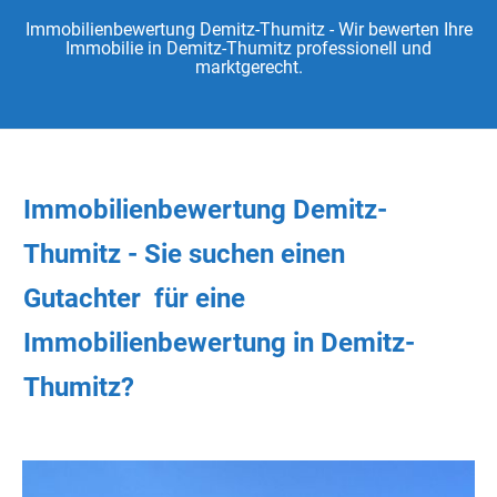
Immobilienbewertung Demitz-Thumitz - Wir bewerten Ihre
Immobilie in Demitz-Thumitz professionell und
marktgerecht.
Immobilienbewertung Demitz-
Thumitz - Sie
suchen
einen
Gutachter
für eine
Immobilienbewertung in Demitz-
Thumitz?