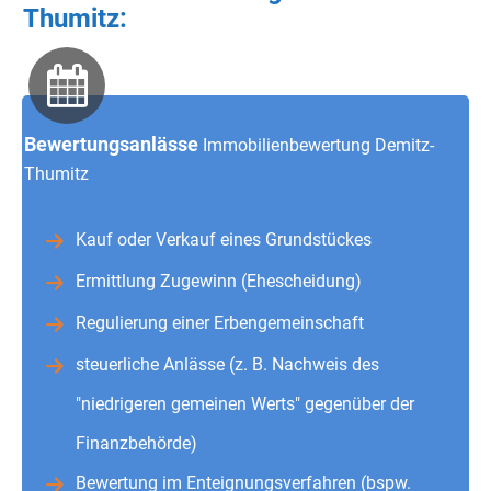
Thumitz:
Bewertungsanlässe
Immobilienbewertung Demitz-
Thumitz
Kauf oder Verkauf eines Grundstückes
Ermittlung Zugewinn (Ehescheidung)
Regulierung einer Erbengemeinschaft
steuerliche Anlässe (z. B. Nachweis des
"niedrigeren gemeinen Werts" gegenüber der
Finanzbehörde)
Bewertung im Enteignungsverfahren (bspw.