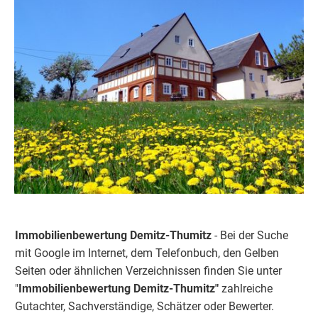
Immobilienbewertung Demitz-Thumitz
- Bei der Suche
mit Google im Internet, dem Telefonbuch, den Gelben
Seiten oder ähnlichen Verzeichnissen finden Sie unter
"
Immobilienbewertung
Demitz-Thumitz"
zahlreiche
Gutachter, Sachverständige, Schätzer oder Bewerter.