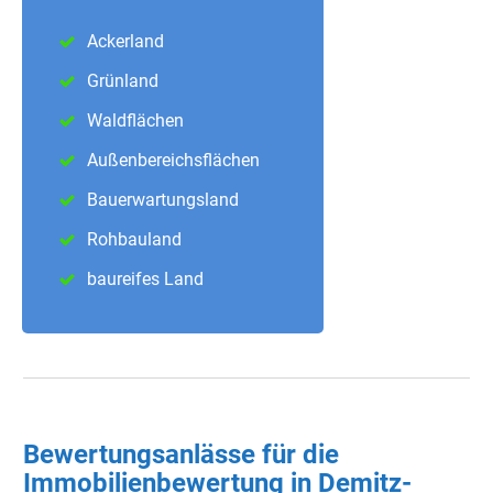
Ackerland
Grünland
Waldflächen
Außenbereichsflächen
Bauerwartungsland
Rohbauland
baureifes Land
Bewertungsanlässe für die
Immobilienbewertung in Demitz-