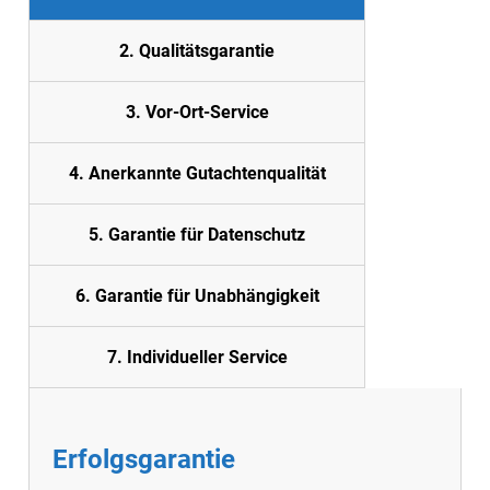
2. Quali
tätsgarantie
3. Vor-Ort-Service
4. Anerkannte Gutachtenqualität
5.
Garantie für Datenschutz
6. Garantie für Unabhängigkeit
7. Individueller Service
Erfolgsgarantie