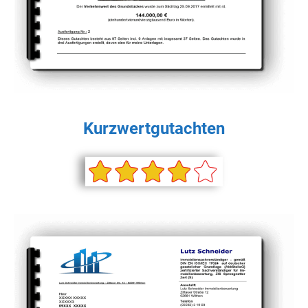
Kurzwertgutachten