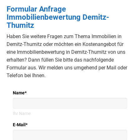
Formular Anfrage
Immobilienbewertung Demitz-
Thumitz
Haben Sie weitere Fragen zum Thema Immobilien in
Demitz-Thumitz oder möchten ein Kostenangebot für
eine Immobilienbewertung in Demitz-Thumitz von uns
erhalten?
Dann füllen Sie bitte das nachfolgende
Formular aus.
Wir melden uns umgehend per Mail oder
Telefon bei Ihnen.
Name
*
Ihr Name
E-Mail
*