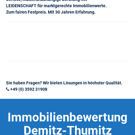
LEIDENSCHAFT für marktgerechte Immobilienwerte.
Zum fairen Festpreis. Mit 30 Jahren Erfahrung.
Sie haben Fragen? Wir bieten Lösungen in höchster Qualität.
+49 (0) 3592 31908
Immobilienbewertung
Demitz-Thumitz