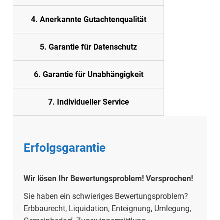
4. Anerkannte Gutachtenqualität
5.
Garantie für Datenschutz
6. Garantie für Unabhängigkeit
7. Individueller Service
Erfolgsgarantie
Wir lösen Ihr Bewertungsproblem!
Versprochen!
Sie haben ein schwieriges Bewertungsproblem?
Erbbaurecht, Liquidation, Enteignung, Umlegung,