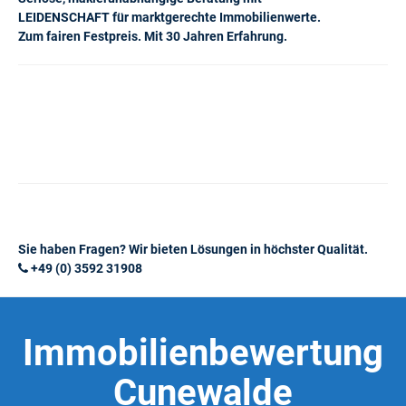
LEIDENSCHAFT für marktgerechte Immobilienwerte.
Zum fairen Festpreis. Mit 30 Jahren Erfahrung.
Sie haben Fragen? Wir bieten Lösungen in höchster Qualität.
+49 (0) 3592 31908
Immobilienbewertung
Cunewalde