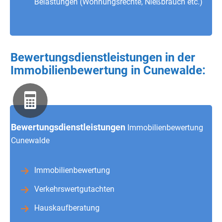
Belastungen (Wohnungsrechte, Nießbrauch etc.)
Bewertungsdienstleistungen in der
Immobilienbewertung in Cunewalde:
Bewertungsdienstleistungen
Immobilienbewertung
Cunewalde
Immobilienbewertung
Verkehrswertgutachten
Hauskaufberatung