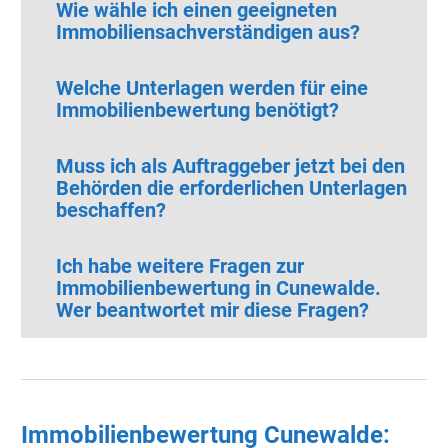
Wie wähle ich einen geeigneten
Immobiliensachverständigen aus?
Welche Unterlagen werden für eine
Immobilienbewertung benötigt?
Muss ich als Auftraggeber jetzt bei den
Behörden die erforderlichen Unterlagen
beschaffen?
Ich habe weitere Fragen zur
Immobilienbewertung in Cunewalde.
Wer beantwortet mir diese Fragen?
Immobilienbewertung Cunewalde: