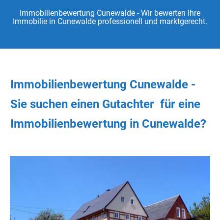
Immobilienbewertung Cunewalde - Wir bewerten Ihre
Immobilie in Cunewalde professionell und marktgerecht.
Immobilienbewertung Cunewalde -
Sie
suchen
einen Gutachter
für eine
Immobilienbewertung in Cunewalde?