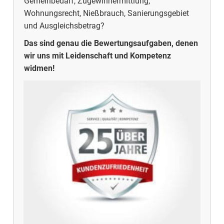
Gemeinbedarf, Zugewinnermittlung,
Wohnungsrecht, Nießbrauch, Sanierungsgebiet
und Ausgleichsbetrag?
Das sind genau die Bewertungsaufgaben, denen
wir uns mit Leidenschaft und Kompetenz
widmen!