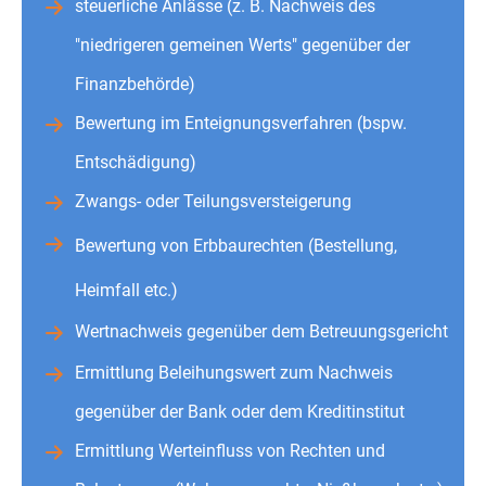
steuerliche Anlässe (z. B. Nachweis des
"niedrigeren gemeinen Werts" gegenüber der
Finanzbehörde)
Bewertung im Enteignungsverfahren (bspw.
Entschädigung)
Zwangs- oder Teilungsversteigerung
Bewertung von Erbbaurechten (Bestellung,
Heimfall etc.)
Wertnachweis gegenüber dem Betreuungsgericht
Ermittlung Beleihungswert zum Nachweis
gegenüber der Bank oder dem Kreditinstitut
Ermittlung Werteinfluss von Rechten und