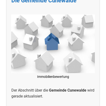
Die Gemeinde Cunewalde
Immobilienbewertung
Der Abschnitt über die
Gemeinde Cunewalde
wird
gerade aktualisiert.