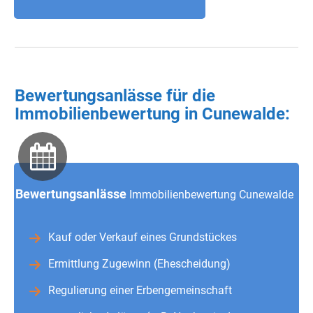
Bewertungsanlässe für die
Immobilienbewertung in Cunewalde:
Bewertungsanlässe
Immobilienbewertung Cunewalde
Kauf oder Verkauf eines Grundstückes
Ermittlung Zugewinn (Ehescheidung)
Regulierung einer Erbengemeinschaft