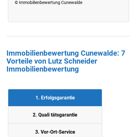
© Immobilienbewertung Cunewalde
Immobilienbewertung Cunewalde: 7
Vorteile von Lutz Schneider
Immobilienbewertung
1. Erfolgsgarantie
2. Quali
tätsgarantie
3. Vor-Ort-Service