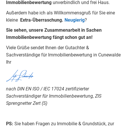
Immobilienbewertung
unverbindlich und frei Haus.
Außerdem habe ich als Willkommensgruß für Sie eine
kleine
Extra-Überraschung.
Neugierig
?
Sie sehen, unsere Zusammenarbeit in Sachen
Immobilienbewertung fängt schon gut an!
Viele Grüße sendet Ihnen der Gutachter &
Sachverständige für Immobilienbewertung in Cunewalde
Ihr
Lutz Schneider
nach DIN EN ISO / IEC 17024 zertifizierter
Sachverständiger für Immobilienbewertung, ZIS
Sprengnetter Zert (S)
PS:
Sie haben Fragen zu Immobilie & Grundstück, zur