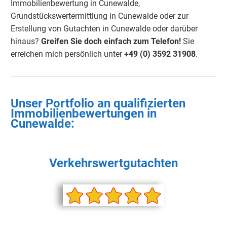
Immobilienbewertung in Cunewalde,
Grundstückswertermittlung in Cunewalde oder zur
Erstellung von Gutachten in Cunewalde oder darüber
hinaus?
Greifen Sie doch einfach zum Telefon!
Sie
erreichen mich persönlich unter
+49 (0) 3592 31908
.
Unser Portfolio an qualifizierten
Immobilienbewertungen in
Cunewalde:
Verkehrswertgutachten