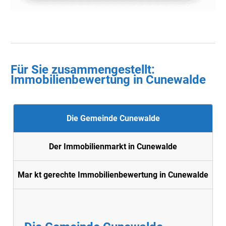
Für Sie zusammengestellt :
Immobilienbewertung in Cunewalde
Die Gemeinde Cunewalde
Der Immobilienmarkt in Cunewalde
Mar kt gerechte Immobilienbewertung in Cunewalde