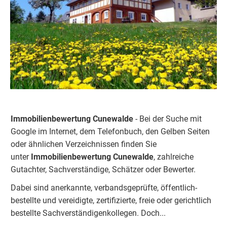
Immobilienbewertung Cunewalde
- Bei der Suche mit
Google im Internet, dem Telefonbuch, den Gelben Seiten
oder ähnlichen Verzeichnissen finden Sie
unter
Immobilienbewertung Cunewalde
, zahlreiche
Gutachter, Sachverständige, Schätzer oder Bewerter.
Dabei sind anerkannte, verbandsgeprüfte, öffentlich-
bestellte und vereidigte, zertifizierte, freie oder gerichtlich
bestellte Sachverständigenkolleg
e
n.
Doch...