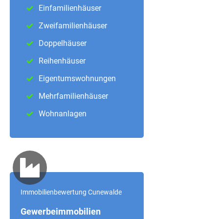
Einfamilienhäuser
Zweifamilienhäuser
Doppelhäuser
Reihenhäuser
Eigentumswohnungen
Mehrfamilienhäuser
Wohnanlagen
Immobilienbewertung Cunewalde
Gewerbeimmobilien