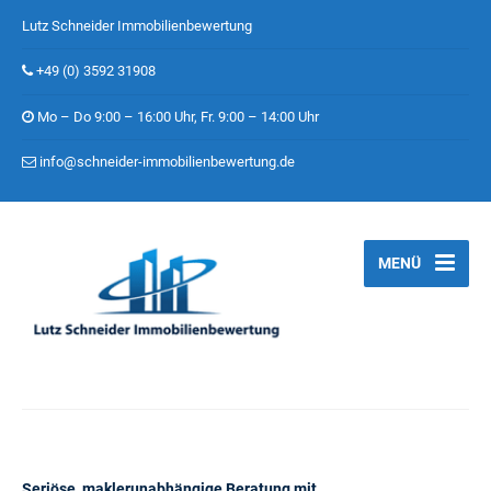
Lutz Schneider Immobilienbewertung
+49 (0) 3592 31908
Mo – Do 9:00 – 16:00 Uhr, Fr. 9:00 – 14:00 Uhr
info@schneider-immobilienbewertung.de
MENÜ
Seriöse, maklerunabhängige Beratung mit