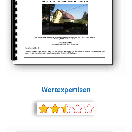
Wertexpertisen