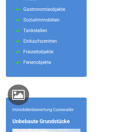
Gastronomieobjekte
Sozialimmobilien
Tankstellen
Einkaufszentren
Freizeitobjekte
Ferienobjekte
Immobilienbewertung Cunewalde
Unbebaute Grundstücke