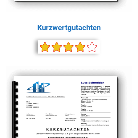
Kurzwertgutachten