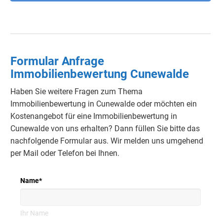
Formular Anfrage
Immobilienbewertung Cunewalde
Haben Sie weitere Fragen zum Thema
Immobilienbewertung in Cunewalde oder möchten ein
Kostenangebot für eine Immobilienbewertung in
Cunewalde von uns erhalten?
Dann füllen Sie bitte das
nachfolgende Formular aus.
Wir melden uns umgehend
per Mail oder Telefon bei Ihnen.
Name
*
Ihr Name