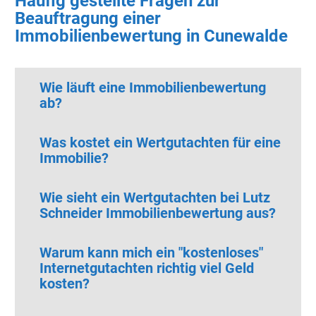
Häufig gestellte Fragen zur
Beauftragung einer
Immobilienbewertung in Cunewalde
Wie läuft eine Immobilienbewertung
ab?
Was kostet ein Wertgutachten für eine
Immobilie?
Wie sieht ein Wertgutachten bei Lutz
Schneider Immobilienbewertung aus?
Warum kann mich ein "kostenloses"
Internetgutachten richtig viel Geld
kosten?