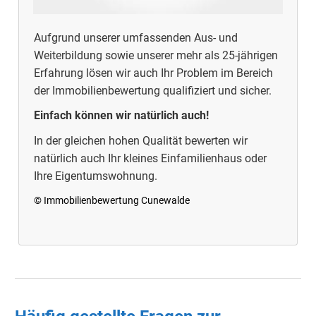
Aufgrund unserer umfassenden Aus- und
Weiterbildung sowie unserer mehr als 25-jährigen
Erfahrung lösen wir auch Ihr Problem im Bereich
der Immobilienbewertung qualifiziert und sicher.
Einfach können wir natürlich auch!
In der gleichen hohen Qualität bewerten wir
natürlich auch Ihr kleines Einfamilienhaus oder
Ihre Eigentumswohnung.
© Immobilienbewertung Cunewalde