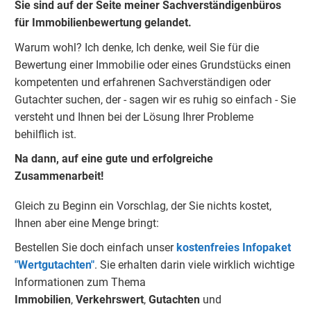
Sie sind auf der Seite meiner Sachverständigenbüros
für Immobilienbewertung gelandet.
Warum wohl?
Ich denke, Ich denke, weil Sie für die
Bewertung einer Immobilie oder eines Grundstücks einen
kompetenten und erfahrenen Sachverständigen oder
Gutachter suchen, der - sagen wir es ruhig so einfach - Sie
versteht und Ihnen bei der Lösung Ihrer Probleme
behilflich ist.
Na dann, auf eine gute und erfolgreiche
Zusammenarbeit!
Gleich zu Beginn ein Vorschlag, der Sie nichts kostet,
Ihnen aber eine Menge bringt:
Bestellen Sie doch einfach unser
kostenfreies Infopaket
"Wertgutachten"
.
Sie erhalten darin viele wirklich wichtige
Informationen zum Thema
Immobilien
,
Verkehrswert
,
Gu
tachten
und