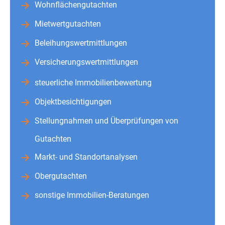
Wohnflächengutachten
Mietwertgutachten
Beleihungswertmittlungen
Versicherungswertmittlungen
steuerliche Immobilienbewertung
Objektbesichtigungen
Stellungnahmen und Überprüfungen von
Gutachten
Markt- und Standortanalysen
Obergutachten
sonstige Immobilien-Beratungen