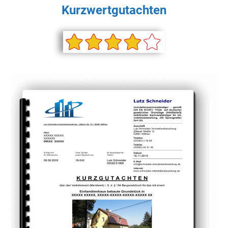
Kurzwertgutachten