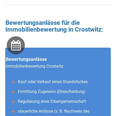
Bewertungsanlässe für die
Immobilienbewertung in Crostwitz:
Bewertungsanlässe
Immobilienbewertung Crostwitz
Kauf oder Verkauf eines Grundstückes
Ermittlung Zugewinn (Ehescheidung)
Regulierung einer Erbengemeinschaft
steuerliche Anlässe (z. B. Nachweis des