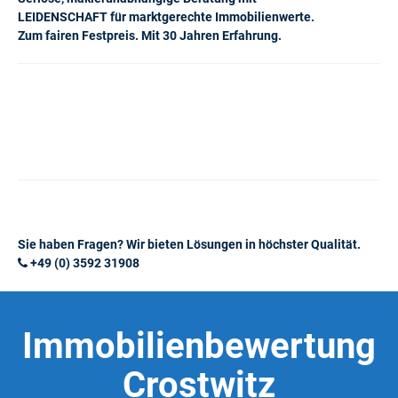
LEIDENSCHAFT für marktgerechte Immobilienwerte.
Zum fairen Festpreis. Mit 30 Jahren Erfahrung.
Sie haben Fragen? Wir bieten Lösungen in höchster Qualität.
+49 (0) 3592 31908
Immobilienbewertung
Crostwitz