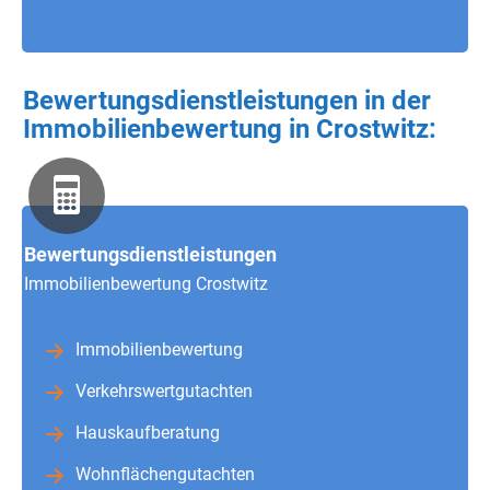
Bewertungsdienstleistungen in der
Immobilienbewertung in Crostwitz:
Bewertungsdienstleistungen
Immobilienbewertung Crostwitz
Immobilienbewertung
Verkehrswertgutachten
Hauskaufberatung
Wohnflächengutachten