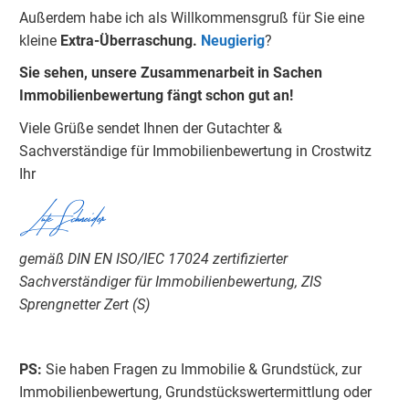
Außerdem habe ich als Willkommensgruß für Sie eine
kleine
Extra-Überraschung.
Neugierig
?
Sie sehen, unsere Zusammenarbeit in Sachen
Immobilienbewertung fängt schon gut an!
Viele Grüße sendet Ihnen der Gutachter &
Sachverständige für Immobilienbewertung in Crostwitz
Ihr
Lutz Schneider
gemäß DIN EN ISO/IEC 17024 zertifizierter
Sachverständiger für Immobilienbewertung, ZIS
Sprengnetter Zert (S)
PS:
Sie haben Fragen zu Immobilie & Grundstück, zur
Immobilienbewertung, Grundstückswertermittlung oder