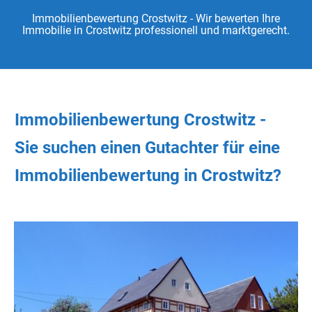
Immobilienbewertung Crostwitz - Wir bewerten Ihre
Immobilie in Crostwitz professionell und marktgerecht.
Immobilienbewertung Crostwitz -
Sie
suchen
einen Gutachter
für eine
Immobilienbewertung in Crostwitz?