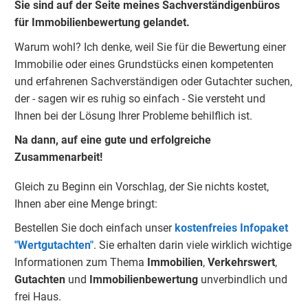
Sie sind auf der Seite meines Sachverständigenbüros
für Immobilienbewertung gelandet.
Warum wohl? Ich denke, weil Sie für die Bewertung einer
Immobilie oder eines Grundstücks einen kompetenten
und erfahrenen Sachverständigen oder Gutachter suchen,
der - sagen wir es ruhig so einfach - Sie versteht und
Ihnen bei der Lösung Ihrer Probleme behilflich ist.
Na dann, auf eine gute und erfolgreiche
Zusammenarbeit!
Gleich zu Beginn ein Vorschlag, der Sie nichts kostet,
Ihnen aber eine Menge bringt:
Bestellen Sie doch einfach unser
kostenfreies Infopaket
"Wertgutachten"
. Sie erhalten darin viele wirklich wichtige
Informationen zum Thema
Immobilien
,
Verkehrswert
,
Gu
tachten
und
Immobilienbewertung
unverbindlich und
frei Haus.