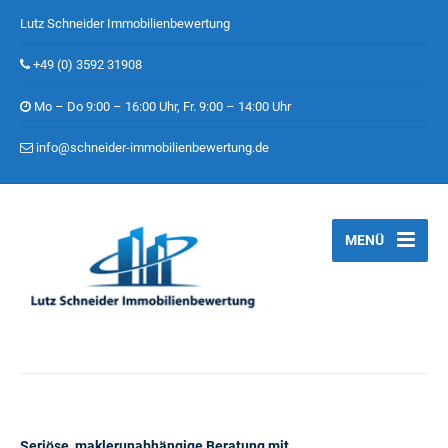
Lutz Schneider Immobilienbewertung
+49 (0) 3592 31908
Mo – Do 9:00 – 16:00 Uhr, Fr. 9:00 – 14:00 Uhr
info@schneider-immobilienbewertung.de
MENÜ
Seriöse, maklerunabhängige Beratung mit