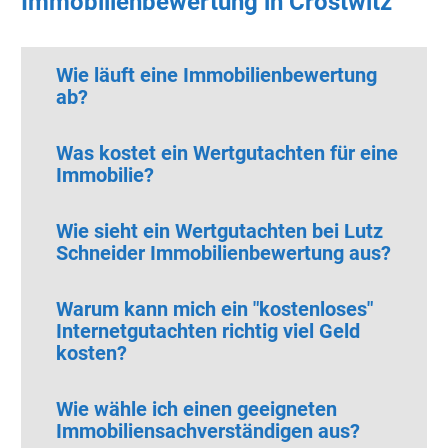
Immobilienbewertung in Crostwitz
Wie läuft eine Immobilienbewertung
ab?
Was kostet ein Wertgutachten für eine
Immobilie?
Wie sieht ein Wertgutachten bei Lutz
Schneider Immobilienbewertung aus?
Warum kann mich ein "kostenloses"
Internetgutachten richtig viel Geld
kosten?
Wie wähle ich einen geeigneten
Immobiliensachverständigen aus?