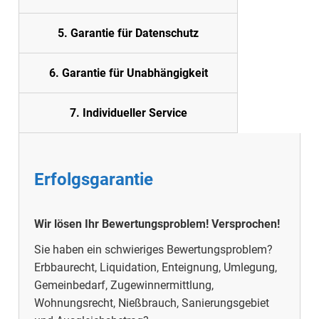
5. Garantie für Datenschutz
6. Garantie für Unabhängigkeit
7. Individueller Service
Erfolgsgarantie
Wir lösen Ihr Bewertungsproblem! Versprochen!
Sie haben ein schwieriges Bewertungsproblem?
Erbbaurecht, Liquidation, Enteignung, Umlegung,
Gemeinbedarf, Zugewinnermittlung,
Wohnungsrecht, Nießbrauch, Sanierungsgebiet