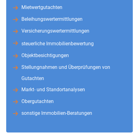
Mietwertgutachten
Beleihungswertermittlungen
Versicherungswertermittlungen
steuerliche Immobilienbewertung
Objektbesichtigungen
Stellungnahmen und Überprüfungen von
Gutachten
Markt- und Standortanalysen
Obergutachten
sonstige Immobilien-Beratungen