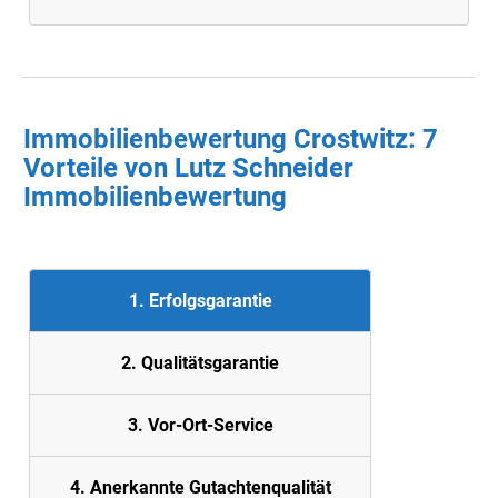
Immobilienbewertung Crostwitz: 7
Vorteile von Lutz Schneider
Immobilienbewertung
1. Erfolgsgarantie
2. Quali
tätsgarantie
3. Vor-Ort-Service
4. Anerkannte Gutachtenqualität