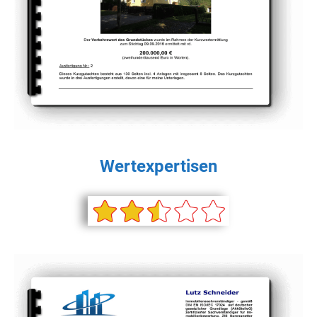
Wertexpertisen