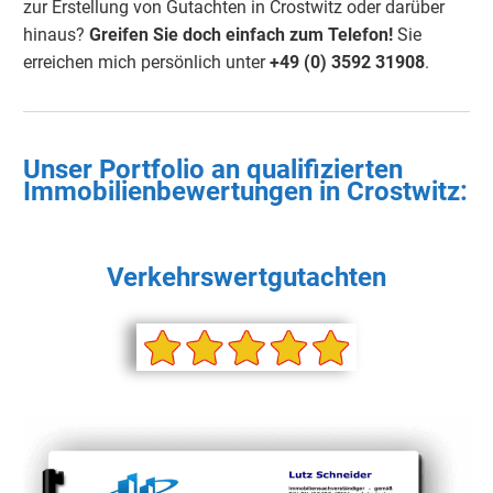
zur Erstellung von Gutachten in Crostwitz oder darüber
hinaus?
Greifen Sie doch einfach
zum Telefon!
Sie
erreichen mich persönlich unter
+49 (0) 3592 3190
8
.
Unser Portfolio an qualifizierten
Immobilienbewertungen in Crostwitz:
Verkehrswertgutachten