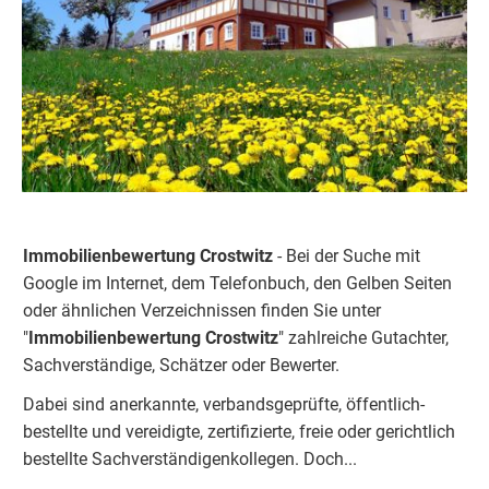
Immobilienbewertung Crostwitz
- Bei der Suche mit
Google im Internet, dem Telefonbuch, den Gelben Seiten
oder ähnlichen Verzeichnissen finden Sie unter
"
Immobilienbewertung Crostwitz
" zahlreiche Gutachter,
Sachverständige, Schätzer oder Bewerter.
Dabei sind anerkannte, verbandsgeprüfte, öffentlich-
bestellte und vereidigte, zertifizierte, freie oder gerichtlich
bestellte Sachverständigenkolleg
e
n. Doch...