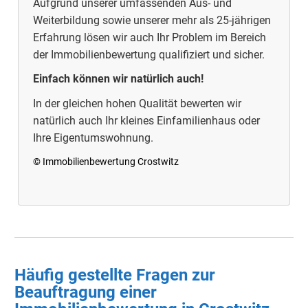
Aufgrund unserer umfassenden Aus- und
Weiterbildung sowie unserer mehr als 25-jährigen
Erfahrung lösen wir auch Ihr Problem im Bereich
der Immobilienbewertung qualifiziert und sicher.
Einfach können wir natürlich auch!
In der gleichen hohen Qualität bewerten wir
natürlich auch Ihr kleines Einfamilienhaus oder
Ihre Eigentumswohnung.
© Immobilienbewertung Crostwitz
Häufig gestellte Fragen zur
Beauftragung einer