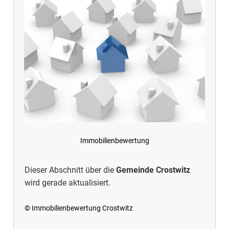
Immobilienbewertung
Dieser Abschnitt über die
Gemeinde Crostwitz
wird gerade aktualisiert.
© Immobilienbewertung Crostwitz