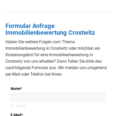
Formular Anfrage
Immobilienbewertung Crostwitz
Haben Sie weitere Fragen zum Thema
Immobilienbewertung in Crostwitz oder möchten ein
Kostenangebot für eine Immobilienbewertung in
Crostwitz von uns erhalten? Dann füllen Sie bitte das
nachfolgende Formular aus. Wir melden uns umgehend
per Mail oder Telefon bei Ihnen.
Name
*
Ihr Name
E-Mail
*