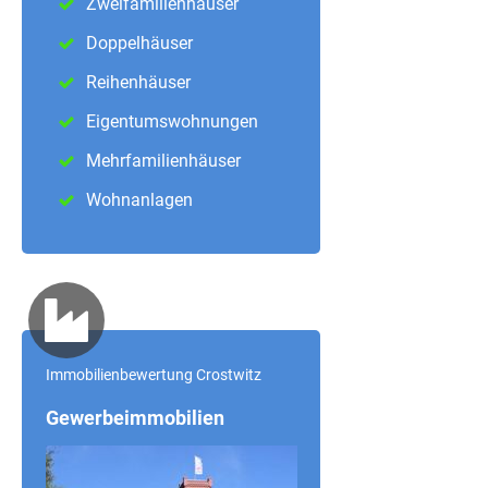
Zweifamilienhäuser
Doppelhäuser
Reihenhäuser
Eigentumswohnungen
Mehrfamilienhäuser
Wohnanlagen
Immobilienbewertung Crostwitz
Gewerbeimmobilien