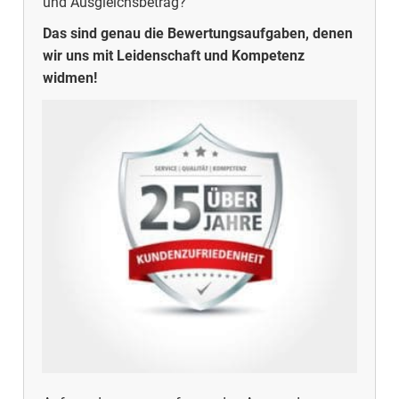
und Ausgleichsbetrag?
Das sind genau die Bewertungsaufgaben, denen
wir uns mit Leidenschaft und Kompetenz
widmen!