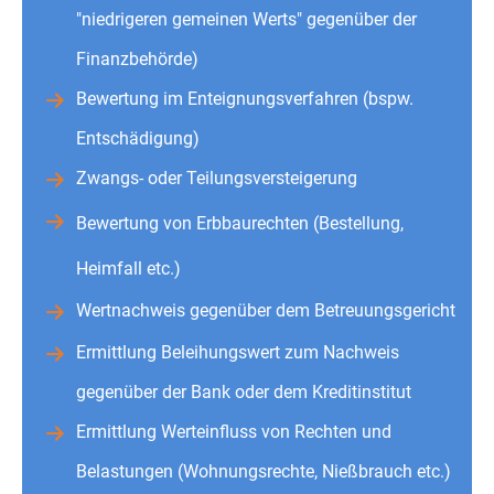
"niedrigeren gemeinen Werts" gegenüber der
Finanzbehörde)
Bewertung im Enteignungsverfahren (bspw.
Entschädigung)
Zwangs- oder Teilungsversteigerung
Bewertung von Erbbaurechten (Bestellung,
Heimfall etc.)
Wertnachweis gegenüber dem Betreuungsgericht
Ermittlung Beleihungswert zum Nachweis
gegenüber der Bank oder dem Kreditinstitut
Ermittlung Werteinfluss von Rechten und
Belastungen (Wohnungsrechte, Nießbrauch etc.)