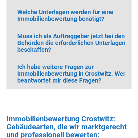
Welche Unterlagen werden für eine
Immobilienbewertung benötigt?
Muss ich als Auftraggeber jetzt bei den
Behörden die erforderlichen Unterlagen
beschaffen?
Ich habe weitere Fragen zur
Immobilienbewertung in Crostwitz. Wer
beantwortet mir diese Fragen?
Immobilienbewertung Crostwitz:
Gebäudearten, die wir marktgerecht
und professionell bewerten: