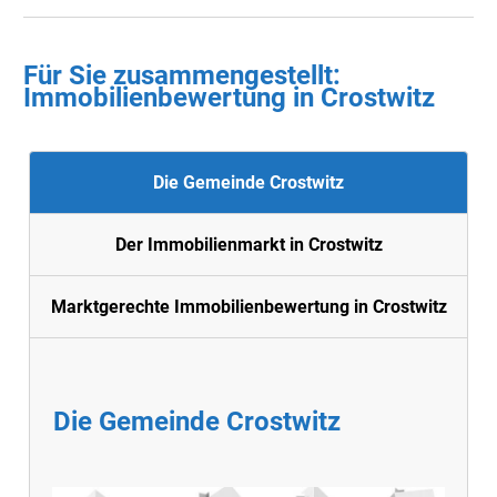
Für Sie zusammengestellt :
Immobilienbewertung in Crostwitz
Die Gemeinde Crostwitz
Der Immobilienmarkt in Crostwitz
Marktgerechte Immobilienbewertung in Crostwitz
Die Gemeinde Crostwitz