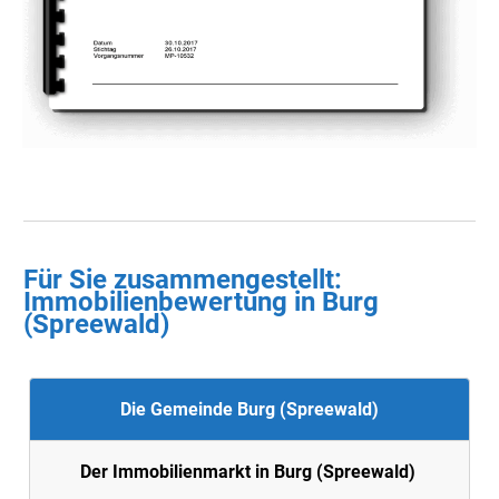
Für Sie zusammengestellt :
Immobilienbewertung in
Burg
(Spreewald)
Die Gemeinde Burg (Spreewald)
Der Immobilienmarkt in Burg (Spreewald)