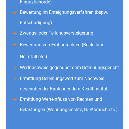
Finanzbehörde)
Bewertung im Enteignungsverfahren (bspw.
Entschädigung)
Zwangs- oder Teilungsversteigerung
Bewertung von Erbbaurechten (Bestellung,
Heimfall etc.)
Wertnachweis gegenüber dem Betreuungsgericht
Ermittlung Beleihungswert zum Nachweis
gegenüber der Bank oder dem Kreditinstitut
Ermittlung Werteinfluss von Rechten und
Belastungen (Wohnungsrechte, Nießbrauch etc.)