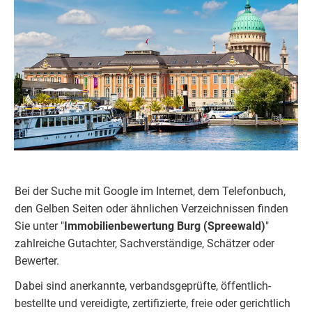
Bei der Suche mit Google im Internet, dem Telefonbuch,
den Gelben Seiten oder ähnlichen Verzeichnissen finden
Sie unter "
Immobilienbewertung
Burg (Spreewald)
"
zahlreiche Gutachter, Sachverständige, Schätzer oder
Bewerter.
Dabei sind anerkannte, verbandsgeprüfte, öffentlich-
bestellte und vereidigte, zertifizierte, freie oder gerichtlich