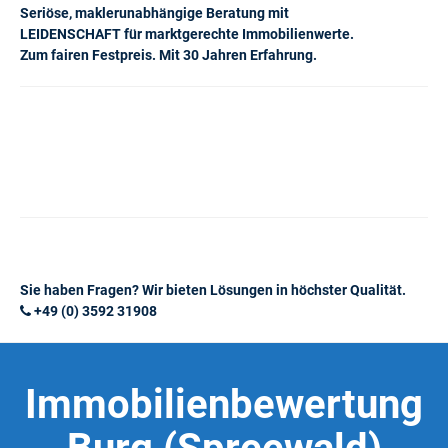
Seriöse, maklerunabhängige Beratung mit
LEIDENSCHAFT für marktgerechte Immobilienwerte.
Zum fairen Festpreis. Mit 30 Jahren Erfahrung.
Sie haben Fragen? Wir bieten Lösungen in höchster Qualität.
+49 (0) 3592 31908
Immobilienbewertung