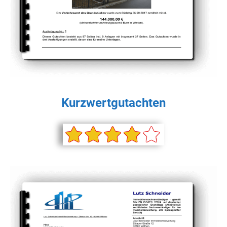
Kurzwertgutachten