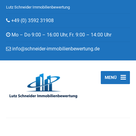
Lutz Schneider Immobilienbewertung
+49 (0) 3592 31908
Mo – Do 9:00 – 16:00 Uhr, Fr. 9:00 – 14:00 Uhr
info@schneider-immobilienbewertung.de
MENÜ