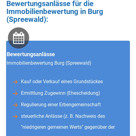
Bewertungsanlässe für die
Immobilienbewertung in Burg
(Spreewald):
Bewertungsanlässe
Immobilienbewertung Burg (Spreewald)
Kauf oder Verkauf eines Grundstückes
Ermittlung Zugewinn (Ehescheidung)
Regulierung einer Erbengemeinschaft
steuerliche Anlässe (z. B. Nachweis des
"niedrigeren gemeinen Werts" gegenüber der