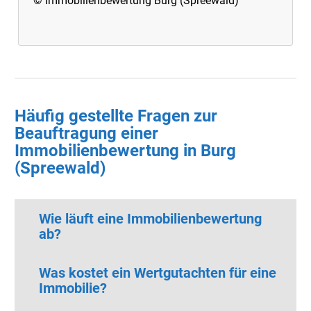
© Immobilienbewertung Burg (Spreewald)
Häufig gestellte Fragen zur
Beauftragung einer
Immobilienbewertung in Burg
(Spreewald)
Wie läuft eine Immobilienbewertung
ab?
Was kostet ein Wertgutachten für eine
Immobilie?