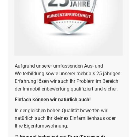
Aufgrund unserer umfassenden Aus- und
Weiterbildung sowie unserer mehr als 25-jährigen
Erfahrung lösen wir auch Ihr Problem im Bereich
der Immobilienbewertung qualifiziert und sicher.
Einfach können wir natürlich auch!
In der gleichen hohen Qualität bewerten wir
natürlich auch Ihr kleines Einfamilienhaus oder
Ihre Eigentumswohnung.