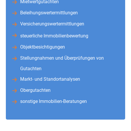
Mietwertgutachten
Beleihungswertermittlungen
Versicherungswertermittlungen
steuerliche Immobilienbewertung
Objektbesichtigungen
Stellungnahmen und Überprüfungen von
Gutachten
Markt- und Standortanalysen
Obergutachten
sonstige Immobilien-Beratungen