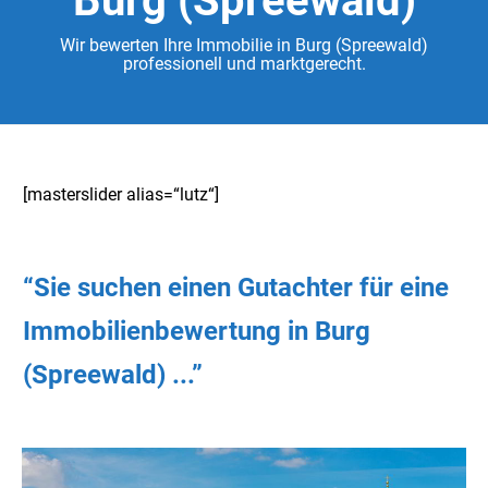
Burg (Spreewald)
Wir bewerten Ihre Immobilie in Burg (Spreewald)
professionell und marktgerecht.
[masterslider alias=“lutz“]
“Sie
suchen
einen Gutachter
für eine
Immobilienbewertung in Burg
(Spreewald) ...”