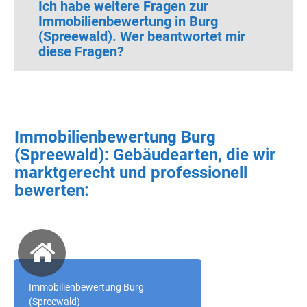
Ich habe weitere Fragen zur
Immobilienbewertung in Burg
(Spreewald). Wer beantwortet mir
diese Fragen?
Immobilienbewertung Burg
(Spreewald): Gebäudearten, die wir
marktgerecht und professionell
bewerten:
Immobilienbewertung Burg
(Spreewald)