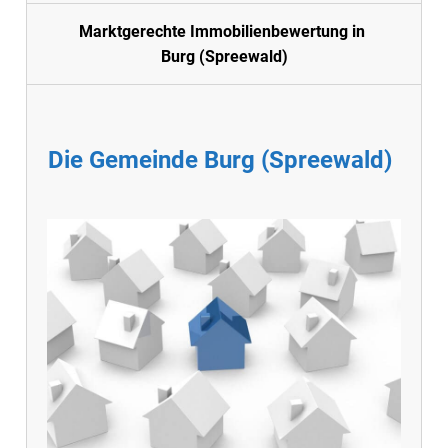
Marktgerechte Immobilienbewertung in
Burg (Spreewald)
Die Gemeinde Burg (Spreewald)