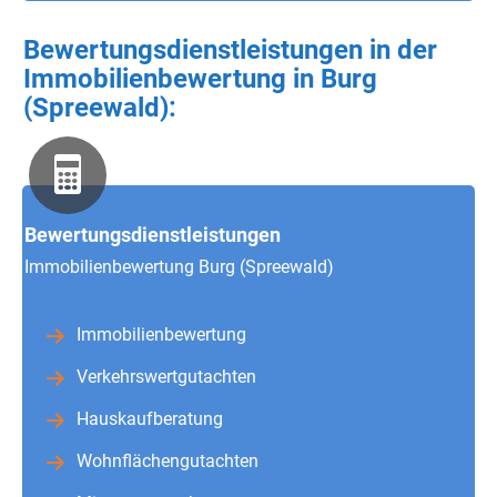
Bewertungsdienstleistungen in der
Immobilienbewertung in Burg
(Spreewald):
Bewertungsdienstleistungen
Immobilienbewertung Burg (Spreewald)
Immobilienbewertung
Verkehrswertgutachten
Hauskaufberatung
Wohnflächengutachten