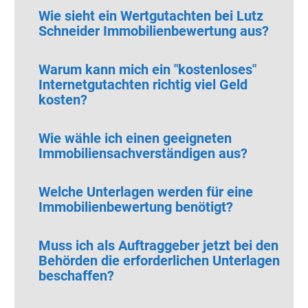
Wie sieht ein Wertgutachten bei Lutz
Schneider Immobilienbewertung aus?
Warum kann mich ein "kostenloses"
Internetgutachten richtig viel Geld
kosten?
Wie wähle ich einen geeigneten
Immobiliensachverständigen aus?
Welche Unterlagen werden für eine
Immobilienbewertung benötigt?
Muss ich als Auftraggeber jetzt bei den
Behörden die erforderlichen Unterlagen
beschaffen?