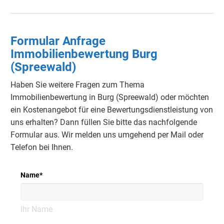
Formular Anfrage
Immobilienbewertung Burg
(Spreewald)
Haben Sie weitere Fragen zum Thema
Immobilienbewertung in Burg (Spreewald) oder möchten
ein Kostenangebot für eine Bewertungsdienstleistung von
uns erhalten? Dann füllen Sie bitte das nachfolgende
Formular aus. Wir melden uns umgehend per Mail oder
Telefon bei Ihnen.
Name
*
Ihr Name