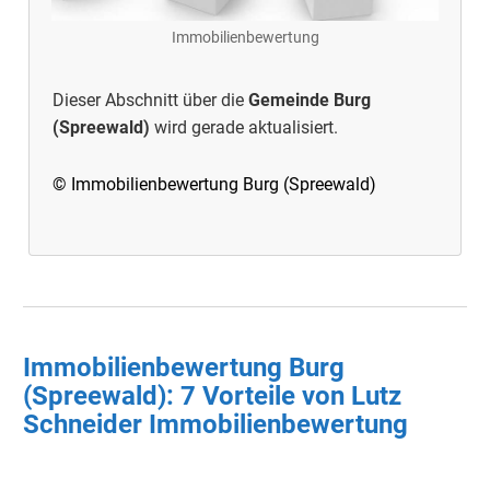
Immobilienbewertung
Dieser Abschnitt über die
Gemeinde Burg
(Spreewald)
wird gerade aktualisiert.
© Immobilienbewertung Burg (Spreewald)
Immobilienbewertung Burg
(Spreewald): 7 Vorteile von Lutz
Schneider Immobilienbewertung