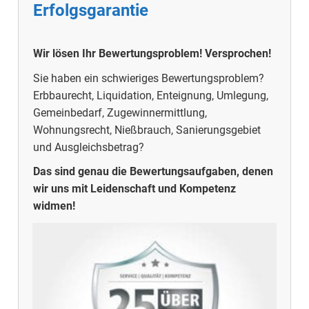
Erfolgsgarantie
Wir lösen Ihr Bewertungsproblem! Versprochen!
Sie haben ein schwieriges Bewertungsproblem?
Erbbaurecht, Liquidation, Enteignung, Umlegung,
Gemeinbedarf, Zugewinnermittlung,
Wohnungsrecht, Nießbrauch, Sanierungsgebiet
und Ausgleichsbetrag?
Das sind genau die Bewertungsaufgaben, denen
wir uns mit Leidenschaft und Kompetenz
widmen!