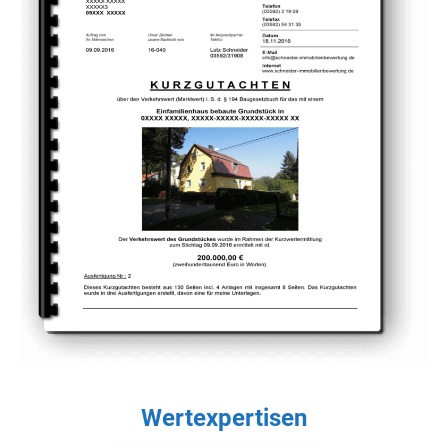
Wertexpertisen