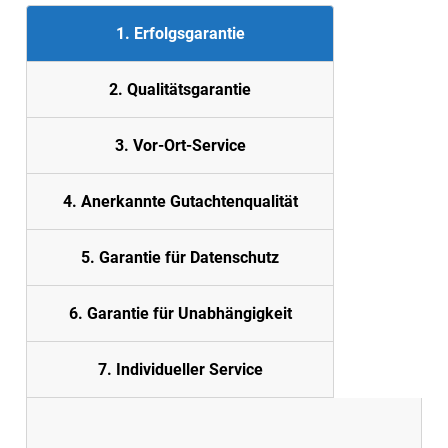
1. Erfolgsgarantie
2. Quali
tätsgarantie
3. Vor-Ort-Service
4. Anerkannte Gutachtenqualität
5. Garantie für Datenschutz
6. Garantie für Unabhängigkeit
7. Individueller Service