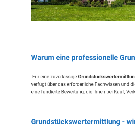
Warum eine professionelle Grun
Für eine zuverlässige
Grundstückswertermittlu
verfügt über das erforderliche Fachwissen und die
eine fundierte Bewertung, die Ihnen bei Kauf, Ve
Grundstückswertermittlung - wi