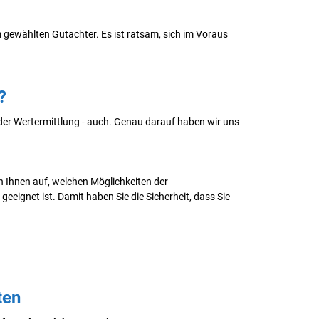
 gewählten Gutachter. Es ist ratsam, sich im Voraus
?
der Wertermittlung - auch. Genau darauf haben wir uns
 Ihnen auf, welchen Möglichkeiten der
ignet ist. Damit haben Sie die Sicherheit, dass Sie
ten