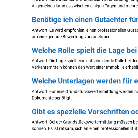
Allgemeinen kann es zwischen einigen Tagen und mehr
Benötige ich einen Gutachter fü
Antwort: Es wird empfohlen, einen professionellen Guta
um eine genaue Bewertung vorzunehmen.
Welche Rolle spielt die Lage be
Antwort: Die Lage spielt eine entscheidende Rolle bei d
Verkehrsmitteln können den Wert einer Immobilie erhebli
Welche Unterlagen werden für e
Antwort: Für eine Grundstückswertermittlung werden no
Dokumente benötigt.
Gibt es spezielle Vorschriften o
Antwort: Bei der Grundstückswertermittlung müssen bes
können. Es ist ratsam, sich an einen professionellen Gut