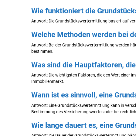
Wie funktioniert die Grundstüc
Antwort: Die Grundstückswertermittlung basiert auf ve
Welche Methoden werden bei d
Antwort: Bei der Grundstückswertermittlung werden hä
bestimmen.
Was sind die Hauptfaktoren, die
Antwort: Die wichtigsten Faktoren, die den Wert einer Im
Immobilienmarkt.
Wann ist es sinnvoll, eine Grun
Antwort: Eine Grundstückswertermittlung kann in verschi
Bestimmung des Versicherungswertes oder bei rechtlic
Wie lange dauert es, eine Grun
Antwort: Die Dauer der Grundstückswertermittlung hängt