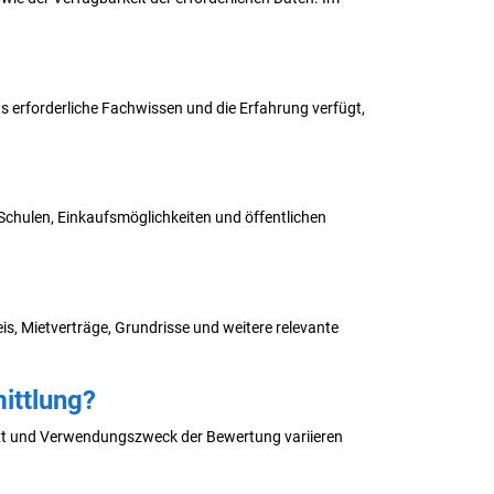
s erforderliche Fachwissen und die Erfahrung verfügt,
 Schulen, Einkaufsmöglichkeiten und öffentlichen
, Mietverträge, Grundrisse und weitere relevante
mittlung?
ext und Verwendungszweck der Bewertung variieren