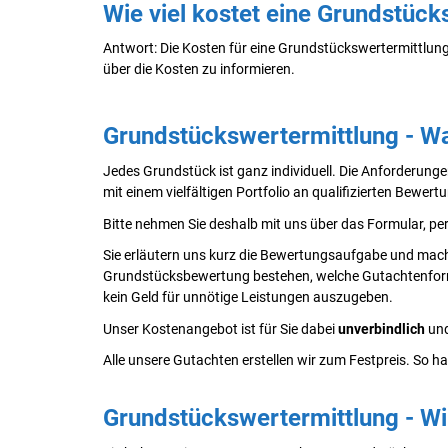
Wie viel kostet eine Grundstück
Antwort: Die Kosten für eine Grundstückswertermittlung
über die Kosten zu informieren.
Grundstückswertermittlung - Wa
Jedes Grundstück ist ganz individuell. Die Anforderung
mit einem vielfältigen Portfolio an qualifizierten Bewert
Bitte nehmen Sie deshalb mit uns über das Formular, per
Sie erläutern uns kurz die Bewertungsaufgabe und mac
Grundstücksbewertung bestehen, welche Gutachtenform f
kein Geld für unnötige Leistungen auszugeben.
Unser Kostenangebot ist für Sie dabei
unverbindlich
un
Alle unsere Gutachten erstellen wir zum Festpreis. So ha
Grundstückswertermittlung - Wir