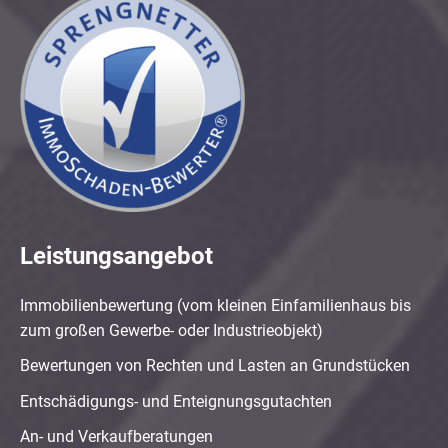
Leistungsangebot
Immobilienbewertung (vom kleinen Einfamilienhaus bis
zum großen Gewerbe- oder Industrieobjekt)
Bewertungen von Rechten und Lasten an Grundstücken
Entschädigungs- und Enteignungsgutachten
An- und Verkaufberatungen