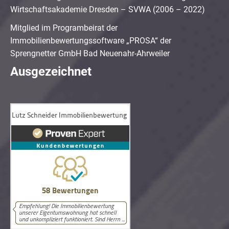
Wirtschaftsakademie Dresden – SVWA (2006 – 2022)
Mitglied im Programbeirat der
Immobilienbewertungssoftware „PROSA“ der
Sprengnetter GmbH Bad Neuenahr-Ahrweiler
Ausgezeichnet