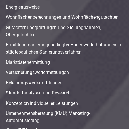
Energieausweise
Wohnflächenberechnungen und Wohnflächengutachten
Gutachtenüberprüfungen und Stellungnahmen,
Obergutachten
Ermittlung sanierungsbedingter Bodenwerterhöhungen in
städtebaulichen Sanierungsverfahren
Marktdatenermittlung
Versicherungswertermittlungen
Beleihungswertermittlungen
Standortanalysen und Research
Konzeption individueller Leistungen
Unternehmensberatung (KMU) Marketing-
Automatisierung