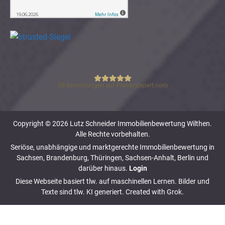
58
Bewertungen auf ProvenExpert.com
Lutz Schneider Immobilienbewertung
Copyright © 2026 Lutz Schneider Immobilienbewertung Wilthen.
Alle Rechte vorbehalten.
Seriöse, unabhängige und marktgerechte Immobilienbewertung in
Sachsen, Brandenburg, Thüringen, Sachsen-Anhalt, Berlin und
darüber hinaus.
Login
Diese Webseite basiert tlw. auf maschinellen Lernen. Bilder und
Texte sind tlw. KI generiert. Created with Grok.