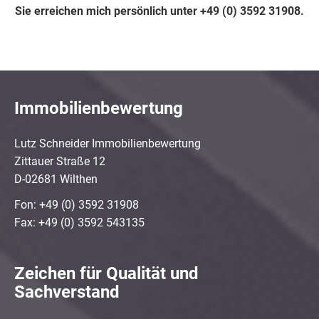
Sie erreichen mich persönlich unter +49 (0) 3592 31908.
Immobilienbewertung
Lutz Schneider Immobilienbewertung
Zittauer Straße 12
D-02681 Wilthen
Fon: +49 (0) 3592 31908
Fax: +49 (0) 3592 543135
Zeichen für Qualität und
Sachverstand