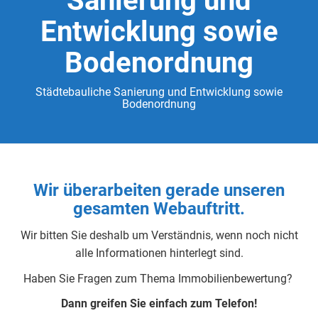
Sanierung und
Entwicklung sowie
Bodenordnung
Städtebauliche Sanierung und Entwicklung sowie
Bodenordnung
Wir überarbeiten gerade unseren
gesamten Webauftritt.
Wir bitten Sie deshalb um Verständnis, wenn noch nicht
alle Informationen hinterlegt sind.
Haben Sie Fragen zum Thema Immobilienbewertung?
Dann greifen Sie einfach zum Telefon!