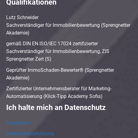
Qualifikationen
Lutz Schneider
Sachverständiger für Immobilienbewertung (Sprengnetter
Akademie)
gemäß DIN EN ISO/IEC 17024 zertifizierter
Sachverständiger für Immobilienbewertung, ZIS
Sprengnetter Zert (S)
Geprüfter ImmoSchaden-Bewerter® (Sprengnetter
Akademie)
Zertifizierter Unternehmensberater für Marketing-
Automatisierung (Klick-Tipp Academy Sofia)
Ich halte mich an Datenschutz
Impressum
Datenschutzerklärung