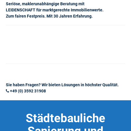
Seriöse, maklerunabhängige Beratung mit
LEIDENSCHAFT für marktgerechte Immobilienwerte.
Zum fairen Festpreis. Mit 30 Jahren Erfahrung.
Sie haben Fragen? Wir bieten Lösungen in höchster Qualität.
+49 (0) 3592 31908
Städtebauliche