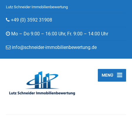
Lutz Schneider Immobilienbewertung
+49 (0) 3592 31908
Mo – Do 9:00 – 16:00 Uhr, Fr. 9:00 – 14:00 Uhr
info@schneider-immobilienbewertung.de
MENÜ