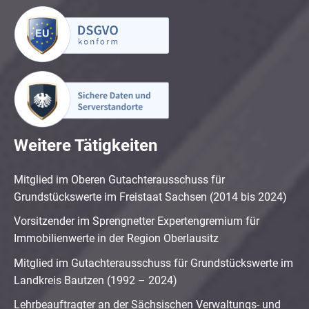
Weitere Tätigkeiten
Mitglied im Oberen Gutachterausschuss für
Grundstückswerte im Freistaat Sachsen (2014 bis 2024)
Vorsitzender im Sprengnetter Expertengremium für
Immobilienwerte in der Region Oberlausitz
Mitglied im Gutachterausschuss für Grundstückswerte im
Landkreis Bautzen (1992 – 2024)
Lehrbeauftragter an der Sächsischen Verwaltungs- und