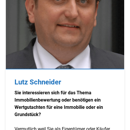
Lutz Schneider
Sie interessieren sich für das Thema
Immobilienbewertung oder benötigen ein
Wertgutachten für eine Immobilie oder ein
Grundstück?
Vermutlich weil Sie als Eigentümer oder Käufer