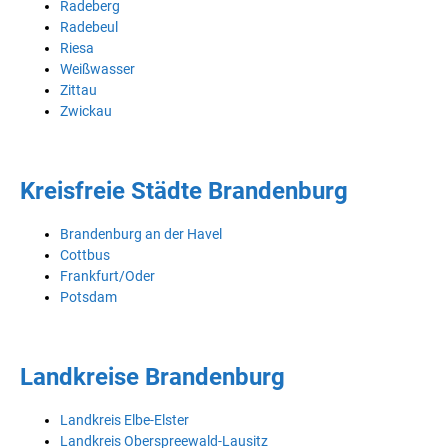
Radeberg
Radebeul
Riesa
Weißwasser
Zittau
Zwickau
Kreisfreie Städte Brandenburg
Brandenburg an der Havel
Cottbus
Frankfurt/Oder
Potsdam
Landkreise Brandenburg
Landkreis Elbe-Elster
Landkreis Oberspreewald-Lausitz