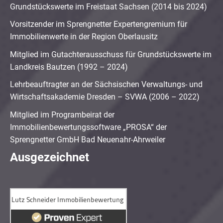
Grundstückswerte im Freistaat Sachsen (2014 bis 2024)
Vorsitzender im Sprengnetter Expertengremium für
Immobilienwerte in der Region Oberlausitz
Mitglied im Gutachterausschuss für Grundstückswerte im
Landkreis Bautzen (1992 – 2024)
Lehrbeauftragter an der Sächsischen Verwaltungs- und
Wirtschaftsakademie Dresden – SVWA (2006 – 2022)
Mitglied im Programbeirat der
Immobilienbewertungssoftware „PROSA“ der
Sprengnetter GmbH Bad Neuenahr-Ahrweiler
Ausgezeichnet