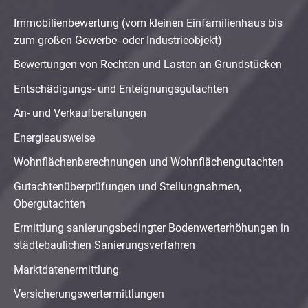
Immobilienbewertung (vom kleinen Einfamilienhaus bis
zum großen Gewerbe- oder Industrieobjekt)
Bewertungen von Rechten und Lasten an Grundstücken
Entschädigungs- und Enteignungsgutachten
An- und Verkaufberatungen
Energieausweise
Wohnflächenberechnungen und Wohnflächengutachten
Gutachtenüberprüfungen und Stellungnahmen,
Obergutachten
Ermittlung sanierungsbedingter Bodenwerterhöhungen in
städtebaulichen Sanierungsverfahren
Marktdatenermittlung
Versicherungswertermittlungen