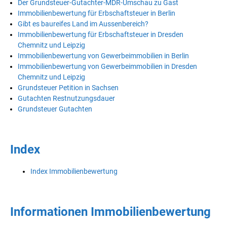
Der Grundsteuer-Gutachter-MDR-Umschau zu Gast
Immobilienbewertung für Erbschaftsteuer in Berlin
Gibt es baureifes Land im Aussenbereich?
Immobilienbewertung für Erbschaftsteuer in Dresden
Chemnitz und Leipzig
Immobilienbewertung von Gewerbeimmobilien in Berlin
Immobilienbewertung von Gewerbeimmobilien in Dresden
Chemnitz und Leipzig
Grundsteuer Petition in Sachsen
Gutachten Restnutzungsdauer
Grundsteuer Gutachten
Index
Index Immobilienbewertung
Informationen Immobilienbewertung