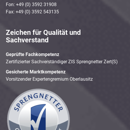
Fon: +49 (0) 3592 31908
Fax: +49 (0) 3592 543135
Zeichen für Qualität und
Sachverstand
Geprüfte Fachkompetenz
Zertifizierter Sachverständiger ZIS Sprengnetter Zert(S)
Gesicherte Marktkompetenz
Vorsitzender Expertengremium Oberlausitz