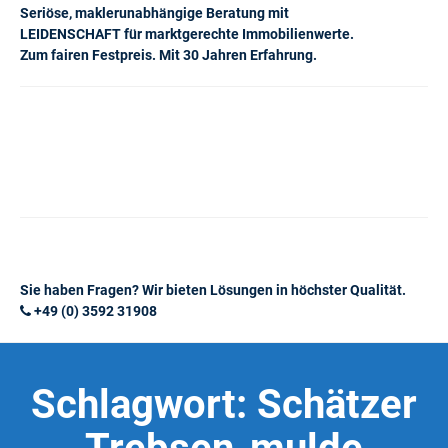
Seriöse, maklerunabhängige Beratung mit
LEIDENSCHAFT für marktgerechte Immobilienwerte.
Zum fairen Festpreis. Mit 30 Jahren Erfahrung.
Sie haben Fragen? Wir bieten Lösungen in höchster Qualität.
+49 (0) 3592 31908
Schlagwort:
Schätzer