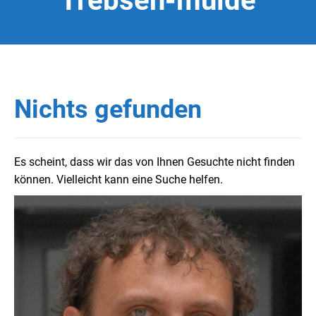
Trebsen-mulde
Nichts gefunden
Es scheint, dass wir das von Ihnen Gesuchte nicht finden
können. Vielleicht kann eine Suche helfen.