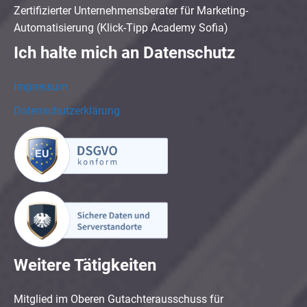
Zertifizierter Unternehmensberater für Marketing-
Automatisierung (Klick-Tipp Academy Sofia)
Ich halte mich an Datenschutz
Impressum
Datenschutzerklärung
Weitere Tätigkeiten
Mitglied im Oberen Gutachterausschuss für