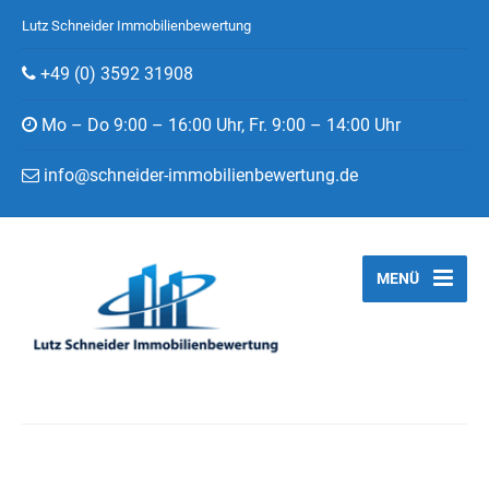
Lutz Schneider Immobilienbewertung
+49 (0) 3592 31908
Mo – Do 9:00 – 16:00 Uhr, Fr. 9:00 – 14:00 Uhr
info@schneider-immobilienbewertung.de
MENÜ