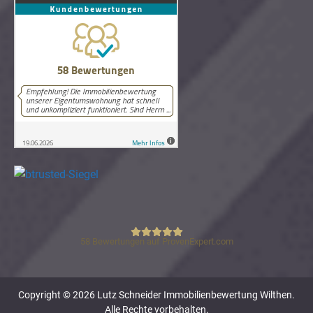
58
Bewertungen auf ProvenExpert.com
Lutz Schneider Immobilienbewertung
Copyright © 2026 Lutz Schneider Immobilienbewertung Wilthen.
Alle Rechte vorbehalten.