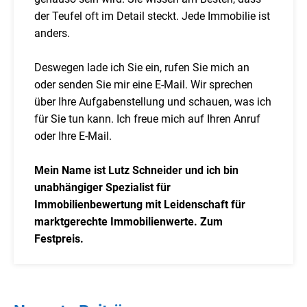
der Teufel oft im Detail steckt. Jede Immobilie ist
anders.
Deswegen lade ich Sie ein, rufen Sie mich an
oder senden Sie mir eine E-Mail. Wir sprechen
über Ihre Aufgabenstellung und schauen, was ich
für Sie tun kann. Ich freue mich auf Ihren Anruf
oder Ihre E-Mail.
Mein Name ist Lutz Schneider und ich bin
unabhängiger Spezialist für
Immobilienbewertung mit Leidenschaft für
marktgerechte Immobilienwerte. Zum
Festpreis.