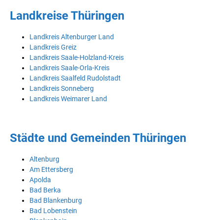
Landkreise Thüringen
Landkreis Altenburger Land
Landkreis Greiz
Landkreis Saale-Holzland-Kreis
Landkreis Saale-Orla-Kreis
Landkreis Saalfeld Rudolstadt
Landkreis Sonneberg
Landkreis Weimarer Land
Städte und Gemeinden Thüringen
Altenburg
Am Ettersberg
Apolda
Bad Berka
Bad Blankenburg
Bad Lobenstein