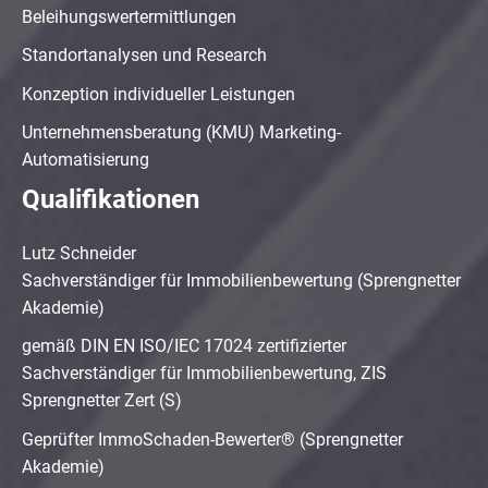
Beleihungswertermittlungen
Standortanalysen und Research
Konzeption individueller Leistungen
Unternehmensberatung (KMU) Marketing-
Automatisierung
Qualifikationen
Lutz Schneider
Sachverständiger für Immobilienbewertung (Sprengnetter
Akademie)
gemäß DIN EN ISO/IEC 17024 zertifizierter
Sachverständiger für Immobilienbewertung, ZIS
Sprengnetter Zert (S)
Geprüfter ImmoSchaden-Bewerter® (Sprengnetter
Akademie)