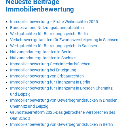
Neueste Beiträge
Immobilienbewertung
Immobilienbewertung – Frohe Weihnachten 2025
Bundesrat und Nutzungsdauergutachten
Wertgutachten für Betreuungsgericht Berlin
Verkehrswertgutachten für Zwangsversteigerung in Sachsen
Wertgutachten für Betreuungsgericht in Sachsen
Nutzungsdauergutachten in Berlin
Nutzungsdauergutachten in Sachsen
Immobilienbewertung Gemeinbedarfsflächen
Immobilienbewertung bei Enteignung
Immobilienbewertung von Erbbaurechten
Immobilienbewertung für Finanzamt in Berlin
Immobilienbewertung für Finanzamt in Dresden Chemnitz
und Leipzig
Immobilienbewertung von Gewerbegrundstücken in Dresden
Chemnitz und Leipzig
Grundsteuerreform 2025-Das gebrochene Versprechen des
Olaf Scholz
Immobilienbewertung von Gewerbegrundstücken in Berlin