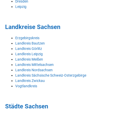
Dresden
Leipzig
Landkreise Sachsen
Erzgebirgskreis
Landkreis Bautzen
Landkreis Görlitz
Landkreis Leipzig
Landkreis Meißen
Landkreis Mittelsachsen
Landkreis Nordsachsen
Landkreis Sächsische Schweiz-Osterzgebirge
Landkreis Zwickau
Vogtlandkreis
Städte Sachsen