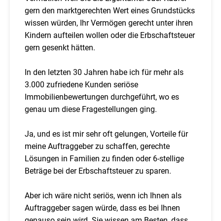
gern den marktgerechten Wert eines Grundstücks
wissen würden, Ihr Vermögen gerecht unter ihren
Kindern aufteilen wollen oder die Erbschaftsteuer
gern gesenkt hätten.
In den letzten 30 Jahren habe ich für mehr als
3.000 zufriedene Kunden seriöse
Immobilienbewertungen durchgeführt, wo es
genau um diese Fragestellungen ging.
Ja, und es ist mir sehr oft gelungen, Vorteile für
meine Auftraggeber zu schaffen, gerechte
Lösungen in Familien zu finden oder 6-stellige
Beträge bei der Erbschaftsteuer zu sparen.
Aber ich wäre nicht seriös, wenn ich Ihnen als
Auftraggeber sagen würde, dass es bei Ihnen
genauso sein wird. Sie wissen am Besten, dass