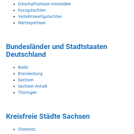
Erbschaftssteuer Immobilien
Kurzgutachten
Verkehrswertgutachten
Wertexpertisen
Bundesländer und Stadtstaaten
Deutschland
Berlin
Brandenburg
Sachsen
Sachsen-Anhalt
Thüringen
Kreisfreie Städte Sachsen
Chemnitz