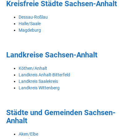
Kreisfreie Städte Sachsen-Anhalt
Dessau-Roßlau
Halle/Saale
Magdeburg
Landkreise Sachsen-Anhalt
Köthen/Anhalt
Landkreis Anhalt-Bitterfeld
Landkreis Saalekreis
Landkreis Wittenberg
Städte und Gemeinden Sachsen-
Anhalt
Aken/Elbe