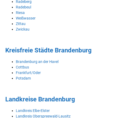
Radeberg
Radebeul
Riesa
Weißwasser
Zittau
Zwickau
Kreisfreie Städte Brandenburg
Brandenburg an der Havel
Cottbus
Frankfurt/Oder
Potsdam
Landkreise Brandenburg
Landkreis Elbe-Elster
Landkreis Oberspreewald-Lausitz