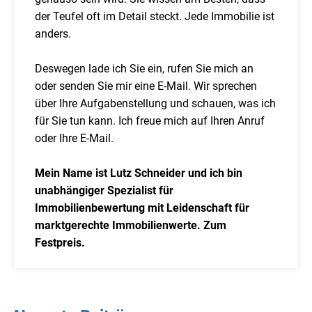
der Teufel oft im Detail steckt. Jede Immobilie ist
anders.
Deswegen lade ich Sie ein, rufen Sie mich an
oder senden Sie mir eine E-Mail. Wir sprechen
über Ihre Aufgabenstellung und schauen, was ich
für Sie tun kann. Ich freue mich auf Ihren Anruf
oder Ihre E-Mail.
Mein Name ist Lutz Schneider und ich bin
unabhängiger Spezialist für
Immobilienbewertung mit Leidenschaft für
marktgerechte Immobilienwerte. Zum
Festpreis.