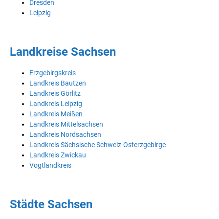
Dresden
Leipzig
Landkreise Sachsen
Erzgebirgskreis
Landkreis Bautzen
Landkreis Görlitz
Landkreis Leipzig
Landkreis Meißen
Landkreis Mittelsachsen
Landkreis Nordsachsen
Landkreis Sächsische Schweiz-Osterzgebirge
Landkreis Zwickau
Vogtlandkreis
Städte Sachsen