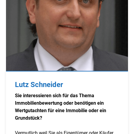
Lutz Schneider
Sie interessieren sich für das Thema
Immobilienbewertung oder benötigen ein
Wertgutachten für eine Immobilie oder ein
Grundstück?
Vermutlich weil Sie als Eigentümer oder Käufer