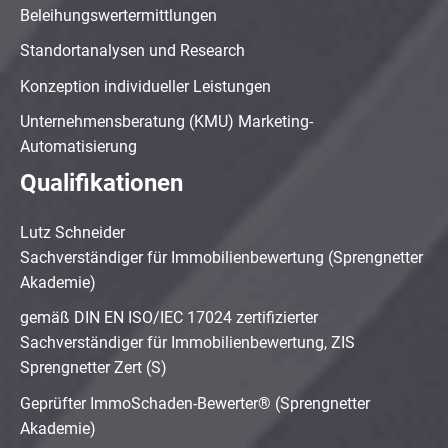
Beleihungswertermittlungen
Standortanalysen und Research
Konzeption individueller Leistungen
Unternehmensberatung (KMU) Marketing-
Automatisierung
Qualifikationen
Lutz Schneider
Sachverständiger für Immobilienbewertung (Sprengnetter
Akademie)
gemäß DIN EN ISO/IEC 17024 zertifizierter
Sachverständiger für Immobilienbewertung, ZIS
Sprengnetter Zert (S)
Geprüfter ImmoSchaden-Bewerter® (Sprengnetter
Akademie)