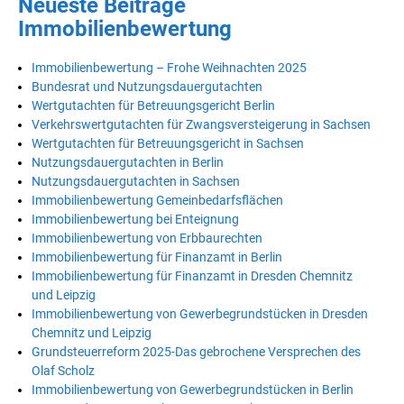
Neueste Beiträge
Immobilienbewertung
Immobilienbewertung – Frohe Weihnachten 2025
Bundesrat und Nutzungsdauergutachten
Wertgutachten für Betreuungsgericht Berlin
Verkehrswertgutachten für Zwangsversteigerung in Sachsen
Wertgutachten für Betreuungsgericht in Sachsen
Nutzungsdauergutachten in Berlin
Nutzungsdauergutachten in Sachsen
Immobilienbewertung Gemeinbedarfsflächen
Immobilienbewertung bei Enteignung
Immobilienbewertung von Erbbaurechten
Immobilienbewertung für Finanzamt in Berlin
Immobilienbewertung für Finanzamt in Dresden Chemnitz
und Leipzig
Immobilienbewertung von Gewerbegrundstücken in Dresden
Chemnitz und Leipzig
Grundsteuerreform 2025-Das gebrochene Versprechen des
Olaf Scholz
Immobilienbewertung von Gewerbegrundstücken in Berlin