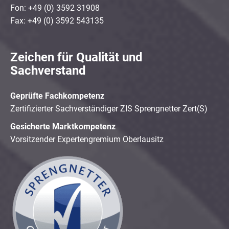
Fon: +49 (0) 3592 31908
Fax: +49 (0) 3592 543135
Zeichen für Qualität und
Sachverstand
Geprüfte Fachkompetenz
Zertifizierter Sachverständiger ZIS Sprengnetter Zert(S)
Gesicherte Marktkompetenz
Vorsitzender Expertengremium Oberlausitz