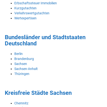
Erbschaftssteuer Immobilien
Kurzgutachten
Verkehrswertgutachten
Wertexpertisen
Bundesländer und Stadtstaaten
Deutschland
Berlin
Brandenburg
Sachsen
Sachsen-Anhalt
Thüringen
Kreisfreie Städte Sachsen
Chemnitz