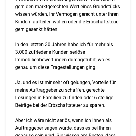
gern den marktgerechten Wert eines Grundstücks
wissen würden, Ihr Vermögen gerecht unter ihren
Kindern aufteilen wollen oder die Erbschaftsteuer
gern gesenkt hätten.
In den letzten 30 Jahren habe ich für mehr als
3.000 zufriedene Kunden seriöse
Immobilienbewertungen durchgeführt, wo es
genau um diese Fragestellungen ging.
Ja, und es ist mir sehr oft gelungen, Vorteile für
meine Auftraggeber zu schaffen, gerechte
Lösungen in Familien zu finden oder 6-stellige
Beträge bei der Erbschaftsteuer zu sparen.
Aber ich wäre nicht seriös, wenn ich Ihnen als
Auftraggeber sagen würde, dass es bei Ihnen
genauso sein wird. Sie wissen am Besten, dass