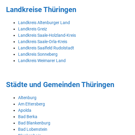
Landkreise Thüringen
Landkreis Altenburger Land
Landkreis Greiz
Landkreis Saale-Holzland-Kreis
Landkreis Saale-Orla-Kreis
Landkreis Saalfeld Rudolstadt
Landkreis Sonneberg
Landkreis Weimarer Land
Städte und Gemeinden Thüringen
Altenburg
Am Ettersberg
Apolda
Bad Berka
Bad Blankenburg
Bad Lobenstein