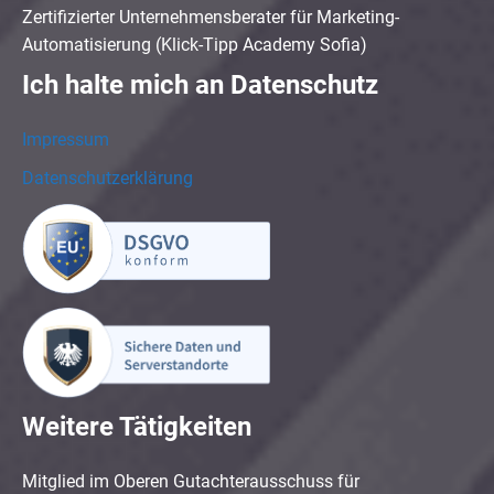
Zertifizierter Unternehmensberater für Marketing-
Automatisierung (Klick-Tipp Academy Sofia)
Ich halte mich an Datenschutz
Impressum
Datenschutzerklärung
Weitere Tätigkeiten
Mitglied im Oberen Gutachterausschuss für