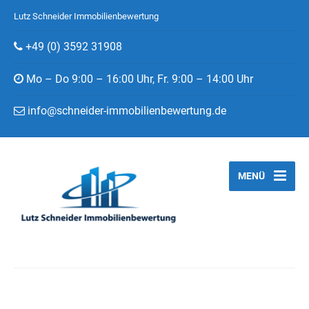
Lutz Schneider Immobilienbewertung
+49 (0) 3592 31908
Mo – Do 9:00 – 16:00 Uhr, Fr. 9:00 – 14:00 Uhr
info@schneider-immobilienbewertung.de
MENÜ