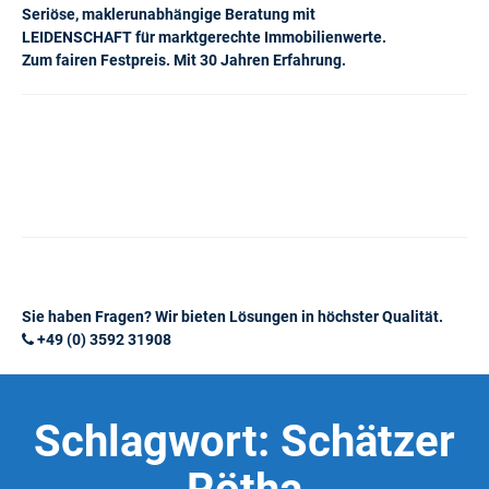
Seriöse, maklerunabhängige Beratung mit
LEIDENSCHAFT für marktgerechte Immobilienwerte.
Zum fairen Festpreis. Mit 30 Jahren Erfahrung.
Sie haben Fragen? Wir bieten Lösungen in höchster Qualität.
+49 (0) 3592 31908
Schlagwort:
Schätzer