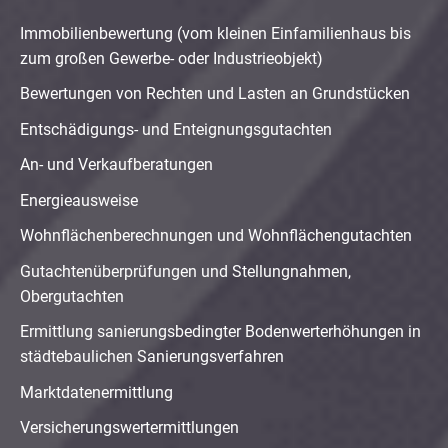
Immobilienbewertung (vom kleinen Einfamilienhaus bis
zum großen Gewerbe- oder Industrieobjekt)
Bewertungen von Rechten und Lasten an Grundstücken
Entschädigungs- und Enteignungsgutachten
An- und Verkaufberatungen
Energieausweise
Wohnflächenberechnungen und Wohnflächengutachten
Gutachtenüberprüfungen und Stellungnahmen,
Obergutachten
Ermittlung sanierungsbedingter Bodenwerterhöhungen in
städtebaulichen Sanierungsverfahren
Marktdatenermittlung
Versicherungswertermittlungen