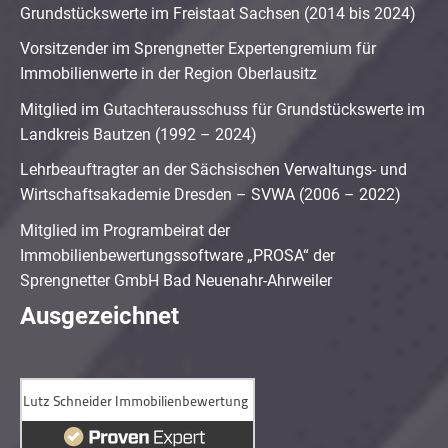
Grundstückswerte im Freistaat Sachsen (2014 bis 2024)
Vorsitzender im Sprengnetter Expertengremium für
Immobilienwerte in der Region Oberlausitz
Mitglied im Gutachterausschuss für Grundstückswerte im
Landkreis Bautzen (1992 – 2024)
Lehrbeauftragter an der Sächsischen Verwaltungs- und
Wirtschaftsakademie Dresden – SVWA (2006 – 2022)
Mitglied im Programbeirat der
Immobilienbewertungssoftware „PROSA“ der
Sprengnetter GmbH Bad Neuenahr-Ahrweiler
Ausgezeichnet