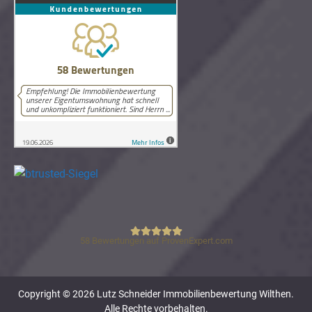
58
Bewertungen auf ProvenExpert.com
Lutz Schneider Immobilienbewertung
Copyright © 2026 Lutz Schneider Immobilienbewertung Wilthen.
Alle Rechte vorbehalten.