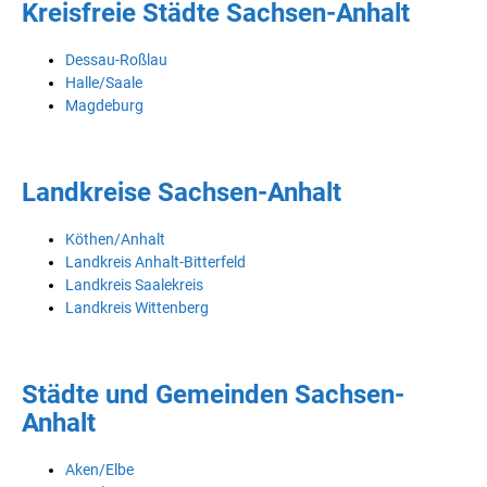
Kreisfreie Städte Sachsen-Anhalt
Dessau-Roßlau
Halle/Saale
Magdeburg
Landkreise Sachsen-Anhalt
Köthen/Anhalt
Landkreis Anhalt-Bitterfeld
Landkreis Saalekreis
Landkreis Wittenberg
Städte und Gemeinden Sachsen-
Anhalt
Aken/Elbe