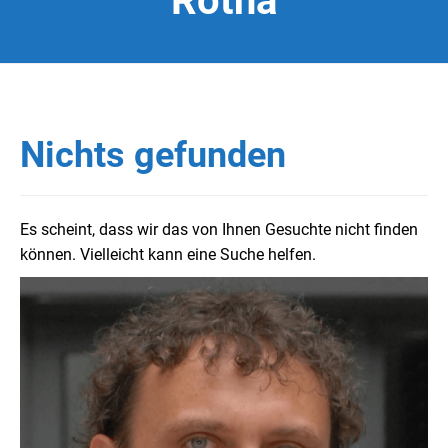
Rötha
Nichts gefunden
Es scheint, dass wir das von Ihnen Gesuchte nicht finden
können. Vielleicht kann eine Suche helfen.