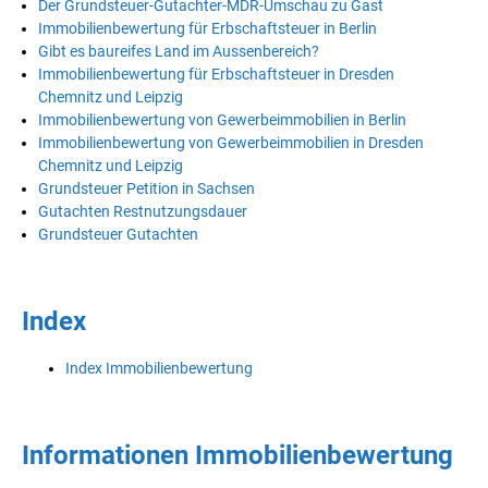
Der Grundsteuer-Gutachter-MDR-Umschau zu Gast
Immobilienbewertung für Erbschaftsteuer in Berlin
Gibt es baureifes Land im Aussenbereich?
Immobilienbewertung für Erbschaftsteuer in Dresden
Chemnitz und Leipzig
Immobilienbewertung von Gewerbeimmobilien in Berlin
Immobilienbewertung von Gewerbeimmobilien in Dresden
Chemnitz und Leipzig
Grundsteuer Petition in Sachsen
Gutachten Restnutzungsdauer
Grundsteuer Gutachten
Index
Index Immobilienbewertung
Informationen Immobilienbewertung