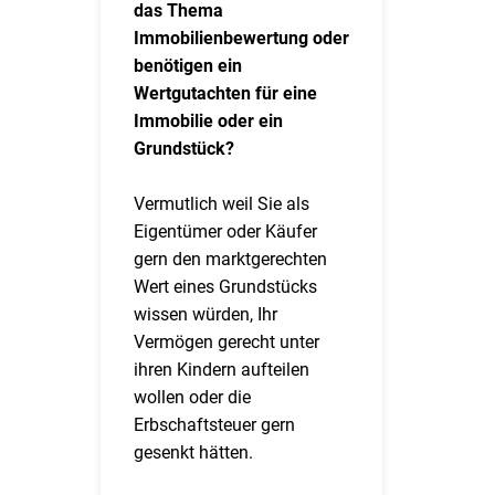
das Thema
Immobilienbewertung oder
benötigen ein
Wertgutachten für eine
Immobilie oder ein
Grundstück?
Vermutlich weil Sie als
Eigentümer oder Käufer
gern den marktgerechten
Wert eines Grundstücks
wissen würden, Ihr
Vermögen gerecht unter
ihren Kindern aufteilen
wollen oder die
Erbschaftsteuer gern
gesenkt hätten.