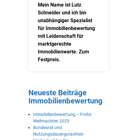
Mein Name ist Lutz
Schneider und ich bin
unabhängiger Spezialist
für Immobilienbewertung
mit Leidenschaft für
marktgerechte
Immobilienwerte. Zum
Festpreis.
Neueste Beiträge
Immobilienbewertung
Immobilienbewertung – Frohe
Weihnachten 2025
Bundesrat und
Nutzungsdauergutachten