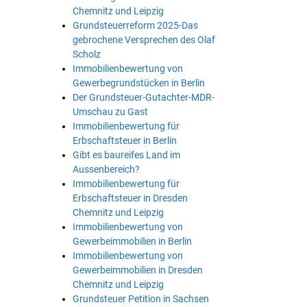
Chemnitz und Leipzig
Grundsteuerreform 2025-Das
gebrochene Versprechen des Olaf
Scholz
Immobilienbewertung von
Gewerbegrundstücken in Berlin
Der Grundsteuer-Gutachter-MDR-
Umschau zu Gast
Immobilienbewertung für
Erbschaftsteuer in Berlin
Gibt es baureifes Land im
Aussenbereich?
Immobilienbewertung für
Erbschaftsteuer in Dresden
Chemnitz und Leipzig
Immobilienbewertung von
Gewerbeimmobilien in Berlin
Immobilienbewertung von
Gewerbeimmobilien in Dresden
Chemnitz und Leipzig
Grundsteuer Petition in Sachsen