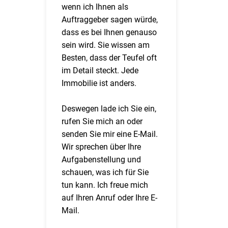
wenn ich Ihnen als
Auftraggeber sagen würde,
dass es bei Ihnen genauso
sein wird. Sie wissen am
Besten, dass der Teufel oft
im Detail steckt. Jede
Immobilie ist anders.
Deswegen lade ich Sie ein,
rufen Sie mich an oder
senden Sie mir eine E-Mail.
Wir sprechen über Ihre
Aufgabenstellung und
schauen, was ich für Sie
tun kann. Ich freue mich
auf Ihren Anruf oder Ihre E-
Mail.