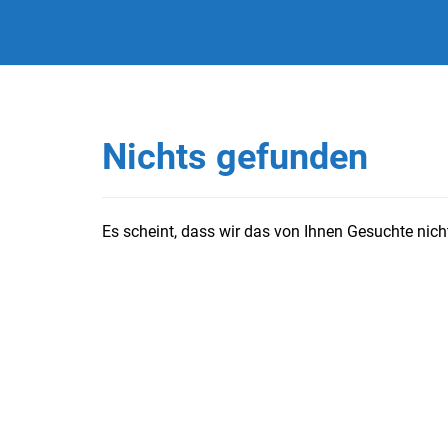
Nichts gefunden
Es scheint, dass wir das von Ihnen Gesuchte nicht