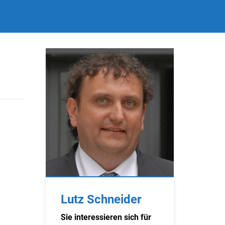
Lutz Schneider
Sie interessieren sich für