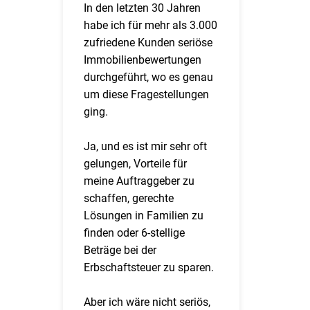
In den letzten 30 Jahren
habe ich für mehr als 3.000
zufriedene Kunden seriöse
Immobilienbewertungen
durchgeführt, wo es genau
um diese Fragestellungen
ging.
Ja, und es ist mir sehr oft
gelungen, Vorteile für
meine Auftraggeber zu
schaffen, gerechte
Lösungen in Familien zu
finden oder 6-stellige
Beträge bei der
Erbschaftsteuer zu sparen.
Aber ich wäre nicht seriös,