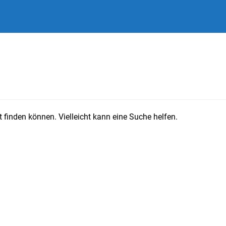
 finden können. Vielleicht kann eine Suche helfen.