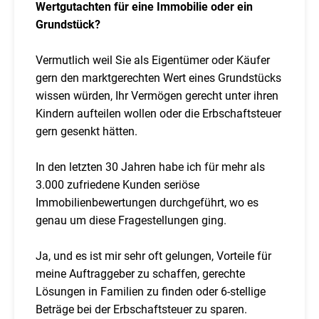
Wertgutachten für eine Immobilie oder ein
Grundstück?
Vermutlich weil Sie als Eigentümer oder Käufer
gern den marktgerechten Wert eines Grundstücks
wissen würden, Ihr Vermögen gerecht unter ihren
Kindern aufteilen wollen oder die Erbschaftsteuer
gern gesenkt hätten.
In den letzten 30 Jahren habe ich für mehr als
3.000 zufriedene Kunden seriöse
Immobilienbewertungen durchgeführt, wo es
genau um diese Fragestellungen ging.
Ja, und es ist mir sehr oft gelungen, Vorteile für
meine Auftraggeber zu schaffen, gerechte
Lösungen in Familien zu finden oder 6-stellige
Beträge bei der Erbschaftsteuer zu sparen.