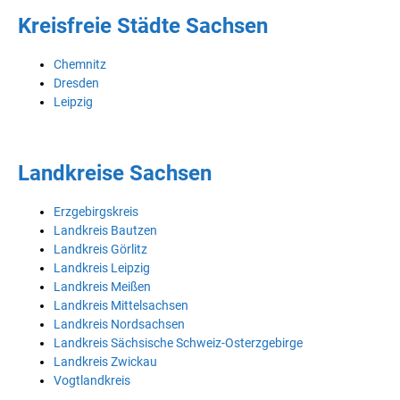
Kreisfreie Städte Sachsen
Chemnitz
Dresden
Leipzig
Landkreise Sachsen
Erzgebirgskreis
Landkreis Bautzen
Landkreis Görlitz
Landkreis Leipzig
Landkreis Meißen
Landkreis Mittelsachsen
Landkreis Nordsachsen
Landkreis Sächsische Schweiz-Osterzgebirge
Landkreis Zwickau
Vogtlandkreis