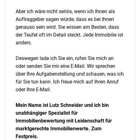
Aber ich wäre nicht seriös, wenn ich Ihnen als
Auftraggeber sagen würde, dass es bei Ihnen
genauso sein wird. Sie wissen am Besten, dass
der Teufel oft im Detail steckt. Jede Immobilie ist
anders.
Deswegen lade ich Sie ein, rufen Sie mich an
oder senden Sie mir eine E-Mail. Wir sprechen
über Ihre Aufgabenstellung und schauen, was ich
für Sie tun kann. Ich freue mich auf Ihren Anruf
oder Ihre E-Mail.
Mein Name ist Lutz Schneider und ich bin
unabhängiger Spezialist für
Immobilienbewertung mit Leidenschaft für
marktgerechte Immobilienwerte. Zum
Festpreis.