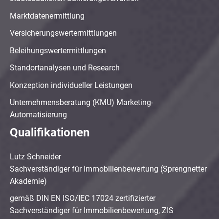
Marktdatenermittlung
Versicherungswertermittlungen
Beleihungswertermittlungen
Standortanalysen und Research
Konzeption individueller Leistungen
Unternehmensberatung (KMU) Marketing-
Automatisierung
Qualifikationen
Lutz Schneider
Sachverständiger für Immobilienbewertung (Sprengnetter
Akademie)
gemäß DIN EN ISO/IEC 17024 zertifizierter
Sachverständiger für Immobilienbewertung, ZIS