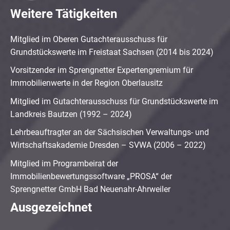
Weitere Tätigkeiten
Mitglied im Oberen Gutachterausschuss für
Grundstückswerte im Freistaat Sachsen (2014 bis 2024)
Vorsitzender im Sprengnetter Expertengremium für
Immobilienwerte in der Region Oberlausitz
Mitglied im Gutachterausschuss für Grundstückswerte im
Landkreis Bautzen (1992 – 2024)
Lehrbeauftragter an der Sächsischen Verwaltungs- und
Wirtschaftsakademie Dresden – SVWA (2006 – 2022)
Mitglied im Programbeirat der
Immobilienbewertungssoftware „PROSA“ der
Sprengnetter GmbH Bad Neuenahr-Ahrweiler
Ausgezeichnet