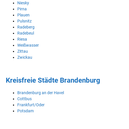
Niesky
Pirna
Plauen
Pulsnitz
Radeberg
Radebeul
Riesa
Weißwasser
Zittau
Zwickau
Kreisfreie Städte Brandenburg
Brandenburg an der Havel
Cottbus
Frankfurt/Oder
Potsdam