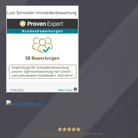
58
Bewertungen auf ProvenExpert.com