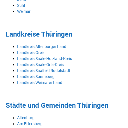
Suhl
Weimar
Landkreise Thüringen
Landkreis Altenburger Land
Landkreis Greiz
Landkreis Saale-Holzland-Kreis
Landkreis Saale-Orla-Kreis
Landkreis Saalfeld Rudolstadt
Landkreis Sonneberg
Landkreis Weimarer Land
Städte und Gemeinden Thüringen
Altenburg
Am Ettersberg