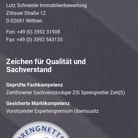
Lutz Schneider Immobilienbewertung
Zittauer Straße 12
D-02681 Wilthen
Fon: +49 (0) 3592 31908
Fax: +49 (0) 3592 543135
Zeichen für Qualität und
Sachverstand
Geprüfte Fachkompetenz
Zertifizierter Sachverständiger ZIS Sprengnetter Zert(S)
Gesicherte Marktkompetenz
Vorsitzender Expertengremium Oberlausitz