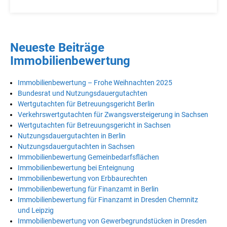
Neueste Beiträge
Immobilienbewertung
Immobilienbewertung – Frohe Weihnachten 2025
Bundesrat und Nutzungsdauergutachten
Wertgutachten für Betreuungsgericht Berlin
Verkehrswertgutachten für Zwangsversteigerung in Sachsen
Wertgutachten für Betreuungsgericht in Sachsen
Nutzungsdauergutachten in Berlin
Nutzungsdauergutachten in Sachsen
Immobilienbewertung Gemeinbedarfsflächen
Immobilienbewertung bei Enteignung
Immobilienbewertung von Erbbaurechten
Immobilienbewertung für Finanzamt in Berlin
Immobilienbewertung für Finanzamt in Dresden Chemnitz
und Leipzig
Immobilienbewertung von Gewerbegrundstücken in Dresden