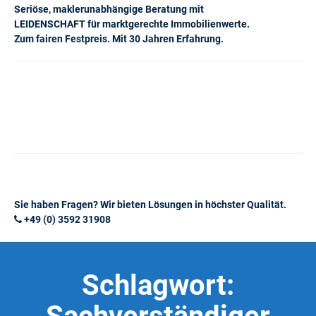
Seriöse, maklerunabhängige Beratung mit
LEIDENSCHAFT für marktgerechte Immobilienwerte.
Zum fairen Festpreis. Mit 30 Jahren Erfahrung.
Sie haben Fragen? Wir bieten Lösungen in höchster Qualität.
+49 (0) 3592 31908
Schlagwort: