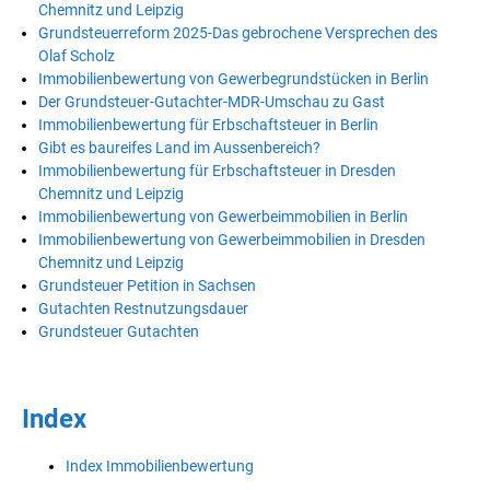
Chemnitz und Leipzig
Grundsteuerreform 2025-Das gebrochene Versprechen des
Olaf Scholz
Immobilienbewertung von Gewerbegrundstücken in Berlin
Der Grundsteuer-Gutachter-MDR-Umschau zu Gast
Immobilienbewertung für Erbschaftsteuer in Berlin
Gibt es baureifes Land im Aussenbereich?
Immobilienbewertung für Erbschaftsteuer in Dresden
Chemnitz und Leipzig
Immobilienbewertung von Gewerbeimmobilien in Berlin
Immobilienbewertung von Gewerbeimmobilien in Dresden
Chemnitz und Leipzig
Grundsteuer Petition in Sachsen
Gutachten Restnutzungsdauer
Grundsteuer Gutachten
Index
Index Immobilienbewertung