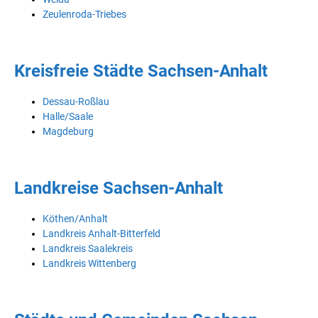
Zeulenroda-Triebes
Kreisfreie Städte Sachsen-Anhalt
Dessau-Roßlau
Halle/Saale
Magdeburg
Landkreise Sachsen-Anhalt
Köthen/Anhalt
Landkreis Anhalt-Bitterfeld
Landkreis Saalekreis
Landkreis Wittenberg