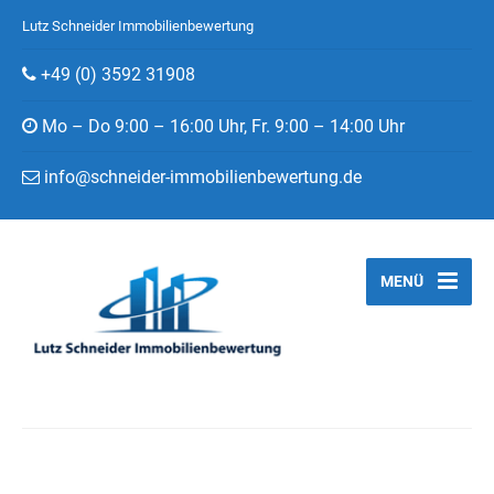
Lutz Schneider Immobilienbewertung
+49 (0) 3592 31908
Mo – Do 9:00 – 16:00 Uhr, Fr. 9:00 – 14:00 Uhr
info@schneider-immobilienbewertung.de
MENÜ