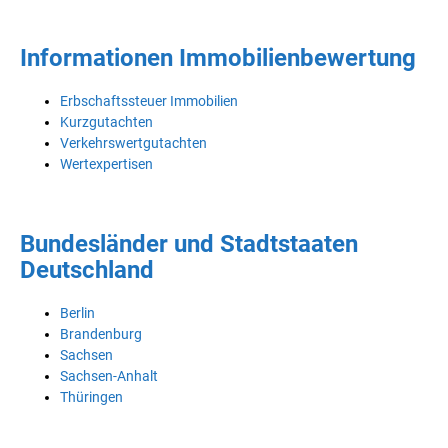
Informationen Immobilienbewertung
Erbschaftssteuer Immobilien
Kurzgutachten
Verkehrswertgutachten
Wertexpertisen
Bundesländer und Stadtstaaten
Deutschland
Berlin
Brandenburg
Sachsen
Sachsen-Anhalt
Thüringen