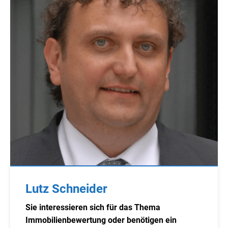
Lutz Schneider
Sie interessieren sich für das Thema
Immobilienbewertung oder benötigen ein