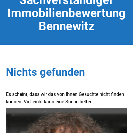
Sachverständiger
Immobilienbewertung
Bennewitz
Nichts gefunden
Es scheint, dass wir das von Ihnen Gesuchte nicht finden
können. Vielleicht kann eine Suche helfen.