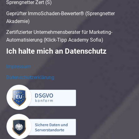
Sprengnetter Zert (S)
Geprüfter ImmoSchaden-Bewerter® (Sprengnetter
Akademie)
Zertifizierter Unternehmensberater für Marketing-
Automatisierung (Klick-Tipp Academy Sofia)
Ich halte mich an Datenschutz
Impressum
Datenschutzerklärung