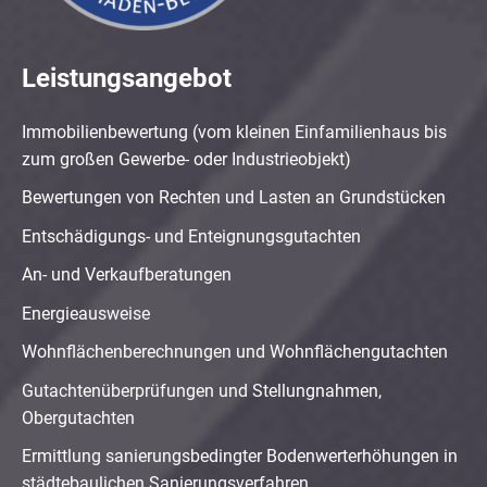
Leistungsangebot
Immobilienbewertung (vom kleinen Einfamilienhaus bis
zum großen Gewerbe- oder Industrieobjekt)
Bewertungen von Rechten und Lasten an Grundstücken
Entschädigungs- und Enteignungsgutachten
An- und Verkaufberatungen
Energieausweise
Wohnflächenberechnungen und Wohnflächengutachten
Gutachtenüberprüfungen und Stellungnahmen,
Obergutachten
Ermittlung sanierungsbedingter Bodenwerterhöhungen in
städtebaulichen Sanierungsverfahren