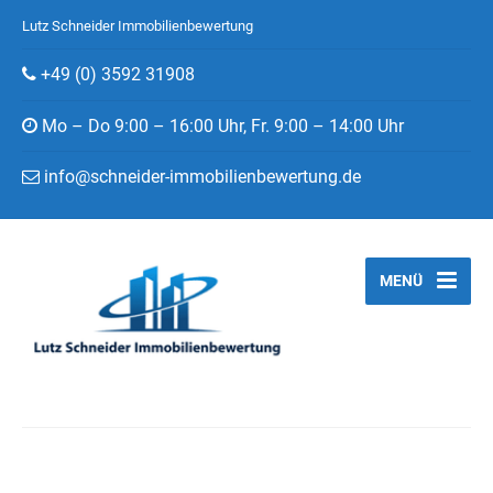
Lutz Schneider Immobilienbewertung
+49 (0) 3592 31908
Mo – Do 9:00 – 16:00 Uhr, Fr. 9:00 – 14:00 Uhr
info@schneider-immobilienbewertung.de
MENÜ