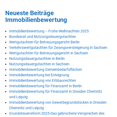
Neueste Beiträge
Immobilienbewertung
Immobilienbewertung – Frohe Weihnachten 2025
Bundesrat und Nutzungsdauergutachten
Wertgutachten für Betreuungsgericht Berlin
Verkehrswertgutachten für Zwangsversteigerung in Sachsen
Wertgutachten für Betreuungsgericht in Sachsen
Nutzungsdauergutachten in Berlin
Nutzungsdauergutachten in Sachsen
Immobilienbewertung Gemeinbedarfsflächen
Immobilienbewertung bei Enteignung
Immobilienbewertung von Erbbaurechten
Immobilienbewertung für Finanzamt in Berlin
Immobilienbewertung für Finanzamt in Dresden Chemnitz
und Leipzig
Immobilienbewertung von Gewerbegrundstücken in Dresden
Chemnitz und Leipzig
Grundsteuerreform 2025-Das gebrochene Versprechen des