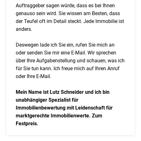
Auftraggeber sagen würde, dass es bei Ihnen
genauso sein wird. Sie wissen am Besten, dass
der Teufel oft im Detail steckt. Jede Immobilie ist
anders.
Deswegen lade ich Sie ein, rufen Sie mich an
oder senden Sie mir eine E-Mail. Wir sprechen
über Ihre Aufgabenstellung und schauen, was ich
für Sie tun kann. Ich freue mich auf Ihren Anruf
oder Ihre E-Mail.
Mein Name ist Lutz Schneider und ich bin
unabhängiger Spezialist für
Immobilienbewertung mit Leidenschaft für
marktgerechte Immobilienwerte. Zum
Festpreis.