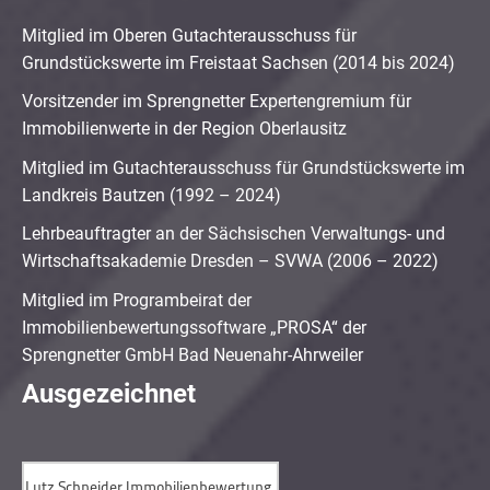
Mitglied im Oberen Gutachterausschuss für
Grundstückswerte im Freistaat Sachsen (2014 bis 2024)
Vorsitzender im Sprengnetter Expertengremium für
Immobilienwerte in der Region Oberlausitz
Mitglied im Gutachterausschuss für Grundstückswerte im
Landkreis Bautzen (1992 – 2024)
Lehrbeauftragter an der Sächsischen Verwaltungs- und
Wirtschaftsakademie Dresden – SVWA (2006 – 2022)
Mitglied im Programbeirat der
Immobilienbewertungssoftware „PROSA“ der
Sprengnetter GmbH Bad Neuenahr-Ahrweiler
Ausgezeichnet