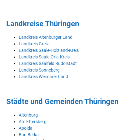
Landkreise Thüringen
Landkreis Altenburger Land
Landkreis Greiz
Landkreis Saale-Holzland-Kreis
Landkreis Saale-Orla-Kreis
Landkreis Saalfeld Rudolstadt
Landkreis Sonneberg
Landkreis Weimarer Land
Städte und Gemeinden Thüringen
Altenburg
Am Ettersberg
Apolda
Bad Berka