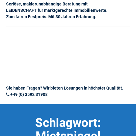
Seriöse, maklerunabhängige Beratung mit
LEIDENSCHAFT für marktgerechte Immobilienwerte.
Zum fairen Festpreis. Mit 30 Jahren Erfahrung.
Sie haben Fragen? Wir bieten Lösungen in höchster Qualität.
+49 (0) 3592 31908
Schlagwort: