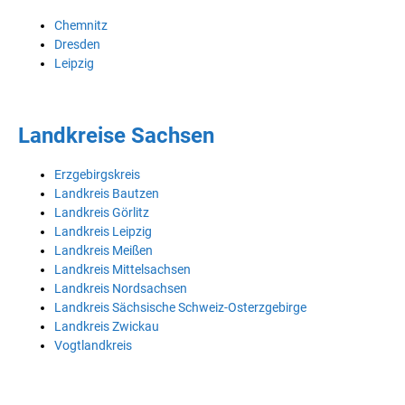
Chemnitz
Dresden
Leipzig
Landkreise Sachsen
Erzgebirgskreis
Landkreis Bautzen
Landkreis Görlitz
Landkreis Leipzig
Landkreis Meißen
Landkreis Mittelsachsen
Landkreis Nordsachsen
Landkreis Sächsische Schweiz-Osterzgebirge
Landkreis Zwickau
Vogtlandkreis