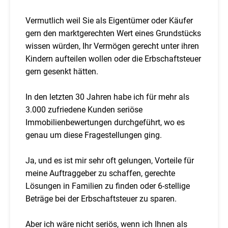
Vermutlich weil Sie als Eigentümer oder Käufer
gern den marktgerechten Wert eines Grundstücks
wissen würden, Ihr Vermögen gerecht unter ihren
Kindern aufteilen wollen oder die Erbschaftsteuer
gern gesenkt hätten.
In den letzten 30 Jahren habe ich für mehr als
3.000 zufriedene Kunden seriöse
Immobilienbewertungen durchgeführt, wo es
genau um diese Fragestellungen ging.
Ja, und es ist mir sehr oft gelungen, Vorteile für
meine Auftraggeber zu schaffen, gerechte
Lösungen in Familien zu finden oder 6-stellige
Beträge bei der Erbschaftsteuer zu sparen.
Aber ich wäre nicht seriös, wenn ich Ihnen als