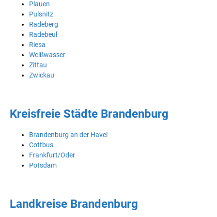
Plauen
Pulsnitz
Radeberg
Radebeul
Riesa
Weißwasser
Zittau
Zwickau
Kreisfreie Städte Brandenburg
Brandenburg an der Havel
Cottbus
Frankfurt/Oder
Potsdam
Landkreise Brandenburg