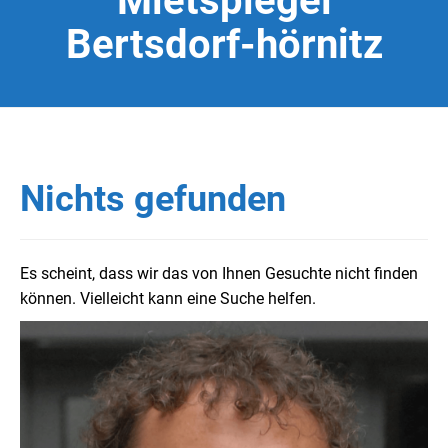
Mietspiegel
Bertsdorf-hörnitz
Nichts gefunden
Es scheint, dass wir das von Ihnen Gesuchte nicht finden
können. Vielleicht kann eine Suche helfen.