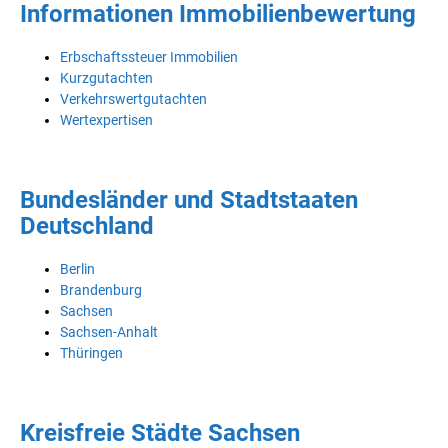
Informationen Immobilienbewertung
Erbschaftssteuer Immobilien
Kurzgutachten
Verkehrswertgutachten
Wertexpertisen
Bundesländer und Stadtstaaten
Deutschland
Berlin
Brandenburg
Sachsen
Sachsen-Anhalt
Thüringen
Kreisfreie Städte Sachsen