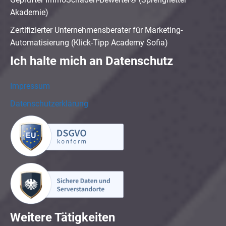
Akademie)
Zertifizierter Unternehmensberater für Marketing-
Automatisierung (Klick-Tipp Academy Sofia)
Ich halte mich an Datenschutz
Impressum
Datenschutzerklärung
Weitere Tätigkeiten