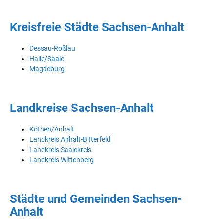
Kreisfreie Städte Sachsen-Anhalt
Dessau-Roßlau
Halle/Saale
Magdeburg
Landkreise Sachsen-Anhalt
Köthen/Anhalt
Landkreis Anhalt-Bitterfeld
Landkreis Saalekreis
Landkreis Wittenberg
Städte und Gemeinden Sachsen-
Anhalt