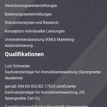
Versicherungswertermittlungen
Beleihungswertermittlungen
Standortanalysen und Research
Konzeption individueller Leistungen
Unternehmensberatung (KMU) Marketing-
Automatisierung
Qualifikationen
Lutz Schneider
Sachverständiger für Immobilienbewertung (Sprengnetter
Akademie)
gemäß DIN EN ISO/IEC 17024 zertifizierter
Sachverständiger für Immobilienbewertung, ZIS
Sprengnetter Zert (S)
Geprüfter ImmoSchaden-Bewerter® (Sprengnetter