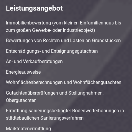
Leistungsangebot
Immobilienbewertung (vom kleinen Einfamilienhaus bis
zum großen Gewerbe- oder Industrieobjekt)
Bewertungen von Rechten und Lasten an Grundstücken
Entschädigungs- und Enteignungsgutachten
An- und Verkaufberatungen
Energieausweise
Wohnflächenberechnungen und Wohnflächengutachten
Gutachtenüberprüfungen und Stellungnahmen,
Obergutachten
Ermittlung sanierungsbedingter Bodenwerterhöhungen in
städtebaulichen Sanierungsverfahren
Marktdatenermittlung