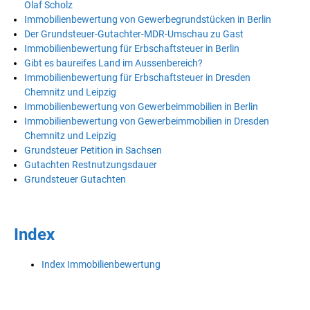
Olaf Scholz
Immobilienbewertung von Gewerbegrundstücken in Berlin
Der Grundsteuer-Gutachter-MDR-Umschau zu Gast
Immobilienbewertung für Erbschaftsteuer in Berlin
Gibt es baureifes Land im Aussenbereich?
Immobilienbewertung für Erbschaftsteuer in Dresden
Chemnitz und Leipzig
Immobilienbewertung von Gewerbeimmobilien in Berlin
Immobilienbewertung von Gewerbeimmobilien in Dresden
Chemnitz und Leipzig
Grundsteuer Petition in Sachsen
Gutachten Restnutzungsdauer
Grundsteuer Gutachten
Index
Index Immobilienbewertung