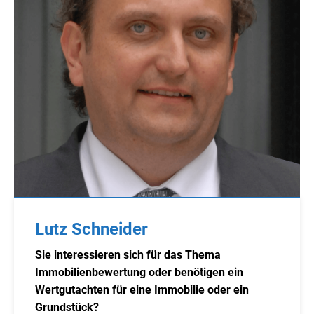
Lutz Schneider
Sie interessieren sich für das Thema
Immobilienbewertung oder benötigen ein
Wertgutachten für eine Immobilie oder ein
Grundstück?