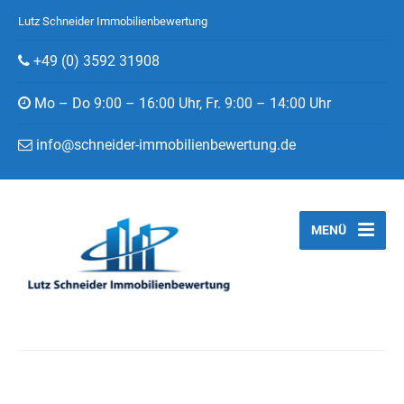
Lutz Schneider Immobilienbewertung
+49 (0) 3592 31908
Mo – Do 9:00 – 16:00 Uhr, Fr. 9:00 – 14:00 Uhr
info@schneider-immobilienbewertung.de
MENÜ