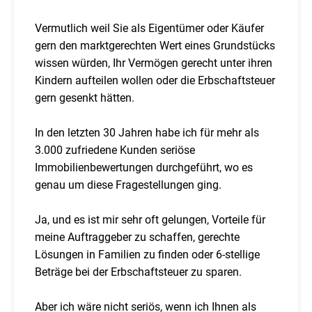
Vermutlich weil Sie als Eigentümer oder Käufer
gern den marktgerechten Wert eines Grundstücks
wissen würden, Ihr Vermögen gerecht unter ihren
Kindern aufteilen wollen oder die Erbschaftsteuer
gern gesenkt hätten.
In den letzten 30 Jahren habe ich für mehr als
3.000 zufriedene Kunden seriöse
Immobilienbewertungen durchgeführt, wo es
genau um diese Fragestellungen ging.
Ja, und es ist mir sehr oft gelungen, Vorteile für
meine Auftraggeber zu schaffen, gerechte
Lösungen in Familien zu finden oder 6-stellige
Beträge bei der Erbschaftsteuer zu sparen.
Aber ich wäre nicht seriös, wenn ich Ihnen als