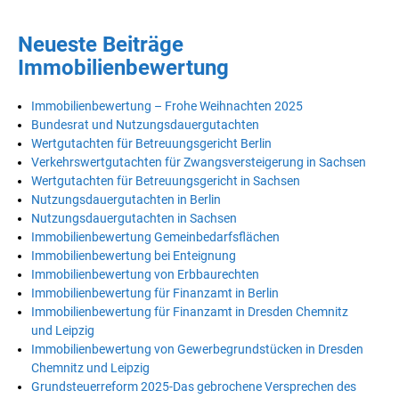
Neueste Beiträge
Immobilienbewertung
Immobilienbewertung – Frohe Weihnachten 2025
Bundesrat und Nutzungsdauergutachten
Wertgutachten für Betreuungsgericht Berlin
Verkehrswertgutachten für Zwangsversteigerung in Sachsen
Wertgutachten für Betreuungsgericht in Sachsen
Nutzungsdauergutachten in Berlin
Nutzungsdauergutachten in Sachsen
Immobilienbewertung Gemeinbedarfsflächen
Immobilienbewertung bei Enteignung
Immobilienbewertung von Erbbaurechten
Immobilienbewertung für Finanzamt in Berlin
Immobilienbewertung für Finanzamt in Dresden Chemnitz
und Leipzig
Immobilienbewertung von Gewerbegrundstücken in Dresden
Chemnitz und Leipzig
Grundsteuerreform 2025-Das gebrochene Versprechen des