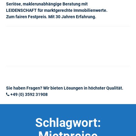
Seriöse, maklerunabhängige Beratung mit
LEIDENSCHAFT für marktgerechte Immobilienwerte.
Zum fairen Festpreis. Mit 30 Jahren Erfahrung.
Sie haben Fragen? Wir bieten Lösungen in höchster Qualität.
+49 (0) 3592 31908
Schlagwort: