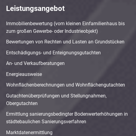
Leistungsangebot
Immobilienbewertung (vom kleinen Einfamilienhaus bis
zum großen Gewerbe- oder Industrieobjekt)
Bewertungen von Rechten und Lasten an Grundstücken
Entschädigungs- und Enteignungsgutachten
An- und Verkaufberatungen
Energieausweise
Wohnflächenberechnungen und Wohnflächengutachten
Gutachtenüberprüfungen und Stellungnahmen,
Obergutachten
Ermittlung sanierungsbedingter Bodenwerterhöhungen in
städtebaulichen Sanierungsverfahren
Marktdatenermittlung