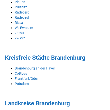
Plauen
Pulsnitz
Radeberg
Radebeul
Riesa
Weißwasser
Zittau
Zwickau
Kreisfreie Städte Brandenburg
Brandenburg an der Havel
Cottbus
Frankfurt/Oder
Potsdam
Landkreise Brandenburg