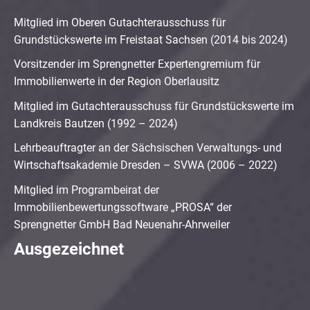
Mitglied im Oberen Gutachterausschuss für
Grundstückswerte im Freistaat Sachsen (2014 bis 2024)
Vorsitzender im Sprengnetter Expertengremium für
Immobilienwerte in der Region Oberlausitz
Mitglied im Gutachterausschuss für Grundstückswerte im
Landkreis Bautzen (1992 – 2024)
Lehrbeauftragter an der Sächsischen Verwaltungs- und
Wirtschaftsakademie Dresden – SVWA (2006 – 2022)
Mitglied im Programbeirat der
Immobilienbewertungssoftware „PROSA“ der
Sprengnetter GmbH Bad Neuenahr-Ahrweiler
Ausgezeichnet