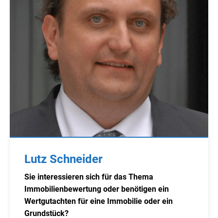
Lutz Schneider
Sie interessieren sich für das Thema
Immobilienbewertung oder benötigen ein
Wertgutachten für eine Immobilie oder ein
Grundstück?