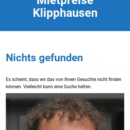
Mietpreise
Klipphausen
Nichts gefunden
Es scheint, dass wir das von Ihnen Gesuchte nicht finden
können. Vielleicht kann eine Suche helfen.