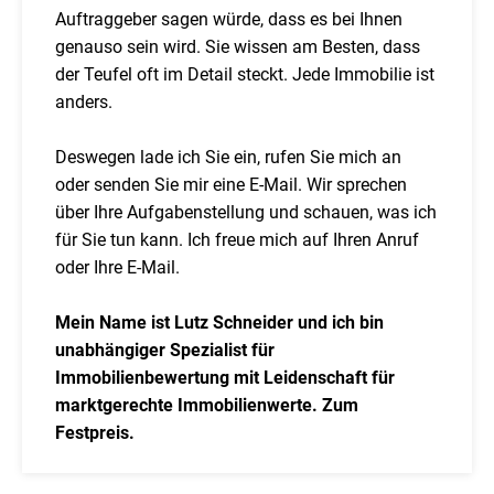
Auftraggeber sagen würde, dass es bei Ihnen
genauso sein wird. Sie wissen am Besten, dass
der Teufel oft im Detail steckt. Jede Immobilie ist
anders.
Deswegen lade ich Sie ein, rufen Sie mich an
oder senden Sie mir eine E-Mail. Wir sprechen
über Ihre Aufgabenstellung und schauen, was ich
für Sie tun kann. Ich freue mich auf Ihren Anruf
oder Ihre E-Mail.
Mein Name ist Lutz Schneider und ich bin
unabhängiger Spezialist für
Immobilienbewertung mit Leidenschaft für
marktgerechte Immobilienwerte. Zum
Festpreis.