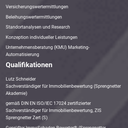
Versicherungswertermittlungen
Beleihungswertermittlungen
Standortanalysen und Research
Konzeption individueller Leistungen
Unternehmensberatung (KMU) Marketing-
Automatisierung
Qualifikationen
Lutz Schneider
Sachverständiger für Immobilienbewertung (Sprengnetter
Akademie)
gemäß DIN EN ISO/IEC 17024 zertifizierter
Sachverständiger für Immobilienbewertung, ZIS
Sprengnetter Zert (S)
Geprüfter ImmoSchaden-Bewerter® (Sprengnetter