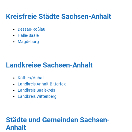
Kreisfreie Städte Sachsen-Anhalt
Dessau-Roßlau
Halle/Saale
Magdeburg
Landkreise Sachsen-Anhalt
Köthen/Anhalt
Landkreis Anhalt-Bitterfeld
Landkreis Saalekreis
Landkreis Wittenberg
Städte und Gemeinden Sachsen-
Anhalt