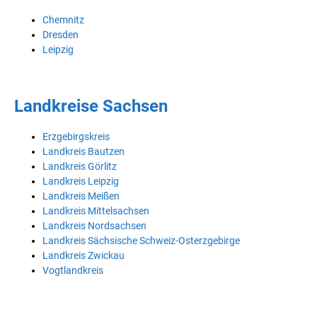
Chemnitz
Dresden
Leipzig
Landkreise Sachsen
Erzgebirgskreis
Landkreis Bautzen
Landkreis Görlitz
Landkreis Leipzig
Landkreis Meißen
Landkreis Mittelsachsen
Landkreis Nordsachsen
Landkreis Sächsische Schweiz-Osterzgebirge
Landkreis Zwickau
Vogtlandkreis