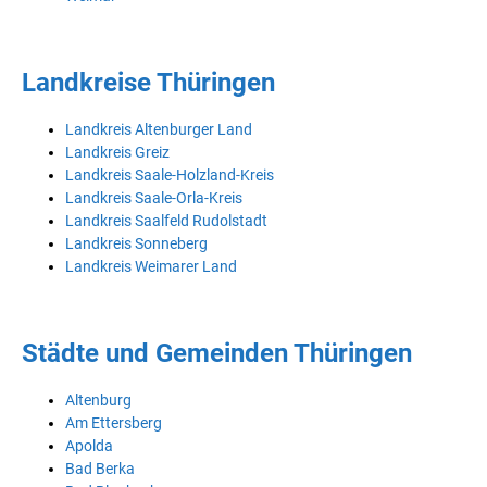
Landkreise Thüringen
Landkreis Altenburger Land
Landkreis Greiz
Landkreis Saale-Holzland-Kreis
Landkreis Saale-Orla-Kreis
Landkreis Saalfeld Rudolstadt
Landkreis Sonneberg
Landkreis Weimarer Land
Städte und Gemeinden Thüringen
Altenburg
Am Ettersberg
Apolda
Bad Berka