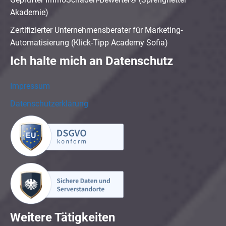
Akademie)
Zertifizierter Unternehmensberater für Marketing-
Automatisierung (Klick-Tipp Academy Sofia)
Ich halte mich an Datenschutz
Impressum
Datenschutzerklärung
Weitere Tätigkeiten