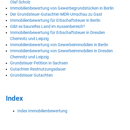
Olaf Scholz
Immobilienbewertung von Gewerbegrundstücken in Berlin
Der Grundsteuer-Gutachter-MDR-Umschau zu Gast
Immobilienbewertung für Erbschaftsteuer in Berlin
Gibt es baureifes Land im Aussenbereich?
Immobilienbewertung für Erbschaftsteuer in Dresden
Chemnitz und Leipzig
Immobilienbewertung von Gewerbeimmobilien in Berlin
Immobilienbewertung von Gewerbeimmobilien in Dresden
Chemnitz und Leipzig
Grundsteuer Petition in Sachsen
Gutachten Restnutzungsdauer
Grundsteuer Gutachten
Index
Index Immobilienbewertung