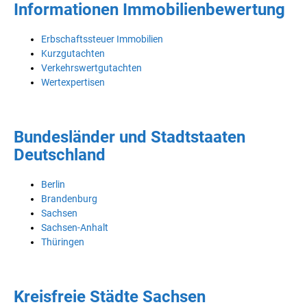
Informationen Immobilienbewertung
Erbschaftssteuer Immobilien
Kurzgutachten
Verkehrswertgutachten
Wertexpertisen
Bundesländer und Stadtstaaten
Deutschland
Berlin
Brandenburg
Sachsen
Sachsen-Anhalt
Thüringen
Kreisfreie Städte Sachsen