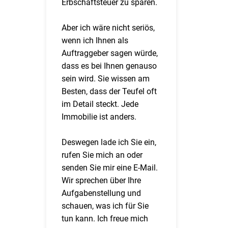
Erbschaftsteuer zu sparen.
Aber ich wäre nicht seriös,
wenn ich Ihnen als
Auftraggeber sagen würde,
dass es bei Ihnen genauso
sein wird. Sie wissen am
Besten, dass der Teufel oft
im Detail steckt. Jede
Immobilie ist anders.
Deswegen lade ich Sie ein,
rufen Sie mich an oder
senden Sie mir eine E-Mail.
Wir sprechen über Ihre
Aufgabenstellung und
schauen, was ich für Sie
tun kann. Ich freue mich