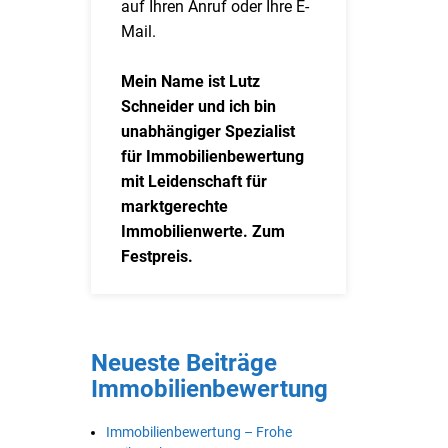
auf Ihren Anruf oder Ihre E-
Mail.
Mein Name ist Lutz
Schneider und ich bin
unabhängiger Spezialist
für Immobilienbewertung
mit Leidenschaft für
marktgerechte
Immobilienwerte. Zum
Festpreis.
Neueste Beiträge
Immobilienbewertung
Immobilienbewertung – Frohe