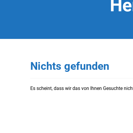
He
Nichts gefunden
Es scheint, dass wir das von Ihnen Gesuchte nicht