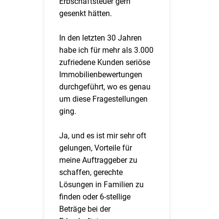
Erbschaftsteuer gern
gesenkt hätten.
In den letzten 30 Jahren
habe ich für mehr als 3.000
zufriedene Kunden seriöse
Immobilienbewertungen
durchgeführt, wo es genau
um diese Fragestellungen
ging.
Ja, und es ist mir sehr oft
gelungen, Vorteile für
meine Auftraggeber zu
schaffen, gerechte
Lösungen in Familien zu
finden oder 6-stellige
Beträge bei der