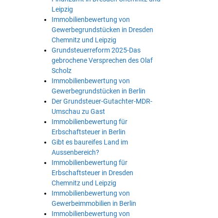
Leipzig
Immobilienbewertung von
Gewerbegrundstücken in Dresden
Chemnitz und Leipzig
Grundsteuerreform 2025-Das
gebrochene Versprechen des Olaf
Scholz
Immobilienbewertung von
Gewerbegrundstücken in Berlin
Der Grundsteuer-Gutachter-MDR-
Umschau zu Gast
Immobilienbewertung für
Erbschaftsteuer in Berlin
Gibt es baureifes Land im
Aussenbereich?
Immobilienbewertung für
Erbschaftsteuer in Dresden
Chemnitz und Leipzig
Immobilienbewertung von
Gewerbeimmobilien in Berlin
Immobilienbewertung von