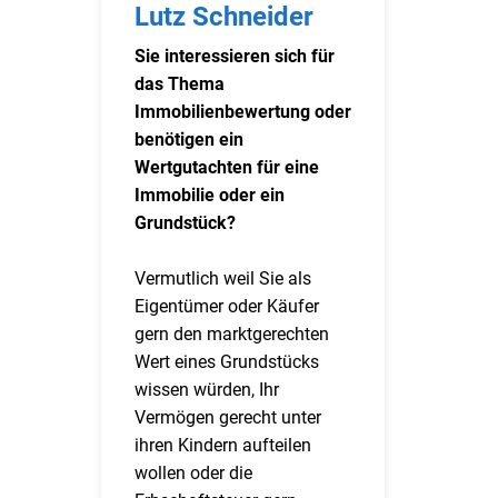
Lutz Schneider
Sie interessieren sich für
das Thema
Immobilienbewertung oder
benötigen ein
Wertgutachten für eine
Immobilie oder ein
Grundstück?
Vermutlich weil Sie als
Eigentümer oder Käufer
gern den marktgerechten
Wert eines Grundstücks
wissen würden, Ihr
Vermögen gerecht unter
ihren Kindern aufteilen
wollen oder die