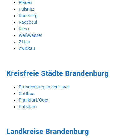
Plauen
Pulsnitz
Radeberg
Radebeul
Riesa
Weißwasser
Zittau
Zwickau
Kreisfreie Städte Brandenburg
Brandenburg an der Havel
Cottbus
Frankfurt/Oder
Potsdam
Landkreise Brandenburg