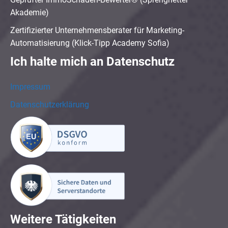
Akademie)
Zertifizierter Unternehmensberater für Marketing-
Automatisierung (Klick-Tipp Academy Sofia)
Ich halte mich an Datenschutz
Impressum
Datenschutzerklärung
Weitere Tätigkeiten