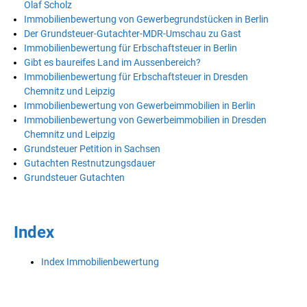
Olaf Scholz
Immobilienbewertung von Gewerbegrundstücken in Berlin
Der Grundsteuer-Gutachter-MDR-Umschau zu Gast
Immobilienbewertung für Erbschaftsteuer in Berlin
Gibt es baureifes Land im Aussenbereich?
Immobilienbewertung für Erbschaftsteuer in Dresden
Chemnitz und Leipzig
Immobilienbewertung von Gewerbeimmobilien in Berlin
Immobilienbewertung von Gewerbeimmobilien in Dresden
Chemnitz und Leipzig
Grundsteuer Petition in Sachsen
Gutachten Restnutzungsdauer
Grundsteuer Gutachten
Index
Index Immobilienbewertung