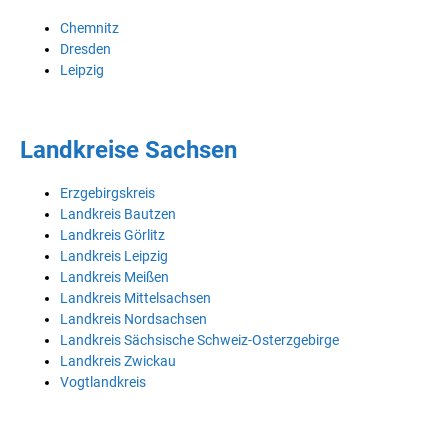
Chemnitz
Dresden
Leipzig
Landkreise Sachsen
Erzgebirgskreis
Landkreis Bautzen
Landkreis Görlitz
Landkreis Leipzig
Landkreis Meißen
Landkreis Mittelsachsen
Landkreis Nordsachsen
Landkreis Sächsische Schweiz-Osterzgebirge
Landkreis Zwickau
Vogtlandkreis