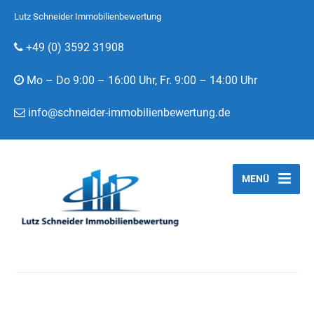
Lutz Schneider Immobilienbewertung
+49 (0) 3592 31908
Mo – Do 9:00 – 16:00 Uhr, Fr. 9:00 – 14:00 Uhr
info@schneider-immobilienbewertung.de
MENÜ