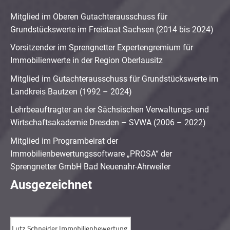
Mitglied im Oberen Gutachterausschuss für
Grundstückswerte im Freistaat Sachsen (2014 bis 2024)
Vorsitzender im Sprengnetter Expertengremium für
Immobilienwerte in der Region Oberlausitz
Mitglied im Gutachterausschuss für Grundstückswerte im
Landkreis Bautzen (1992 – 2024)
Lehrbeauftragter an der Sächsischen Verwaltungs- und
Wirtschaftsakademie Dresden – SVWA (2006 – 2022)
Mitglied im Programbeirat der
Immobilienbewertungssoftware „PROSA“ der
Sprengnetter GmbH Bad Neuenahr-Ahrweiler
Ausgezeichnet