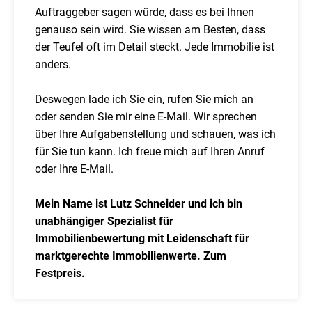
Auftraggeber sagen würde, dass es bei Ihnen
genauso sein wird. Sie wissen am Besten, dass
der Teufel oft im Detail steckt. Jede Immobilie ist
anders.
Deswegen lade ich Sie ein, rufen Sie mich an
oder senden Sie mir eine E-Mail. Wir sprechen
über Ihre Aufgabenstellung und schauen, was ich
für Sie tun kann. Ich freue mich auf Ihren Anruf
oder Ihre E-Mail.
Mein Name ist Lutz Schneider und ich bin
unabhängiger Spezialist für
Immobilienbewertung mit Leidenschaft für
marktgerechte Immobilienwerte. Zum
Festpreis.