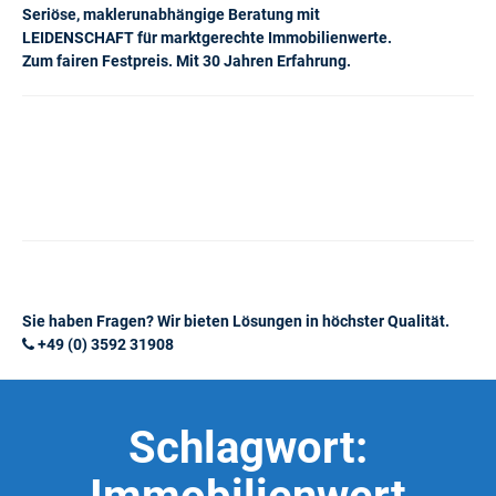
Seriöse, maklerunabhängige Beratung mit
LEIDENSCHAFT für marktgerechte Immobilienwerte.
Zum fairen Festpreis. Mit 30 Jahren Erfahrung.
Sie haben Fragen? Wir bieten Lösungen in höchster Qualität.
+49 (0) 3592 31908
Schlagwort: