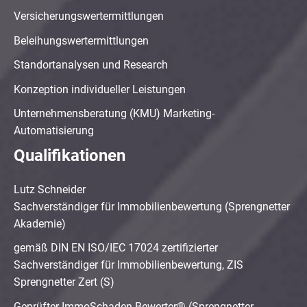
Versicherungswertermittlungen
Beleihungswertermittlungen
Standortanalysen und Research
Konzeption individueller Leistungen
Unternehmensberatung (KMU) Marketing-
Automatisierung
Qualifikationen
Lutz Schneider
Sachverständiger für Immobilienbewertung (Sprengnetter
Akademie)
gemäß DIN EN ISO/IEC 17024 zertifizierter
Sachverständiger für Immobilienbewertung, ZIS
Sprengnetter Zert (S)
Geprüfter ImmoSchaden-Bewerter® (Sprengnetter