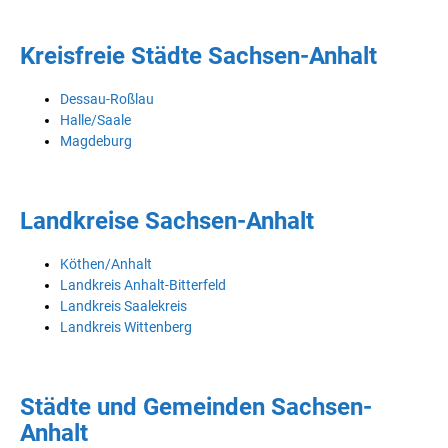
Kreisfreie Städte Sachsen-Anhalt
Dessau-Roßlau
Halle/Saale
Magdeburg
Landkreise Sachsen-Anhalt
Köthen/Anhalt
Landkreis Anhalt-Bitterfeld
Landkreis Saalekreis
Landkreis Wittenberg
Städte und Gemeinden Sachsen-
Anhalt