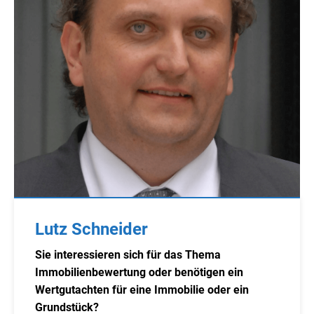
Lutz Schneider
Sie interessieren sich für das Thema
Immobilienbewertung oder benötigen ein
Wertgutachten für eine Immobilie oder ein
Grundstück?