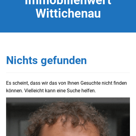
Immobilienwert
Wittichenau
Nichts gefunden
Es scheint, dass wir das von Ihnen Gesuchte nicht finden
können. Vielleicht kann eine Suche helfen.