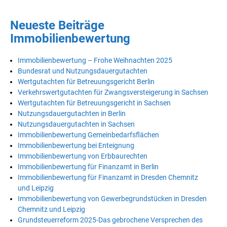
Neueste Beiträge
Immobilienbewertung
Immobilienbewertung – Frohe Weihnachten 2025
Bundesrat und Nutzungsdauergutachten
Wertgutachten für Betreuungsgericht Berlin
Verkehrswertgutachten für Zwangsversteigerung in Sachsen
Wertgutachten für Betreuungsgericht in Sachsen
Nutzungsdauergutachten in Berlin
Nutzungsdauergutachten in Sachsen
Immobilienbewertung Gemeinbedarfsflächen
Immobilienbewertung bei Enteignung
Immobilienbewertung von Erbbaurechten
Immobilienbewertung für Finanzamt in Berlin
Immobilienbewertung für Finanzamt in Dresden Chemnitz
und Leipzig
Immobilienbewertung von Gewerbegrundstücken in Dresden
Chemnitz und Leipzig
Grundsteuerreform 2025-Das gebrochene Versprechen des