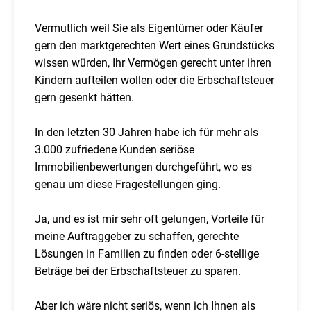
Vermutlich weil Sie als Eigentümer oder Käufer
gern den marktgerechten Wert eines Grundstücks
wissen würden, Ihr Vermögen gerecht unter ihren
Kindern aufteilen wollen oder die Erbschaftsteuer
gern gesenkt hätten.
In den letzten 30 Jahren habe ich für mehr als
3.000 zufriedene Kunden seriöse
Immobilienbewertungen durchgeführt, wo es
genau um diese Fragestellungen ging.
Ja, und es ist mir sehr oft gelungen, Vorteile für
meine Auftraggeber zu schaffen, gerechte
Lösungen in Familien zu finden oder 6-stellige
Beträge bei der Erbschaftsteuer zu sparen.
Aber ich wäre nicht seriös, wenn ich Ihnen als