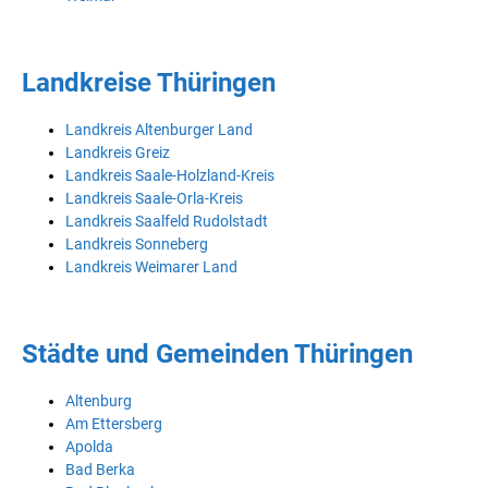
Landkreise Thüringen
Landkreis Altenburger Land
Landkreis Greiz
Landkreis Saale-Holzland-Kreis
Landkreis Saale-Orla-Kreis
Landkreis Saalfeld Rudolstadt
Landkreis Sonneberg
Landkreis Weimarer Land
Städte und Gemeinden Thüringen
Altenburg
Am Ettersberg
Apolda
Bad Berka