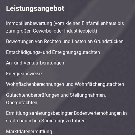
Leistungsangebot
Immobilienbewertung (vom kleinen Einfamilienhaus bis
zum großen Gewerbe- oder Industrieobjekt)
Bewertungen von Rechten und Lasten an Grundstücken
Entschädigungs- und Enteignungsgutachten
An- und Verkaufberatungen
Energieausweise
Wohnflächenberechnungen und Wohnflächengutachten
Gutachtenüberprüfungen und Stellungnahmen,
Obergutachten
Ermittlung sanierungsbedingter Bodenwerterhöhungen in
städtebaulichen Sanierungsverfahren
Marktdatenermittlung