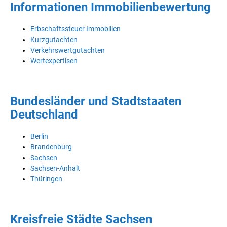
Informationen Immobilienbewertung
Erbschaftssteuer Immobilien
Kurzgutachten
Verkehrswertgutachten
Wertexpertisen
Bundesländer und Stadtstaaten
Deutschland
Berlin
Brandenburg
Sachsen
Sachsen-Anhalt
Thüringen
Kreisfreie Städte Sachsen