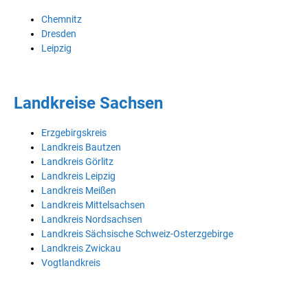
Chemnitz
Dresden
Leipzig
Landkreise Sachsen
Erzgebirgskreis
Landkreis Bautzen
Landkreis Görlitz
Landkreis Leipzig
Landkreis Meißen
Landkreis Mittelsachsen
Landkreis Nordsachsen
Landkreis Sächsische Schweiz-Osterzgebirge
Landkreis Zwickau
Vogtlandkreis