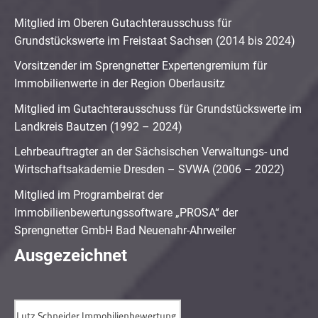
Mitglied im Oberen Gutachterausschuss für
Grundstückswerte im Freistaat Sachsen (2014 bis 2024)
Vorsitzender im Sprengnetter Expertengremium für
Immobilienwerte in der Region Oberlausitz
Mitglied im Gutachterausschuss für Grundstückswerte im
Landkreis Bautzen (1992 – 2024)
Lehrbeauftragter an der Sächsischen Verwaltungs- und
Wirtschaftsakademie Dresden – SVWA (2006 – 2022)
Mitglied im Programbeirat der
Immobilienbewertungssoftware „PROSA“ der
Sprengnetter GmbH Bad Neuenahr-Ahrweiler
Ausgezeichnet