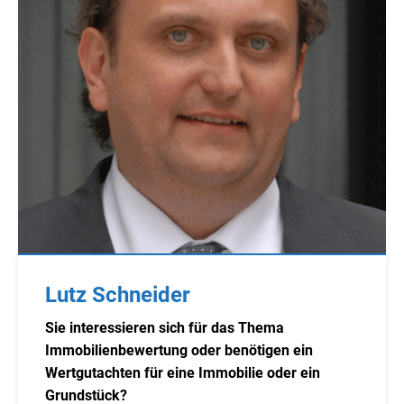
Lutz Schneider
Sie interessieren sich für das Thema
Immobilienbewertung oder benötigen ein
Wertgutachten für eine Immobilie oder ein
Grundstück?