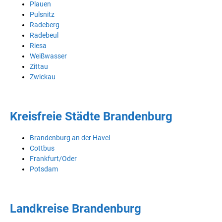
Plauen
Pulsnitz
Radeberg
Radebeul
Riesa
Weißwasser
Zittau
Zwickau
Kreisfreie Städte Brandenburg
Brandenburg an der Havel
Cottbus
Frankfurt/Oder
Potsdam
Landkreise Brandenburg