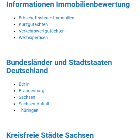
Informationen Immobilienbewertung
Erbschaftssteuer Immobilien
Kurzgutachten
Verkehrswertgutachten
Wertexpertisen
Bundesländer und Stadtstaaten
Deutschland
Berlin
Brandenburg
Sachsen
Sachsen-Anhalt
Thüringen
Kreisfreie Städte Sachsen