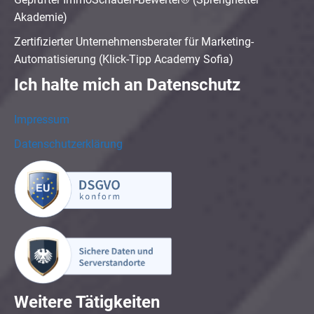
Akademie)
Zertifizierter Unternehmensberater für Marketing-
Automatisierung (Klick-Tipp Academy Sofia)
Ich halte mich an Datenschutz
Impressum
Datenschutzerklärung
Weitere Tätigkeiten