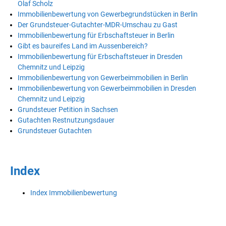
Olaf Scholz
Immobilienbewertung von Gewerbegrundstücken in Berlin
Der Grundsteuer-Gutachter-MDR-Umschau zu Gast
Immobilienbewertung für Erbschaftsteuer in Berlin
Gibt es baureifes Land im Aussenbereich?
Immobilienbewertung für Erbschaftsteuer in Dresden
Chemnitz und Leipzig
Immobilienbewertung von Gewerbeimmobilien in Berlin
Immobilienbewertung von Gewerbeimmobilien in Dresden
Chemnitz und Leipzig
Grundsteuer Petition in Sachsen
Gutachten Restnutzungsdauer
Grundsteuer Gutachten
Index
Index Immobilienbewertung