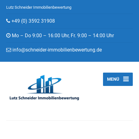
Lutz Schneider Immobilienbewertung
+49 (0) 3592 31908
Mo – Do 9:00 – 16:00 Uhr, Fr. 9:00 – 14:00 Uhr
info@schneider-immobilienbewertung.de
MENÜ