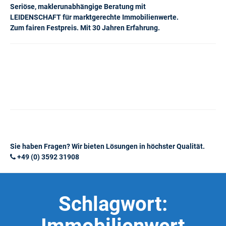
Seriöse, maklerunabhängige Beratung mit
LEIDENSCHAFT für marktgerechte Immobilienwerte.
Zum fairen Festpreis. Mit 30 Jahren Erfahrung.
Sie haben Fragen? Wir bieten Lösungen in höchster Qualität.
+49 (0) 3592 31908
Schlagwort: