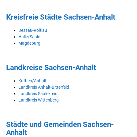
Kreisfreie Städte Sachsen-Anhalt
Dessau-Roßlau
Halle/Saale
Magdeburg
Landkreise Sachsen-Anhalt
Köthen/Anhalt
Landkreis Anhalt-Bitterfeld
Landkreis Saalekreis
Landkreis Wittenberg
Städte und Gemeinden Sachsen-
Anhalt