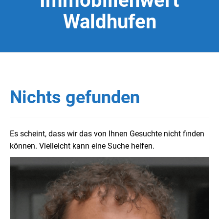
Immobilienwert
Waldhufen
Nichts gefunden
Es scheint, dass wir das von Ihnen Gesuchte nicht finden
können. Vielleicht kann eine Suche helfen.