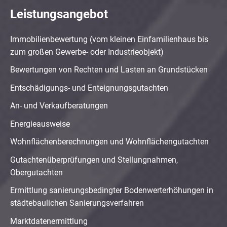
Leistungsangebot
Immobilienbewertung (vom kleinen Einfamilienhaus bis
zum großen Gewerbe- oder Industrieobjekt)
Bewertungen von Rechten und Lasten an Grundstücken
Entschädigungs- und Enteignungsgutachten
An- und Verkaufberatungen
Energieausweise
Wohnflächenberechnungen und Wohnflächengutachten
Gutachtenüberprüfungen und Stellungnahmen,
Obergutachten
Ermittlung sanierungsbedingter Bodenwerterhöhungen in
städtebaulichen Sanierungsverfahren
Marktdatenermittlung