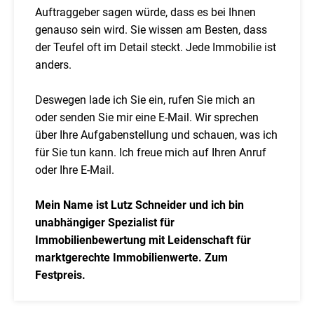
Auftraggeber sagen würde, dass es bei Ihnen
genauso sein wird. Sie wissen am Besten, dass
der Teufel oft im Detail steckt. Jede Immobilie ist
anders.
Deswegen lade ich Sie ein, rufen Sie mich an
oder senden Sie mir eine E-Mail. Wir sprechen
über Ihre Aufgabenstellung und schauen, was ich
für Sie tun kann. Ich freue mich auf Ihren Anruf
oder Ihre E-Mail.
Mein Name ist Lutz Schneider und ich bin
unabhängiger Spezialist für
Immobilienbewertung mit Leidenschaft für
marktgerechte Immobilienwerte. Zum
Festpreis.