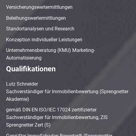
Versicherungswertermittlungen
Beleihungswertermittlungen
Standortanalysen und Research
Konzeption individueller Leistungen
Unternehmensberatung (KMU) Marketing-
Automatisierung
Qualifikationen
Lutz Schneider
Sachverständiger für Immobilienbewertung (Sprengnetter
Akademie)
gemäß DIN EN ISO/IEC 17024 zertifizierter
Sachverständiger für Immobilienbewertung, ZIS
Sprengnetter Zert (S)
Geprüfter ImmoSchaden-Bewerter® (Sprengnetter