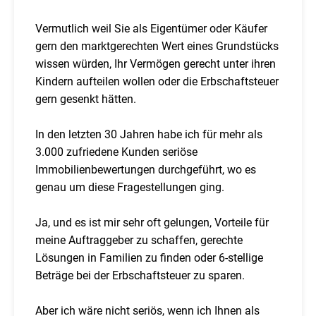
Vermutlich weil Sie als Eigentümer oder Käufer
gern den marktgerechten Wert eines Grundstücks
wissen würden, Ihr Vermögen gerecht unter ihren
Kindern aufteilen wollen oder die Erbschaftsteuer
gern gesenkt hätten.
In den letzten 30 Jahren habe ich für mehr als
3.000 zufriedene Kunden seriöse
Immobilienbewertungen durchgeführt, wo es
genau um diese Fragestellungen ging.
Ja, und es ist mir sehr oft gelungen, Vorteile für
meine Auftraggeber zu schaffen, gerechte
Lösungen in Familien zu finden oder 6-stellige
Beträge bei der Erbschaftsteuer zu sparen.
Aber ich wäre nicht seriös, wenn ich Ihnen als