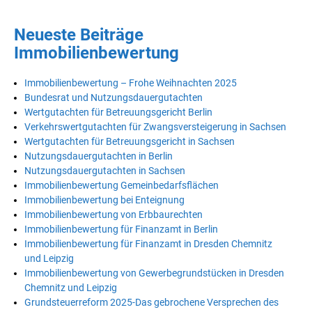
Neueste Beiträge
Immobilienbewertung
Immobilienbewertung – Frohe Weihnachten 2025
Bundesrat und Nutzungsdauergutachten
Wertgutachten für Betreuungsgericht Berlin
Verkehrswertgutachten für Zwangsversteigerung in Sachsen
Wertgutachten für Betreuungsgericht in Sachsen
Nutzungsdauergutachten in Berlin
Nutzungsdauergutachten in Sachsen
Immobilienbewertung Gemeinbedarfsflächen
Immobilienbewertung bei Enteignung
Immobilienbewertung von Erbbaurechten
Immobilienbewertung für Finanzamt in Berlin
Immobilienbewertung für Finanzamt in Dresden Chemnitz
und Leipzig
Immobilienbewertung von Gewerbegrundstücken in Dresden
Chemnitz und Leipzig
Grundsteuerreform 2025-Das gebrochene Versprechen des