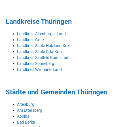
Landkreise Thüringen
Landkreis Altenburger Land
Landkreis Greiz
Landkreis Saale-Holzland-Kreis
Landkreis Saale-Orla-Kreis
Landkreis Saalfeld Rudolstadt
Landkreis Sonneberg
Landkreis Weimarer Land
Städte und Gemeinden Thüringen
Altenburg
Am Ettersberg
Apolda
Bad Berka