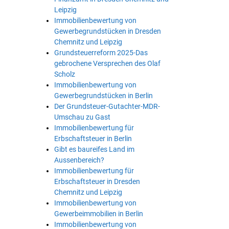
Leipzig
Immobilienbewertung von
Gewerbegrundstücken in Dresden
Chemnitz und Leipzig
Grundsteuerreform 2025-Das
gebrochene Versprechen des Olaf
Scholz
Immobilienbewertung von
Gewerbegrundstücken in Berlin
Der Grundsteuer-Gutachter-MDR-
Umschau zu Gast
Immobilienbewertung für
Erbschaftsteuer in Berlin
Gibt es baureifes Land im
Aussenbereich?
Immobilienbewertung für
Erbschaftsteuer in Dresden
Chemnitz und Leipzig
Immobilienbewertung von
Gewerbeimmobilien in Berlin
Immobilienbewertung von