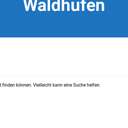
Waldhufen
 finden können. Vielleicht kann eine Suche helfen.