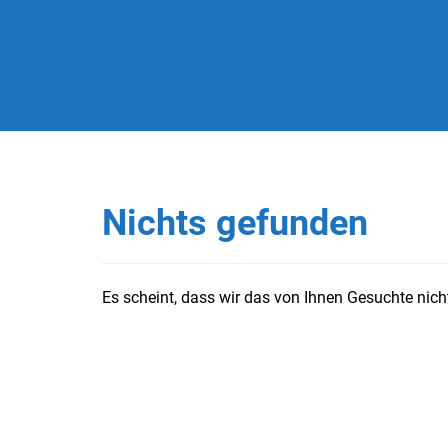
Nichts gefunden
Es scheint, dass wir das von Ihnen Gesuchte nicht