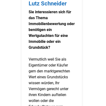
Lutz Schneider
Sie interessieren sich für
das Thema
Immobilienbewertung oder
benötigen ein
Wertgutachten für eine
Immobilie oder ein
Grundstück?
Vermutlich weil Sie als
Eigentümer oder Käufer
gern den marktgerechten
Wert eines Grundstücks
wissen würden, Ihr
Vermögen gerecht unter
ihren Kindern aufteilen
wollen oder die