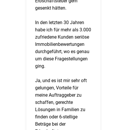
Erbschaftsteuer gern
gesenkt hätten.
In den letzten 30 Jahren
habe ich für mehr als 3.000
zufriedene Kunden seriöse
Immobilienbewertungen
durchgeführt, wo es genau
um diese Fragestellungen
ging.
Ja, und es ist mir sehr oft
gelungen, Vorteile für
meine Auftraggeber zu
schaffen, gerechte
Lösungen in Familien zu
finden oder 6-stellige
Beträge bei der