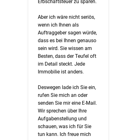
Erbschaftsteuer zu sparen.
Aber ich wäre nicht seriös,
wenn ich Ihnen als
Auftraggeber sagen würde,
dass es bei Ihnen genauso
sein wird. Sie wissen am
Besten, dass der Teufel oft
im Detail steckt. Jede
Immobilie ist anders.
Deswegen lade ich Sie ein,
rufen Sie mich an oder
senden Sie mir eine E-Mail.
Wir sprechen über Ihre
Aufgabenstellung und
schauen, was ich für Sie
tun kann. Ich freue mich