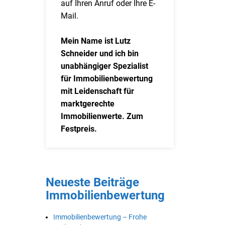
auf Ihren Anruf oder Ihre E-
Mail.
Mein Name ist Lutz
Schneider und ich bin
unabhängiger Spezialist
für Immobilienbewertung
mit Leidenschaft für
marktgerechte
Immobilienwerte. Zum
Festpreis.
Neueste Beiträge
Immobilienbewertung
Immobilienbewertung – Frohe