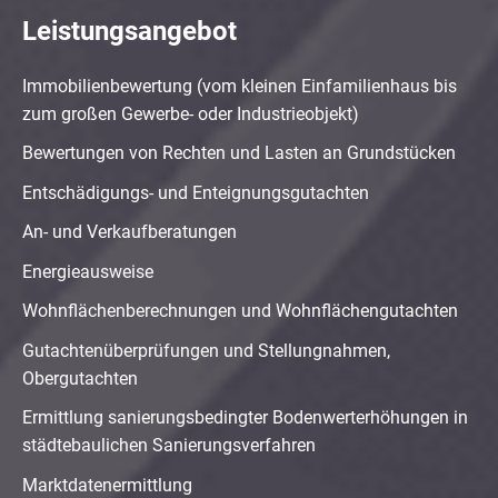
Leistungsangebot
Immobilienbewertung (vom kleinen Einfamilienhaus bis
zum großen Gewerbe- oder Industrieobjekt)
Bewertungen von Rechten und Lasten an Grundstücken
Entschädigungs- und Enteignungsgutachten
An- und Verkaufberatungen
Energieausweise
Wohnflächenberechnungen und Wohnflächengutachten
Gutachtenüberprüfungen und Stellungnahmen,
Obergutachten
Ermittlung sanierungsbedingter Bodenwerterhöhungen in
städtebaulichen Sanierungsverfahren
Marktdatenermittlung