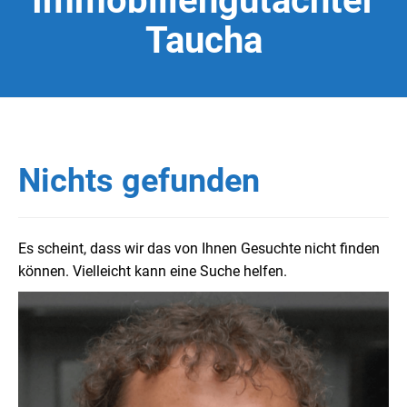
Immobiliengutachter
Taucha
Nichts gefunden
Es scheint, dass wir das von Ihnen Gesuchte nicht finden
können. Vielleicht kann eine Suche helfen.