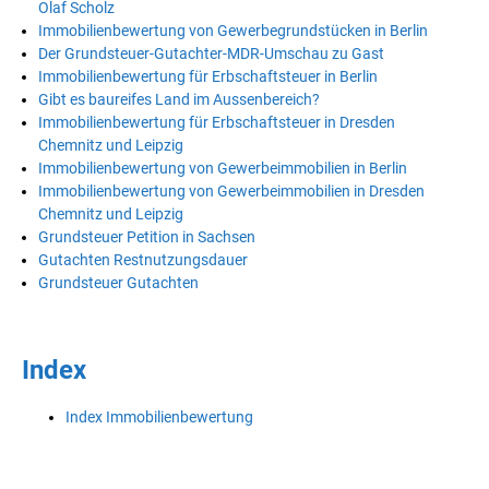
Olaf Scholz
Immobilienbewertung von Gewerbegrundstücken in Berlin
Der Grundsteuer-Gutachter-MDR-Umschau zu Gast
Immobilienbewertung für Erbschaftsteuer in Berlin
Gibt es baureifes Land im Aussenbereich?
Immobilienbewertung für Erbschaftsteuer in Dresden
Chemnitz und Leipzig
Immobilienbewertung von Gewerbeimmobilien in Berlin
Immobilienbewertung von Gewerbeimmobilien in Dresden
Chemnitz und Leipzig
Grundsteuer Petition in Sachsen
Gutachten Restnutzungsdauer
Grundsteuer Gutachten
Index
Index Immobilienbewertung