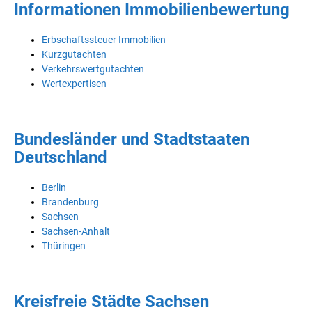
Informationen Immobilienbewertung
Erbschaftssteuer Immobilien
Kurzgutachten
Verkehrswertgutachten
Wertexpertisen
Bundesländer und Stadtstaaten
Deutschland
Berlin
Brandenburg
Sachsen
Sachsen-Anhalt
Thüringen
Kreisfreie Städte Sachsen