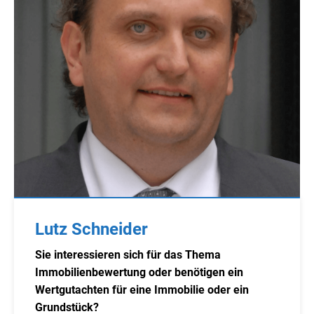
Lutz Schneider
Sie interessieren sich für das Thema
Immobilienbewertung oder benötigen ein
Wertgutachten für eine Immobilie oder ein
Grundstück?