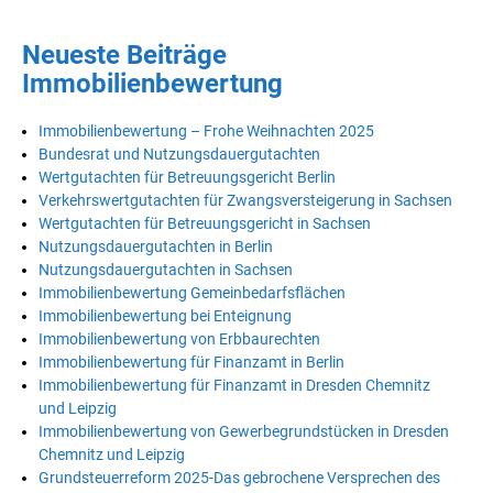
Neueste Beiträge
Immobilienbewertung
Immobilienbewertung – Frohe Weihnachten 2025
Bundesrat und Nutzungsdauergutachten
Wertgutachten für Betreuungsgericht Berlin
Verkehrswertgutachten für Zwangsversteigerung in Sachsen
Wertgutachten für Betreuungsgericht in Sachsen
Nutzungsdauergutachten in Berlin
Nutzungsdauergutachten in Sachsen
Immobilienbewertung Gemeinbedarfsflächen
Immobilienbewertung bei Enteignung
Immobilienbewertung von Erbbaurechten
Immobilienbewertung für Finanzamt in Berlin
Immobilienbewertung für Finanzamt in Dresden Chemnitz
und Leipzig
Immobilienbewertung von Gewerbegrundstücken in Dresden
Chemnitz und Leipzig
Grundsteuerreform 2025-Das gebrochene Versprechen des