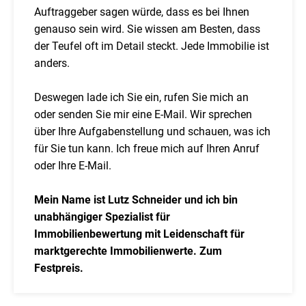
Auftraggeber sagen würde, dass es bei Ihnen
genauso sein wird. Sie wissen am Besten, dass
der Teufel oft im Detail steckt. Jede Immobilie ist
anders.
Deswegen lade ich Sie ein, rufen Sie mich an
oder senden Sie mir eine E-Mail. Wir sprechen
über Ihre Aufgabenstellung und schauen, was ich
für Sie tun kann. Ich freue mich auf Ihren Anruf
oder Ihre E-Mail.
Mein Name ist Lutz Schneider und ich bin
unabhängiger Spezialist für
Immobilienbewertung mit Leidenschaft für
marktgerechte Immobilienwerte. Zum
Festpreis.