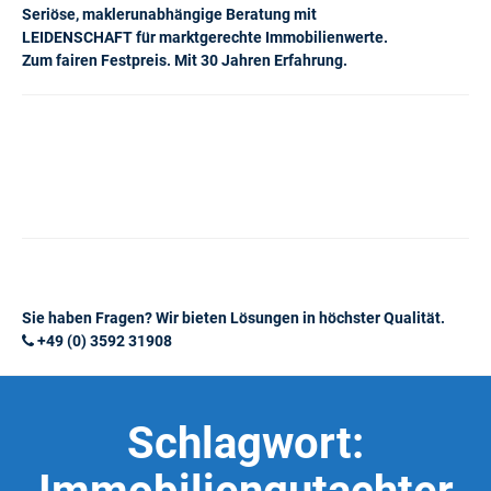
Seriöse, maklerunabhängige Beratung mit
LEIDENSCHAFT für marktgerechte Immobilienwerte.
Zum fairen Festpreis. Mit 30 Jahren Erfahrung.
Sie haben Fragen? Wir bieten Lösungen in höchster Qualität.
+49 (0) 3592 31908
Schlagwort: