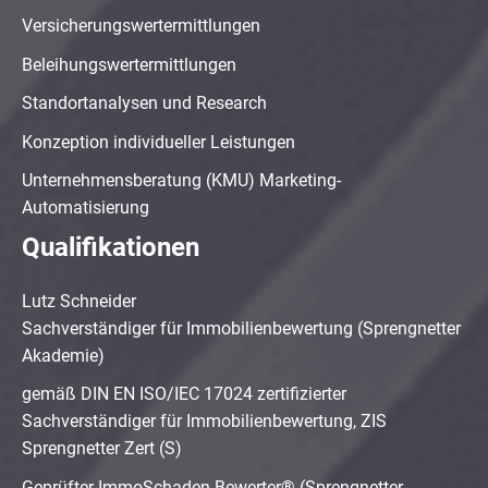
Versicherungswertermittlungen
Beleihungswertermittlungen
Standortanalysen und Research
Konzeption individueller Leistungen
Unternehmensberatung (KMU) Marketing-
Automatisierung
Qualifikationen
Lutz Schneider
Sachverständiger für Immobilienbewertung (Sprengnetter
Akademie)
gemäß DIN EN ISO/IEC 17024 zertifizierter
Sachverständiger für Immobilienbewertung, ZIS
Sprengnetter Zert (S)
Geprüfter ImmoSchaden-Bewerter® (Sprengnetter