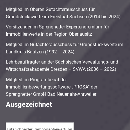
Mitglied im Oberen Gutachterausschuss für
Grundstückswerte im Freistaat Sachsen (2014 bis 2024)
Vorsitzender im Sprengnetter Expertengremium für
Immobilienwerte in der Region Oberlausitz
Mitglied im Gutachterausschuss für Grundstückswerte im
Landkreis Bautzen (1992 – 2024)
Lehrbeauftragter an der Sächsischen Verwaltungs- und
Wirtschaftsakademie Dresden – SVWA (2006 – 2022)
Mitglied im Programbeirat der
Immobilienbewertungssoftware „PROSA“ der
Sprengnetter GmbH Bad Neuenahr-Ahrweiler
Ausgezeichnet