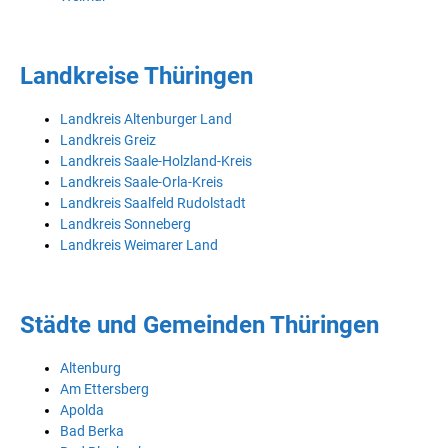
Landkreise Thüringen
Landkreis Altenburger Land
Landkreis Greiz
Landkreis Saale-Holzland-Kreis
Landkreis Saale-Orla-Kreis
Landkreis Saalfeld Rudolstadt
Landkreis Sonneberg
Landkreis Weimarer Land
Städte und Gemeinden Thüringen
Altenburg
Am Ettersberg
Apolda
Bad Berka