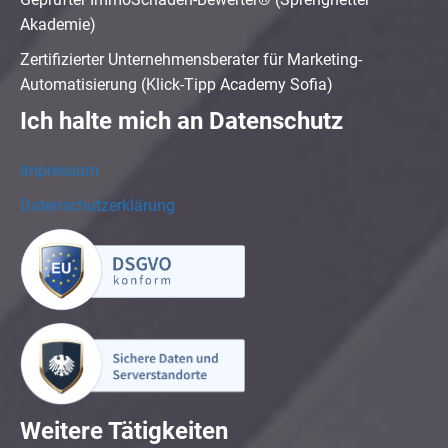
Akademie)
Zertifizierter Unternehmensberater für Marketing-
Automatisierung (Klick-Tipp Academy Sofia)
Ich halte mich an Datenschutz
Impressum
Datenschutzerklärung
Weitere Tätigkeiten