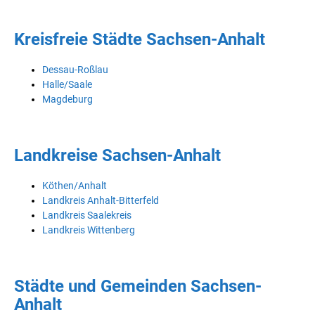
Kreisfreie Städte Sachsen-Anhalt
Dessau-Roßlau
Halle/Saale
Magdeburg
Landkreise Sachsen-Anhalt
Köthen/Anhalt
Landkreis Anhalt-Bitterfeld
Landkreis Saalekreis
Landkreis Wittenberg
Städte und Gemeinden Sachsen-
Anhalt