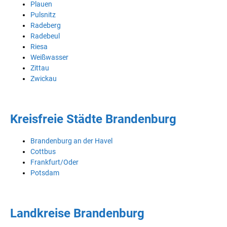
Plauen
Pulsnitz
Radeberg
Radebeul
Riesa
Weißwasser
Zittau
Zwickau
Kreisfreie Städte Brandenburg
Brandenburg an der Havel
Cottbus
Frankfurt/Oder
Potsdam
Landkreise Brandenburg