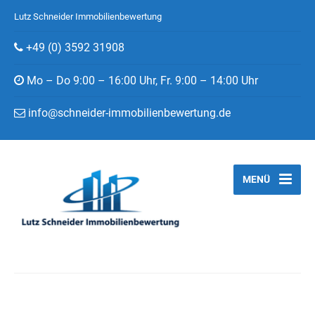
Lutz Schneider Immobilienbewertung
+49 (0) 3592 31908
Mo – Do 9:00 – 16:00 Uhr, Fr. 9:00 – 14:00 Uhr
info@schneider-immobilienbewertung.de
MENÜ