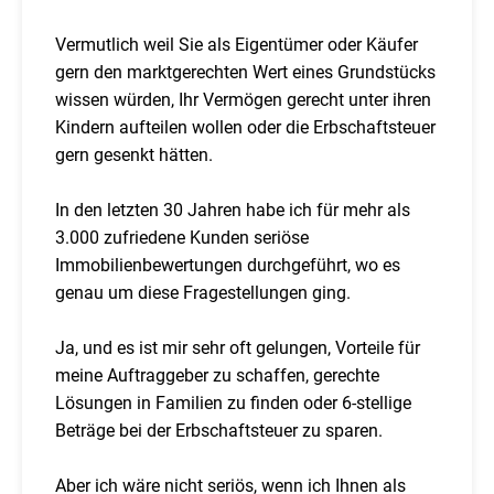
Vermutlich weil Sie als Eigentümer oder Käufer
gern den marktgerechten Wert eines Grundstücks
wissen würden, Ihr Vermögen gerecht unter ihren
Kindern aufteilen wollen oder die Erbschaftsteuer
gern gesenkt hätten.
In den letzten 30 Jahren habe ich für mehr als
3.000 zufriedene Kunden seriöse
Immobilienbewertungen durchgeführt, wo es
genau um diese Fragestellungen ging.
Ja, und es ist mir sehr oft gelungen, Vorteile für
meine Auftraggeber zu schaffen, gerechte
Lösungen in Familien zu finden oder 6-stellige
Beträge bei der Erbschaftsteuer zu sparen.
Aber ich wäre nicht seriös, wenn ich Ihnen als