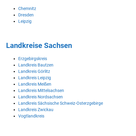
Chemnitz
Dresden
Leipzig
Landkreise Sachsen
Erzgebirgskreis
Landkreis Bautzen
Landkreis Görlitz
Landkreis Leipzig
Landkreis Meißen
Landkreis Mittelsachsen
Landkreis Nordsachsen
Landkreis Sächsische Schweiz-Osterzgebirge
Landkreis Zwickau
Vogtlandkreis