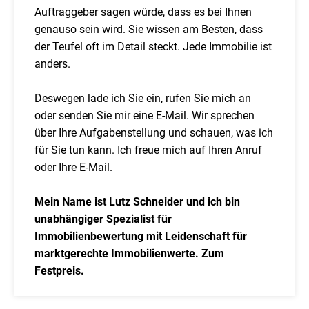
Auftraggeber sagen würde, dass es bei Ihnen
genauso sein wird. Sie wissen am Besten, dass
der Teufel oft im Detail steckt. Jede Immobilie ist
anders.
Deswegen lade ich Sie ein, rufen Sie mich an
oder senden Sie mir eine E-Mail. Wir sprechen
über Ihre Aufgabenstellung und schauen, was ich
für Sie tun kann. Ich freue mich auf Ihren Anruf
oder Ihre E-Mail.
Mein Name ist Lutz Schneider und ich bin
unabhängiger Spezialist für
Immobilienbewertung mit Leidenschaft für
marktgerechte Immobilienwerte. Zum
Festpreis.