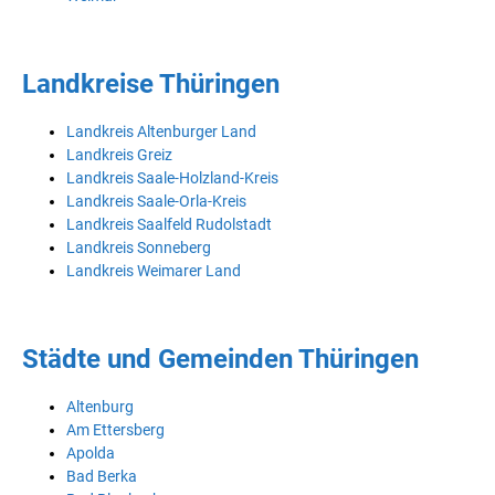
Landkreise Thüringen
Landkreis Altenburger Land
Landkreis Greiz
Landkreis Saale-Holzland-Kreis
Landkreis Saale-Orla-Kreis
Landkreis Saalfeld Rudolstadt
Landkreis Sonneberg
Landkreis Weimarer Land
Städte und Gemeinden Thüringen
Altenburg
Am Ettersberg
Apolda
Bad Berka