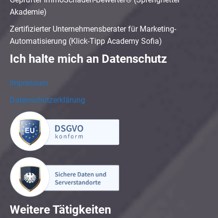
Akademie)
Zertifizierter Unternehmensberater für Marketing-
Automatisierung (Klick-Tipp Academy Sofia)
Ich halte mich an Datenschutz
Impressum
Datenschutzerklärung
Weitere Tätigkeiten