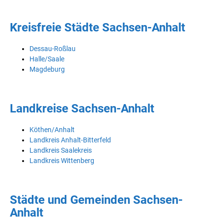
Kreisfreie Städte Sachsen-Anhalt
Dessau-Roßlau
Halle/Saale
Magdeburg
Landkreise Sachsen-Anhalt
Köthen/Anhalt
Landkreis Anhalt-Bitterfeld
Landkreis Saalekreis
Landkreis Wittenberg
Städte und Gemeinden Sachsen-
Anhalt