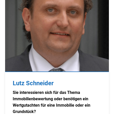
Lutz Schneider
Sie interessieren sich für das Thema
Immobilienbewertung oder benötigen ein
Wertgutachten für eine Immobilie oder ein
Grundstück?