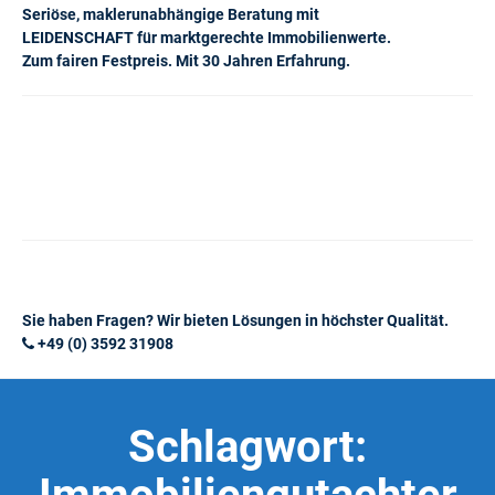
Seriöse, maklerunabhängige Beratung mit
LEIDENSCHAFT für marktgerechte Immobilienwerte.
Zum fairen Festpreis. Mit 30 Jahren Erfahrung.
Sie haben Fragen? Wir bieten Lösungen in höchster Qualität.
+49 (0) 3592 31908
Schlagwort: