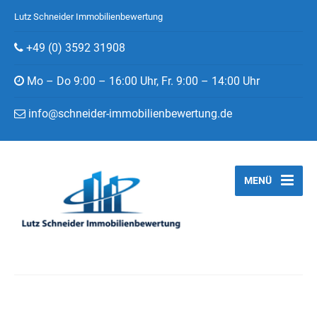
Lutz Schneider Immobilienbewertung
+49 (0) 3592 31908
Mo – Do 9:00 – 16:00 Uhr, Fr. 9:00 – 14:00 Uhr
info@schneider-immobilienbewertung.de
MENÜ