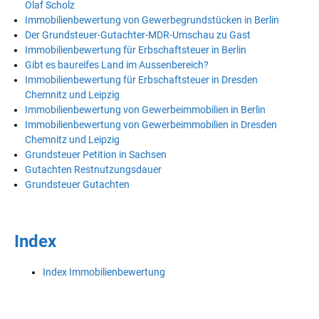
Olaf Scholz
Immobilienbewertung von Gewerbegrundstücken in Berlin
Der Grundsteuer-Gutachter-MDR-Umschau zu Gast
Immobilienbewertung für Erbschaftsteuer in Berlin
Gibt es baureifes Land im Aussenbereich?
Immobilienbewertung für Erbschaftsteuer in Dresden
Chemnitz und Leipzig
Immobilienbewertung von Gewerbeimmobilien in Berlin
Immobilienbewertung von Gewerbeimmobilien in Dresden
Chemnitz und Leipzig
Grundsteuer Petition in Sachsen
Gutachten Restnutzungsdauer
Grundsteuer Gutachten
Index
Index Immobilienbewertung