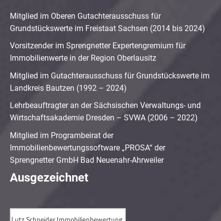
Mitglied im Oberen Gutachterausschuss für
Grundstückswerte im Freistaat Sachsen (2014 bis 2024)
Vorsitzender im Sprengnetter Expertengremium für
Immobilienwerte in der Region Oberlausitz
Mitglied im Gutachterausschuss für Grundstückswerte im
Landkreis Bautzen (1992 – 2024)
Lehrbeauftragter an der Sächsischen Verwaltungs- und
Wirtschaftsakademie Dresden – SVWA (2006 – 2022)
Mitglied im Programbeirat der
Immobilienbewertungssoftware „PROSA“ der
Sprengnetter GmbH Bad Neuenahr-Ahrweiler
Ausgezeichnet