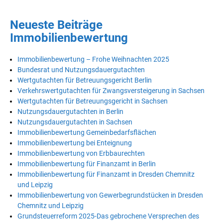
Neueste Beiträge
Immobilienbewertung
Immobilienbewertung – Frohe Weihnachten 2025
Bundesrat und Nutzungsdauergutachten
Wertgutachten für Betreuungsgericht Berlin
Verkehrswertgutachten für Zwangsversteigerung in Sachsen
Wertgutachten für Betreuungsgericht in Sachsen
Nutzungsdauergutachten in Berlin
Nutzungsdauergutachten in Sachsen
Immobilienbewertung Gemeinbedarfsflächen
Immobilienbewertung bei Enteignung
Immobilienbewertung von Erbbaurechten
Immobilienbewertung für Finanzamt in Berlin
Immobilienbewertung für Finanzamt in Dresden Chemnitz
und Leipzig
Immobilienbewertung von Gewerbegrundstücken in Dresden
Chemnitz und Leipzig
Grundsteuerreform 2025-Das gebrochene Versprechen des