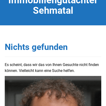
Immobiliengutachter
Sehmatal
Nichts gefunden
Es scheint, dass wir das von Ihnen Gesuchte nicht finden
können. Vielleicht kann eine Suche helfen.