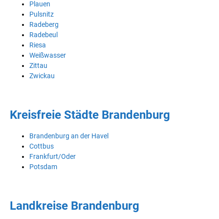
Plauen
Pulsnitz
Radeberg
Radebeul
Riesa
Weißwasser
Zittau
Zwickau
Kreisfreie Städte Brandenburg
Brandenburg an der Havel
Cottbus
Frankfurt/Oder
Potsdam
Landkreise Brandenburg