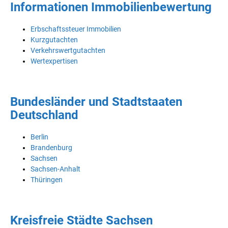
Informationen Immobilienbewertung
Erbschaftssteuer Immobilien
Kurzgutachten
Verkehrswertgutachten
Wertexpertisen
Bundesländer und Stadtstaaten
Deutschland
Berlin
Brandenburg
Sachsen
Sachsen-Anhalt
Thüringen
Kreisfreie Städte Sachsen