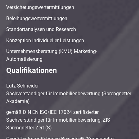
Versicherungswertermittlungen
Beleihungswertermittlungen
Standortanalysen und Research
Konzeption individueller Leistungen
Unternehmensberatung (KMU) Marketing-
Automatisierung
Qualifikationen
Lutz Schneider
Sachverständiger für Immobilienbewertung (Sprengnetter
Akademie)
gemäß DIN EN ISO/IEC 17024 zertifizierter
Sachverständiger für Immobilienbewertung, ZIS
Sprengnetter Zert (S)
Geprüfter ImmoSchaden-Bewerter® (Sprengnetter