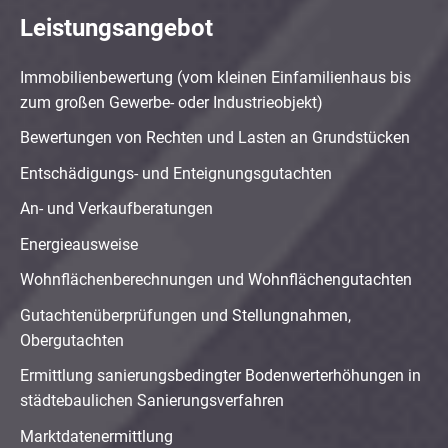
Leistungsangebot
Immobilienbewertung (vom kleinen Einfamilienhaus bis
zum großen Gewerbe- oder Industrieobjekt)
Bewertungen von Rechten und Lasten an Grundstücken
Entschädigungs- und Enteignungsgutachten
An- und Verkaufberatungen
Energieausweise
Wohnflächenberechnungen und Wohnflächengutachten
Gutachtenüberprüfungen und Stellungnahmen,
Obergutachten
Ermittlung sanierungsbedingter Bodenwerterhöhungen in
städtebaulichen Sanierungsverfahren
Marktdatenermittlung