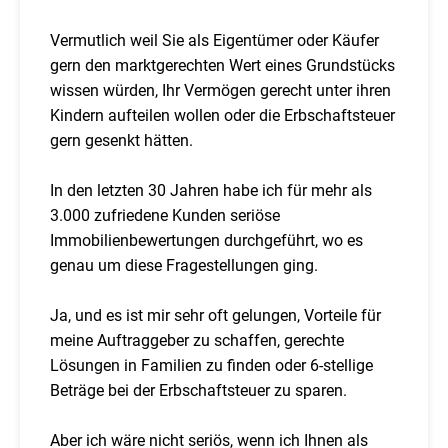
Vermutlich weil Sie als Eigentümer oder Käufer
gern den marktgerechten Wert eines Grundstücks
wissen würden, Ihr Vermögen gerecht unter ihren
Kindern aufteilen wollen oder die Erbschaftsteuer
gern gesenkt hätten.
In den letzten 30 Jahren habe ich für mehr als
3.000 zufriedene Kunden seriöse
Immobilienbewertungen durchgeführt, wo es
genau um diese Fragestellungen ging.
Ja, und es ist mir sehr oft gelungen, Vorteile für
meine Auftraggeber zu schaffen, gerechte
Lösungen in Familien zu finden oder 6-stellige
Beträge bei der Erbschaftsteuer zu sparen.
Aber ich wäre nicht seriös, wenn ich Ihnen als