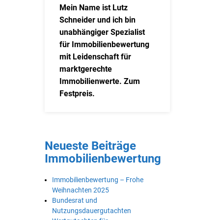
Mein Name ist Lutz
Schneider und ich bin
unabhängiger Spezialist
für Immobilienbewertung
mit Leidenschaft für
marktgerechte
Immobilienwerte. Zum
Festpreis.
Neueste Beiträge
Immobilienbewertung
Immobilienbewertung – Frohe
Weihnachten 2025
Bundesrat und
Nutzungsdauergutachten