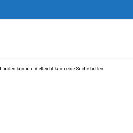
 finden können. Vielleicht kann eine Suche helfen.