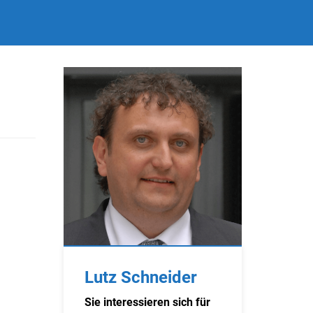
Lutz Schneider
Sie interessieren sich für