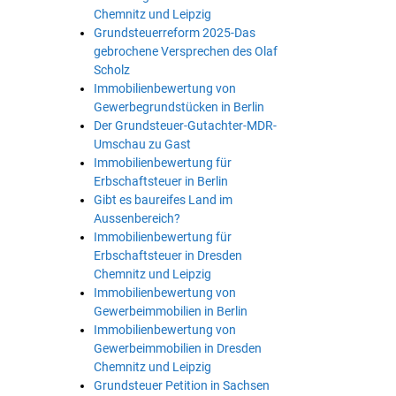
Chemnitz und Leipzig
Grundsteuerreform 2025-Das
gebrochene Versprechen des Olaf
Scholz
Immobilienbewertung von
Gewerbegrundstücken in Berlin
Der Grundsteuer-Gutachter-MDR-
Umschau zu Gast
Immobilienbewertung für
Erbschaftsteuer in Berlin
Gibt es baureifes Land im
Aussenbereich?
Immobilienbewertung für
Erbschaftsteuer in Dresden
Chemnitz und Leipzig
Immobilienbewertung von
Gewerbeimmobilien in Berlin
Immobilienbewertung von
Gewerbeimmobilien in Dresden
Chemnitz und Leipzig
Grundsteuer Petition in Sachsen