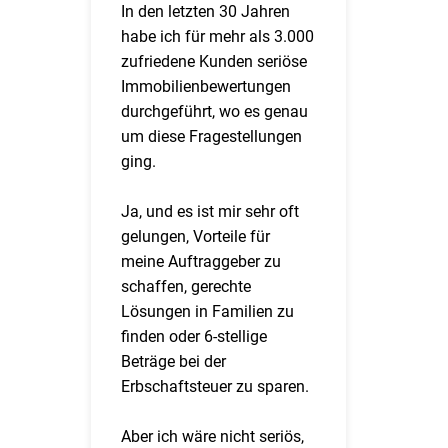
In den letzten 30 Jahren
habe ich für mehr als 3.000
zufriedene Kunden seriöse
Immobilienbewertungen
durchgeführt, wo es genau
um diese Fragestellungen
ging.
Ja, und es ist mir sehr oft
gelungen, Vorteile für
meine Auftraggeber zu
schaffen, gerechte
Lösungen in Familien zu
finden oder 6-stellige
Beträge bei der
Erbschaftsteuer zu sparen.
Aber ich wäre nicht seriös,