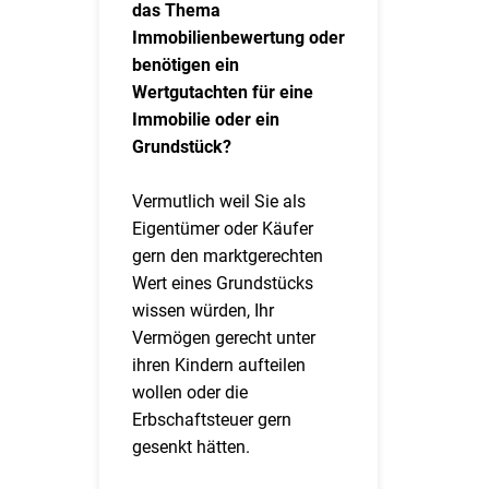
das Thema
Immobilienbewertung oder
benötigen ein
Wertgutachten für eine
Immobilie oder ein
Grundstück?
Vermutlich weil Sie als
Eigentümer oder Käufer
gern den marktgerechten
Wert eines Grundstücks
wissen würden, Ihr
Vermögen gerecht unter
ihren Kindern aufteilen
wollen oder die
Erbschaftsteuer gern
gesenkt hätten.