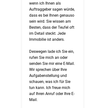
wenn ich Ihnen als
Auftraggeber sagen würde,
dass es bei Ihnen genauso
sein wird. Sie wissen am
Besten, dass der Teufel oft
im Detail steckt. Jede
Immobilie ist anders.
Deswegen lade ich Sie ein,
rufen Sie mich an oder
senden Sie mir eine E-Mail.
Wir sprechen über Ihre
Aufgabenstellung und
schauen, was ich für Sie
tun kann. Ich freue mich
auf Ihren Anruf oder Ihre E-
Mail.