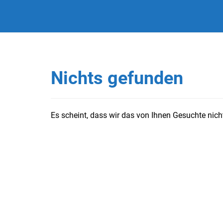
Nichts gefunden
Es scheint, dass wir das von Ihnen Gesuchte nicht