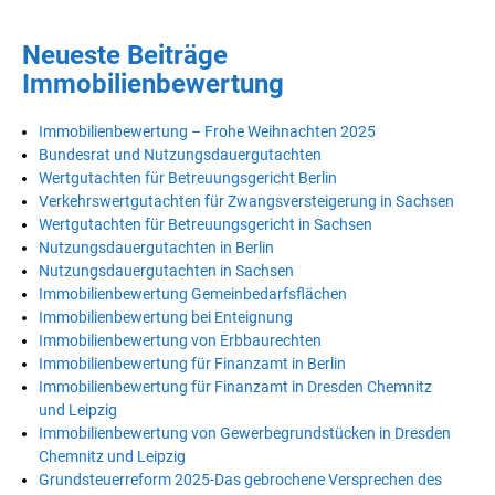
Neueste Beiträge
Immobilienbewertung
Immobilienbewertung – Frohe Weihnachten 2025
Bundesrat und Nutzungsdauergutachten
Wertgutachten für Betreuungsgericht Berlin
Verkehrswertgutachten für Zwangsversteigerung in Sachsen
Wertgutachten für Betreuungsgericht in Sachsen
Nutzungsdauergutachten in Berlin
Nutzungsdauergutachten in Sachsen
Immobilienbewertung Gemeinbedarfsflächen
Immobilienbewertung bei Enteignung
Immobilienbewertung von Erbbaurechten
Immobilienbewertung für Finanzamt in Berlin
Immobilienbewertung für Finanzamt in Dresden Chemnitz
und Leipzig
Immobilienbewertung von Gewerbegrundstücken in Dresden
Chemnitz und Leipzig
Grundsteuerreform 2025-Das gebrochene Versprechen des