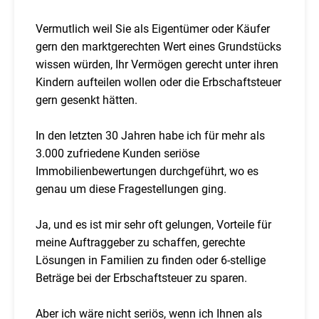
Vermutlich weil Sie als Eigentümer oder Käufer
gern den marktgerechten Wert eines Grundstücks
wissen würden, Ihr Vermögen gerecht unter ihren
Kindern aufteilen wollen oder die Erbschaftsteuer
gern gesenkt hätten.
In den letzten 30 Jahren habe ich für mehr als
3.000 zufriedene Kunden seriöse
Immobilienbewertungen durchgeführt, wo es
genau um diese Fragestellungen ging.
Ja, und es ist mir sehr oft gelungen, Vorteile für
meine Auftraggeber zu schaffen, gerechte
Lösungen in Familien zu finden oder 6-stellige
Beträge bei der Erbschaftsteuer zu sparen.
Aber ich wäre nicht seriös, wenn ich Ihnen als