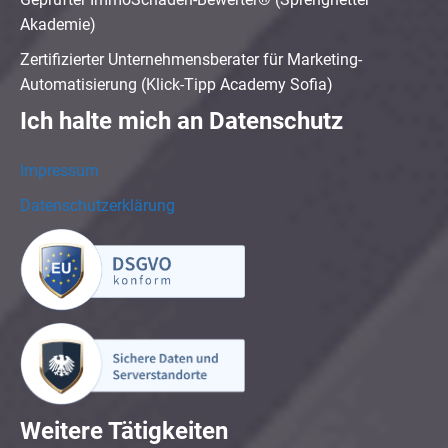
Akademie)
Zertifizierter Unternehmensberater für Marketing-
Automatisierung (Klick-Tipp Academy Sofia)
Ich halte mich an Datenschutz
Impressum
Datenschutzerklärung
Weitere Tätigkeiten