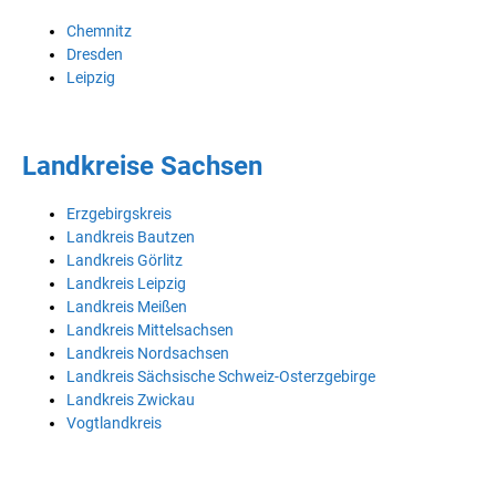
Chemnitz
Dresden
Leipzig
Landkreise Sachsen
Erzgebirgskreis
Landkreis Bautzen
Landkreis Görlitz
Landkreis Leipzig
Landkreis Meißen
Landkreis Mittelsachsen
Landkreis Nordsachsen
Landkreis Sächsische Schweiz-Osterzgebirge
Landkreis Zwickau
Vogtlandkreis