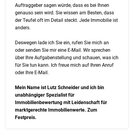
Auftraggeber sagen würde, dass es bei Ihnen
genauso sein wird. Sie wissen am Besten, dass
der Teufel oft im Detail steckt. Jede Immobilie ist
anders.
Deswegen lade ich Sie ein, rufen Sie mich an
oder senden Sie mir eine E-Mail. Wir sprechen
über Ihre Aufgabenstellung und schauen, was ich
für Sie tun kann. Ich freue mich auf Ihren Anruf
oder Ihre E-Mail.
Mein Name ist Lutz Schneider und ich bin
unabhängiger Spezialist für
Immobilienbewertung mit Leidenschaft für
marktgerechte Immobilienwerte. Zum
Festpreis.