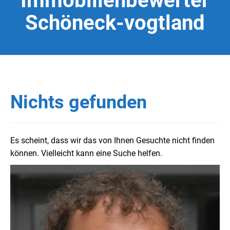
Immobilienbewerter
Schöneck-vogtland
Nichts gefunden
Es scheint, dass wir das von Ihnen Gesuchte nicht finden
können. Vielleicht kann eine Suche helfen.