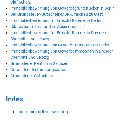
Olaf Scholz
Immobilienbewertung von Gewerbegrundstücken in Berlin
Der Grundsteuer-Gutachter-MDR-Umschau zu Gast
Immobilienbewertung für Erbschaftsteuer in Berlin
Gibt es baureifes Land im Aussenbereich?
Immobilienbewertung für Erbschaftsteuer in Dresden
Chemnitz und Leipzig
Immobilienbewertung von Gewerbeimmobilien in Berlin
Immobilienbewertung von Gewerbeimmobilien in Dresden
Chemnitz und Leipzig
Grundsteuer Petition in Sachsen
Gutachten Restnutzungsdauer
Grundsteuer Gutachten
Index
Index Immobilienbewertung