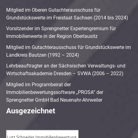
Mitglied im Oberen Gutachterausschuss für
Grundstückswerte im Freistaat Sachsen (2014 bis 2024)
Vorsitzender im Sprengnetter Expertengremium für
Immobilienwerte in der Region Oberlausitz
Mitglied im Gutachterausschuss für Grundstückswerte im
Landkreis Bautzen (1992 – 2024)
Lehrbeauftragter an der Sächsischen Verwaltungs- und
Wirtschaftsakademie Dresden – SVWA (2006 – 2022)
Mitglied im Programbeirat der
Immobilienbewertungssoftware „PROSA“ der
Sprengnetter GmbH Bad Neuenahr-Ahrweiler
Ausgezeichnet