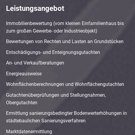
Leistungsangebot
Immobilienbewertung (vom kleinen Einfamilienhaus bis
zum großen Gewerbe- oder Industrieobjekt)
Bewertungen von Rechten und Lasten an Grundstücken
Entschädigungs- und Enteignungsgutachten
An- und Verkaufberatungen
Energieausweise
Wohnflächenberechnungen und Wohnflächengutachten
Gutachtenüberprüfungen und Stellungnahmen,
Obergutachten
Ermittlung sanierungsbedingter Bodenwerterhöhungen in
städtebaulichen Sanierungsverfahren
Marktdatenermittlung