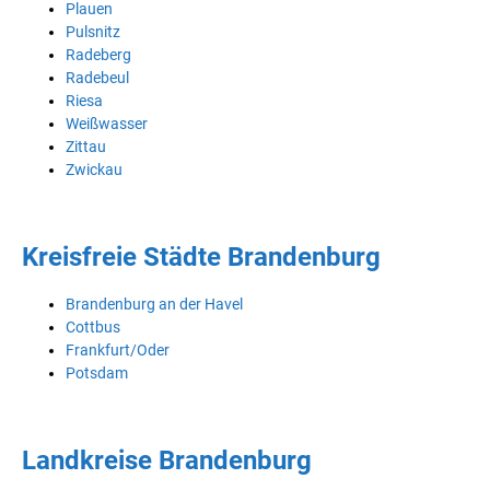
Plauen
Pulsnitz
Radeberg
Radebeul
Riesa
Weißwasser
Zittau
Zwickau
Kreisfreie Städte Brandenburg
Brandenburg an der Havel
Cottbus
Frankfurt/Oder
Potsdam
Landkreise Brandenburg