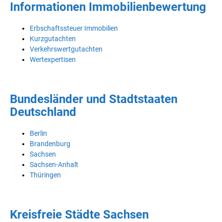
Informationen Immobilienbewertung
Erbschaftssteuer Immobilien
Kurzgutachten
Verkehrswertgutachten
Wertexpertisen
Bundesländer und Stadtstaaten
Deutschland
Berlin
Brandenburg
Sachsen
Sachsen-Anhalt
Thüringen
Kreisfreie Städte Sachsen