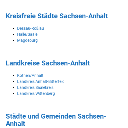
Kreisfreie Städte Sachsen-Anhalt
Dessau-Roßlau
Halle/Saale
Magdeburg
Landkreise Sachsen-Anhalt
Köthen/Anhalt
Landkreis Anhalt-Bitterfeld
Landkreis Saalekreis
Landkreis Wittenberg
Städte und Gemeinden Sachsen-
Anhalt