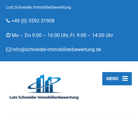
Lutz Schneider Immobilienbewertung
+49 (0) 3592 31908
Mo – Do 9:00 – 16:00 Uhr, Fr. 9:00 – 14:00 Uhr
info@schneider-immobilienbewertung.de
MENÜ