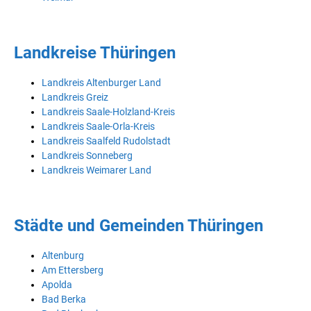
Landkreise Thüringen
Landkreis Altenburger Land
Landkreis Greiz
Landkreis Saale-Holzland-Kreis
Landkreis Saale-Orla-Kreis
Landkreis Saalfeld Rudolstadt
Landkreis Sonneberg
Landkreis Weimarer Land
Städte und Gemeinden Thüringen
Altenburg
Am Ettersberg
Apolda
Bad Berka