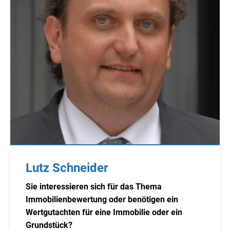
Lutz Schneider
Sie interessieren sich für das Thema
Immobilienbewertung oder benötigen ein
Wertgutachten für eine Immobilie oder ein
Grundstück?