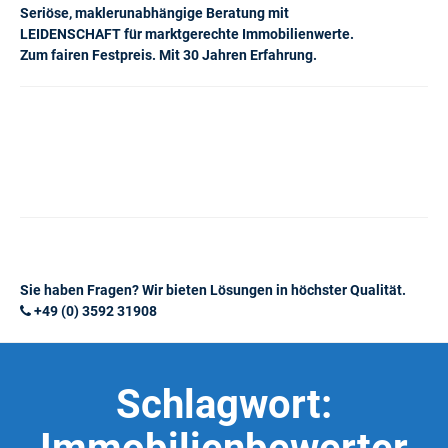
Seriöse, maklerunabhängige Beratung mit
LEIDENSCHAFT für marktgerechte Immobilienwerte.
Zum fairen Festpreis. Mit 30 Jahren Erfahrung.
Sie haben Fragen? Wir bieten Lösungen in höchster Qualität.
+49 (0) 3592 31908
Schlagwort: