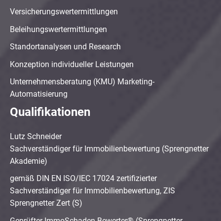
Versicherungswertermittlungen
Beleihungswertermittlungen
Standortanalysen und Research
Konzeption individueller Leistungen
Unternehmensberatung (KMU) Marketing-
Automatisierung
Qualifikationen
Lutz Schneider
Sachverständiger für Immobilienbewertung (Sprengnetter
Akademie)
gemäß DIN EN ISO/IEC 17024 zertifizierter
Sachverständiger für Immobilienbewertung, ZIS
Sprengnetter Zert (S)
Geprüfter ImmoSchaden-Bewerter® (Sprengnetter