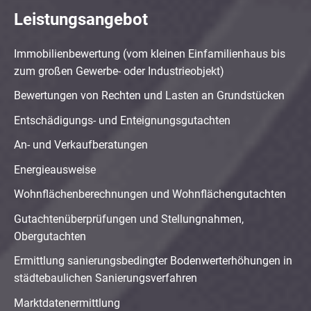
Leistungsangebot
Immobilienbewertung (vom kleinen Einfamilienhaus bis
zum großen Gewerbe- oder Industrieobjekt)
Bewertungen von Rechten und Lasten an Grundstücken
Entschädigungs- und Enteignungsgutachten
An- und Verkaufberatungen
Energieausweise
Wohnflächenberechnungen und Wohnflächengutachten
Gutachtenüberprüfungen und Stellungnahmen,
Obergutachten
Ermittlung sanierungsbedingter Bodenwerterhöhungen in
städtebaulichen Sanierungsverfahren
Marktdatenermittlung