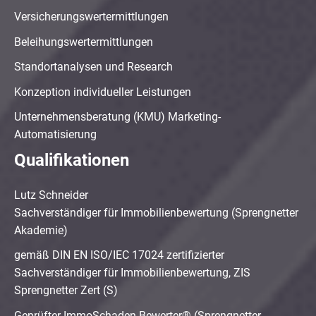
Versicherungswertermittlungen
Beleihungswertermittlungen
Standortanalysen und Research
Konzeption individueller Leistungen
Unternehmensberatung (KMU) Marketing-
Automatisierung
Qualifikationen
Lutz Schneider
Sachverständiger für Immobilienbewertung (Sprengnetter
Akademie)
gemäß DIN EN ISO/IEC 17024 zertifizierter
Sachverständiger für Immobilienbewertung, ZIS
Sprengnetter Zert (S)
Geprüfter ImmoSchaden-Bewerter® (Sprengnetter