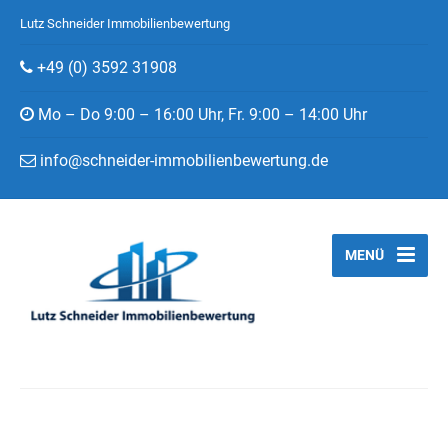
Lutz Schneider Immobilienbewertung
+49 (0) 3592 31908
Mo – Do 9:00 – 16:00 Uhr, Fr. 9:00 – 14:00 Uhr
info@schneider-immobilienbewertung.de
MENÜ