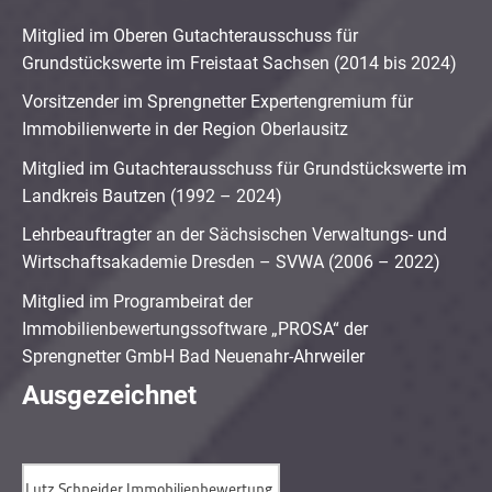
Mitglied im Oberen Gutachterausschuss für
Grundstückswerte im Freistaat Sachsen (2014 bis 2024)
Vorsitzender im Sprengnetter Expertengremium für
Immobilienwerte in der Region Oberlausitz
Mitglied im Gutachterausschuss für Grundstückswerte im
Landkreis Bautzen (1992 – 2024)
Lehrbeauftragter an der Sächsischen Verwaltungs- und
Wirtschaftsakademie Dresden – SVWA (2006 – 2022)
Mitglied im Programbeirat der
Immobilienbewertungssoftware „PROSA“ der
Sprengnetter GmbH Bad Neuenahr-Ahrweiler
Ausgezeichnet