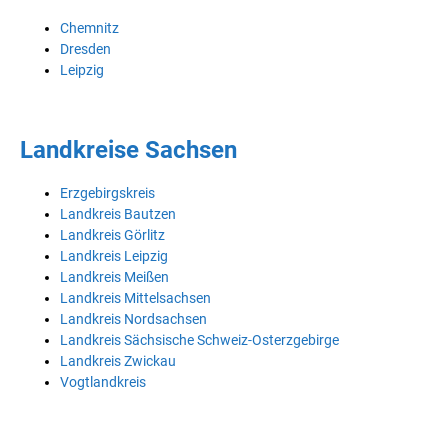
Chemnitz
Dresden
Leipzig
Landkreise Sachsen
Erzgebirgskreis
Landkreis Bautzen
Landkreis Görlitz
Landkreis Leipzig
Landkreis Meißen
Landkreis Mittelsachsen
Landkreis Nordsachsen
Landkreis Sächsische Schweiz-Osterzgebirge
Landkreis Zwickau
Vogtlandkreis