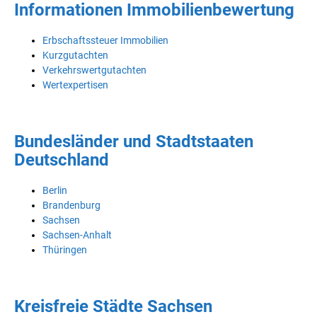
Informationen Immobilienbewertung
Erbschaftssteuer Immobilien
Kurzgutachten
Verkehrswertgutachten
Wertexpertisen
Bundesländer und Stadtstaaten
Deutschland
Berlin
Brandenburg
Sachsen
Sachsen-Anhalt
Thüringen
Kreisfreie Städte Sachsen