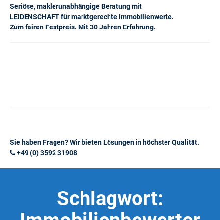
Seriöse, maklerunabhängige Beratung mit
LEIDENSCHAFT für marktgerechte Immobilienwerte.
Zum fairen Festpreis. Mit 30 Jahren Erfahrung.
Sie haben Fragen? Wir bieten Lösungen in höchster Qualität.
+49 (0) 3592 31908
Schlagwort: