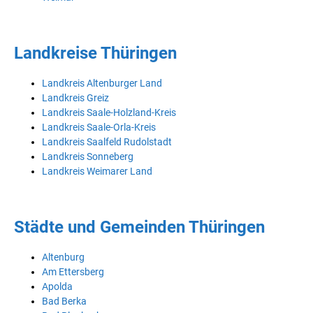
Landkreise Thüringen
Landkreis Altenburger Land
Landkreis Greiz
Landkreis Saale-Holzland-Kreis
Landkreis Saale-Orla-Kreis
Landkreis Saalfeld Rudolstadt
Landkreis Sonneberg
Landkreis Weimarer Land
Städte und Gemeinden Thüringen
Altenburg
Am Ettersberg
Apolda
Bad Berka