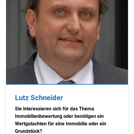
Lutz Schneider
Sie interessieren sich für das Thema
Immobilienbewertung oder benötigen ein
Wertgutachten für eine Immobilie oder ein
Grundstück?