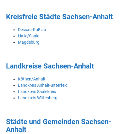
Kreisfreie Städte Sachsen-Anhalt
Dessau-Roßlau
Halle/Saale
Magdeburg
Landkreise Sachsen-Anhalt
Köthen/Anhalt
Landkreis Anhalt-Bitterfeld
Landkreis Saalekreis
Landkreis Wittenberg
Städte und Gemeinden Sachsen-
Anhalt