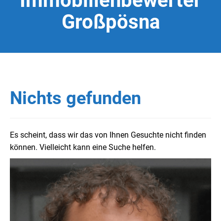
Immobilienbewerter
Großpösna
Nichts gefunden
Es scheint, dass wir das von Ihnen Gesuchte nicht finden
können. Vielleicht kann eine Suche helfen.