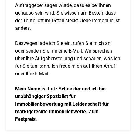
Auftraggeber sagen würde, dass es bei Ihnen
genauso sein wird. Sie wissen am Besten, dass
der Teufel oft im Detail steckt. Jede Immobilie ist
anders.
Deswegen lade ich Sie ein, rufen Sie mich an
oder senden Sie mir eine E-Mail. Wir sprechen
über Ihre Aufgabenstellung und schauen, was ich
für Sie tun kann. Ich freue mich auf Ihren Anruf
oder Ihre E-Mail.
Mein Name ist Lutz Schneider und ich bin
unabhängiger Spezialist für
Immobilienbewertung mit Leidenschaft für
marktgerechte Immobilienwerte. Zum
Festpreis.