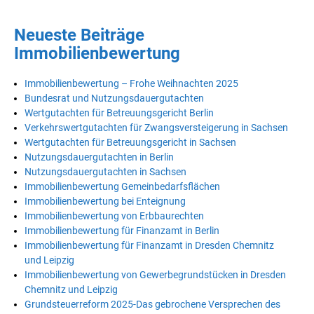
Neueste Beiträge
Immobilienbewertung
Immobilienbewertung – Frohe Weihnachten 2025
Bundesrat und Nutzungsdauergutachten
Wertgutachten für Betreuungsgericht Berlin
Verkehrswertgutachten für Zwangsversteigerung in Sachsen
Wertgutachten für Betreuungsgericht in Sachsen
Nutzungsdauergutachten in Berlin
Nutzungsdauergutachten in Sachsen
Immobilienbewertung Gemeinbedarfsflächen
Immobilienbewertung bei Enteignung
Immobilienbewertung von Erbbaurechten
Immobilienbewertung für Finanzamt in Berlin
Immobilienbewertung für Finanzamt in Dresden Chemnitz
und Leipzig
Immobilienbewertung von Gewerbegrundstücken in Dresden
Chemnitz und Leipzig
Grundsteuerreform 2025-Das gebrochene Versprechen des