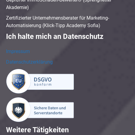
Akademie)
Zertifizierter Unternehmensberater für Marketing-
Automatisierung (Klick-Tipp Academy Sofia)
Ich halte mich an Datenschutz
Impressum
Datenschutzerklärung
Weitere Tätigkeiten