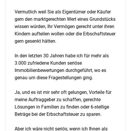
Vermutlich weil Sie als Eigentümer oder Käufer
gern den marktgerechten Wert eines Grundstücks
wissen würden, Ihr Vermögen gerecht unter ihren
Kindern aufteilen wollen oder die Erbschaftsteuer
gern gesenkt hätten.
In den letzten 30 Jahren habe ich für mehr als
3.000 zufriedene Kunden seriöse
Immobilienbewertungen durchgeführt, wo es
genau um diese Fragestellungen ging.
Ja, und es ist mir sehr oft gelungen, Vorteile für
meine Auftraggeber zu schaffen, gerechte
Lösungen in Familien zu finden oder 6-stellige
Beträge bei der Erbschaftsteuer zu sparen.
Aber ich wäre nicht seriös, wenn ich Ihnen als