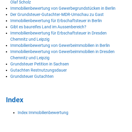
Olaf Scholz
Immobilienbewertung von Gewerbegrundstücken in Berlin
Der Grundsteuer-Gutachter-MDR-Umschau zu Gast
Immobilienbewertung für Erbschaftsteuer in Berlin
Gibt es baureifes Land im Aussenbereich?
Immobilienbewertung für Erbschaftsteuer in Dresden
Chemnitz und Leipzig
Immobilienbewertung von Gewerbeimmobilien in Berlin
Immobilienbewertung von Gewerbeimmobilien in Dresden
Chemnitz und Leipzig
Grundsteuer Petition in Sachsen
Gutachten Restnutzungsdauer
Grundsteuer Gutachten
Index
Index Immobilienbewertung