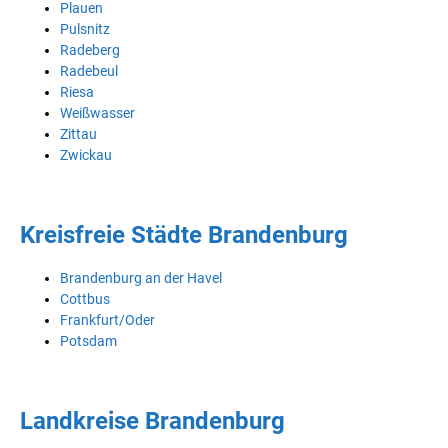
Plauen
Pulsnitz
Radeberg
Radebeul
Riesa
Weißwasser
Zittau
Zwickau
Kreisfreie Städte Brandenburg
Brandenburg an der Havel
Cottbus
Frankfurt/Oder
Potsdam
Landkreise Brandenburg