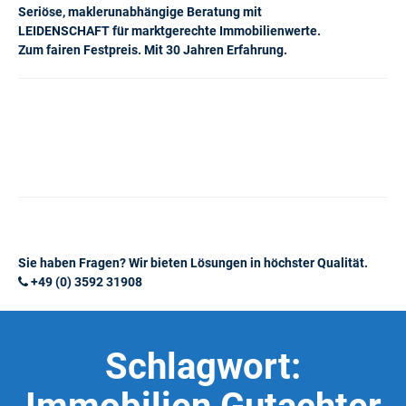
Seriöse, maklerunabhängige Beratung mit
LEIDENSCHAFT für marktgerechte Immobilienwerte.
Zum fairen Festpreis. Mit 30 Jahren Erfahrung.
Sie haben Fragen? Wir bieten Lösungen in höchster Qualität.
+49 (0) 3592 31908
Schlagwort: