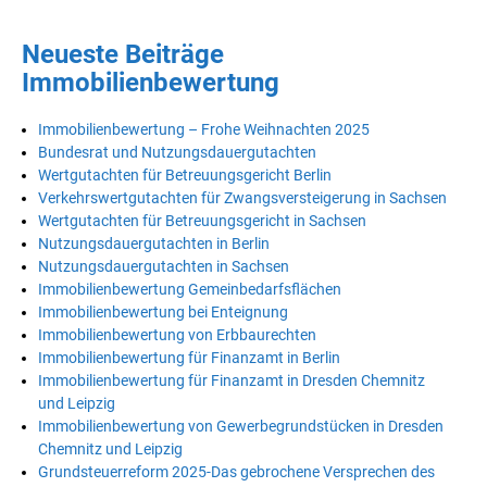
Neueste Beiträge
Immobilienbewertung
Immobilienbewertung – Frohe Weihnachten 2025
Bundesrat und Nutzungsdauergutachten
Wertgutachten für Betreuungsgericht Berlin
Verkehrswertgutachten für Zwangsversteigerung in Sachsen
Wertgutachten für Betreuungsgericht in Sachsen
Nutzungsdauergutachten in Berlin
Nutzungsdauergutachten in Sachsen
Immobilienbewertung Gemeinbedarfsflächen
Immobilienbewertung bei Enteignung
Immobilienbewertung von Erbbaurechten
Immobilienbewertung für Finanzamt in Berlin
Immobilienbewertung für Finanzamt in Dresden Chemnitz
und Leipzig
Immobilienbewertung von Gewerbegrundstücken in Dresden
Chemnitz und Leipzig
Grundsteuerreform 2025-Das gebrochene Versprechen des