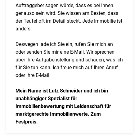
Auftraggeber sagen würde, dass es bei Ihnen
genauso sein wird. Sie wissen am Besten, dass
der Teufel oft im Detail steckt. Jede Immobilie ist
anders.
Deswegen lade ich Sie ein, rufen Sie mich an
oder senden Sie mir eine E-Mail. Wir sprechen
über Ihre Aufgabenstellung und schauen, was ich
für Sie tun kann. Ich freue mich auf Ihren Anruf
oder Ihre E-Mail.
Mein Name ist Lutz Schneider und ich bin
unabhängiger Spezialist für
Immobilienbewertung mit Leidenschaft für
marktgerechte Immobilienwerte. Zum
Festpreis.