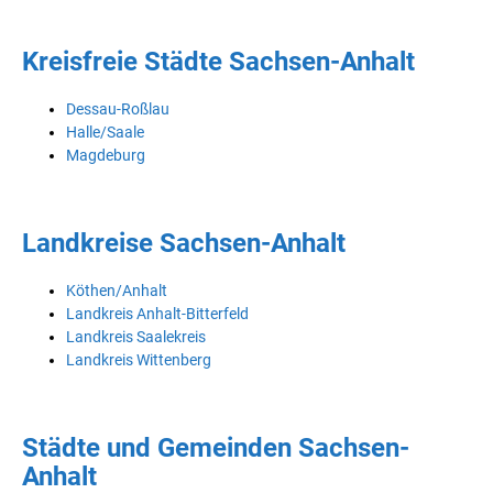
Kreisfreie Städte Sachsen-Anhalt
Dessau-Roßlau
Halle/Saale
Magdeburg
Landkreise Sachsen-Anhalt
Köthen/Anhalt
Landkreis Anhalt-Bitterfeld
Landkreis Saalekreis
Landkreis Wittenberg
Städte und Gemeinden Sachsen-
Anhalt