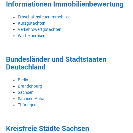
Informationen Immobilienbewertung
Erbschaftssteuer Immobilien
Kurzgutachten
Verkehrswertgutachten
Wertexpertisen
Bundesländer und Stadtstaaten
Deutschland
Berlin
Brandenburg
Sachsen
Sachsen-Anhalt
Thüringen
Kreisfreie Städte Sachsen