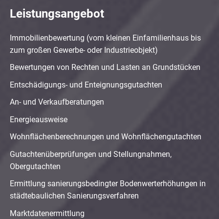
Leistungsangebot
Immobilienbewertung (vom kleinen Einfamilienhaus bis
zum großen Gewerbe- oder Industrieobjekt)
Bewertungen von Rechten und Lasten an Grundstücken
Entschädigungs- und Enteignungsgutachten
An- und Verkaufberatungen
Energieausweise
Wohnflächenberechnungen und Wohnflächengutachten
Gutachtenüberprüfungen und Stellungnahmen,
Obergutachten
Ermittlung sanierungsbedingter Bodenwerterhöhungen in
städtebaulichen Sanierungsverfahren
Marktdatenermittlung