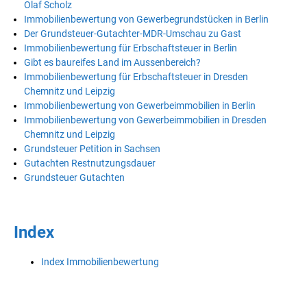
Olaf Scholz
Immobilienbewertung von Gewerbegrundstücken in Berlin
Der Grundsteuer-Gutachter-MDR-Umschau zu Gast
Immobilienbewertung für Erbschaftsteuer in Berlin
Gibt es baureifes Land im Aussenbereich?
Immobilienbewertung für Erbschaftsteuer in Dresden
Chemnitz und Leipzig
Immobilienbewertung von Gewerbeimmobilien in Berlin
Immobilienbewertung von Gewerbeimmobilien in Dresden
Chemnitz und Leipzig
Grundsteuer Petition in Sachsen
Gutachten Restnutzungsdauer
Grundsteuer Gutachten
Index
Index Immobilienbewertung