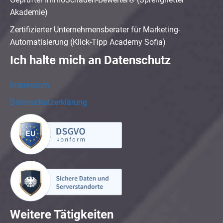
Akademie)
Zertifizierter Unternehmensberater für Marketing-
Automatisierung (Klick-Tipp Academy Sofia)
Ich halte mich an Datenschutz
Impressum
Datenschutzerklärung
Weitere Tätigkeiten