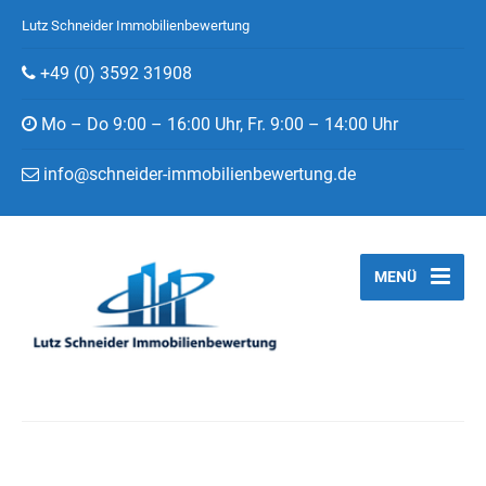
Lutz Schneider Immobilienbewertung
+49 (0) 3592 31908
Mo – Do 9:00 – 16:00 Uhr, Fr. 9:00 – 14:00 Uhr
info@schneider-immobilienbewertung.de
MENÜ