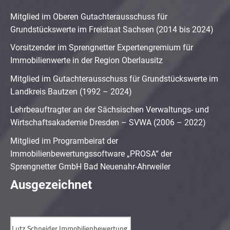
Mitglied im Oberen Gutachterausschuss für
Grundstückswerte im Freistaat Sachsen (2014 bis 2024)
Vorsitzender im Sprengnetter Expertengremium für
Immobilienwerte in der Region Oberlausitz
Mitglied im Gutachterausschuss für Grundstückswerte im
Landkreis Bautzen (1992 – 2024)
Lehrbeauftragter an der Sächsischen Verwaltungs- und
Wirtschaftsakademie Dresden – SVWA (2006 – 2022)
Mitglied im Programbeirat der
Immobilienbewertungssoftware „PROSA“ der
Sprengnetter GmbH Bad Neuenahr-Ahrweiler
Ausgezeichnet