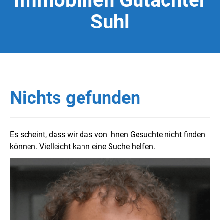
Immobilien Gutachter
Suhl
Nichts gefunden
Es scheint, dass wir das von Ihnen Gesuchte nicht finden
können. Vielleicht kann eine Suche helfen.