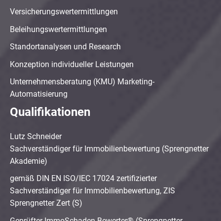
Versicherungswertermittlungen
Beleihungswertermittlungen
Standortanalysen und Research
Konzeption individueller Leistungen
Unternehmensberatung (KMU) Marketing-
Automatisierung
Qualifikationen
Lutz Schneider
Sachverständiger für Immobilienbewertung (Sprengnetter
Akademie)
gemäß DIN EN ISO/IEC 17024 zertifizierter
Sachverständiger für Immobilienbewertung, ZIS
Sprengnetter Zert (S)
Geprüfter ImmoSchaden-Bewerter® (Sprengnetter