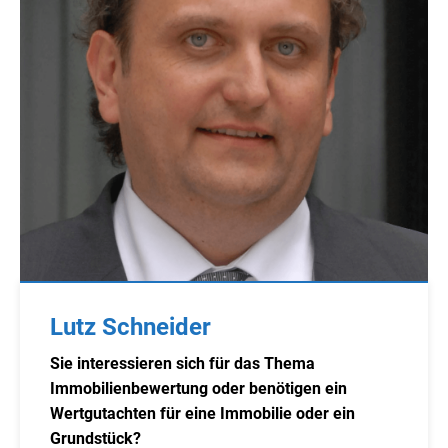
Lutz Schneider
Sie interessieren sich für das Thema
Immobilienbewertung oder benötigen ein
Wertgutachten für eine Immobilie oder ein
Grundstück?