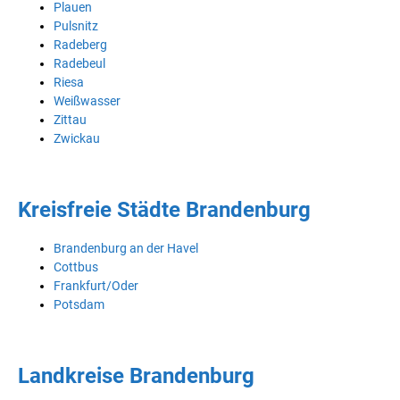
Plauen
Pulsnitz
Radeberg
Radebeul
Riesa
Weißwasser
Zittau
Zwickau
Kreisfreie Städte Brandenburg
Brandenburg an der Havel
Cottbus
Frankfurt/Oder
Potsdam
Landkreise Brandenburg