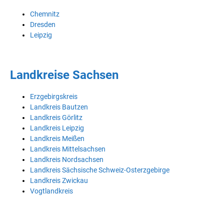
Chemnitz
Dresden
Leipzig
Landkreise Sachsen
Erzgebirgskreis
Landkreis Bautzen
Landkreis Görlitz
Landkreis Leipzig
Landkreis Meißen
Landkreis Mittelsachsen
Landkreis Nordsachsen
Landkreis Sächsische Schweiz-Osterzgebirge
Landkreis Zwickau
Vogtlandkreis