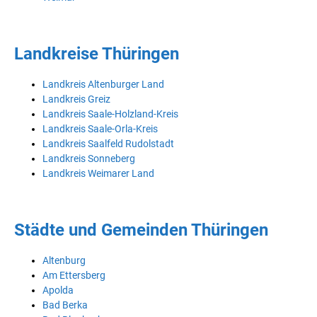
Landkreise Thüringen
Landkreis Altenburger Land
Landkreis Greiz
Landkreis Saale-Holzland-Kreis
Landkreis Saale-Orla-Kreis
Landkreis Saalfeld Rudolstadt
Landkreis Sonneberg
Landkreis Weimarer Land
Städte und Gemeinden Thüringen
Altenburg
Am Ettersberg
Apolda
Bad Berka