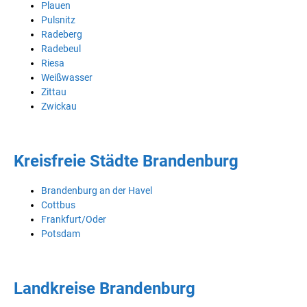
Plauen
Pulsnitz
Radeberg
Radebeul
Riesa
Weißwasser
Zittau
Zwickau
Kreisfreie Städte Brandenburg
Brandenburg an der Havel
Cottbus
Frankfurt/Oder
Potsdam
Landkreise Brandenburg