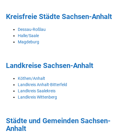
Kreisfreie Städte Sachsen-Anhalt
Dessau-Roßlau
Halle/Saale
Magdeburg
Landkreise Sachsen-Anhalt
Köthen/Anhalt
Landkreis Anhalt-Bitterfeld
Landkreis Saalekreis
Landkreis Wittenberg
Städte und Gemeinden Sachsen-
Anhalt