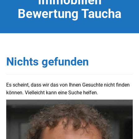
Immobilien
Bewertung Taucha
Nichts gefunden
Es scheint, dass wir das von Ihnen Gesuchte nicht finden
können. Vielleicht kann eine Suche helfen.