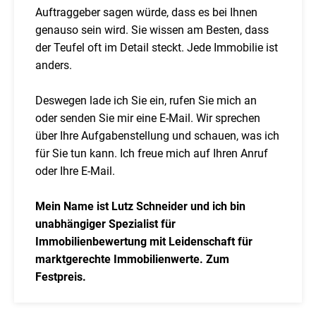
Auftraggeber sagen würde, dass es bei Ihnen
genauso sein wird. Sie wissen am Besten, dass
der Teufel oft im Detail steckt. Jede Immobilie ist
anders.
Deswegen lade ich Sie ein, rufen Sie mich an
oder senden Sie mir eine E-Mail. Wir sprechen
über Ihre Aufgabenstellung und schauen, was ich
für Sie tun kann. Ich freue mich auf Ihren Anruf
oder Ihre E-Mail.
Mein Name ist Lutz Schneider und ich bin
unabhängiger Spezialist für
Immobilienbewertung mit Leidenschaft für
marktgerechte Immobilienwerte. Zum
Festpreis.