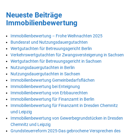
Neueste Beiträge
Immobilienbewertung
Immobilienbewertung – Frohe Weihnachten 2025
Bundesrat und Nutzungsdauergutachten
Wertgutachten für Betreuungsgericht Berlin
Verkehrswertgutachten für Zwangsversteigerung in Sachsen
Wertgutachten für Betreuungsgericht in Sachsen
Nutzungsdauergutachten in Berlin
Nutzungsdauergutachten in Sachsen
Immobilienbewertung Gemeinbedarfsflächen
Immobilienbewertung bei Enteignung
Immobilienbewertung von Erbbaurechten
Immobilienbewertung für Finanzamt in Berlin
Immobilienbewertung für Finanzamt in Dresden Chemnitz
und Leipzig
Immobilienbewertung von Gewerbegrundstücken in Dresden
Chemnitz und Leipzig
Grundsteuerreform 2025-Das gebrochene Versprechen des