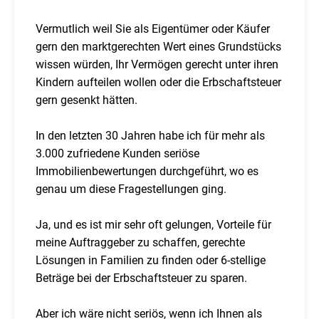
Vermutlich weil Sie als Eigentümer oder Käufer
gern den marktgerechten Wert eines Grundstücks
wissen würden, Ihr Vermögen gerecht unter ihren
Kindern aufteilen wollen oder die Erbschaftsteuer
gern gesenkt hätten.
In den letzten 30 Jahren habe ich für mehr als
3.000 zufriedene Kunden seriöse
Immobilienbewertungen durchgeführt, wo es
genau um diese Fragestellungen ging.
Ja, und es ist mir sehr oft gelungen, Vorteile für
meine Auftraggeber zu schaffen, gerechte
Lösungen in Familien zu finden oder 6-stellige
Beträge bei der Erbschaftsteuer zu sparen.
Aber ich wäre nicht seriös, wenn ich Ihnen als