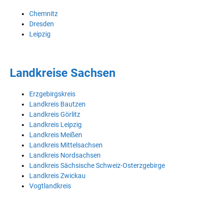
Chemnitz
Dresden
Leipzig
Landkreise Sachsen
Erzgebirgskreis
Landkreis Bautzen
Landkreis Görlitz
Landkreis Leipzig
Landkreis Meißen
Landkreis Mittelsachsen
Landkreis Nordsachsen
Landkreis Sächsische Schweiz-Osterzgebirge
Landkreis Zwickau
Vogtlandkreis