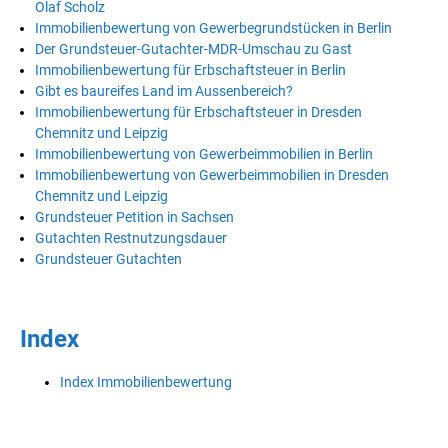
Olaf Scholz
Immobilienbewertung von Gewerbegrundstücken in Berlin
Der Grundsteuer-Gutachter-MDR-Umschau zu Gast
Immobilienbewertung für Erbschaftsteuer in Berlin
Gibt es baureifes Land im Aussenbereich?
Immobilienbewertung für Erbschaftsteuer in Dresden
Chemnitz und Leipzig
Immobilienbewertung von Gewerbeimmobilien in Berlin
Immobilienbewertung von Gewerbeimmobilien in Dresden
Chemnitz und Leipzig
Grundsteuer Petition in Sachsen
Gutachten Restnutzungsdauer
Grundsteuer Gutachten
Index
Index Immobilienbewertung