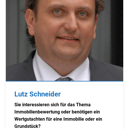
Lutz Schneider
Sie interessieren sich für das Thema
Immobilienbewertung oder benötigen ein
Wertgutachten für eine Immobilie oder ein
Grundstück?