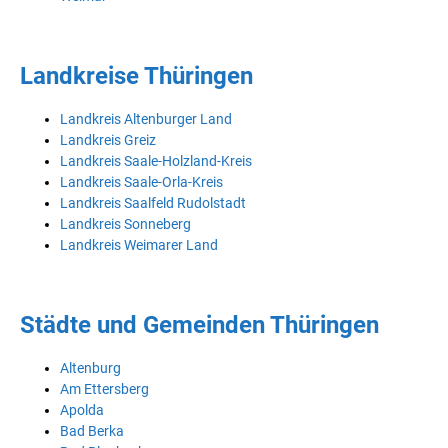
Landkreise Thüringen
Landkreis Altenburger Land
Landkreis Greiz
Landkreis Saale-Holzland-Kreis
Landkreis Saale-Orla-Kreis
Landkreis Saalfeld Rudolstadt
Landkreis Sonneberg
Landkreis Weimarer Land
Städte und Gemeinden Thüringen
Altenburg
Am Ettersberg
Apolda
Bad Berka