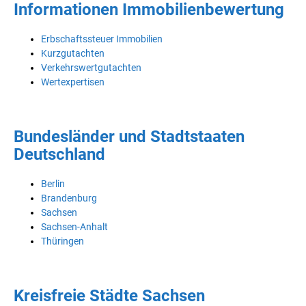
Informationen Immobilienbewertung
Erbschaftssteuer Immobilien
Kurzgutachten
Verkehrswertgutachten
Wertexpertisen
Bundesländer und Stadtstaaten
Deutschland
Berlin
Brandenburg
Sachsen
Sachsen-Anhalt
Thüringen
Kreisfreie Städte Sachsen