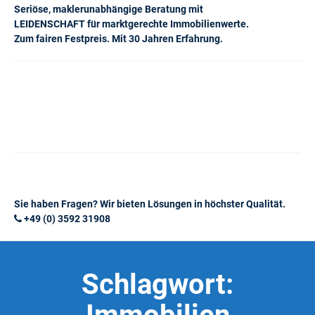
Seriöse, maklerunabhängige Beratung mit
LEIDENSCHAFT für marktgerechte Immobilienwerte.
Zum fairen Festpreis. Mit 30 Jahren Erfahrung.
Sie haben Fragen? Wir bieten Lösungen in höchster Qualität.
+49 (0) 3592 31908
Schlagwort: