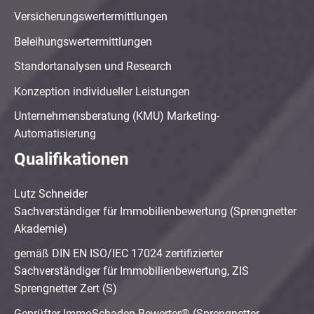
Versicherungswertermittlungen
Beleihungswertermittlungen
Standortanalysen und Research
Konzeption individueller Leistungen
Unternehmensberatung (KMU) Marketing-
Automatisierung
Qualifikationen
Lutz Schneider
Sachverständiger für Immobilienbewertung (Sprengnetter
Akademie)
gemäß DIN EN ISO/IEC 17024 zertifizierter
Sachverständiger für Immobilienbewertung, ZIS
Sprengnetter Zert (S)
Geprüfter ImmoSchaden-Bewerter® (Sprengnetter