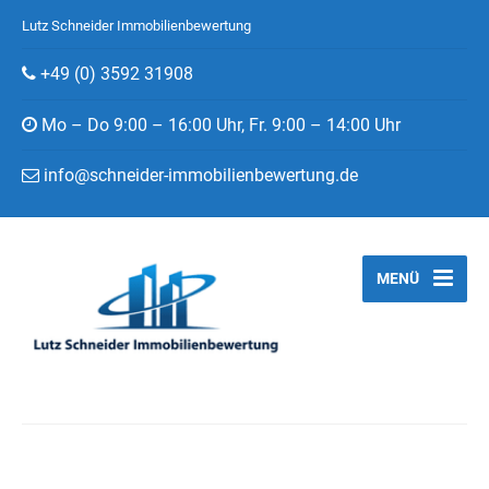
Lutz Schneider Immobilienbewertung
+49 (0) 3592 31908
Mo – Do 9:00 – 16:00 Uhr, Fr. 9:00 – 14:00 Uhr
info@schneider-immobilienbewertung.de
MENÜ