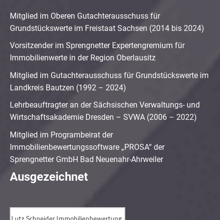
Mitglied im Oberen Gutachterausschuss für
Grundstückswerte im Freistaat Sachsen (2014 bis 2024)
Vorsitzender im Sprengnetter Expertengremium für
Immobilienwerte in der Region Oberlausitz
Mitglied im Gutachterausschuss für Grundstückswerte im
Landkreis Bautzen (1992 – 2024)
Lehrbeauftragter an der Sächsischen Verwaltungs- und
Wirtschaftsakademie Dresden – SVWA (2006 – 2022)
Mitglied im Programbeirat der
Immobilienbewertungssoftware „PROSA“ der
Sprengnetter GmbH Bad Neuenahr-Ahrweiler
Ausgezeichnet