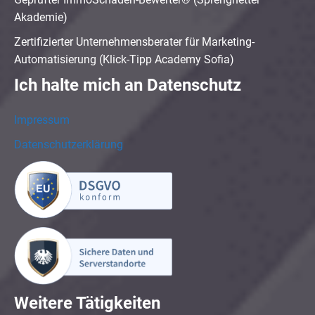
Akademie)
Zertifizierter Unternehmensberater für Marketing-
Automatisierung (Klick-Tipp Academy Sofia)
Ich halte mich an Datenschutz
Impressum
Datenschutzerklärung
Weitere Tätigkeiten