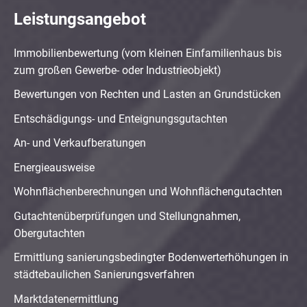
Leistungsangebot
Immobilienbewertung (vom kleinen Einfamilienhaus bis
zum großen Gewerbe- oder Industrieobjekt)
Bewertungen von Rechten und Lasten an Grundstücken
Entschädigungs- und Enteignungsgutachten
An- und Verkaufberatungen
Energieausweise
Wohnflächenberechnungen und Wohnflächengutachten
Gutachtenüberprüfungen und Stellungnahmen,
Obergutachten
Ermittlung sanierungsbedingter Bodenwerterhöhungen in
städtebaulichen Sanierungsverfahren
Marktdatenermittlung